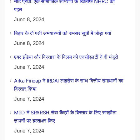
नाट प्रथा: एक सामाजिक अभिशाप के खिलाफ NHRC की
पहल
June 8, 2024
बिहार के दो पक्षी अभयारण्यों को रामसर सूची में जोड़ा गया
June 8, 2024
एयर इंडिया और विस्तारा के विलय को एनसीएलटी ने दी मंजूरी
June 7, 2024
Arka Fincap ने IRDAI लाइसेंस के साथ वित्तीय समाधानों का
विस्तार किया
June 7, 2024
MoD ने SPARSH सेवा केंद्रों के विस्तार के लिए समझौता
ज्ञापनों पर हस्ताक्षर किए
June 7, 2024