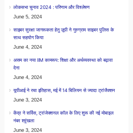
लोकसभा चुनाव 2024 : परिणाम और विश्लेषण
June 5, 2024
साइबर सुरक्षा जागरूकता हेतु ज़ूपी ने गुरुग्राम साइबर पुलिस के
साथ सहयोग किया
June 4, 2024
असम का नया IIM कामरूप: शिक्षा और अर्थव्यवस्था को बढ़ावा
देना
June 4, 2024
यूपीआई ने रचा इतिहास, मई में 14 बिलियन से ज्यादा ट्रांजैक्शन
June 3, 2024
केंद्र ने सर्विस, ट्रांजेक्शनल कॉल के लिए शुरू की नई मोबाइल
नंबर श्रृंखला
June 3, 2024