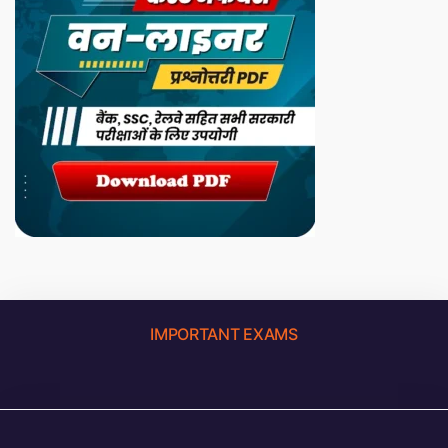
IMPORTANT EXAMS