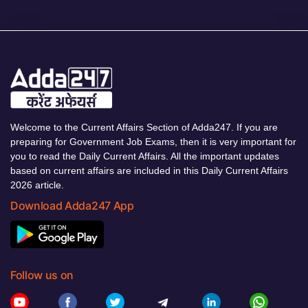
Welcome to the Current Affairs Section of Adda247. If you are
preparing for Government Job Exams, then it is very important for
you to read the Daily Current Affairs. All the important updates
based on current affairs are included in this Daily Current Affairs
2026 article.
Download Adda247 App
Follow us on