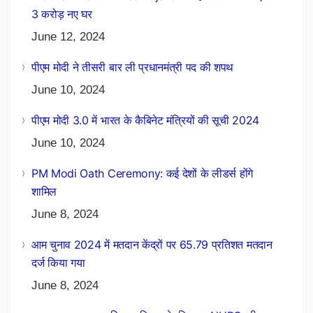
3 करोड़ नए घर
June 12, 2024
पीएम मोदी ने तीसरी बार ली प्रधानमंत्री पद की शपथ
June 10, 2024
पीएम मोदी 3.0 में भारत के कैबिनेट मंत्रियों की सूची 2024
June 10, 2024
PM Modi Oath Ceremony: कई देशों के लीडर्स होंगे
शामिल
June 8, 2024
आम चुनाव 2024 में मतदान केंद्रों पर 65.79 प्रतिशत मतदान
दर्ज किया गया
June 8, 2024