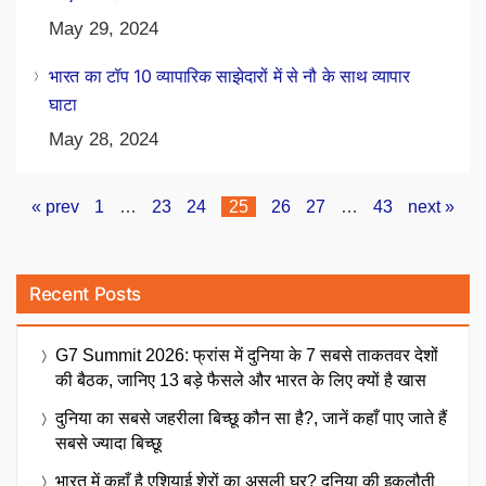
May 29, 2024
भारत का टॉप 10 व्यापारिक साझेदारों में से नौ के साथ व्यापार
घाटा
May 28, 2024
« prev
1
…
23
24
25
26
27
…
43
next »
Recent Posts
G7 Summit 2026: फ्रांस में दुनिया के 7 सबसे ताकतवर देशों
की बैठक, जानिए 13 बड़े फैसले और भारत के लिए क्यों है खास
दुनिया का सबसे जहरीला बिच्छू कौन सा है?, जानें कहाँ पाए जाते हैं
सबसे ज्यादा बिच्छू
भारत में कहाँ है एशियाई शेरों का असली घर? दुनिया की इकलौती