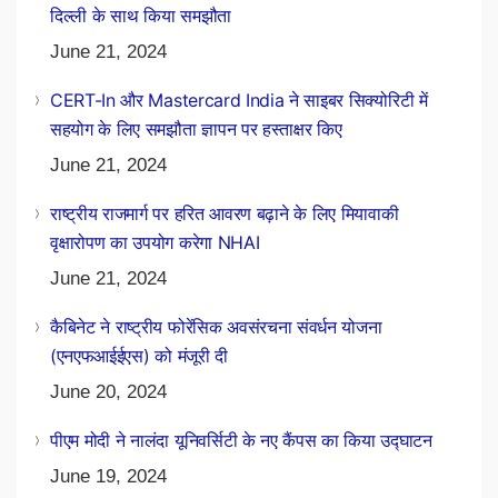
दिल्ली के साथ किया समझौता
June 21, 2024
CERT-In और Mastercard India ने साइबर सिक्योरिटी में
सहयोग के लिए समझौता ज्ञापन पर हस्ताक्षर किए
June 21, 2024
राष्ट्रीय राजमार्ग पर हरित आवरण बढ़ाने के लिए मियावाकी
वृक्षारोपण का उपयोग करेगा NHAI
June 21, 2024
कैबिनेट ने राष्ट्रीय फोरेंसिक अवसंरचना संवर्धन योजना
(एनएफआईईएस) को मंजूरी दी
June 20, 2024
पीएम मोदी ने नालंदा यूनिवर्सिटी के नए कैंपस का किया उद्घाटन
June 19, 2024