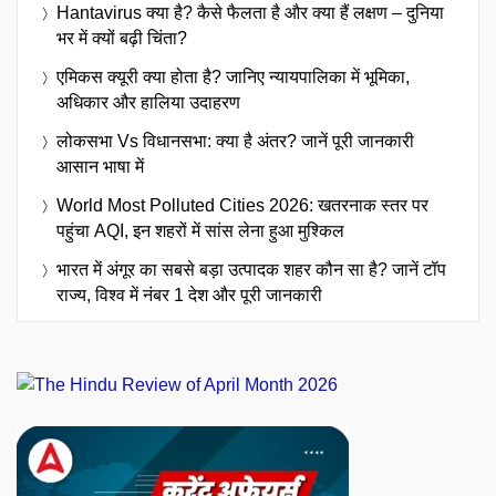
Hantavirus क्या है? कैसे फैलता है और क्या हैं लक्षण – दुनिया
भर में क्यों बढ़ी चिंता?
एमिकस क्यूरी क्या होता है? जानिए न्यायपालिका में भूमिका,
अधिकार और हालिया उदाहरण
लोकसभा Vs विधानसभा: क्या है अंतर? जानें पूरी जानकारी
आसान भाषा में
World Most Polluted Cities 2026: खतरनाक स्तर पर
पहुंचा AQI, इन शहरों में सांस लेना हुआ मुश्किल
भारत में अंगूर का सबसे बड़ा उत्पादक शहर कौन सा है? जानें टॉप
राज्य, विश्व में नंबर 1 देश और पूरी जानकारी