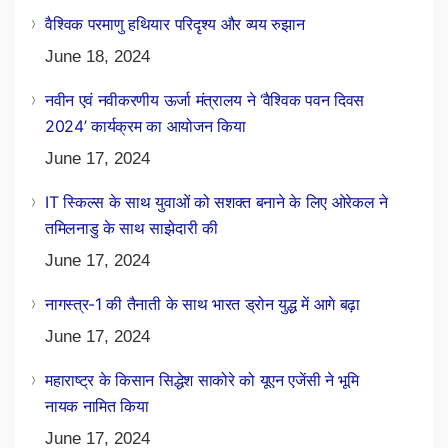
वैश्विक परमाणु हथियार परिदृश्य और व्यय रुझान
June 18, 2024
नवीन एवं नवीकरणीय ऊर्जा मंत्रालय ने ‘वैश्विक पवन दिवस
2024’ कार्यक्रम का आयोजन किया
June 17, 2024
IT स्किल्स के साथ युवाओं को सशक्त बनाने के लिए ओरेकल ने
तमिलनाडु के साथ साझेदारी की
June 17, 2024
नागस्त्र-1 की तैनाती के साथ भारत ड्रोन युद्ध में आगे बढ़ा
June 17, 2024
महाराष्ट्र के किसान सिद्धेश साकोरे को यूएन एजेंसी ने भूमि
नायक नामित किया
June 17, 2024