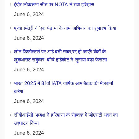
इंदौर लोकसभा सीट पर NOTA ने रचा इतिहास
June 6, 2024
प्रधानमंत्री ने ‘एक पेड़ मां के नाम’ अभियान का शुभारंभ किया
June 6, 2024
लोन डिफॉल्टर्स पर आई बड़ी खबर,रद्द हो जाएंगे बैंकों के
लुकआउट सर्कुलर; बॉम्बे हाईकोर्ट ने सुनाया बड़ा फैसला
June 6, 2024
भारत 2025 में 81वीं IATA वार्षिक आम बैठक की मेजबानी
करेगा
June 6, 2024
सीबीआईसी अध्यक्ष ने हरियाणा के रोहतक में जीएसटी भवन का
उद्घाटन किया
June 6, 2024