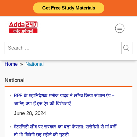
Skip
Get Free Study Materials
to
content
Search
for:
Home
»
National
National
RPF के महानिदेशक मनोज यादव ने लॉन्च किया संज्ञान ऐप –
जानिए क्या हैं इस ऐप की विशेषताएँ
June 28, 2024
मैटरनिटी लीव पर सरकार का बड़ा फैसला: सरोगेसी से मां बनीं
तो भी मिलेगी छह महीने की छुट्टी