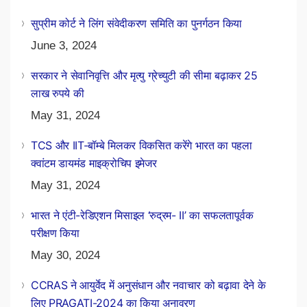
सुप्रीम कोर्ट ने लिंग संवेदीकरण समिति का पुनर्गठन किया
June 3, 2024
सरकार ने सेवानिवृत्ति और मृत्यु ग्रेच्युटी की सीमा बढ़ाकर 25
लाख रुपये की
May 31, 2024
TCS और IIT-बॉम्बे मिलकर विकसित करेंगे भारत का पहला
क्वांटम डायमंड माइक्रोचिप इमेजर
May 31, 2024
भारत ने एंटी-रेडिएशन मिसाइल ‘रुद्रम- II’ का सफलतापूर्वक
परीक्षण किया
May 30, 2024
CCRAS ने आयुर्वेद में अनुसंधान और नवाचार को बढ़ावा देने के
लिए PRAGATI-2024 का किया अनावरण