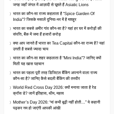
जगह जहाँ जंगल में आज़ादी से घूमते हैं Asiatic Lions
भारत का कौन-सा राज्य कहलाता है “Spice Garden Of
India”? जिसके मसालें दुनिया-भर में है मशहूर
भारत का सबसे अमीर गांव कौन-सा है? यहां हर घर में करोड़ों की
संपत्ति, बैंक में जमा हैं हजारों करोड़
क्या आप जानते हैं भारत का Tea Capital कौन-सा राज्य है? यहां
उगती है सबसे ज्यादा चाय
भारत का कौन-सा शहर कहलाता है “Mini India”? जानिए क्यों
मिली यह खास पहचान
भारत का पहला पूरी तरह डिजिटल बैंकिंग अपनाने वाला राज्य
कौन-सा है? जानिए कैसे बदली बैंकिंग की तस्वीर
World Red Cross Day 2026: क्यों मनाया जाता है रेड
क्रॉस डे? जानें इतिहास, थीम, महत्व
Mother’s Day 2026: “मां कभी बूढ़ी नहीं होती…” ये कहानी
पढ़कर नम हो जाएंगी आपकी आंखें!