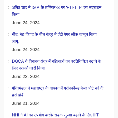
अमित शाह ने IGIA के टर्मिनल-3 पर ‘FTI-TTP’ का उद्घाटन
किया
June 24, 2024
नीट, नेट विवाद के बीच केंद्र ने एंटी पेपर लीक कानून किया
लागू,
June 24, 2024
DGCA ने विमानन क्षेत्र में महिलाओं का प्रतिनिधित्व बढ़ाने के
लिए परामर्श जारी किया
June 22, 2024
मंत्रिमंडल ने महाराष्ट्र के वाधवन में ग्रीनफील्ड मेजर पोर्ट को दी
हरी झंडी
June 21, 2024
NHI ने AI का उपयोग करके सड़क सुरक्षा बढ़ाने के लिए IIIT