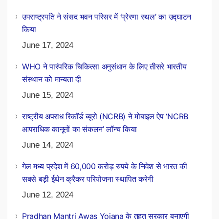
उपराष्ट्रपति ने संसद भवन परिसर में ‘प्रेरणा स्थल’ का उद्घाटन
किया
June 17, 2024
WHO ने पारंपरिक चिकित्सा अनुसंधान के लिए तीसरे भारतीय
संस्थान को मान्यता दी
June 15, 2024
राष्ट्रीय अपराध रिकॉर्ड ब्यूरो (NCRB) ने मोबाइल ऐप ‘NCRB
आपराधिक कानूनों का संकलन’ लॉन्च किया
June 14, 2024
गेल मध्य प्रदेश में 60,000 करोड़ रुपये के निवेश से भारत की
सबसे बड़ी ईथेन क्रैकर परियोजना स्थापित करेगी
June 12, 2024
Pradhan Mantri Awas Yojana के तहत सरकार बनाएगी