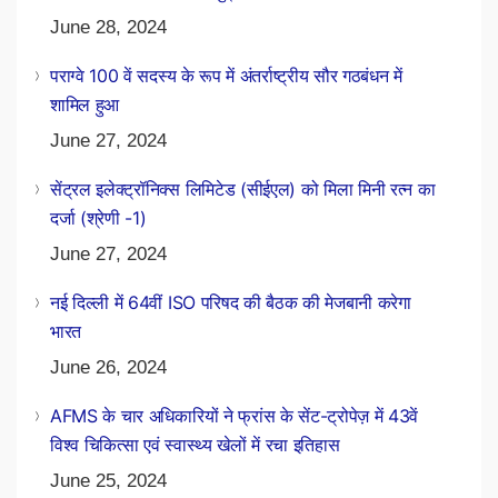
June 28, 2024
पराग्वे 100 वें सदस्य के रूप में अंतर्राष्ट्रीय सौर गठबंधन में
शामिल हुआ
June 27, 2024
सेंट्रल इलेक्ट्रॉनिक्स लिमिटेड (सीईएल) को मिला मिनी रत्न का
दर्जा (श्रेणी -1)
June 27, 2024
नई दिल्ली में 64वीं ISO परिषद की बैठक की मेजबानी करेगा
भारत
June 26, 2024
AFMS के चार अधिकारियों ने फ्रांस के सेंट-ट्रोपेज़ में 43वें
विश्व चिकित्सा एवं स्वास्थ्य खेलों में रचा इतिहास
June 25, 2024