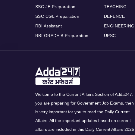
SSC JE Preparation
TEACHING
SSC CGL Preparation
DEFENCE
RBI Assistant
ENGINEERING
RBI GRADE B Preparation
UPSC
Welcome to the Current Affairs Section of Adda247. I
you are preparing for Government Job Exams, then 
is very important for you to read the Daily Current
Affairs. All the important updates based on current
affairs are included in this Daily Current Affairs 2026