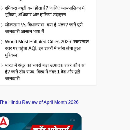
एमिकस क्यूरी क्या होता है? जानिए न्यायपालिका में
भूमिका, अधिकार और हालिया उदाहरण
लोकसभा Vs विधानसभा: क्या है अंतर? जानें पूरी
जानकारी आसान भाषा में
World Most Polluted Cities 2026: खतरनाक
स्तर पर पहुंचा AQI, इन शहरों में सांस लेना हुआ
मुश्किल
भारत में अंगूर का सबसे बड़ा उत्पादक शहर कौन सा
है? जानें टॉप राज्य, विश्व में नंबर 1 देश और पूरी
जानकारी