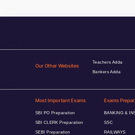
Teachers Adda
Our Other Websites
Bankers Adda
Most Important Exams
Exams Prepar
SBI PO Preparation
BANKING & I
SBI CLERK Preparation
SSC
SEBI Preparation
RAILWAYS