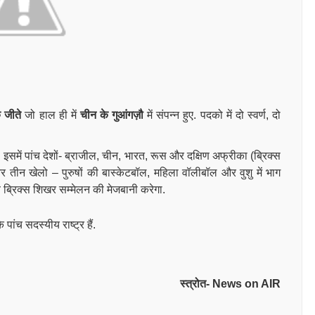
क जीते
जो हाल ही में
चीन के गुआंगज़ौ
में संपन्न हुए. पदको में दो स्वर्ण, दो
इसमें पांच देशों- ब्राजील, चीन, भारत, रूस और दक्षिण अफ्रीका (ब्रिक्स
तीन खेलो – पुरुषों की बास्केटबॉल, महिला वॉलीबॉल और वुशु में भाग
ं ब्रिक्स शिखर सम्मेलन की मेजबानी करेगा.
पांच सदस्यीय राष्ट्र हैं.
स्त्रोत- News on AIR