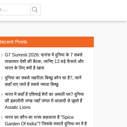
Recent Posts
G7 Summit 2026: फ्रांस में दुनिया के 7 सबसे
ताकतवर देशों की बैठक, जानिए 13 बड़े फैसले और
भारत के लिए क्यों है खास
दुनिया का सबसे जहरीला बिच्छू कौन सा है?, जानें
कहाँ पाए जाते हैं सबसे ज्यादा बिच्छू
भारत में कहाँ है एशियाई शेरों का असली घर? दुनिया
की इकलौती जगह जहाँ जंगल में आज़ादी से घूमते हैं
Asiatic Lions
भारत का कौन-सा राज्य कहलाता है “Spice
Garden Of India”? जिसके मसालें दुनिया-भर में है