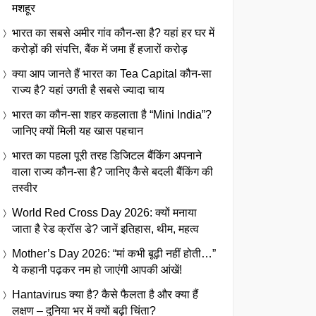
मशहूर
भारत का सबसे अमीर गांव कौन-सा है? यहां हर घर में
करोड़ों की संपत्ति, बैंक में जमा हैं हजारों करोड़
क्या आप जानते हैं भारत का Tea Capital कौन-सा
राज्य है? यहां उगती है सबसे ज्यादा चाय
भारत का कौन-सा शहर कहलाता है “Mini India”?
जानिए क्यों मिली यह खास पहचान
भारत का पहला पूरी तरह डिजिटल बैंकिंग अपनाने
वाला राज्य कौन-सा है? जानिए कैसे बदली बैंकिंग की
तस्वीर
World Red Cross Day 2026: क्यों मनाया
जाता है रेड क्रॉस डे? जानें इतिहास, थीम, महत्व
Mother’s Day 2026: “मां कभी बूढ़ी नहीं होती…”
ये कहानी पढ़कर नम हो जाएंगी आपकी आंखें!
Hantavirus क्या है? कैसे फैलता है और क्या हैं
लक्षण – दुनिया भर में क्यों बढ़ी चिंता?