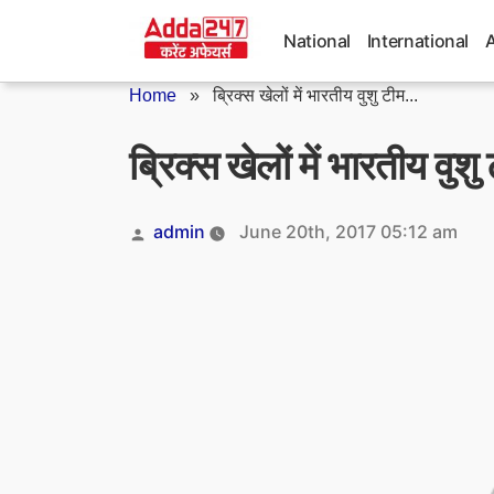
Skip
to
National
International
content
Home
»
ब्रिक्स खेलों में भारतीय वुशु टीम...
ब्रिक्स खेलों में भारतीय वु
Posted
admin
June 20th, 2017 05:12 am
by