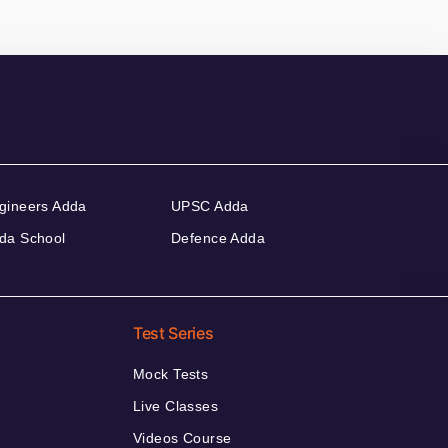
gineers Adda
UPSC Adda
da School
Defence Adda
Test Series
Mock Tests
Live Classes
Videos Course