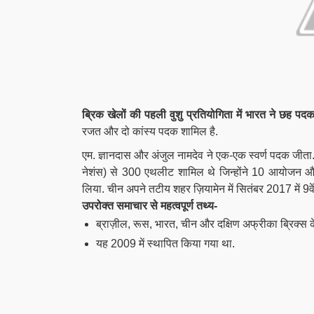
ब्रिक खेलों की पहली वुशु प्रतियोगिता में भारत ने छह पद
रजत और दो कांस्य पदक शामिल है.
एम. ज्ञानदास और अंजुल नामदेव ने एक-एक स्वर्ण पदक जीता. 
नेशंस) से 300 एथलीट शामिल थे जिन्होंने 10 आयोजन और 
लिया. चीन अपने तटीय शहर ज़ियामेन में सितंबर 2017 में 9वे
उपरोक्त समाचार से महत्वपूर्ण तथ्य-
ब्राज़ील, रूस, भारत, चीन और दक्षिण अफ्रीका ब्रिक्स के 
यह 2009 में स्थापित किया गया था.