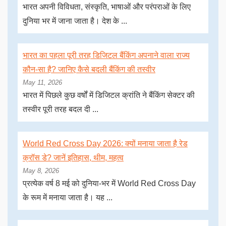
भारत अपनी विविधता, संस्कृति, भाषाओं और परंपराओं के लिए
दुनिया भर में जाना जाता है। देश के ...
भारत का पहला पूरी तरह डिजिटल बैंकिंग अपनाने वाला राज्य
कौन-सा है? जानिए कैसे बदली बैंकिंग की तस्वीर
May 11, 2026
भारत में पिछले कुछ वर्षों में डिजिटल क्रांति ने बैंकिंग सेक्टर की
तस्वीर पूरी तरह बदल दी ...
World Red Cross Day 2026: क्यों मनाया जाता है रेड
क्रॉस डे? जानें इतिहास, थीम, महत्व
May 8, 2026
प्रत्येक वर्ष 8 मई को दुनिया-भर में World Red Cross Day
के रूम में मनाया जाता है। यह ...