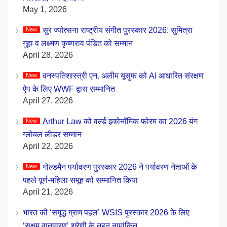
May 1, 2026
सुर ज्योत्सना राष्ट्रीय संगीत पुरस्कार 2026: सुमित्रा
गुहा व लक्ष्मण कृष्णराव पंडित को सम्मान
April 28, 2026
वनस्पतिशास्त्री एन. अलीम यूसुफ को AI आधारित संरक्षण
ऐप के लिए WWF द्वारा सम्मानित
April 27, 2026
Arthur Law को वर्ल्ड इकोनॉमिक फोरम का 2026 यंग
ग्लोबल लीडर सम्मान
April 22, 2026
गोल्डमैन पर्यावरण पुरस्कार 2026 ने पर्यावरण नेताओं के
पहले पूर्ण-महिला समूह को सम्मानित किया
April 21, 2026
भारत की ‘समृद्ध ग्राम पहल’ WSIS पुरस्कार 2026 के लिए
‘सक्षम वातावरण’ श्रेणी के तहत नामांकित