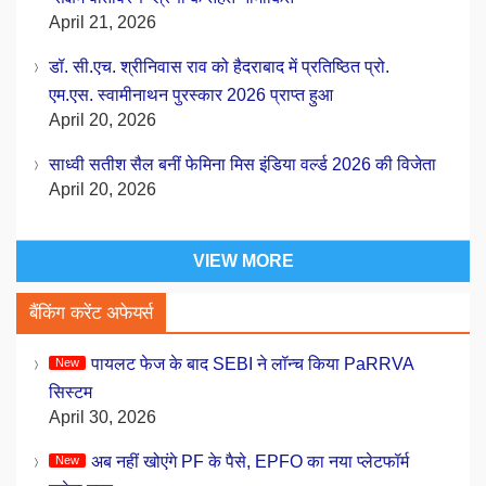
April 21, 2026
डॉ. सी.एच. श्रीनिवास राव को हैदराबाद में प्रतिष्ठित प्रो.
एम.एस. स्वामीनाथन पुरस्कार 2026 प्राप्त हुआ
April 20, 2026
साध्वी सतीश सैल बनीं फेमिना मिस इंडिया वर्ल्ड 2026 की विजेता
April 20, 2026
VIEW MORE
बैंकिंग करेंट अफेयर्स
पायलट फेज के बाद SEBI ने लॉन्च किया PaRRVA
सिस्टम
April 30, 2026
अब नहीं खोएंगे PF के पैसे, EPFO का नया प्लेटफॉर्म