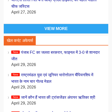
चीफ जस्टिस
April 27, 2026
VIEW MORE
खेल करंट अफेयर्स
पंजाब FC का जलवा बरकरार, फाइनल में 3-0 से शानदार
जीत
April 29, 2026
राष्ट्रमंडल युवा एवं जूनियर भारोत्तोलन चैंपियनशिप में
भारत के नाम चार गोल्ड मेडल
April 29, 2026
जानें कौन हैं भारत की ट्रांसजेंडर अंपायर ऋतिका श्री
April 29, 2026