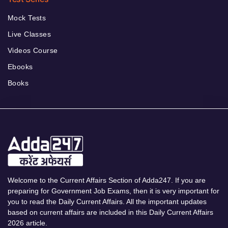
Mock Tests
Live Classes
Videos Course
Ebooks
Books
Welcome to the Current Affairs Section of Adda247. If you are
preparing for Government Job Exams, then it is very important for
you to read the Daily Current Affairs. All the important updates
based on current affairs are included in this Daily Current Affairs
2026 article.