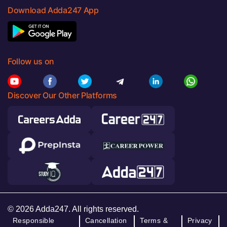
Download Adda247 App
Follow us on
Discover Our Other Platforms
© 2026 Adda247. All rights reserved.
Responsible
Cancellation
Terms &
Privacy