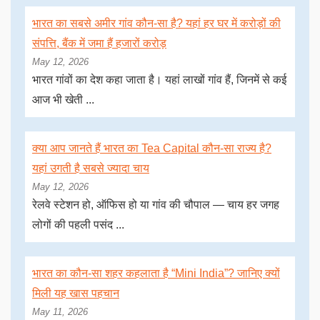
भारत का सबसे अमीर गांव कौन-सा है? यहां हर घर में करोड़ों की
संपत्ति, बैंक में जमा हैं हजारों करोड़
May 12, 2026
भारत गांवों का देश कहा जाता है। यहां लाखों गांव हैं, जिनमें से कई
आज भी खेती ...
क्या आप जानते हैं भारत का Tea Capital कौन-सा राज्य है?
यहां उगती है सबसे ज्यादा चाय
May 12, 2026
रेलवे स्टेशन हो, ऑफिस हो या गांव की चौपाल — चाय हर जगह
लोगों की पहली पसंद ...
भारत का कौन-सा शहर कहलाता है “Mini India”? जानिए क्यों
मिली यह खास पहचान
May 11, 2026