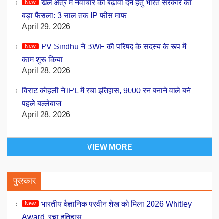
खेल क्षेत्र में नवाचार को बढ़ावा देने हेतु भारत सरकार का
बड़ा फैसला: 3 साल तक IP फीस माफ
April 29, 2026
PV Sindhu ने BWF की परिषद के सदस्य के रूप में
काम शुरू किया
April 28, 2026
विराट कोहली ने IPL में रचा इतिहास, 9000 रन बनाने वाले बने
पहले बल्लेबाज
April 28, 2026
VIEW MORE
पुरस्कार
भारतीय वैज्ञानिक परवीन शेख को मिला 2026 Whitley
Award, रचा इतिहास