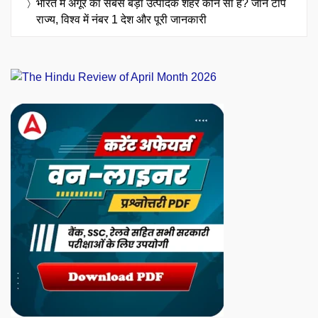
भारत में अंगूर का सबसे बड़ा उत्पादक शहर कौन सा है? जानें टॉप
राज्य, विश्व में नंबर 1 देश और पूरी जानकारी