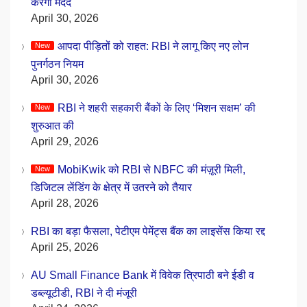
करेगा मदद
April 30, 2026
आपदा पीड़ितों को राहत: RBI ने लागू किए नए लोन
पुनर्गठन नियम
April 30, 2026
RBI ने शहरी सहकारी बैंकों के लिए ‘मिशन सक्षम’ की
शुरुआत की
April 29, 2026
MobiKwik को RBI से NBFC की मंज़ूरी मिली,
डिजिटल लेंडिंग के क्षेत्र में उतरने को तैयार
April 28, 2026
RBI का बड़ा फैसला, पेटीएम पेमेंट्स बैंक का लाइसेंस किया रद्द
April 25, 2026
AU Small Finance Bank में विवेक त्रिपाठी बने ईडी व
डब्ल्यूटीडी, RBI ने दी मंजूरी