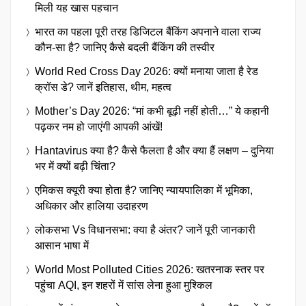
मिली यह खास पहचान
भारत का पहला पूरी तरह डिजिटल बैंकिंग अपनाने वाला राज्य
कौन-सा है? जानिए कैसे बदली बैंकिंग की तस्वीर
World Red Cross Day 2026: क्यों मनाया जाता है रेड
क्रॉस डे? जानें इतिहास, थीम, महत्व
Mother’s Day 2026: “मां कभी बूढ़ी नहीं होती…” ये कहानी
पढ़कर नम हो जाएंगी आपकी आंखें!
Hantavirus क्या है? कैसे फैलता है और क्या हैं लक्षण – दुनिया
भर में क्यों बढ़ी चिंता?
एमिकस क्यूरी क्या होता है? जानिए न्यायपालिका में भूमिका,
अधिकार और हालिया उदाहरण
लोकसभा Vs विधानसभा: क्या है अंतर? जानें पूरी जानकारी
आसान भाषा में
World Most Polluted Cities 2026: खतरनाक स्तर पर
पहुंचा AQI, इन शहरों में सांस लेना हुआ मुश्किल