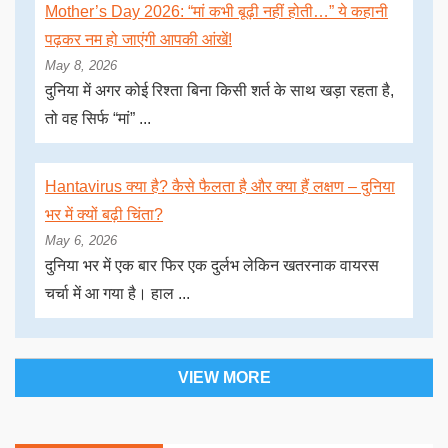
Mother’s Day 2026: “मां कभी बूढ़ी नहीं होती…” ये कहानी
पढ़कर नम हो जाएंगी आपकी आंखें!
May 8, 2026
दुनिया में अगर कोई रिश्ता बिना किसी शर्त के साथ खड़ा रहता है,
तो वह सिर्फ “मां” ...
Hantavirus क्या है? कैसे फैलता है और क्या हैं लक्षण – दुनिया
भर में क्यों बढ़ी चिंता?
May 6, 2026
दुनिया भर में एक बार फिर एक दुर्लभ लेकिन खतरनाक वायरस
चर्चा में आ गया है। हाल ...
VIEW MORE