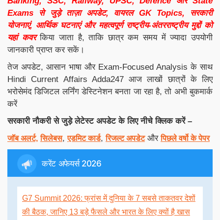
Banking, SSC, Railway, UPSC, Defence और State
Exams से जुड़े ताज़ा अपडेट, वायरल GK Topics, सरकारी
योजनाएं, आर्थिक घटनाएं और महत्वपूर्ण राष्ट्रीय-अंतरराष्ट्रीय मुद्दों को
यहां कवर
किया जाता है, ताकि छात्र कम समय में ज्यादा उपयोगी
जानकारी प्राप्त कर सकें।
तेज अपडेट, आसान भाषा और Exam-Focused Analysis के साथ
Hindi Current Affairs Adda247 आज लाखों छात्रों के लिए
भरोसेमंद डिजिटल लर्निंग डेस्टिनेशन बनता जा रहा है, तो अभी बुकमार्क
करें
सरकारी नौकरी से जुड़े लेटेस्ट अपडेट के लिए नीचे क्लिक करें –
,
,
और
जॉब अलर्ट,
सिलेबस
एडमिट कार्ड
रिजल्ट अपडेट
पिछले वर्षो के पेपर
करेंट अफेयर्स 2026
G7 Summit 2026: फ्रांस में दुनिया के 7 सबसे ताकतवर देशों
की बैठक, जानिए 13 बड़े फैसले और भारत के लिए क्यों है खास