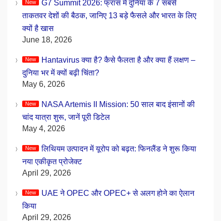
G7 Summit 2026: फ्रांस में दुनिया के 7 सबसे
ताकतवर देशों की बैठक, जानिए 13 बड़े फैसले और भारत के लिए
क्यों है खास
June 18, 2026
Hantavirus क्या है? कैसे फैलता है और क्या हैं लक्षण –
दुनिया भर में क्यों बढ़ी चिंता?
May 6, 2026
NASA Artemis II Mission: 50 साल बाद इंसानों की
चांद यात्रा शुरू, जानें पूरी डिटेल
May 4, 2026
लिथियम उत्पादन में यूरोप को बढ़त: फिनलैंड ने शुरू किया
नया एकीकृत प्रोजेक्ट
April 29, 2026
UAE ने OPEC और OPEC+ से अलग होने का ऐलान
किया
April 29, 2026