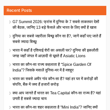
Recent Posts
G7 Summit 2026: फ्रांस में दुनिया के 7 सबसे ताकतवर देशों
की बैठक, जानिए 13 बड़े फैसले और भारत के लिए क्यों है खास
दुनिया का सबसे जहरीला बिच्छू कौन सा है?, जानें कहाँ पाए जाते हैं
सबसे ज्यादा बिच्छू
भारत में कहाँ है एशियाई शेरों का असली घर? दुनिया की इकलौती
जगह जहाँ जंगल में आज़ादी से घूमते हैं Asiatic Lions
भारत का कौन-सा राज्य कहलाता है “Spice Garden Of
India”? जिसके मसालें दुनिया-भर में है मशहूर
भारत का सबसे अमीर गांव कौन-सा है? यहां हर घर में करोड़ों की
संपत्ति, बैंक में जमा हैं हजारों करोड़
क्या आप जानते हैं भारत का Tea Capital कौन-सा राज्य है? यहां
उगती है सबसे ज्यादा चाय
भारत का कौन-सा शहर कहलाता है “Mini India”? जानिए क्यों