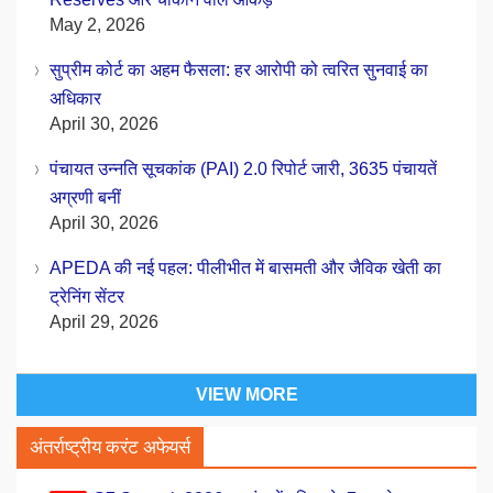
May 2, 2026
सुप्रीम कोर्ट का अहम फैसला: हर आरोपी को त्वरित सुनवाई का
अधिकार
April 30, 2026
पंचायत उन्नति सूचकांक (PAI) 2.0 रिपोर्ट जारी, 3635 पंचायतें
अग्रणी बनीं
April 30, 2026
APEDA की नई पहल: पीलीभीत में बासमती और जैविक खेती का
ट्रेनिंग सेंटर
April 29, 2026
VIEW MORE
अंतर्राष्ट्रीय करंट अफेयर्स