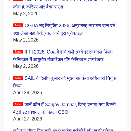
कौन हैं, करियर और बैकग्राउंड
May 2, 2026
CGDA नई नियुक्ति 2026: अनुराग्रह नारायण दास बने
रक्षा लेखा महानियंत्रक, जानें पूरा प्रोफाइल
May 2, 2026
IFFI 2026: Goa में होने वाले 57वें इंटरनेशनल फिल्म
फेस्टिवल में आशुतोष गोवारिकर होंगे फेस्टिवल डायरेक्टर
May 2, 2026
SAIL ने दिलीप कुमार को मुख्य सतर्कता अधिकारी नियुक्त
किया
April 28, 2026
जानें कौन हैं Sanjay Jamuar, जिन्हें बनाया गया दिल्ली
मेट्रो इंटरनेशनल का पहला CEO
April 27, 2026
जस्टिस लीसा गिल बनीं आंध्र प्रदेश हाईकोर्ट की पहली महिला