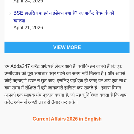
April 24, 2026
BSE हाउसिंग फाइनेंस इंडेक्स क्या है? नए मार्केट बेंचमार्क की
व्याख्या
April 21, 2026
VIEW MORE
हम Adda247 करेंट अफेयर्स लेकर आये हैं, क्योंकि हम जानते हैं कि एक
उम्मीदवार को पूरा समाचार पत्र पढने का समय नहीं मिलता है। और आपसे
कोई महत्वपूर्ण खबर न छूट जाए, इसलिए यहाँ एक ही जगह पर आप एक साथ
कम समय में संक्षिप्त में पूरी जानकारी हासिल कर सकते हैं। हमारा मिशन
आपको एक व्यापक मंच प्रदान करना है, जो यह सुनिश्चित करता है कि आप
करेंट अफेयर्स अच्छी तरह से तैयार कर सकें।
Current Affairs 2026 in English