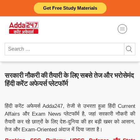
Skip
Get Free Study Materials
to
content
Search
for:
सरकारी नौकरी की तैयारी के लिए सबसे तेज और भरोसेमंद
हिंदी करेंट अफेयर्स प्लेटफॉर्म
हिंदी करेंट अफेयर्स Adda247, तेजी से उभरता हुआ हिंदी Current
Affairs और Exam News प्लेटफॉर्म है, जहां सरकारी नौकरी की
तैयारी कर रहे छात्रों के लिए देश-दुनिया की हर बड़ी खबर को आसान,
तेज और Exam-Oriented अंदाज में दिया जाता है।