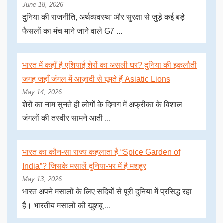
June 18, 2026
दुनिया की राजनीति, अर्थव्यवस्था और सुरक्षा से जुड़े कई बड़े
फैसलों का मंच माने जाने वाले G7 ...
भारत में कहाँ है एशियाई शेरों का असली घर? दुनिया की इकलौती
जगह जहाँ जंगल में आज़ादी से घूमते हैं Asiatic Lions
May 14, 2026
शेरों का नाम सुनते ही लोगों के दिमाग में अफ्रीका के विशाल
जंगलों की तस्वीर सामने आती ...
भारत का कौन-सा राज्य कहलाता है “Spice Garden of
India”? जिसके मसालें दुनिया-भर में है मशहूर
May 13, 2026
भारत अपने मसालों के लिए सदियों से पूरी दुनिया में प्रसिद्ध रहा
है। भारतीय मसालों की खुशबू ...