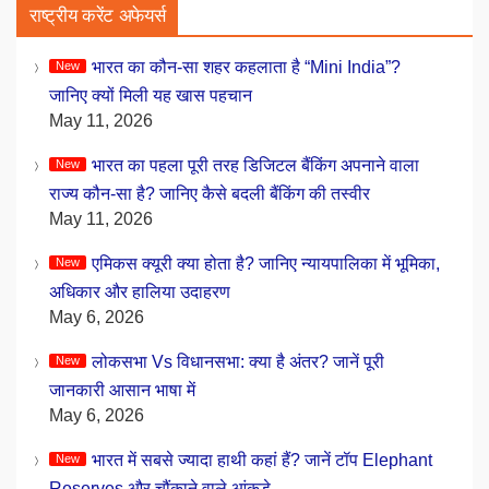
राष्ट्रीय करेंट अफेयर्स
भारत का कौन-सा शहर कहलाता है “Mini India”?
जानिए क्यों मिली यह खास पहचान
May 11, 2026
भारत का पहला पूरी तरह डिजिटल बैंकिंग अपनाने वाला
राज्य कौन-सा है? जानिए कैसे बदली बैंकिंग की तस्वीर
May 11, 2026
एमिकस क्यूरी क्या होता है? जानिए न्यायपालिका में भूमिका,
अधिकार और हालिया उदाहरण
May 6, 2026
लोकसभा Vs विधानसभा: क्या है अंतर? जानें पूरी
जानकारी आसान भाषा में
May 6, 2026
भारत में सबसे ज्यादा हाथी कहां हैं? जानें टॉप Elephant
Reserves और चौंकाने वाले आंकड़े