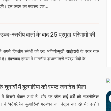
 पाएंगे। इस कदम का मकसद एक...
 उच्च-स्तरीय वार्ता के बाद 25 प्रमुख परिणामों की
ने अपने द्विपक्षीय संबंधों को एक भविष्योन्मुखी साझेदारी के स्तर तक
है। हैदराबाद हाउस में माननीय प्रधानमंत्री नरेंद्र मोदी के...
नावों में बुल्गारिया को स्पष्ट जनादेश मिला
वों में विजयी होकर उभरे हैं, और यह जीत कई वर्षों की राजनीतिक
 'प्रोग्रेसिव बुल्गारिया' गठबंधन का नेतृत्व कर रहे थे; उन्होंने