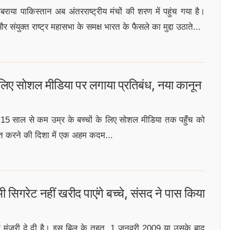
या पाकिस्तान अब अंतरराष्ट्रीय मंचों की शरण में पहुंच गया है।
र संयुक्त राष्ट्र महासभा के समक्ष भारत के फैसले का मुद्दा उठाते...
 के लिए सोशल मीडिया पर लगाया प्रतिबंध, नया कानून
15 साल से कम उम्र के बच्चों के लिए सोशल मीडिया तक पहुँच को
त करने की दिशा में एक अहम कदम...
सिगरेट नहीं खरीद पाएंगे बच्चे, संसद ने पास किया
को मंज़ूरी दे दी है। इस बिल के तहत, 1 जनवरी 2009 या उसके बाद