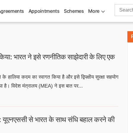
Search
Agreements
Appointments
Schemes
More
for:
ोधन किया: भारत ने इसे रणनीतिक साझेदारी के लिए एक
करने के हालिया कदम का स्वागत किया है और इसे द्विपक्षीय सुरक्षा सहयोग
ाया है। विदेश मंत्रालय (MEA) ने इस बात पर...
र: यूएनएससी से भारत के साथ संधि बहाल करने की