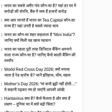
भारत का सबसे अमीर गांव कौन-सा है? यहां हर घर में
करोड़ों की संपत्ति, बैंक में जमा हैं हजारों करोड़
क्या आप जानते हैं भारत का Tea Capital कौन-सा
राज्य है? यहां उगती है सबसे ज्यादा चाय
भारत का कौन-सा शहर कहलाता है “Mini India”?
जानिए क्यों मिली यह खास पहचान
भारत का पहला पूरी तरह डिजिटल बैंकिंग अपनाने
वाला राज्य कौन-सा है? जानिए कैसे बदली बैंकिंग की
तस्वीर
World Red Cross Day 2026: क्यों मनाया
जाता है रेड क्रॉस डे? जानें इतिहास, थीम, महत्व
Mother’s Day 2026: “मां कभी बूढ़ी नहीं होती…”
ये कहानी पढ़कर नम हो जाएंगी आपकी आंखें!
Hantavirus क्या है? कैसे फैलता है और क्या हैं
लक्षण – दुनिया भर में क्यों बढ़ी चिंता?