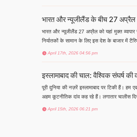
भारत और न्यूजीलैंड के बीच 27 अप्रैल
भारत और न्यूजीलैंड 27 अप्रैल को यहां मुक्त व्याप
निर्यातकों के सामान के लिए इस देश के बाजार में टै
April 17th, 2026 04:56 pm
इस्लामाबाद की चाल: वैश्विक संघर्ष की
पूरी दुनिया की नज़रें इस्लामाबाद पर टिकी हैं। हम
अहम कूटनीतिक दांव कह रहे हैं। लगातार चालीस दिनो
April 15th, 2026 06:21 pm