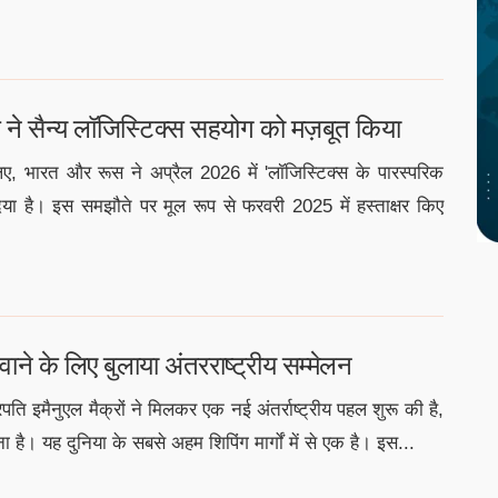
 सैन्य लॉजिस्टिक्स सहयोग को मज़बूत किया
े लिए, भारत और रूस ने अप्रैल 2026 में 'लॉजिस्टिक्स के पारस्परिक
 है। इस समझौते पर मूल रूप से फरवरी 2025 में हस्ताक्षर किए
लवाने के लिए बुलाया अंतरराष्ट्रीय सम्मेलन
रपति इमैनुएल मैक्रों ने मिलकर एक नई अंतर्राष्ट्रीय पहल शुरू की है,
ै। यह दुनिया के सबसे अहम शिपिंग मार्गों में से एक है। इस...