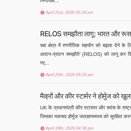
निर्णायक...
April 21st, 2026 05:29 pm
RELOS समझौता लागू: भारत और रूस ने
रक्षा क्षेत्र में रणनीतिक सहयोग को बढ़ावा देने क
आदान-प्रदान समझौते' (RELOS) को लागू कर दिया
गए...
April 20th, 2026 05:25 pm
मैक्रों और कीर स्टार्मर ने होर्मुज को खु
UK के प्रधानमंत्री कीर स्टारमर और फ़्रांस के राष्ट्
जिसका मकसद होर्मुज़ जलडमरूमध्य को सुरक्षित करना ह
April 18th, 2026 04:38 pm