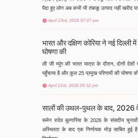
पैदा हुए लोग अब कभी भी तंबाकू उत्पाद नहीं खरीद
April 23rd, 2026 07:07 pm
भारत और दक्षिण कोरिया ने नई दिल्ली में
घोषणा की
ली जी म्युंग की भारत यात्रा के दौरान, दोनों देशों 
पहुँचाया है और कुल 25 प्रमुख परिणामों की घोषणा की 
April 21st, 2026 05:32 pm
सालों की उथल-पुथल के बाद, 2026 के चु
रूमेन रादेव बुल्गारिया के 2026 के संसदीय चुना
अस्थिरता के बाद एक निर्णायक मोड़ साबित हुई है। वे