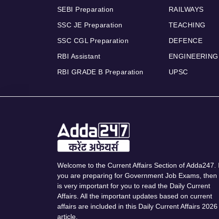
SEBI Preparation
RAILWAYS
SSC JE Preparation
TEACHING
SSC CGL Preparation
DEFENCE
RBI Assistant
ENGINEERING
RBI GRADE B Preparation
UPSC
Welcome to the Current Affairs Section of Adda247. I
you are preparing for Government Job Exams, then 
is very important for you to read the Daily Current
Affairs. All the important updates based on current
affairs are included in this Daily Current Affairs 2026
article.