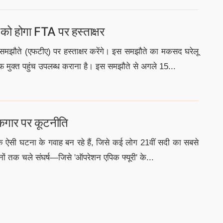
 को होगा FTA पर हस्ताक्षर
ार समझौते (एफटीए) पर हस्ताक्षर करेंगे। इस समझौते का मकसद घरेलू
रिफ मुक्त पहुंच उपलब्ध कराना है। इस समझौते से अगले 15...
 कगार पर कूटनीति
 एक ऐसी घटना के गवाह बन रहे हैं, जिसे कई लोग 21वीं सदी का सबसे
ं तक चले संघर्ष—जिसे 'ऑपरेशन एपिक फ्यूरी' के...