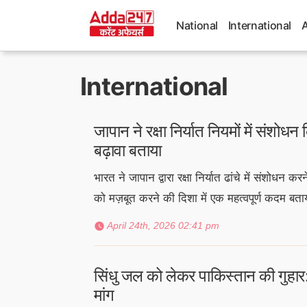
Skip
to
National
International
content
International
जापान ने रक्षा निर्यात नियमों में संश
बढ़ावा बताया
भारत ने जापान द्वारा रक्षा निर्यात ढांचे में संशोधन 
को मज़बूत करने की दिशा में एक महत्वपूर्ण कदम बत
April 24th, 2026 02:41 pm
सिंधु जल को लेकर पाकिस्तान की गुहा
मांग