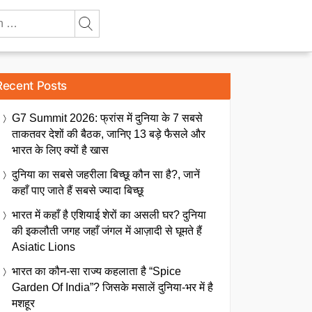
Recent Posts
G7 Summit 2026: फ्रांस में दुनिया के 7 सबसे
ताकतवर देशों की बैठक, जानिए 13 बड़े फैसले और
भारत के लिए क्यों है खास
दुनिया का सबसे जहरीला बिच्छू कौन सा है?, जानें
कहाँ पाए जाते हैं सबसे ज्यादा बिच्छू
भारत में कहाँ है एशियाई शेरों का असली घर? दुनिया
की इकलौती जगह जहाँ जंगल में आज़ादी से घूमते हैं
Asiatic Lions
भारत का कौन-सा राज्य कहलाता है “Spice
Garden Of India”? जिसके मसालें दुनिया-भर में है
मशहूर