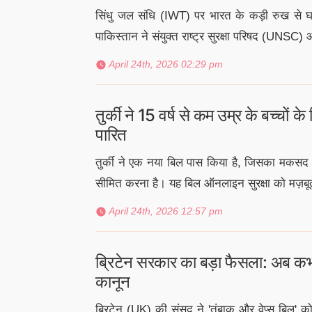
सिंधु जल संधि (IWT) पर भारत के कड़ी रुख से घबरा
पाकिस्तान ने संयुक्त राष्ट्र सुरक्षा परिषद (UNSC) औ
April 24th, 2026 02:29 pm
तुर्की ने 15 वर्ष से कम उम्र के बच्चों
पारित
तुर्की ने एक नया बिल पास किया है, जिसका मकसद 
सीमित करना है। यह बिल ऑनलाइन सुरक्षा को मज़बू
April 24th, 2026 12:57 pm
ब्रिटेन सरकार का बड़ा फैसला: अब कभी 
कानून
ब्रिटेन (UK) की संसद ने 'तंबाकू और वेप्स बिल' 