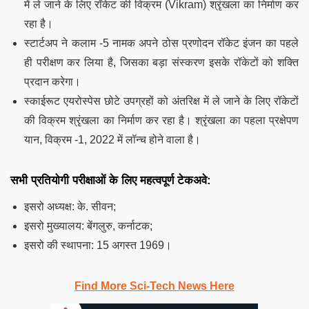
में ले जाने के लिए रॉकेट की विक्रम (Vikram) श्रृंखला का निर्माण कर
रहा है।
स्टार्टअप ने कलाम -5 नामक अपने ठोस प्रणोदन रॉकेट इंजन का पहले
ही परीक्षण कर लिया है, जिसका बड़ा संस्करण इसके रॉकेटों को शक्ति
प्रदान करेगा।
स्काईरूट एयरोस्पेस छोटे उपग्रहों को अंतरिक्ष में ले जाने के लिए रॉकेटों
की विक्रम श्रृंखला का निर्माण कर रहा है। श्रृंखला का पहला प्रक्षेपण
यान, विक्रम -1, 2022 में लॉन्च होने वाला है।
सभी प्रतियोगी परीक्षाओं के लिए महत्वपूर्ण टेकअवे:
इसरो अध्यक्ष: के. सीवन;
इसरो मुख्यालय: बेंगलुरु, कर्नाटक;
इसरो की स्थापना: 15 अगस्त 1969।
Find More Sci-Tech News Here