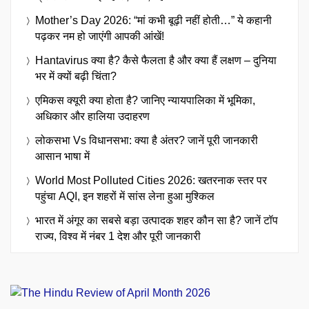
Mother’s Day 2026: “मां कभी बूढ़ी नहीं होती…” ये कहानी
पढ़कर नम हो जाएंगी आपकी आंखें!
Hantavirus क्या है? कैसे फैलता है और क्या हैं लक्षण – दुनिया
भर में क्यों बढ़ी चिंता?
एमिकस क्यूरी क्या होता है? जानिए न्यायपालिका में भूमिका,
अधिकार और हालिया उदाहरण
लोकसभा Vs विधानसभा: क्या है अंतर? जानें पूरी जानकारी
आसान भाषा में
World Most Polluted Cities 2026: खतरनाक स्तर पर
पहुंचा AQI, इन शहरों में सांस लेना हुआ मुश्किल
भारत में अंगूर का सबसे बड़ा उत्पादक शहर कौन सा है? जानें टॉप
राज्य, विश्व में नंबर 1 देश और पूरी जानकारी