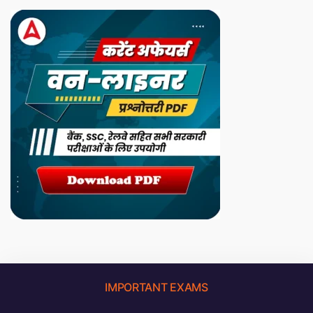
IMPORTANT EXAMS