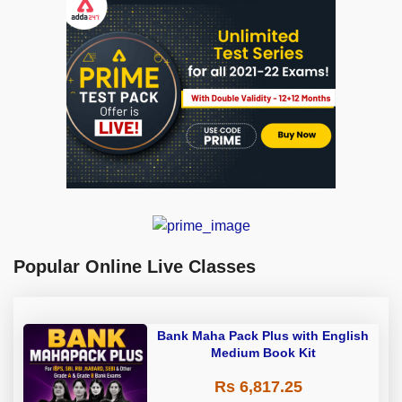
Popular Online Live Classes
Bank Maha Pack Plus with English
Medium Book Kit
Rs 6,817.25