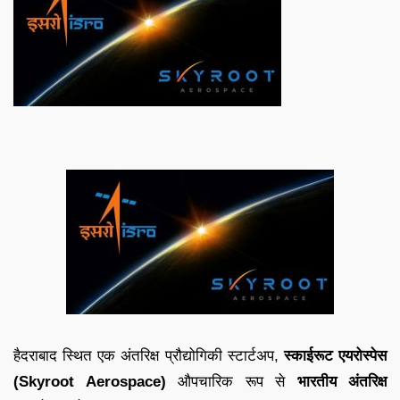
हैदराबाद स्थित एक अंतरिक्ष प्रौद्योगिकी स्टार्टअप,
स्काईरूट एयरोस्पेस
(Skyroot Aerospace)
औपचारिक रूप से
भारतीय अंतरिक्ष