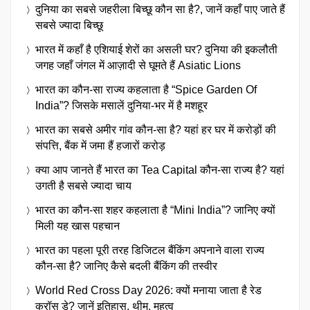
दुनिया का सबसे जहरीला बिच्छू कौन सा है?, जानें कहाँ पाए जाते हैं
सबसे ज्यादा बिच्छू
भारत में कहाँ है एशियाई शेरों का असली घर? दुनिया की इकलौती
जगह जहाँ जंगल में आज़ादी से घूमते हैं Asiatic Lions
भारत का कौन-सा राज्य कहलाता है “Spice Garden Of
India”? जिसके मसालें दुनिया-भर में है मशहूर
भारत का सबसे अमीर गांव कौन-सा है? यहां हर घर में करोड़ों की
संपत्ति, बैंक में जमा हैं हजारों करोड़
क्या आप जानते हैं भारत का Tea Capital कौन-सा राज्य है? यहां
उगती है सबसे ज्यादा चाय
भारत का कौन-सा शहर कहलाता है “Mini India”? जानिए क्यों
मिली यह खास पहचान
भारत का पहला पूरी तरह डिजिटल बैंकिंग अपनाने वाला राज्य
कौन-सा है? जानिए कैसे बदली बैंकिंग की तस्वीर
World Red Cross Day 2026: क्यों मनाया जाता है रेड
क्रॉस डे? जानें इतिहास, थीम, महत्व