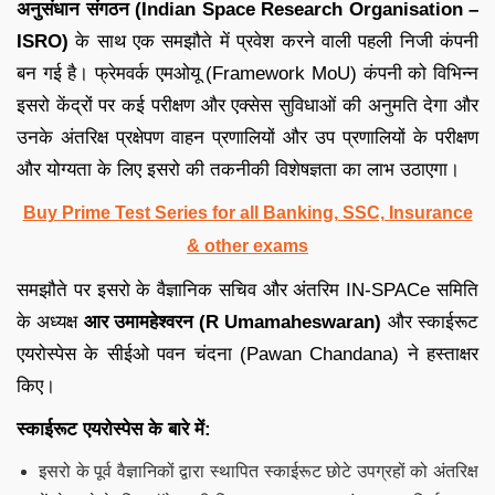
अनुसंधान संगठन (Indian Space Research Organisation –
ISRO)
के साथ एक समझौते में प्रवेश करने वाली पहली निजी कंपनी
बन गई है। फ्रेमवर्क एमओयू (Framework MoU) कंपनी को विभिन्न
इसरो केंद्रों पर कई परीक्षण और एक्सेस सुविधाओं की अनुमति देगा और
उनके अंतरिक्ष प्रक्षेपण वाहन प्रणालियों और उप प्रणालियों के परीक्षण
और योग्यता के लिए इसरो की तकनीकी विशेषज्ञता का लाभ उठाएगा।
Buy Prime Test Series for all Banking, SSC, Insurance
& other exams
समझौते पर इसरो के वैज्ञानिक सचिव और अंतरिम IN-SPACe समिति
के अध्यक्ष
आर उमामहेश्वरन (R Umamaheswaran)
और स्काईरूट
एयरोस्पेस के सीईओ पवन चंदना (Pawan Chandana) ने हस्ताक्षर
किए।
स्काईरूट एयरोस्पेस के बारे में:
इसरो के पूर्व वैज्ञानिकों द्वारा स्थापित स्काईरूट छोटे उपग्रहों को अंतरिक्ष