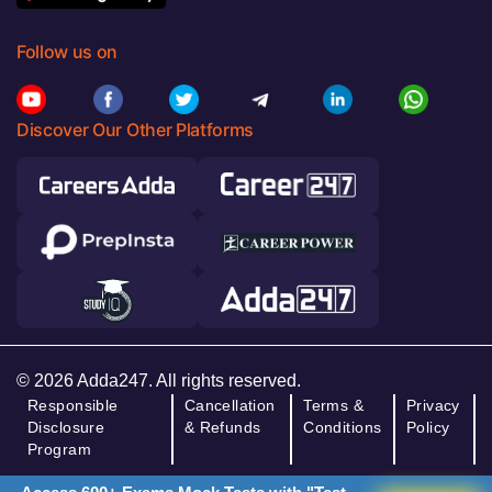
Follow us on
Discover Our Other Platforms
© 2026 Adda247. All rights reserved.
Responsible
Cancellation
Terms &
Privacy
Disclosure
& Refunds
Conditions
Policy
Program