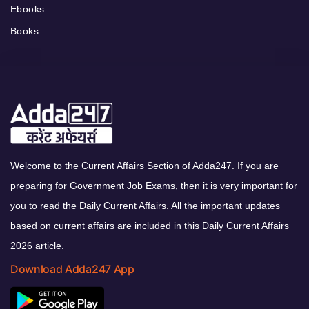
Ebooks
Books
Welcome to the Current Affairs Section of Adda247. If you are
preparing for Government Job Exams, then it is very important for
you to read the Daily Current Affairs. All the important updates
based on current affairs are included in this Daily Current Affairs
2026 article.
Download Adda247 App