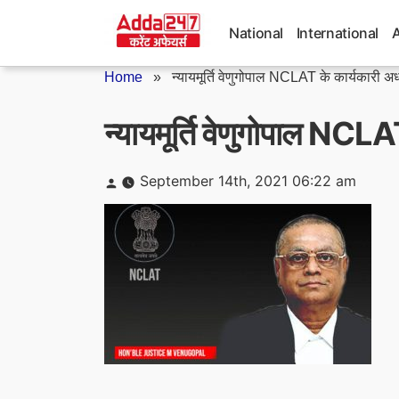
Skip
to
National
International
content
Home
»
न्यायमूर्ति वेणुगोपाल NCLAT के कार्यकारी अध्य
न्यायमूर्ति वेणुगोपाल NCLAT
Posted
September 14th, 2021 06:22 am
by