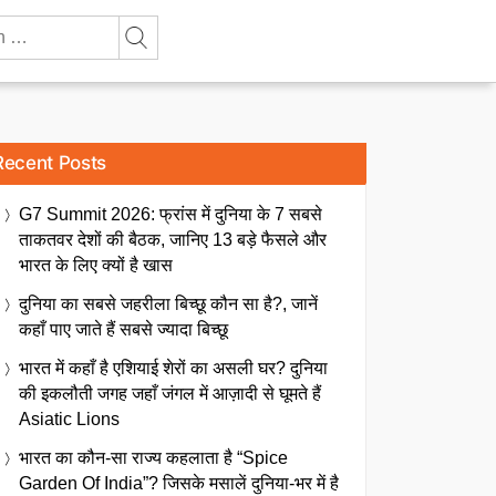
Recent Posts
G7 Summit 2026: फ्रांस में दुनिया के 7 सबसे
ताकतवर देशों की बैठक, जानिए 13 बड़े फैसले और
भारत के लिए क्यों है खास
दुनिया का सबसे जहरीला बिच्छू कौन सा है?, जानें
कहाँ पाए जाते हैं सबसे ज्यादा बिच्छू
भारत में कहाँ है एशियाई शेरों का असली घर? दुनिया
की इकलौती जगह जहाँ जंगल में आज़ादी से घूमते हैं
Asiatic Lions
भारत का कौन-सा राज्य कहलाता है “Spice
Garden Of India”? जिसके मसालें दुनिया-भर में है