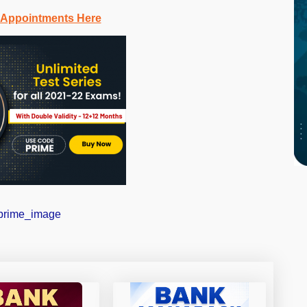
 Appointments Here