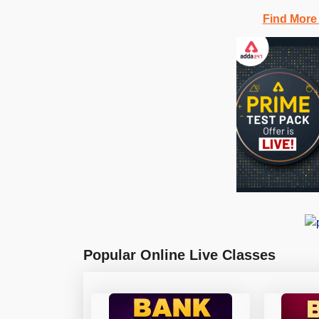
Find More
Popular Online Live Classes