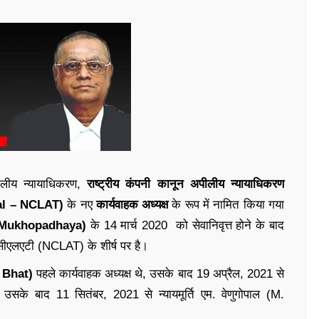
लीय न्यायाधिकरण,
राष्ट्रीय कंपनी कानून अपीलीय न्यायाधिकरण
al – NCLAT)
के नए
कार्यवाहक अध्यक्ष
के रूप में नामित किया गया
J . Mukhopadhaya)
के 14 मार्च 2020 को सेवानिवृत्त होने के बाद
नसीएलएटी (NCLAT) के शीर्ष पर है।
 Bhat)
पहले कार्यवाहक अध्यक्ष थे, उसके बाद 19 अप्रैल, 2021 से
सके बाद 11 सितंबर, 2021 से न्यायमूर्ति एम. वेणुगोपाल (M.