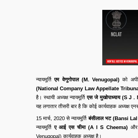
न्यायमूर्ति
एम वेणुगोपाल (M. Venugopal)
को अपी
(National Company Law Appellate Tribun
है। स्थायी अध्यक्ष न्यायमूर्ति
एस जे मुखोपाध्याय (S 
यह लगातार तीसरी बार है कि कोई कार्यवाहक अध्यक्ष ए
15 मार्च, 2020 से न्यायमूर्ति
बंसीलाल भट (Bansi Lal
न्यायमूर्ति
ए आई एस चीमा (A I S Cheema)
और उ
Venugopal) कार्यवाहक अध्यक्ष है।