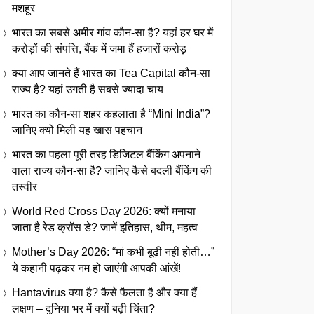
मशहूर
भारत का सबसे अमीर गांव कौन-सा है? यहां हर घर में
करोड़ों की संपत्ति, बैंक में जमा हैं हजारों करोड़
क्या आप जानते हैं भारत का Tea Capital कौन-सा
राज्य है? यहां उगती है सबसे ज्यादा चाय
भारत का कौन-सा शहर कहलाता है “Mini India”?
जानिए क्यों मिली यह खास पहचान
भारत का पहला पूरी तरह डिजिटल बैंकिंग अपनाने
वाला राज्य कौन-सा है? जानिए कैसे बदली बैंकिंग की
तस्वीर
World Red Cross Day 2026: क्यों मनाया
जाता है रेड क्रॉस डे? जानें इतिहास, थीम, महत्व
Mother’s Day 2026: “मां कभी बूढ़ी नहीं होती…”
ये कहानी पढ़कर नम हो जाएंगी आपकी आंखें!
Hantavirus क्या है? कैसे फैलता है और क्या हैं
लक्षण – दुनिया भर में क्यों बढ़ी चिंता?