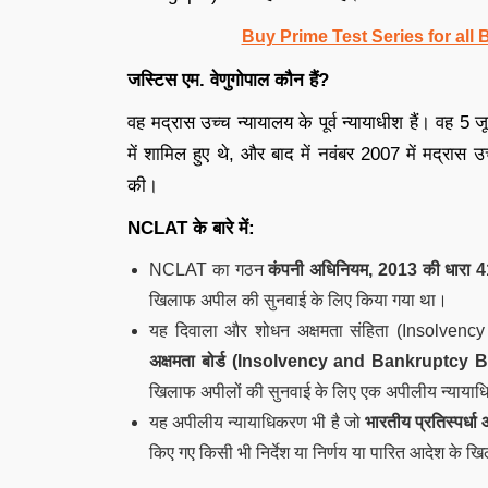
Buy Prime Test Series for all
जस्टिस एम. वेणुगोपाल कौन हैं?
वह मद्रास उच्च न्यायालय के पूर्व न्यायाधीश हैं। वह 5 
में शामिल हुए थे, और बाद में नवंबर 2007 में मद्रास उच्
की।
NCLAT के बारे में:
NCLAT का गठन
कंपनी अधिनियम, 2013 की धारा
4
खिलाफ अपील की सुनवाई के लिए किया गया था।
यह दिवाला और शोधन अक्षमता संहिता (Insolve
अक्षमता बोर्ड (
Insolvency and Bankruptcy Bo
खिलाफ अपीलों की सुनवाई के लिए एक अपीलीय न्यायाध
यह अपीलीय न्यायाधिकरण भी है जो
भारतीय प्रतिस्प
किए गए किसी भी निर्देश या निर्णय या पारित आदेश के ख