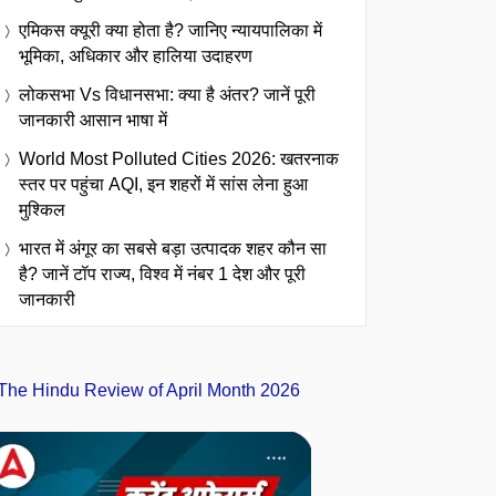
एमिकस क्यूरी क्या होता है? जानिए न्यायपालिका में
भूमिका, अधिकार और हालिया उदाहरण
लोकसभा Vs विधानसभा: क्या है अंतर? जानें पूरी
जानकारी आसान भाषा में
World Most Polluted Cities 2026: खतरनाक
स्तर पर पहुंचा AQI, इन शहरों में सांस लेना हुआ
मुश्किल
भारत में अंगूर का सबसे बड़ा उत्पादक शहर कौन सा
है? जानें टॉप राज्य, विश्व में नंबर 1 देश और पूरी
जानकारी