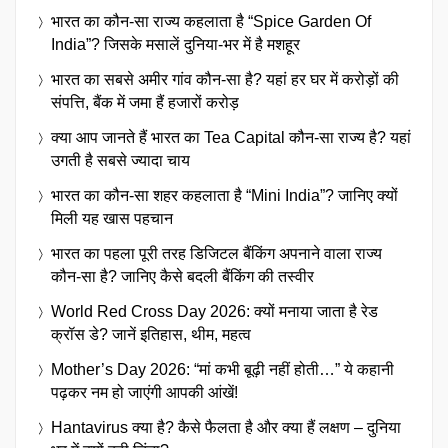
भारत का कौन-सा राज्य कहलाता है “Spice Garden Of
India”? जिसके मसालें दुनिया-भर में है मशहूर
भारत का सबसे अमीर गांव कौन-सा है? यहां हर घर में करोड़ों की
संपत्ति, बैंक में जमा हैं हजारों करोड़
क्या आप जानते हैं भारत का Tea Capital कौन-सा राज्य है? यहां
उगती है सबसे ज्यादा चाय
भारत का कौन-सा शहर कहलाता है “Mini India”? जानिए क्यों
मिली यह खास पहचान
भारत का पहला पूरी तरह डिजिटल बैंकिंग अपनाने वाला राज्य
कौन-सा है? जानिए कैसे बदली बैंकिंग की तस्वीर
World Red Cross Day 2026: क्यों मनाया जाता है रेड
क्रॉस डे? जानें इतिहास, थीम, महत्व
Mother’s Day 2026: “मां कभी बूढ़ी नहीं होती…” ये कहानी
पढ़कर नम हो जाएंगी आपकी आंखें!
Hantavirus क्या है? कैसे फैलता है और क्या हैं लक्षण – दुनिया