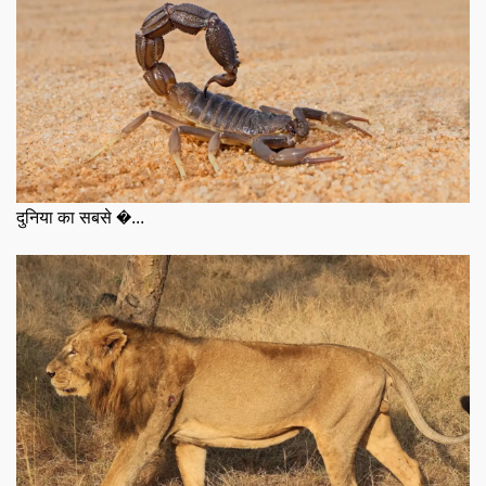
दुनिया का सबसे �...