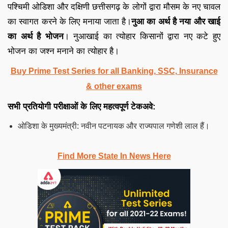
पश्चिमी ओडिशा और दक्षिणी छत्तीसगढ़ के लोगों द्वारा मौसम के नए चावल
का स्वागत करने के लिए मनाया जाता है।
नुआ का अर्थ है नया और खाई
का अर्थ है भोजन
। नुआखाई का त्योहार किसानों द्वारा नए कटे हुए
भोजन का जश्न मनाने का त्योहार है।
Buy Prime Test Series for all Banking, SSC, Insurance
& other exams
सभी प्रतियोगी परीक्षाओं के लिए महत्वपूर्ण टेकअवे:
ओडिशा के मुख्यमंत्री: नवीन पटनायक और राज्यपाल गणेशी लाल हैं।
Find More State In News Here