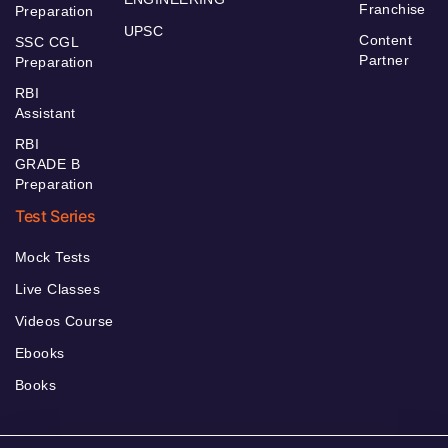
Franchise
Preparation
UPSC
Content
SSC CGL
Partner
Preparation
RBI
Assistant
RBI
GRADE B
Preparation
Test Series
Mock Tests
Live Classes
Videos Course
Ebooks
Books