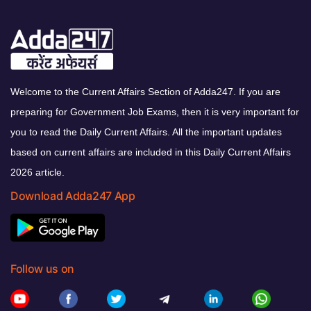
Welcome to the Current Affairs Section of Adda247. If you are
preparing for Government Job Exams, then it is very important for
you to read the Daily Current Affairs. All the important updates
based on current affairs are included in this Daily Current Affairs
2026 article.
Download Adda247 App
Follow us on