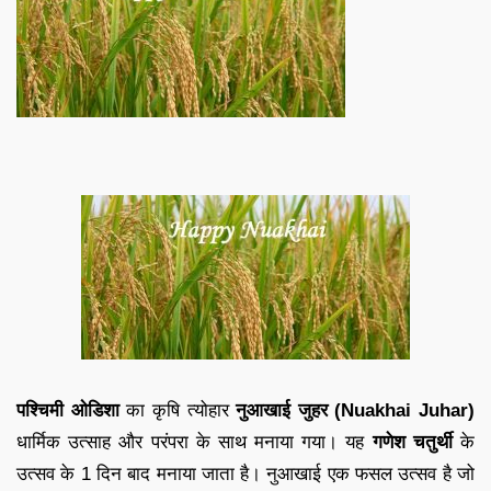
पश्चिमी ओडिशा
का कृषि त्योहार
नुआखाई जुहर (Nuakhai Juhar)
धार्मिक उत्साह और परंपरा के साथ मनाया गया। यह
गणेश चतुर्थी
के
उत्सव के 1 दिन बाद मनाया जाता है। नुआखाई एक फसल उत्सव है जो