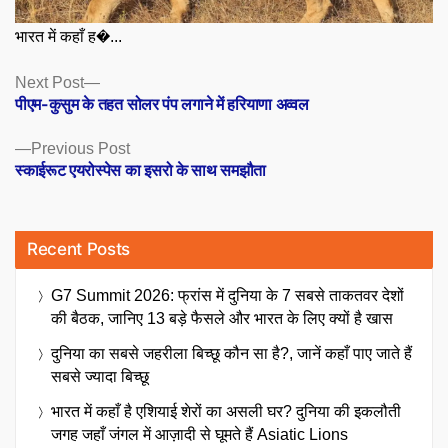
भारत में कहाँ ह�...
Posts
Next
Next Post
post:
पीएम-कुसुम के तहत सोलर पंप लगाने में हरियाणा अव्वल
navigation
Previous
Previous Post
post:
स्काईरूट एयरोस्पेस का इसरो के साथ समझौता
Recent Posts
G7 Summit 2026: फ्रांस में दुनिया के 7 सबसे ताकतवर देशों
की बैठक, जानिए 13 बड़े फैसले और भारत के लिए क्यों है खास
दुनिया का सबसे जहरीला बिच्छू कौन सा है?, जानें कहाँ पाए जाते हैं
सबसे ज्यादा बिच्छू
भारत में कहाँ है एशियाई शेरों का असली घर? दुनिया की इकलौती
जगह जहाँ जंगल में आज़ादी से घूमते हैं Asiatic Lions