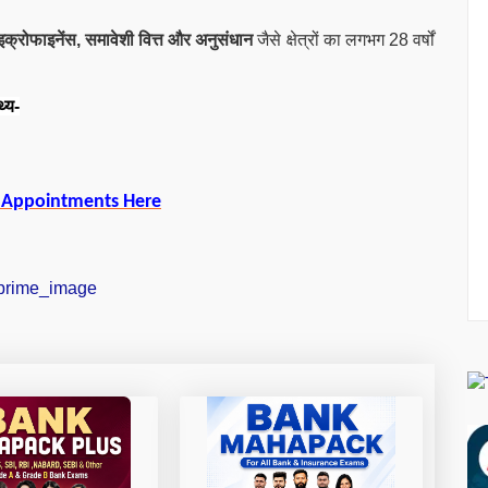
 माइक्रोफाइनेंस, समावेशी वित्त और अनुसंधान
जैसे क्षेत्रों का लगभग 28 वर्षों
थ्य-
 Appointments Here