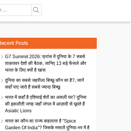
Recent Posts
G7 Summit 2026: फ्रांस में दुनिया के 7 सबसे
ताकतवर देशों की बैठक, जानिए 13 बड़े फैसले और
भारत के लिए क्यों है खास
दुनिया का सबसे जहरीला बिच्छू कौन सा है?, जानें
कहाँ पाए जाते हैं सबसे ज्यादा बिच्छू
भारत में कहाँ है एशियाई शेरों का असली घर? दुनिया
की इकलौती जगह जहाँ जंगल में आज़ादी से घूमते हैं
Asiatic Lions
भारत का कौन-सा राज्य कहलाता है “Spice
Garden Of India”? जिसके मसालें दुनिया-भर में है