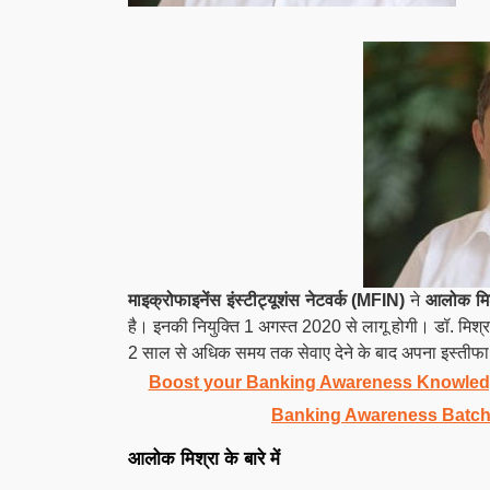
माइक्रोफाइनेंस इंस्टीट्यूशंस नेटवर्क (
MFIN
)
ने
आलोक मिश
है। इनकी नियुक्ति 1 अगस्त 2020 से लागू होगी। डॉ. मिश्
2 साल से अधिक समय तक सेवाए देने के बाद अपना इस्तीफा 
Boost your Banking Awareness Knowledg
Banking Awareness Batch
आलोक मिश्रा के बारे में