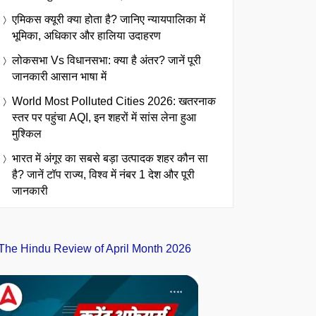
एमिकस क्यूरी क्या होता है? जानिए न्यायपालिका में
भूमिका, अधिकार और हालिया उदाहरण
लोकसभा Vs विधानसभा: क्या है अंतर? जानें पूरी
जानकारी आसान भाषा में
World Most Polluted Cities 2026: खतरनाक
स्तर पर पहुंचा AQI, इन शहरों में सांस लेना हुआ
मुश्किल
भारत में अंगूर का सबसे बड़ा उत्पादक शहर कौन सा
है? जानें टॉप राज्य, विश्व में नंबर 1 देश और पूरी
जानकारी