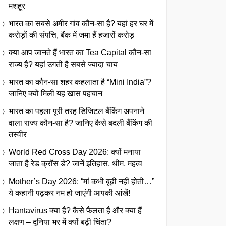
मशहूर
भारत का सबसे अमीर गांव कौन-सा है? यहां हर घर में
करोड़ों की संपत्ति, बैंक में जमा हैं हजारों करोड़
क्या आप जानते हैं भारत का Tea Capital कौन-सा
राज्य है? यहां उगती है सबसे ज्यादा चाय
भारत का कौन-सा शहर कहलाता है “Mini India”?
जानिए क्यों मिली यह खास पहचान
भारत का पहला पूरी तरह डिजिटल बैंकिंग अपनाने
वाला राज्य कौन-सा है? जानिए कैसे बदली बैंकिंग की
तस्वीर
World Red Cross Day 2026: क्यों मनाया
जाता है रेड क्रॉस डे? जानें इतिहास, थीम, महत्व
Mother’s Day 2026: “मां कभी बूढ़ी नहीं होती…”
ये कहानी पढ़कर नम हो जाएंगी आपकी आंखें!
Hantavirus क्या है? कैसे फैलता है और क्या हैं
लक्षण – दुनिया भर में क्यों बढ़ी चिंता?