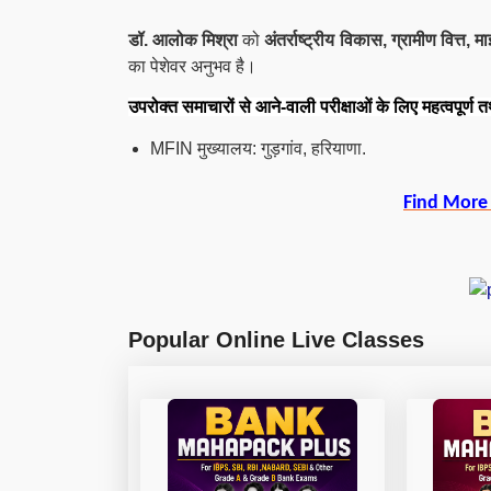
डॉ. आलोक मिश्रा
को
अंतर्राष्ट्रीय विकास, ग्रामीण वित्त,
का पेशेवर अनुभव है।
उपरोक्त समाचारों से आने-वाली परीक्षाओं के लिए महत्वपूर्ण त
MFIN मुख्यालय: गुड़गांव, हरियाणा.
Find More
Popular Online Live Classes