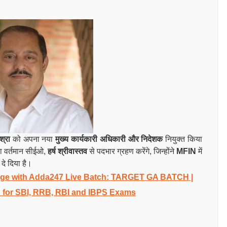
्रा
को अपना नया
मुख्य कार्यकारी अधिकारी और निदेशक
नियुक्त किया
रा वर्तमान सीईओ,
हर्ष श्रीवास्तव
से पदभार ग्रहण करेंगे, जिन्होंने
MFIN
में
दे दिया है।
e with Adda247 Live Batch:
TARGET GA BATCH
|
 for SBI, RRB, RBI and IBPS Exams