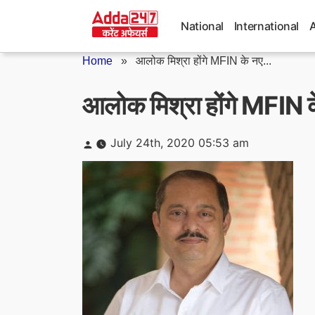
Skip
to
National
International
content
Home
»
आलोक मिश्रा होंगे MFIN के नए...
आलोक मिश्रा होंगे MFIN
Posted
July 24th, 2020 05:53 am
by