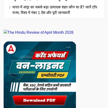
भारत में अंगूर का सबसे बड़ा उत्पादक शहर कौन सा है? जानें टॉप
राज्य, विश्व में नंबर 1 देश और पूरी जानकारी