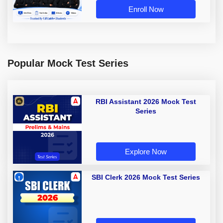
Enroll Now
Popular Mock Test Series
RBI Assistant 2026 Mock Test
Series
Explore Now
SBI Clerk 2026 Mock Test Series