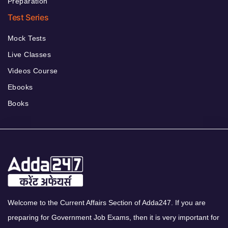
Preparation
Test Series
Mock Tests
Live Classes
Videos Course
Ebooks
Books
Welcome to the Current Affairs Section of Adda247. If you are
preparing for Government Job Exams, then it is very important for