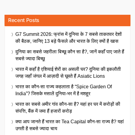
Recent Posts
G7 Summit 2026: फ्रांस में दुनिया के 7 सबसे ताकतवर देशों
की बैठक, जानिए 13 बड़े फैसले और भारत के लिए क्यों है खास
दुनिया का सबसे जहरीला बिच्छू कौन सा है?, जानें कहाँ पाए जाते हैं
सबसे ज्यादा बिच्छू
भारत में कहाँ है एशियाई शेरों का असली घर? दुनिया की इकलौती
जगह जहाँ जंगल में आज़ादी से घूमते हैं Asiatic Lions
भारत का कौन-सा राज्य कहलाता है “Spice Garden Of
India”? जिसके मसालें दुनिया-भर में है मशहूर
भारत का सबसे अमीर गांव कौन-सा है? यहां हर घर में करोड़ों की
संपत्ति, बैंक में जमा हैं हजारों करोड़
क्या आप जानते हैं भारत का Tea Capital कौन-सा राज्य है? यहां
उगती है सबसे ज्यादा चाय