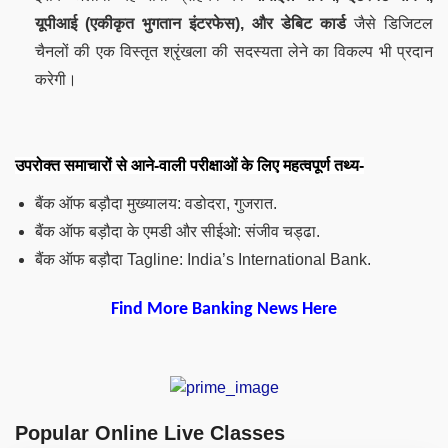
यूपीआई (एकीकृत भुगतान इंटरफेस), और डेबिट कार्ड
जैसे डिजिटल
चैनलों की एक विस्तृत श्रृंखला की सदस्यता लेने का विकल्प भी प्रदान
करेगी।
उपरोक्त समाचारों से आने-वाली परीक्षाओं के लिए महत्वपूर्ण तथ्य-
बैंक ऑफ बड़ौदा मुख्यालय: वडोदरा, गुजरात.
बैंक ऑफ बड़ौदा के एमडी और सीईओ: संजीव चड्ढा.
बैंक ऑफ बड़ौदा Tagline: India’s International Bank.
Find More Banking News Here
Popular Online Live Classes