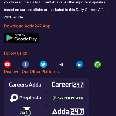
you to read the Daily Current Affairs. All the important updates
based on current affairs are included in this Daily Current Affairs
2026 article.
Download Adda247 App
Follow us on
Discover Our Other Platforms