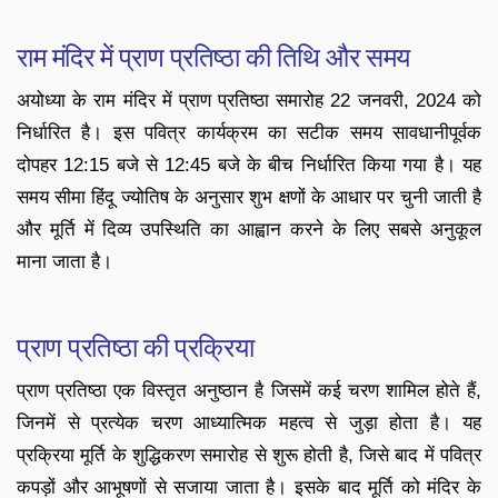
राम मंदिर में प्राण प्रतिष्ठा की तिथि और समय
अयोध्या के राम मंदिर में प्राण प्रतिष्ठा समारोह 22 जनवरी, 2024 को
निर्धारित है। इस पवित्र कार्यक्रम का सटीक समय सावधानीपूर्वक
दोपहर 12:15 बजे से 12:45 बजे के बीच निर्धारित किया गया है। यह
समय सीमा हिंदू ज्योतिष के अनुसार शुभ क्षणों के आधार पर चुनी जाती है
और मूर्ति में दिव्य उपस्थिति का आह्वान करने के लिए सबसे अनुकूल
माना जाता है।
प्राण प्रतिष्ठा की प्रक्रिया
प्राण प्रतिष्ठा एक विस्तृत अनुष्ठान है जिसमें कई चरण शामिल होते हैं,
जिनमें से प्रत्येक चरण आध्यात्मिक महत्व से जुड़ा होता है। यह
प्रक्रिया मूर्ति के शुद्धिकरण समारोह से शुरू होती है, जिसे बाद में पवित्र
कपड़ों और आभूषणों से सजाया जाता है। इसके बाद मूर्ति को मंदिर के