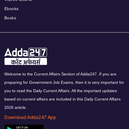
Ebooks
Books
Welcome to the Current Affairs Section of Adda247. If you are
preparing for Government Job Exams, then it is very important for
you to read the Daily Current Affairs. All the important updates
based on current affairs are included in this Daily Current Affairs
2026 article.
Download Adda247 App