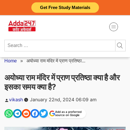
Skip
Get Free Study Materials
to
content
Search
for:
Home
»
अयोध्या राम मंदिर में प्राण प्रतिष्ठा...
अयोध्या राम मंदिर में प्राण प्रतिष्ठा क्या है और
इसका समय क्या है?
Posted
vikash
January 22nd, 2024 06:09 am
by
Add as a preferred
source on Google