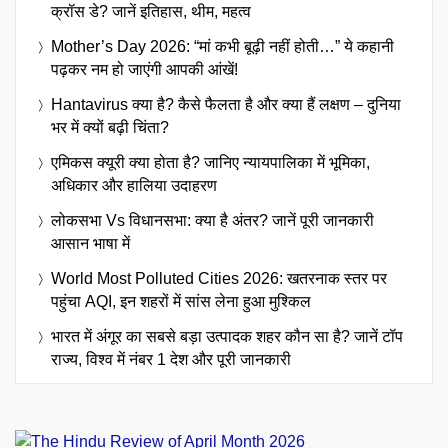
क्रॉस डे? जानें इतिहास, थीम, महत्व
Mother’s Day 2026: “मां कभी बूढ़ी नहीं होती…” ये कहानी
पढ़कर नम हो जाएंगी आपकी आंखें!
Hantavirus क्या है? कैसे फैलता है और क्या हैं लक्षण – दुनिया
भर में क्यों बढ़ी चिंता?
एमिकस क्यूरी क्या होता है? जानिए न्यायपालिका में भूमिका,
अधिकार और हालिया उदाहरण
लोकसभा Vs विधानसभा: क्या है अंतर? जानें पूरी जानकारी
आसान भाषा में
World Most Polluted Cities 2026: खतरनाक स्तर पर
पहुंचा AQI, इन शहरों में सांस लेना हुआ मुश्किल
भारत में अंगूर का सबसे बड़ा उत्पादक शहर कौन सा है? जानें टॉप
राज्य, विश्व में नंबर 1 देश और पूरी जानकारी