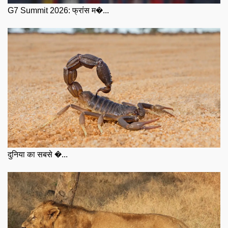
G7 Summit 2026: फ्रांस म�...
दुनिया का सबसे �...