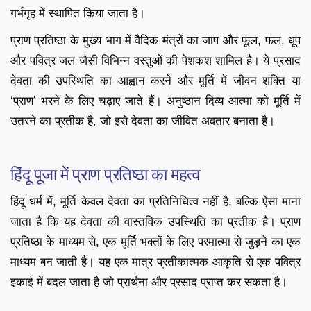
गर्भगृह में स्थापित किया जाता है।
प्राण प्रतिष्ठा के मुख्य भाग में वैदिक मंत्रों का जाप और फूल, फल, धूप
और पवित्र जल जैसी विभिन्न वस्तुओं की पेशकश शामिल है। ये प्रसाद
देवता की उपस्थिति का आह्वान करने और मूर्ति में जीवन शक्ति या
‘प्राण’ भरने के लिए चढ़ाए जाते हैं। अनुष्ठान दिव्य आत्मा को मूर्ति में
उतरने का प्रतीक है, जो इसे देवता का जीवित अवतार बनाता है।
हिंदू पूजा में प्राण प्रतिष्ठा का महत्व
हिंदू धर्म में, मूर्ति केवल देवता का प्रतिनिधित्व नहीं है, बल्कि ऐसा माना
जाता है कि यह देवता की वास्तविक उपस्थिति का प्रतीक है। प्राण
प्रतिष्ठा के माध्यम से, एक मूर्ति भक्तों के लिए परमात्मा से जुड़ने का एक
माध्यम बन जाती है। यह एक मात्र प्रतीकात्मक आकृति से एक पवित्र
इकाई में बदल जाता है जो प्रार्थना और प्रसाद प्राप्त कर सकता है।