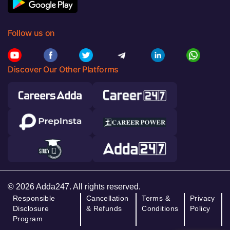
Follow us on
Discover Our Other Platforms
© 2026 Adda247. All rights reserved.
Responsible
Cancellation
Terms &
Privacy
Disclosure
& Refunds
Conditions
Policy
Program