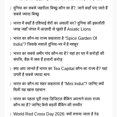
दुनिया का सबसे जहरीला बिच्छू कौन सा है?, जानें कहाँ पाए जाते हैं
सबसे ज्यादा बिच्छू
भारत में कहाँ है एशियाई शेरों का असली घर? दुनिया की इकलौती
जगह जहाँ जंगल में आज़ादी से घूमते हैं Asiatic Lions
भारत का कौन-सा राज्य कहलाता है “Spice Garden Of
India”? जिसके मसालें दुनिया-भर में है मशहूर
भारत का सबसे अमीर गांव कौन-सा है? यहां हर घर में करोड़ों की
संपत्ति, बैंक में जमा हैं हजारों करोड़
क्या आप जानते हैं भारत का Tea Capital कौन-सा राज्य है? यहां
उगती है सबसे ज्यादा चाय
भारत का कौन-सा शहर कहलाता है “Mini India”? जानिए क्यों
मिली यह खास पहचान
भारत का पहला पूरी तरह डिजिटल बैंकिंग अपनाने वाला राज्य
कौन-सा है? जानिए कैसे बदली बैंकिंग की तस्वीर
World Red Cross Day 2026: क्यों मनाया जाता है रेड