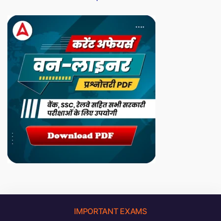
IMPORTANT EXAMS