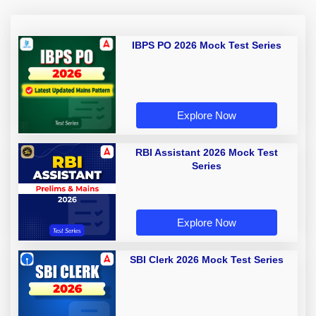
IBPS PO 2026 Mock Test Series
Explore Now
RBI Assistant 2026 Mock Test
Series
Explore Now
SBI Clerk 2026 Mock Test Series