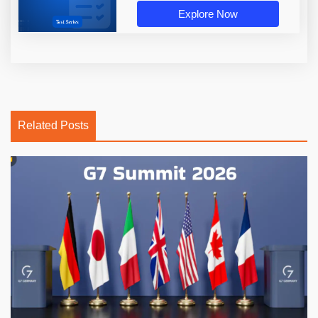
Explore Now
Related Posts