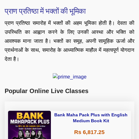
प्राण प्रतिष्ठा में भक्तों की भूमिका
प्राण प्रतिष्ठा समारोह में भक्तों की अहम भूमिका होती है। देवता की
उपस्थिति का आह्वान करने के लिए उनकी आस्था और भक्ति को
आवश्यक माना जाता है। भक्तों का समूह, अपनी सामूहिक ऊर्जा और
प्रार्थनाओं के साथ, समारोह के आध्यात्मिक माहौल में महत्वपूर्ण योगदान
देता है।
Popular Online Live Classes
Bank Maha Pack Plus with English
Medium Book Kit
Rs 6,817.25