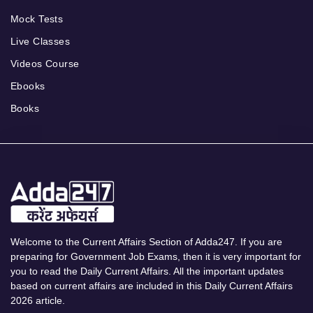
Mock Tests
Live Classes
Videos Course
Ebooks
Books
Welcome to the Current Affairs Section of Adda247. If you are
preparing for Government Job Exams, then it is very important for
you to read the Daily Current Affairs. All the important updates
based on current affairs are included in this Daily Current Affairs
2026 article.