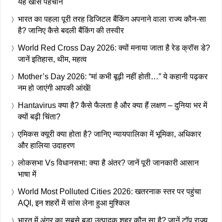
यह खास पहचान
भारत का पहला पूरी तरह डिजिटल बैंकिंग अपनाने वाला राज्य कौन-सा
है? जानिए कैसे बदली बैंकिंग की तस्वीर
World Red Cross Day 2026: क्यों मनाया जाता है रेड क्रॉस डे?
जानें इतिहास, थीम, महत्व
Mother’s Day 2026: “मां कभी बूढ़ी नहीं होती…” ये कहानी पढ़कर
नम हो जाएंगी आपकी आंखें!
Hantavirus क्या है? कैसे फैलता है और क्या हैं लक्षण – दुनिया भर में
क्यों बढ़ी चिंता?
एमिकस क्यूरी क्या होता है? जानिए न्यायपालिका में भूमिका, अधिकार
और हालिया उदाहरण
लोकसभा Vs विधानसभा: क्या है अंतर? जानें पूरी जानकारी आसान
भाषा में
World Most Polluted Cities 2026: खतरनाक स्तर पर पहुंचा
AQI, इन शहरों में सांस लेना हुआ मुश्किल