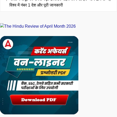
भारत में अंगूर का सबसे बड़ा उत्पादक शहर कौन सा है? जानें टॉप राज्य,
विश्व में नंबर 1 देश और पूरी जानकारी