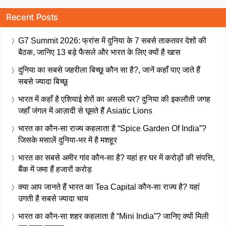
Recent Posts
G7 Summit 2026: फ्रांस में दुनिया के 7 सबसे ताकतवर देशों की
बैठक, जानिए 13 बड़े फैसले और भारत के लिए क्यों है खास
दुनिया का सबसे जहरीला बिच्छू कौन सा है?, जानें कहाँ पाए जाते हैं
सबसे ज्यादा बिच्छू
भारत में कहाँ है एशियाई शेरों का असली घर? दुनिया की इकलौती जगह
जहाँ जंगल में आज़ादी से घूमते हैं Asiatic Lions
भारत का कौन-सा राज्य कहलाता है “Spice Garden Of India”?
जिसके मसालें दुनिया-भर में है मशहूर
भारत का सबसे अमीर गांव कौन-सा है? यहां हर घर में करोड़ों की संपत्ति,
बैंक में जमा हैं हजारों करोड़
क्या आप जानते हैं भारत का Tea Capital कौन-सा राज्य है? यहां
उगती है सबसे ज्यादा चाय
भारत का कौन-सा शहर कहलाता है “Mini India”? जानिए क्यों मिली