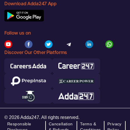
Download Adda247 App
Follow us on
Discover Our Other Platforms
© 2026 Adda247. All rights reserved.
Responsible
Cancellation
Terms &
Privacy