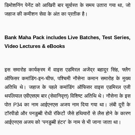
डिमोशनिंग पेनेंट को आखिरी बार सूर्यास्त के समय उतारा गया था, जो
जहाज की कमीशन सेवा के अंत का प्रतीक है।
Bank Maha Pack includes Live Batches, Test Series,
Video Lectures & eBooks
इस समारोह कार्यक्रम में वाइस एडमिरल अजेंद्र बहादुर सिंह, फ्लैग
ऑफिसर कमांडिंग-इन-चीफ, पश्चिमी नौसेना कमान समारोह के मुख्य
अतिथि थे। जहाज के पहले कमांडिंग ऑफिसर वाइस एडमिरल एजी
थपलियाल एवीएसएम बार (सेवानिवृत्त) विशिष्ट अतिथि थे। नौसेना के इस
पोत P34 का नाम आईएनएस अजय नाम दिया गया था। लंबी दूरी के
टॉरपीडो और पनडुब्बी रोधी रॉकेटों जैसे हथियारों से लैस होने के कारण
आईएनएस अजय को ‘पनडुब्बी हंटर’ के नाम से भी जाना जाता था।