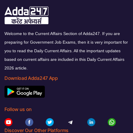
Welcome to the Current Affairs Section of Adda247. If you are
preparing for Government Job Exams, then it is very important for
you to read the Daily Current Affairs. All the important updates
based on current affairs are included in this Daily Current Affairs
2026 article.
Download Adda247 App
Follow us on
Discover Our Other Platforms