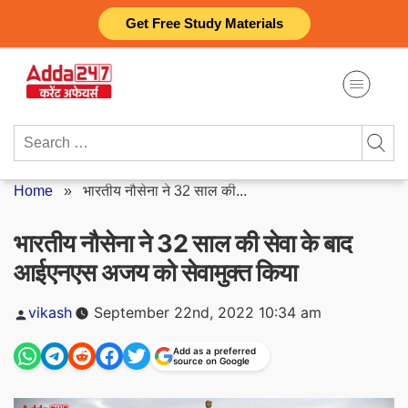
Skip
Get Free Study Materials
to
content
Search
for:
Home
»
भारतीय नौसेना ने 32 साल की...
भारतीय नौसेना ने 32 साल की सेवा के बाद
आईएनएस अजय को सेवामुक्त किया
Posted
vikash
September 22nd, 2022 10:34 am
by
Add as a preferred
source on Google