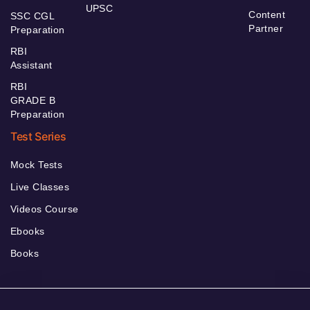
UPSC
Content
SSC CGL
Partner
Preparation
RBI
Assistant
RBI
GRADE B
Preparation
Test Series
Mock Tests
Live Classes
Videos Course
Ebooks
Books