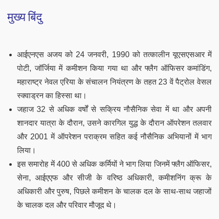
मुख्य बिंदु
आईएनएस अजय को 24 जनवरी, 1990 को तत्कालीन यूएसएसआर में
पोटी, जॉर्जिया में कमीशन किया गया था और फ्लैग ऑफिसर कमांडिंग,
महाराष्ट्र नेवल एरिया के संचालन नियंत्रण के तहत 23 वें पैट्रोल वेसल
स्क्वाड्रन का हिस्सा था।
जहाज 32 से अधिक वर्षों से सक्रिय नौसैनिक सेवा में था और अपनी
शानदार यात्रा के दौरान, उसने कारगिल युद्ध के दौरान ऑपरेशन तलवार
और 2001 में ऑपरेशन पराक्रम सहित कई नौसैनिक अभियानों में भाग
लिया।
इस समारोह में 400 से अधिक कर्मियों ने भाग लिया जिनमें फ्लैग ऑफिसर,
सेना, आईएएफ और सीजी के वरिष्ठ अधिकारी, कमीशनिंग क्रू के
अधिकारी और पुरुष, पिछले कमीशन के चालक दल के साथ-साथ जहाजों
के चालक दल और परिवार मौजूद थे।