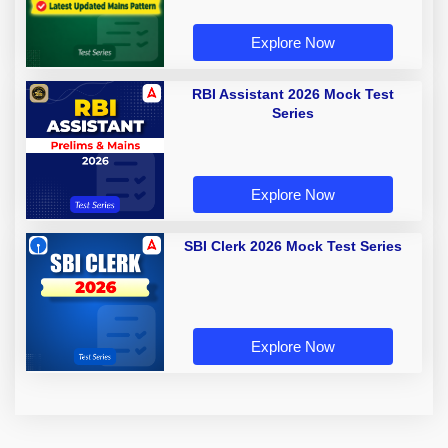
Explore Now
RBI Assistant 2026 Mock Test
Series
Explore Now
SBI Clerk 2026 Mock Test Series
Explore Now