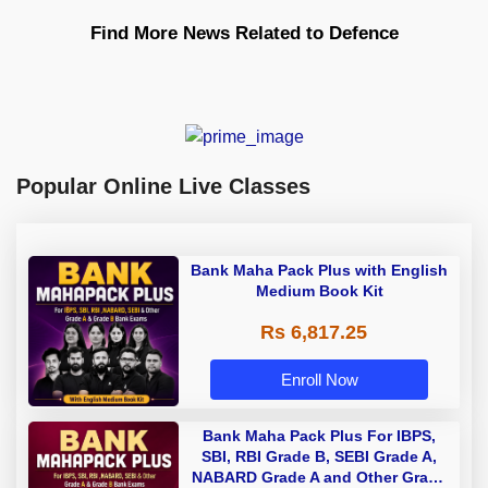
Find More News Related to Defence
Popular Online Live Classes
Bank Maha Pack Plus with English
Medium Book Kit
Rs 6,817.25
Enroll Now
Bank Maha Pack Plus For IBPS,
SBI, RBI Grade B, SEBI Grade A,
NABARD Grade A and Other Grade