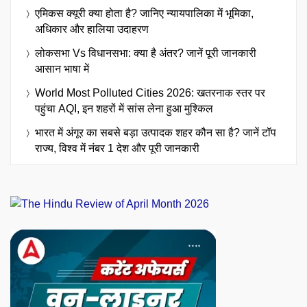
एमिकस क्यूरी क्या होता है? जानिए न्यायपालिका में भूमिका,
अधिकार और हालिया उदाहरण
लोकसभा Vs विधानसभा: क्या है अंतर? जानें पूरी जानकारी
आसान भाषा में
World Most Polluted Cities 2026: खतरनाक स्तर पर
पहुंचा AQI, इन शहरों में सांस लेना हुआ मुश्किल
भारत में अंगूर का सबसे बड़ा उत्पादक शहर कौन सा है? जानें टॉप
राज्य, विश्व में नंबर 1 देश और पूरी जानकारी