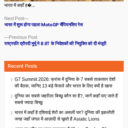
भारत में कहाँ ह�...
Posts
Next
Next Post
post:
भारत में शुरू होगा पहला MotoGP चैंपियनशिप रेस
navigation
Previous
Previous Post
post:
राष्ट्रपति द्रौपदी मुर्मू ने 8 IIT के निदेशकों की नियुक्ति को दी मंजूरी
Recent Posts
G7 Summit 2026: फ्रांस में दुनिया के 7 सबसे ताकतवर देशों
की बैठक, जानिए 13 बड़े फैसले और भारत के लिए क्यों है खास
दुनिया का सबसे जहरीला बिच्छू कौन सा है?, जानें कहाँ पाए जाते हैं
सबसे ज्यादा बिच्छू
भारत में कहाँ है एशियाई शेरों का असली घर? दुनिया की इकलौती
जगह जहाँ जंगल में आज़ादी से घूमते हैं Asiatic Lions