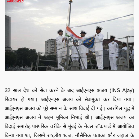
32 साल देश की सेवा करने के बाद आईएनएस अजय (INS Ajay)
रिटायर हो गया। आईएनएस अजय को सेवामुक्त कर दिया गया।
आईएनएस अजय को पूरे सम्मान के साथ विदाई दी गई। कारगिल युद्ध में
आईएनएस अजय ने अहम भूमिका निभाई थी। आईएनएस अजय का
विदाई समारोह पारंपरिक तरीके से मुंबई के नेवल डॉकयार्ड में आयोजित
किया गया था, जिसमें राष्ट्रीय ध्वज, नौसैनिक पताका और जहाज के