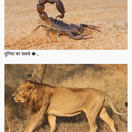
दुनिया का सबसे �...