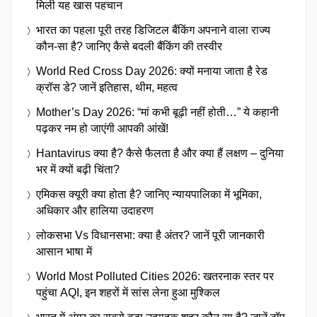
मिली यह खास पहचान
भारत का पहला पूरी तरह डिजिटल बैंकिंग अपनाने वाला राज्य
कौन-सा है? जानिए कैसे बदली बैंकिंग की तस्वीर
World Red Cross Day 2026: क्यों मनाया जाता है रेड
क्रॉस डे? जानें इतिहास, थीम, महत्व
Mother’s Day 2026: “मां कभी बूढ़ी नहीं होती…” ये कहानी
पढ़कर नम हो जाएंगी आपकी आंखें!
Hantavirus क्या है? कैसे फैलता है और क्या हैं लक्षण – दुनिया
भर में क्यों बढ़ी चिंता?
एमिकस क्यूरी क्या होता है? जानिए न्यायपालिका में भूमिका,
अधिकार और हालिया उदाहरण
लोकसभा Vs विधानसभा: क्या है अंतर? जानें पूरी जानकारी
आसान भाषा में
World Most Polluted Cities 2026: खतरनाक स्तर पर
पहुंचा AQI, इन शहरों में सांस लेना हुआ मुश्किल