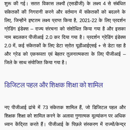
शुरू की गई। सतत विकास लक्ष्यों (एसडीजी) के लक्ष्य 4 से संबंधित
संकेतकों की निगरानी करने और वर्तमान में संकेतकों को बदलने के
लिए, जिन्होंने इष्टतम लक्ष्य प्राप्त किया है, 2021-22 के लिए प्रदर्शन
ग्रेडिंग इंडेक्स – राज्य संरचना को संशोधित किया गया है और इसका
नाम बदलकर पीजीआई 2.0 कर दिया गया है। प्रदर्शन ग्रेडिंग इंडेक्स
2.0 में, कई संकेतकों के लिए डेटा स्रोत यूडीआईएसई + से डेटा रहा है
और ग्रेड को एकरूपता एवं बेहतर तुलनात्मकता के लिए पीजीआई –
जिले के साथ संयोजित किया गया है।
डिजिटल पहल और शिक्षक शिक्षा को शामिल
नए पीजीआई ढांचे में 73 संकेतक शामिल हैं, जो डिजिटल पहल और
शिक्षक शिक्षा को शामिल करने के अलावा गुणात्मक मूल्यांकन पर अधिक
ध्यान केंद्रित करते हैं। पीजीआई के पिछले संस्करण में राज्यों/केन्‍द्र