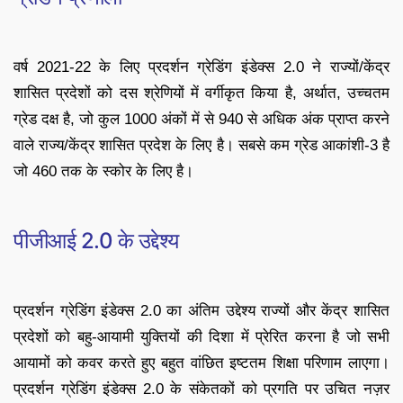
वर्ष 2021-22 के लिए प्रदर्शन ग्रेडिंग इंडेक्स 2.0 ने राज्यों/केंद्र
शासित प्रदेशों को दस श्रेणियों में वर्गीकृत किया है, अर्थात, उच्चतम
ग्रेड दक्ष है, जो कुल 1000 अंकों में से 940 से अधिक अंक प्राप्त करने
वाले राज्य/केंद्र शासित प्रदेश के लिए है। सबसे कम ग्रेड आकांशी-3 है
जो 460 तक के स्कोर के लिए है।
पीजीआई 2.0 के उद्देश्य
प्रदर्शन ग्रेडिंग इंडेक्स 2.0 का अंतिम उद्देश्य राज्यों और केंद्र शासित
प्रदेशों को बहु-आयामी युक्तियों की दिशा में प्रेरित करना है जो सभी
आयामों को कवर करते हुए बहुत वांछित इष्टतम शिक्षा परिणाम लाएगा।
प्रदर्शन ग्रेडिंग इंडेक्स 2.0 के संकेतकों को प्रगति पर उचित नज़र