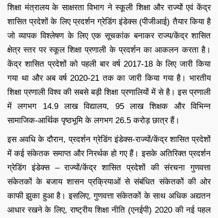
शिक्षा मंत्रालय के साक्षरता विभाग ने स्कूली शिक्षा और राज्यों एवं केंद्र
शासित प्रदेशों के लिए प्रदर्शन ग्रेडिंग इंडेक्स (पीजीआई) तैयार किया है
जो व्यापक विश्लेषण के लिए एक सूचकांक बनाकर राज्य/केंद्र शासित
क्षेत्र स्तर पर स्कूल शिक्षा प्रणाली के प्रदर्शन का आकलन करता है।
केंद्र शासित प्रदेशों को पहली बार वर्ष 2017-18 के लिए जारी किया
गया था और अब वर्ष 2020-21 तक का जारी किया गया है। भारतीय
शिक्षा प्रणाली विश्‍व की सबसे बड़ी शिक्षा प्रणालियों में से है। इस प्रणाली
में लगभग 14.9 लाख विद्यालय, 95 लाख शिक्षक और विभिन्न
सामाजिक-आर्थिक पृष्ठभूमि के लगभग 26.5 करोड़ छात्र हैं।
इस अवधि के दौरान, प्रदर्शन ग्रेडिंग इंडेक्स-राज्यों/केंद्र शासित प्रदेशों
में कई संकेतक समाप्त और निरर्थक हो गए हैं। इसके अतिरिक्‍त प्रदर्शन
ग्रेडिंग इंडेक्स – राज्यों/केंद्र शासित प्रदेशों की संरचना गुणवत्ता
संकेतकों के बजाय शासन प्रक्रियाओं से संबंधित संकेतकों की ओर
काफी झुका हुआ है। इसलिए, गुणवत्ता संकेतकों के साथ अधिक अद्यतन
आधार रखने के लिए, राष्ट्रीय शिक्षा नीति (एनईपी) 2020 की नई पहल