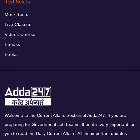
Test Series
Mock Tests
Live Classes
Videos Course
Ebooks
Books
Welcome to the Current Affairs Section of Adda247. If you are
preparing for Government Job Exams, then it is very important for
you to read the Daily Current Affairs. All the important updates