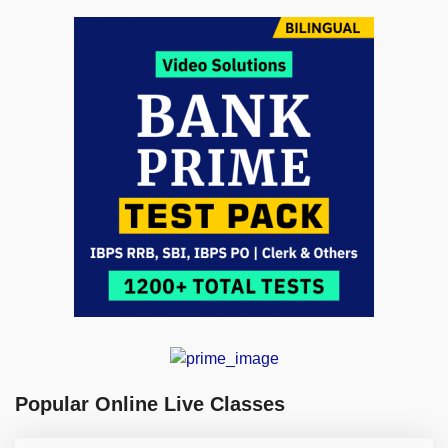
Popular Online Live Classes