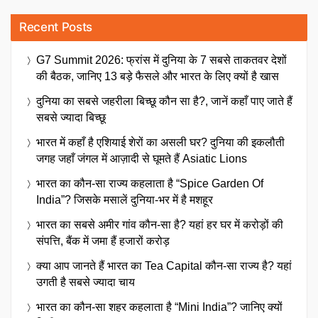
Recent Posts
G7 Summit 2026: फ्रांस में दुनिया के 7 सबसे ताकतवर देशों
की बैठक, जानिए 13 बड़े फैसले और भारत के लिए क्यों है खास
दुनिया का सबसे जहरीला बिच्छू कौन सा है?, जानें कहाँ पाए जाते हैं
सबसे ज्यादा बिच्छू
भारत में कहाँ है एशियाई शेरों का असली घर? दुनिया की इकलौती
जगह जहाँ जंगल में आज़ादी से घूमते हैं Asiatic Lions
भारत का कौन-सा राज्य कहलाता है “Spice Garden Of
India”? जिसके मसालें दुनिया-भर में है मशहूर
भारत का सबसे अमीर गांव कौन-सा है? यहां हर घर में करोड़ों की
संपत्ति, बैंक में जमा हैं हजारों करोड़
क्या आप जानते हैं भारत का Tea Capital कौन-सा राज्य है? यहां
उगती है सबसे ज्यादा चाय
भारत का कौन-सा शहर कहलाता है “Mini India”? जानिए क्यों