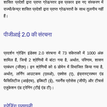
शासित प्रदेशों द्वारा प्राप्त ग्रेड/स्तर इस प्रकार इस नए संस्करण में
राज्यों/केन्‍द्र शासित प्रदेशों द्वारा प्राप्त ग्रेड/स्तरों के साथ तुलनीय नहीं
हैं।
पीजीआई 2.0 की संरचना
प्रदर्शन ग्रेडिंग इंडेक्स 2.0 संरचना में 73 संकेतकों में 1000 अंक
शामिल हैं, जिन्हें 2 श्रेणियों में बांटा गया है, अर्थात, परिणाम, शासन
प्रबंधन (जीएम)। इन श्रेणियों को 6 डोमेन में विभाजित किया गया है,
अर्थात्, लर्निंग आउटकम (एलओ), एक्सेस (ए), इंफ्रास्ट्रक्चर एंड
फैसिलिटीज (आईएफ), इक्विटी (ई), गवर्नेंस प्रोसेस (जीपी) और टीचर्स
एजुकेशन एंड ट्रेनिंग (टीई एंड टी)।
ग्रेडिंग प्रणाली