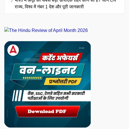
भारत में अंगूर का सबसे बड़ा उत्पादक शहर कौन सा है? जानें टॉप
राज्य, विश्व में नंबर 1 देश और पूरी जानकारी