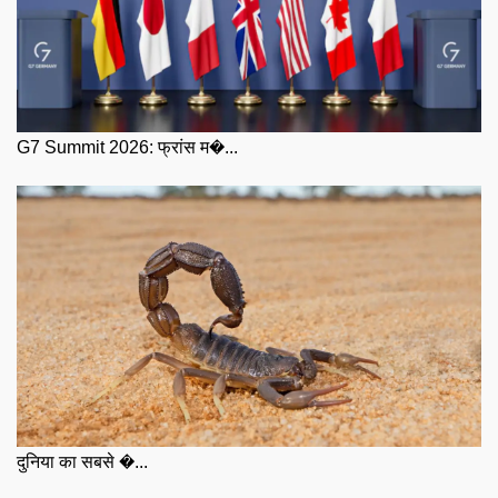
G7 Summit 2026: फ्रांस म�...
दुनिया का सबसे �...