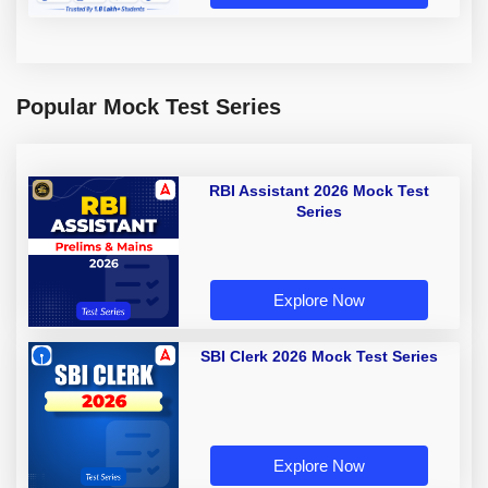
Popular Mock Test Series
RBI Assistant 2026 Mock Test
Series
Explore Now
SBI Clerk 2026 Mock Test Series
Explore Now