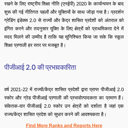
रखने के लिए राष्ट्रीय शिक्षा नीति (एनईपी) 2020 के कार्यान्वयन के बाद
शुरू की गई नीतिगत पहलों और युक्तियों के साथ जोड़ा गया है। प्रदर्शन
ग्रेडिंग इंडेक्स 2.0 से राज्यों और केंद्र शासित प्रदेशों को अंतराल को
इंगित करने और तदनुसार युक्ति के लिए क्षेत्रों को प्राथमिकता देने में
मदद मिलने की उम्मीद है ताकि यह सुनिश्चित किया जा सके कि स्कूल
शिक्षा प्रणाली हर स्तर पर मजबूत है।
पीजीआई 2.0 की प्रभावकारिता
वर्ष 2021-22 में राज्यों/केंद्र शासित प्रदेशों द्वारा प्राप्त पीजीआई 2.0
स्कोर और ग्रेड पीजीआई प्रणाली की प्रभावोत्‍पादकता का प्रमाण हैं।
संकेतक-वार पीजीआई 2.0 स्कोर उन क्षेत्रों को दर्शाता है जहां एक
राज्य/केंद्र शासित प्रदेश को सुधार करने की आवश्यकता है।
Find More Ranks and Reports Here