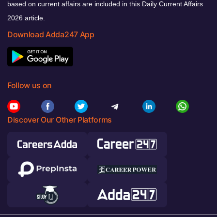
based on current affairs are included in this Daily Current Affairs
2026 article.
Download Adda247 App
Follow us on
Discover Our Other Platforms