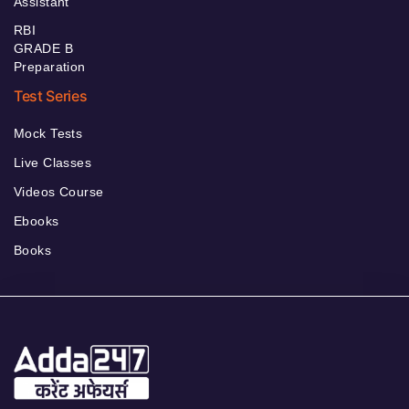
Assistant
RBI
GRADE B
Preparation
Test Series
Mock Tests
Live Classes
Videos Course
Ebooks
Books