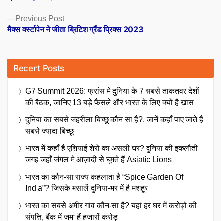
Previous
Previous Post
post:
मैक्स वर्स्टापेन ने जीता ब्रिटिश ग्रैंड प्रिक्स 2023
Recent Posts
G7 Summit 2026: फ्रांस में दुनिया के 7 सबसे ताकतवर देशों
की बैठक, जानिए 13 बड़े फैसले और भारत के लिए क्यों है खास
दुनिया का सबसे जहरीला बिच्छू कौन सा है?, जानें कहाँ पाए जाते हैं
सबसे ज्यादा बिच्छू
भारत में कहाँ है एशियाई शेरों का असली घर? दुनिया की इकलौती
जगह जहाँ जंगल में आज़ादी से घूमते हैं Asiatic Lions
भारत का कौन-सा राज्य कहलाता है “Spice Garden Of
India”? जिसके मसालें दुनिया-भर में है मशहूर
भारत का सबसे अमीर गांव कौन-सा है? यहां हर घर में करोड़ों की
संपत्ति, बैंक में जमा हैं हजारों करोड़