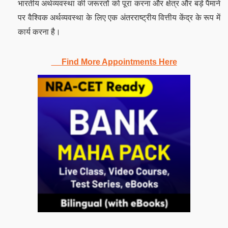
भारतीय अर्थव्यवस्था की जरूरतों को पूरा करना और क्षेत्र और बड़े पैमाने
पर वैश्विक अर्थव्यवस्था के लिए एक अंतरराष्ट्रीय वित्तीय केंद्र के रूप में
कार्य करना है।
Find More Appointments Here