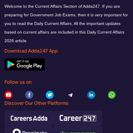
Welcome to the Current Affairs Section of Adda247. If you are
preparing for Government Job Exams, then it is very important for
you to read the Daily Current Affairs. All the important updates
based on current affairs are included in this Daily Current Affairs
2026 article.
Download Adda247 App
Follow us on
Discover Our Other Platforms