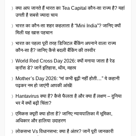
क्या आप जानते हैं भारत का Tea Capital कौन-सा राज्य है? यहां
उगती है सबसे ज्यादा चाय
भारत का कौन-सा शहर कहलाता है “Mini India”? जानिए क्यों
मिली यह खास पहचान
भारत का पहला पूरी तरह डिजिटल बैंकिंग अपनाने वाला राज्य
कौन-सा है? जानिए कैसे बदली बैंकिंग की तस्वीर
World Red Cross Day 2026: क्यों मनाया जाता है रेड
क्रॉस डे? जानें इतिहास, थीम, महत्व
Mother’s Day 2026: “मां कभी बूढ़ी नहीं होती…” ये कहानी
पढ़कर नम हो जाएंगी आपकी आंखें!
Hantavirus क्या है? कैसे फैलता है और क्या हैं लक्षण – दुनिया
भर में क्यों बढ़ी चिंता?
एमिकस क्यूरी क्या होता है? जानिए न्यायपालिका में भूमिका,
अधिकार और हालिया उदाहरण
लोकसभा Vs विधानसभा: क्या है अंतर? जानें पूरी जानकारी