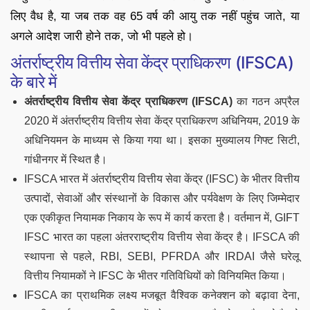
लिए वैध है, या जब तक वह 65 वर्ष की आयु तक नहीं पहुंच जाते, या
अगले आदेश जारी होने तक, जो भी पहले हो।
अंतर्राष्ट्रीय वित्तीय सेवा केंद्र प्राधिकरण (IFSCA)
के बारे में
अंतर्राष्ट्रीय वित्तीय सेवा केंद्र प्राधिकरण (IFSCA)
का गठन अप्रैल
2020 में अंतर्राष्ट्रीय वित्तीय सेवा केंद्र प्राधिकरण अधिनियम, 2019 के
अधिनियमन के माध्यम से किया गया था। इसका मुख्यालय गिफ्ट सिटी,
गांधीनगर में स्थित है।
IFSCA भारत में अंतर्राष्ट्रीय वित्तीय सेवा केंद्र (IFSC) के भीतर वित्तीय
उत्पादों, सेवाओं और संस्थानों के विकास और पर्यवेक्षण के लिए जिम्मेदार
एक एकीकृत नियामक निकाय के रूप में कार्य करता है। वर्तमान में, GIFT
IFSC भारत का पहला अंतरराष्ट्रीय वित्तीय सेवा केंद्र है। IFSCA की
स्थापना से पहले, RBI, SEBI, PFRDA और IRDAI जैसे घरेलू
वित्तीय नियामकों ने IFSC के भीतर गतिविधियों को विनियमित किया।
IFSCA का प्राथमिक लक्ष्य मजबूत वैश्विक कनेक्शन को बढ़ावा देना,