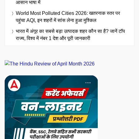
आसान भाषा में
World Most Polluted Cities 2026: खतरनाक स्तर पर
पहुंचा AQI, इन शहरों में सांस लेना हुआ मुश्किल
भारत में अंगूर का सबसे बड़ा उत्पादक शहर कौन सा है? जानें टॉप
राज्य, विश्व में नंबर 1 देश और पूरी जानकारी