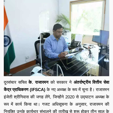
दूरसंचार सचिव
के. राजारमन
को सरकार ने
अंतर्राष्ट्रीय वित्तीय सेवा
केंद्र प्राधिकरण (IFSCA)
के नए अध्यक्ष के रूप में चुना है। राजारमन
इंजेती श्रीनिवास की जगह लेंगे, जिन्होंने 2020 से उद्घाटन अध्यक्ष के
रूप में कार्य किया था। गजट अधिसूचना के अनुसार, राजारमन की
नियुक्ति उनके कार्यभार संभालने की तारीख से शुरू होकर तीन साल के