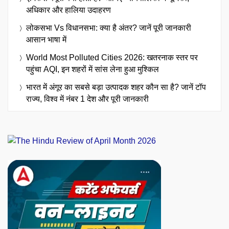
अधिकार और हालिया उदाहरण
लोकसभा Vs विधानसभा: क्या है अंतर? जानें पूरी जानकारी
आसान भाषा में
World Most Polluted Cities 2026: खतरनाक स्तर पर
पहुंचा AQI, इन शहरों में सांस लेना हुआ मुश्किल
भारत में अंगूर का सबसे बड़ा उत्पादक शहर कौन सा है? जानें टॉप
राज्य, विश्व में नंबर 1 देश और पूरी जानकारी