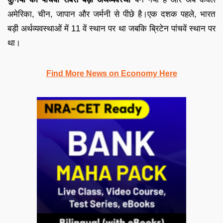
अमेरिका, चीन, जापान और जर्मनी से पीछे है।एक दशक पहले, भारत
बड़ी अर्थव्यवस्थाओं में 11 वें स्थान पर था जबकि ब्रिटेन पांचवें स्थान पर
था।
Find More News on Economy Here