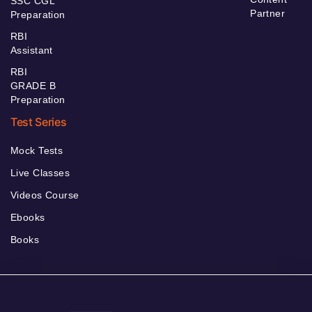
SSC CGL
Partner
Preparation
RBI
Assistant
RBI
GRADE B
Preparation
Test Series
Mock Tests
Live Classes
Videos Course
Ebooks
Books