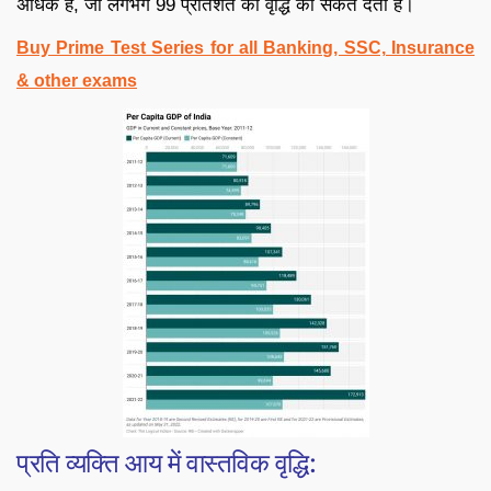
अधिक है, जो लगभग 99 प्रतिशत की वृद्धि का संकेत देता है।
Buy Prime Test Series for all Banking, SSC, Insurance
& other exams
प्रति व्यक्ति आय में वास्तविक वृद्धि: