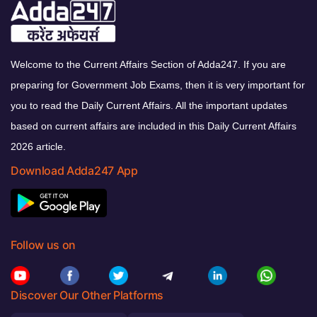
Welcome to the Current Affairs Section of Adda247. If you are
preparing for Government Job Exams, then it is very important for
you to read the Daily Current Affairs. All the important updates
based on current affairs are included in this Daily Current Affairs
2026 article.
Download Adda247 App
Follow us on
Discover Our Other Platforms