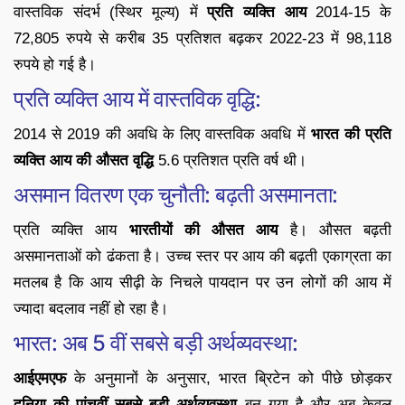
वास्तविक संदर्भ (स्थिर मूल्य) में
प्रति व्यक्ति आय
2014-15 के
72,805 रुपये से करीब 35 प्रतिशत बढ़कर 2022-23 में 98,118
रुपये हो गई है।
प्रति व्यक्ति आय में वास्तविक वृद्धि:
2014 से 2019 की अवधि के लिए वास्तविक अवधि में
भारत की प्रति
व्यक्ति आय की औसत वृद्धि
5.6 प्रतिशत प्रति वर्ष थी।
असमान वितरण एक चुनौती: बढ़ती असमानता:
प्रति व्यक्ति आय
भारतीयों की औसत आय
है। औसत बढ़ती
असमानताओं को ढंकता है। उच्च स्तर पर आय की बढ़ती एकाग्रता का
मतलब है कि आय सीढ़ी के निचले पायदान पर उन लोगों की आय में
ज्यादा बदलाव नहीं हो रहा है।
भारत: अब 5 वीं सबसे बड़ी अर्थव्यवस्था:
आईएमएफ
के अनुमानों के अनुसार, भारत ब्रिटेन को पीछे छोड़कर
दुनिया की पांचवीं सबसे बड़ी अर्थव्यवस्था
बन गया है और अब केवल