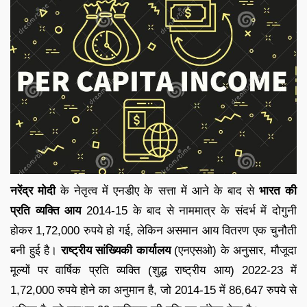
नरेंद्र मोदी
के नेतृत्व में एनडीए के सत्ता में आने के बाद से
भारत की
प्रति व्यक्ति आय
2014-15 के बाद से नाममात्र के संदर्भ में दोगुनी
होकर 1,72,000 रुपये हो गई, लेकिन असमान आय वितरण एक चुनौती
बनी हुई है।
राष्ट्रीय सांख्यिकी कार्यालय
(एनएसओ) के अनुसार, मौजूदा
मूल्यों पर वार्षिक प्रति व्यक्ति (शुद्ध राष्ट्रीय आय) 2022-23 में
1,72,000 रुपये होने का अनुमान है, जो 2014-15 में 86,647 रुपये से