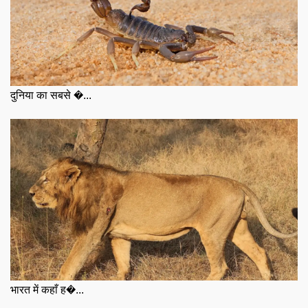
दुनिया का सबसे �...
भारत में कहाँ ह�...