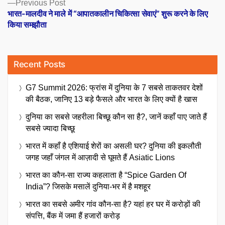
Previous
Previous Post
post:
भारत-मालदीव ने माले में “आपातकालीन चिकित्सा सेवाएं” शुरू करने के लिए
किया समझौता
Recent Posts
G7 Summit 2026: फ्रांस में दुनिया के 7 सबसे ताकतवर देशों
की बैठक, जानिए 13 बड़े फैसले और भारत के लिए क्यों है खास
दुनिया का सबसे जहरीला बिच्छू कौन सा है?, जानें कहाँ पाए जाते हैं
सबसे ज्यादा बिच्छू
भारत में कहाँ है एशियाई शेरों का असली घर? दुनिया की इकलौती
जगह जहाँ जंगल में आज़ादी से घूमते हैं Asiatic Lions
भारत का कौन-सा राज्य कहलाता है “Spice Garden Of
India”? जिसके मसालें दुनिया-भर में है मशहूर
भारत का सबसे अमीर गांव कौन-सा है? यहां हर घर में करोड़ों की
संपत्ति, बैंक में जमा हैं हजारों करोड़