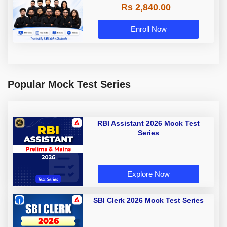
Rs 2,840.00
Enroll Now
Popular Mock Test Series
RBI Assistant 2026 Mock Test
Series
Explore Now
SBI Clerk 2026 Mock Test Series