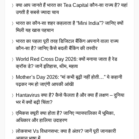
क्या आप जानते हैं भारत का Tea Capital कौन-सा राज्य है? यहां
उगती है सबसे ज्यादा चाय
भारत का कौन-सा शहर कहलाता है “Mini India”? जानिए क्यों
मिली यह खास पहचान
भारत का पहला पूरी तरह डिजिटल बैंकिंग अपनाने वाला राज्य
कौन-सा है? जानिए कैसे बदली बैंकिंग की तस्वीर
World Red Cross Day 2026: क्यों मनाया जाता है रेड
क्रॉस डे? जानें इतिहास, थीम, महत्व
Mother’s Day 2026: “मां कभी बूढ़ी नहीं होती…” ये कहानी
पढ़कर नम हो जाएंगी आपकी आंखें!
Hantavirus क्या है? कैसे फैलता है और क्या हैं लक्षण – दुनिया
भर में क्यों बढ़ी चिंता?
एमिकस क्यूरी क्या होता है? जानिए न्यायपालिका में भूमिका,
अधिकार और हालिया उदाहरण
लोकसभा Vs विधानसभा: क्या है अंतर? जानें पूरी जानकारी
आसान भाषा में