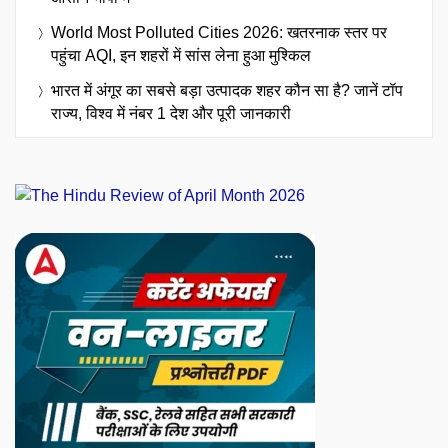
World Most Polluted Cities 2026: खतरनाक स्तर पर
पहुंचा AQI, इन शहरों में सांस लेना हुआ मुश्किल
भारत में अंगूर का सबसे बड़ा उत्पादक शहर कौन सा है? जानें टॉप
राज्य, विश्व में नंबर 1 देश और पूरी जानकारी