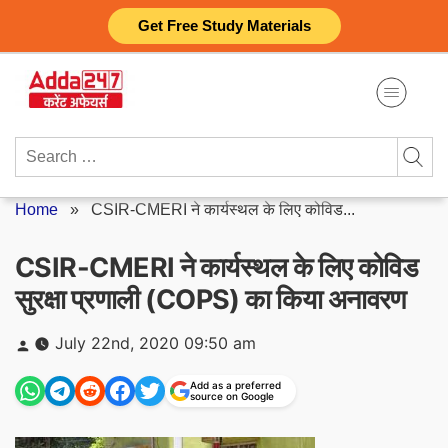
Skip
Get Free Study Materials
to
content
Search
for:
Home
»
CSIR-CMERI ने कार्यस्थल के लिए कोविड...
CSIR-CMERI ने कार्यस्थल के लिए कोविड
सुरक्षा प्रणाली (COPS) का किया अनावरण
Posted
July 22nd, 2020 09:50 am
by
Add as a preferred
source on Google