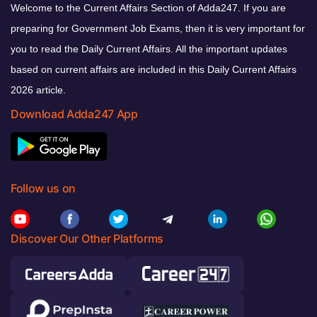
Welcome to the Current Affairs Section of Adda247. If you are
preparing for Government Job Exams, then it is very important for
you to read the Daily Current Affairs. All the important updates
based on current affairs are included in this Daily Current Affairs
2026 article.
Download Adda247 App
Follow us on
Discover Our Other Platforms