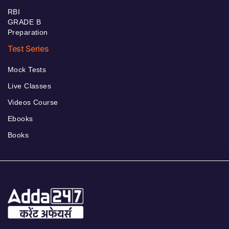
RBI
GRADE B
Preparation
Test Series
Mock Tests
Live Classes
Videos Course
Ebooks
Books