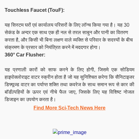
Touchless Faucet (TouF):
यह सिस्टम घरों एवं कार्यालय परिसरों के लिए लॉन्‍च किया गया है। यह 30
सेकंड के अन्दर एक साथ एक ही नल से तरल साबुन और पानी का वितरण
करता है, और किसी भी बिना लक्षण वाले व्यक्ति से परिवार के सदस्यों के बीच
संक्रमण के प्रसार को नियंत्रित करने में मददगार होगा।
360° Car Flusher:
यह प्रणाली कारों को साफ करने के लिए होगी, जिसमे एक सोडियम
हाइपोक्लोराइट वाटर स्क्रीन होता है जो यह सुनिश्चित करेगा कि सैनिटाइजर
डिफ्यूज्ड वाटर का पर्याप्त शक्ति तथा कवरेज के साथ समान रूप से कार की
बॉडी/पहियों के ऊपर एवं नीचे फैल जाए, जिसके लिए यह विशिष्ट नोजल
डिजाइन का उपयोग करता है।
Find More Sci-Tech News Her
e