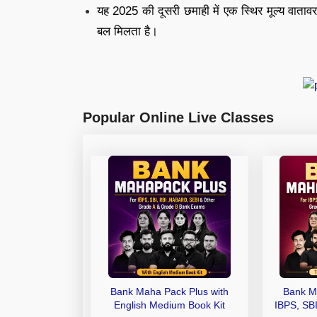
यह 2025 की दूसरी छमाही में एक स्थिर मूल्य वाता
बल मिलता है।
Popular Online Live Classes
Bank Maha Pack Plus with
Bank M
English Medium Book Kit
IBPS, SB