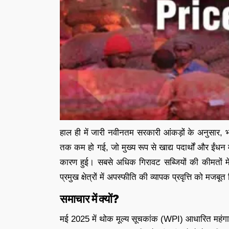
हाल ही में जारी नवीनतम सरकारी आंकड़ों के अनुसार, भ
तक कम हो गई, जो मुख्य रूप से खाद्य पदार्थों और ईंधन म
कारण हुई। सबसे अधिक गिरावट सब्जियों की कीमतों म
प्रमुख क्षेत्रों में अपस्फीति की व्यापक प्रवृत्ति को मजबू
समाचार में क्यों?
मई 2025 में थोक मूल्य सूचकांक (WPI) आधारित महं