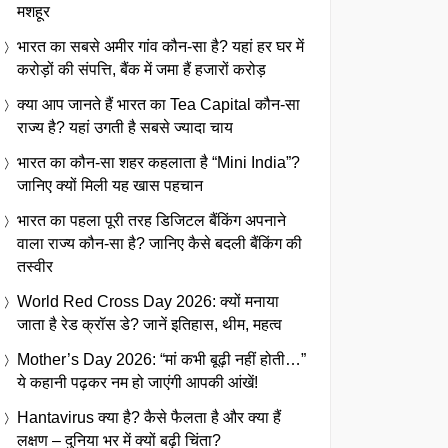
मशहूर
भारत का सबसे अमीर गांव कौन-सा है? यहां हर घर में
करोड़ों की संपत्ति, बैंक में जमा हैं हजारों करोड़
क्या आप जानते हैं भारत का Tea Capital कौन-सा
राज्य है? यहां उगती है सबसे ज्यादा चाय
भारत का कौन-सा शहर कहलाता है “Mini India”?
जानिए क्यों मिली यह खास पहचान
भारत का पहला पूरी तरह डिजिटल बैंकिंग अपनाने
वाला राज्य कौन-सा है? जानिए कैसे बदली बैंकिंग की
तस्वीर
World Red Cross Day 2026: क्यों मनाया
जाता है रेड क्रॉस डे? जानें इतिहास, थीम, महत्व
Mother’s Day 2026: “मां कभी बूढ़ी नहीं होती…”
ये कहानी पढ़कर नम हो जाएंगी आपकी आंखें!
Hantavirus क्या है? कैसे फैलता है और क्या हैं
लक्षण – दुनिया भर में क्यों बढ़ी चिंता?