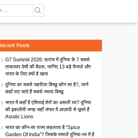
Recent Posts
G7 Summit 2026: फ्रांस में दुनिया के 7 सबसे
ताकतवर देशों की बैठक, जानिए 13 बड़े फैसले और
भारत के लिए क्यों है खास
दुनिया का सबसे जहरीला बिच्छू कौन सा है?, जानें
कहाँ पाए जाते हैं सबसे ज्यादा बिच्छू
भारत में कहाँ है एशियाई शेरों का असली घर? दुनिया
की इकलौती जगह जहाँ जंगल में आज़ादी से घूमते हैं
Asiatic Lions
भारत का कौन-सा राज्य कहलाता है “Spice
Garden Of India”? जिसके मसालें दुनिया-भर में है