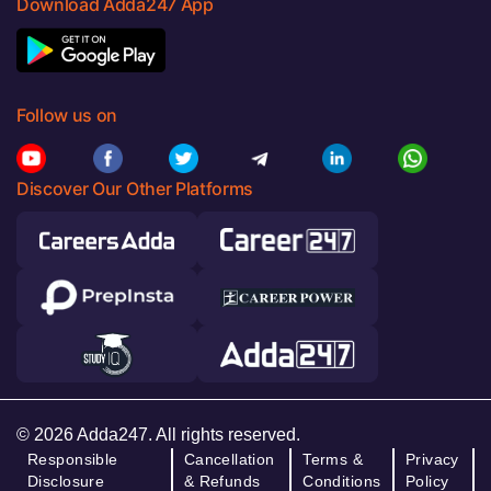
Download Adda247 App
Follow us on
Discover Our Other Platforms
© 2026 Adda247. All rights reserved.
Responsible
Cancellation
Terms &
Privacy
Disclosure
& Refunds
Conditions
Policy