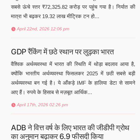
सबसे ऊंचे स्तर ₹72,325.82 करोड़ पर पहुंच गया है। निर्यात की
मात्रा भी बढ़कर 19.32 लाख मीट्रिक टन हो...
April 22nd, 2026 12:06 pm
GDP रैंकिंग में छठे स्थान पर लुढ़का भारत
वैश्विक अर्थव्यवस्था में भारत की स्थिति में थोड़ा बदलाव आया है,
क्योंकि भारतीय अर्थव्यवस्था फिसलकर 2025 में छठी सबसे बड़ी
अर्थव्यवस्था बन गई है। ये आँकड़े IMF के हालिया डेटा से सामने
आए हैं। रुपये के हिसाब से मज़बूत आर्थिक...
April 17th, 2026 02:26 pm
ADB ने वित्त वर्ष के लिए भारत की जीडीपी ग्रोथ
का अनुमान बढ़ाकर 6.9 फीसदी किया