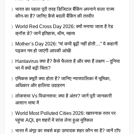
भारत का पहला पूरी तरह डिजिटल बैंकिंग अपनाने वाला राज्य
कौन-सा है? जानिए कैसे बदली बैंकिंग की तस्वीर
World Red Cross Day 2026: क्यों मनाया जाता है रेड
क्रॉस डे? जानें इतिहास, थीम, महत्व
Mother’s Day 2026: “मां कभी बूढ़ी नहीं होती…” ये कहानी
पढ़कर नम हो जाएंगी आपकी आंखें!
Hantavirus क्या है? कैसे फैलता है और क्या हैं लक्षण – दुनिया
भर में क्यों बढ़ी चिंता?
एमिकस क्यूरी क्या होता है? जानिए न्यायपालिका में भूमिका,
अधिकार और हालिया उदाहरण
लोकसभा Vs विधानसभा: क्या है अंतर? जानें पूरी जानकारी
आसान भाषा में
World Most Polluted Cities 2026: खतरनाक स्तर पर
पहुंचा AQI, इन शहरों में सांस लेना हुआ मुश्किल
भारत में अंगूर का सबसे बड़ा उत्पादक शहर कौन सा है? जानें टॉप