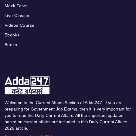
Mock Tests
Live Classes
Videos Course
Ebooks
Books
Welcome to the Current Affairs Section of Adda247. If you are
preparing for Government Job Exams, then it is very important for
you to read the Daily Current Affairs. All the important updates
based on current affairs are included in this Daily Current Affairs
2026 article.