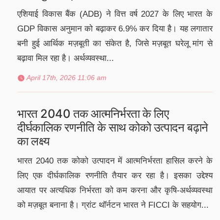
एशियाई विकास बैंक (ADB) ने वित्त वर्ष 2027 के लिए भारत के
GDP विकास अनुमान को बढ़ाकर 6.9% कर दिया है। यह लगातार
बनी हुई आर्थिक मज़बूती का संकेत है, जिसे मज़बूत घरेलू मांग से
बढ़ावा मिल रहा है। अर्थव्यवस्था...
April 17th, 2026 11:06 am
भारत 2040 तक आत्मनिर्भरता के लिए
दीर्घकालिक रणनीति के साथ कोको उत्पादन बढ़ाने
का लक्ष्य
भारत 2040 तक कोको उत्पादन में आत्मनिर्भरता हासिल करने के
लिए एक दीर्घकालिक रणनीति तैयार कर रहा है। इसका उद्देश्य
आयात पर अत्यधिक निर्भरता को कम करना और कृषि-अर्थव्यवस्था
को मज़बूत बनाना है। ग्रांट थॉर्नटन भारत ने FICCI के सहयोग...