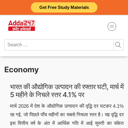
Skip
Get Free Study Materials
to
content
Search
for:
Economy
भारत की औद्योगिक उत्पादन की रफ्तार घटी, मार्च में
5 महीने के निचले स्तर 4.1% पर
मार्च 2026 में देश के औद्योगिक उत्पादन की वृद्धि दर घटकर 4.1%
रह गई, जो पिछले पाँच महीनों का सबसे निचला स्तर है। यह वृद्धि दर
इस वित्तीय वर्ष के अंत में आर्थिक गति में आई सुस्ती का संकेत