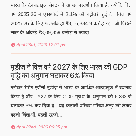
भारत के टेक्सटाइल सेक्टर ने अच्छा प्रदर्शन किया है, क्योंकि वित्त
वर्ष 2025-26 में एक्सपोर्ट में 2.1% की बढ़ोतरी हुई है। वित्त वर्ष
2025-26 के लिए यह आंकड़ा ₹3,16,334.9 करोड़ रहा, जो पिछले
साल के आंकड़े ₹3,09,859 करोड़ से ज़्यादा...
April 23rd, 2026 12:01 pm
मूडीज़ ने वित्त वर्ष 2027 के लिए भारत की GDP
वृद्धि का अनुमान घटाकर 6% किया
ग्लोबल रेटिंग एजेंसी मूडीज़ ने भारत के आर्थिक आउटलुक में बदलाव
किया है और FY27 के लिए GDP ग्रोथ के अनुमान को 6.8% से
घटाकर 6% कर दिया है। यह कटौती पश्चिम एशिया क्षेत्र को लेकर
बढ़ती चिंताओं, बढ़ती ऊर्जा...
April 22nd, 2026 06:25 pm