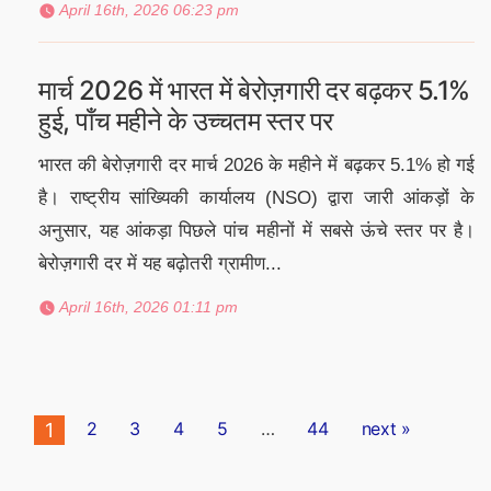
April 16th, 2026 06:23 pm
मार्च 2026 में भारत में बेरोज़गारी दर बढ़कर 5.1%
हुई, पाँच महीने के उच्चतम स्तर पर
भारत की बेरोज़गारी दर मार्च 2026 के महीने में बढ़कर 5.1% हो गई
है। राष्ट्रीय सांख्यिकी कार्यालय (NSO) द्वारा जारी आंकड़ों के
अनुसार, यह आंकड़ा पिछले पांच महीनों में सबसे ऊंचे स्तर पर है।
बेरोज़गारी दर में यह बढ़ोतरी ग्रामीण...
April 16th, 2026 01:11 pm
Posts
2
3
4
5
…
44
next »
1
pagination