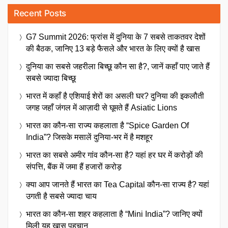
Recent Posts
G7 Summit 2026: फ्रांस में दुनिया के 7 सबसे ताकतवर देशों
की बैठक, जानिए 13 बड़े फैसले और भारत के लिए क्यों है खास
दुनिया का सबसे जहरीला बिच्छू कौन सा है?, जानें कहाँ पाए जाते हैं
सबसे ज्यादा बिच्छू
भारत में कहाँ है एशियाई शेरों का असली घर? दुनिया की इकलौती
जगह जहाँ जंगल में आज़ादी से घूमते हैं Asiatic Lions
भारत का कौन-सा राज्य कहलाता है “Spice Garden Of
India”? जिसके मसालें दुनिया-भर में है मशहूर
भारत का सबसे अमीर गांव कौन-सा है? यहां हर घर में करोड़ों की
संपत्ति, बैंक में जमा हैं हजारों करोड़
क्या आप जानते हैं भारत का Tea Capital कौन-सा राज्य है? यहां
उगती है सबसे ज्यादा चाय
भारत का कौन-सा शहर कहलाता है “Mini India”? जानिए क्यों
मिली यह खास पहचान