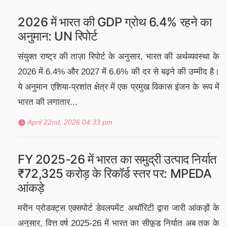
2026 में भारत की GDP ग्रोथ 6.4% रहने का
अनुमान: UN रिपोर्ट
संयुक्त राष्ट्र की ताज़ा रिपोर्ट के अनुसार, भारत की अर्थव्यवस्था के
2026 में 6.4% और 2027 में 6.6% की दर से बढ़ने की उम्मीद है।
ये अनुमान एशिया-प्रशांत क्षेत्र में एक प्रमुख विकास इंजन के रूप में
भारत की लगातार...
April 22nd, 2026 04:33 pm
FY 2025-26 में भारत का समुद्री उत्पाद निर्यात
₹72,325 करोड़ के रिकॉर्ड स्तर पर: MPEDA
आंकड़े
मरीन प्रोडक्ट्स एक्सपोर्ट डेवलपमेंट अथॉरिटी द्वारा जारी आंकड़ों के
अनुसार, वित्त वर्ष 2025-26 में भारत का सीफ़ूड निर्यात अब तक के