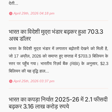
देती...
April 29th, 2026 04:18 pm
भारत का विदेशी मुद्रा भंडार बढ़कर हुआ 703.3
अरब डॉलर
भारत के विदेशी मुद्रा भंडार में लगातार बढ़ोतरी देखने को मिली है,
जो 17 अप्रैल, 2026 को समाप्त हुए सप्ताह में $703.3 बिलियन के
स्तर पर पहुँच गया। भारतीय रिज़र्व बैंक (RBI) के अनुसार, $2.3
बिलियन की यह वृद्धि हाल...
April 25th, 2026 03:37 pm
भारत का कपड़ा निर्यात 2025-26 में 2.1 फीसदी
बढ़कर 3.16 लाख करोड़ रुपये