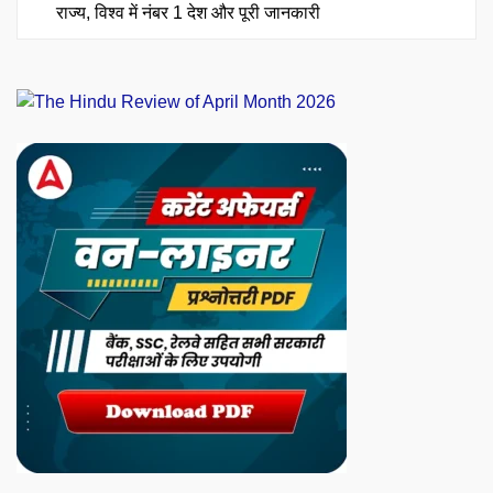
राज्य, विश्व में नंबर 1 देश और पूरी जानकारी