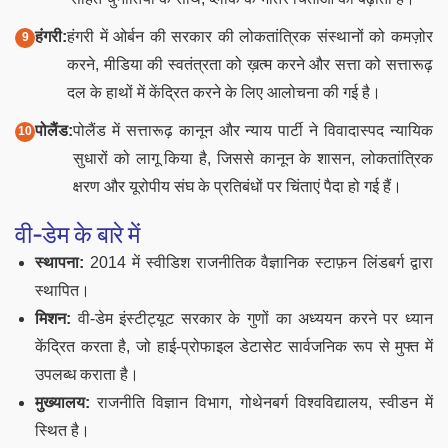
हंगरी:
हंगरी में ओर्बन की सरकार की लोकतांत्रिक संस्थानों को कमज़ोर
करने, मीडिया की स्वतंत्रता को ख़त्म करने और सत्ता को सत्तारूढ़
दल के हाथों में केंद्रित करने के लिए आलोचना की गई है।
पोलैंड:
पोलैंड में सत्तारूढ़ कानून और न्याय पार्टी ने विवादास्पद न्यायिक
सुधारों को लागू किया है, जिससे कानून के शासन, लोकतांत्रिक
क्षरण और यूरोपीय संघ के प्रतिबंधों पर चिंताएं पैदा हो गई हैं।
वी-डेम के बारे में
स्थापना:
2014 में स्वीडिश राजनीतिक वैज्ञानिक स्टाफ़न लिंडबर्ग द्वारा
स्थापित।
मिशन:
वी-डेम इंस्टीट्यूट सरकार के गुणों का अध्ययन करने पर ध्यान
केंद्रित करता है, जो हाई-प्रोफाइल डेटासेट सार्वजनिक रूप से मुफ्त में
उपलब्ध कराता है।
मुख्यालय:
राजनीति विज्ञान विभाग, गोथेनबर्ग विश्वविद्यालय, स्वीडन में
स्थित है।