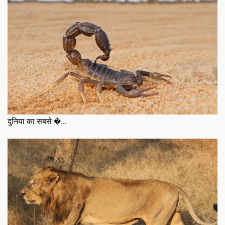
दुनिया का सबसे �...