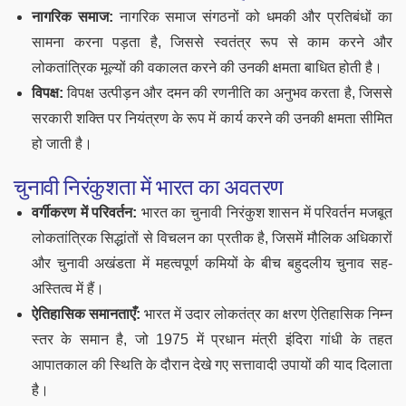
नागरिक समाज:
नागरिक समाज संगठनों को धमकी और प्रतिबंधों का
सामना करना पड़ता है, जिससे स्वतंत्र रूप से काम करने और
लोकतांत्रिक मूल्यों की वकालत करने की उनकी क्षमता बाधित होती है।
विपक्ष:
विपक्ष उत्पीड़न और दमन की रणनीति का अनुभव करता है, जिससे
सरकारी शक्ति पर नियंत्रण के रूप में कार्य करने की उनकी क्षमता सीमित
हो जाती है।
चुनावी निरंकुशता में भारत का अवतरण
वर्गीकरण में परिवर्तन:
भारत का चुनावी निरंकुश शासन में परिवर्तन मजबूत
लोकतांत्रिक सिद्धांतों से विचलन का प्रतीक है, जिसमें मौलिक अधिकारों
और चुनावी अखंडता में महत्वपूर्ण कमियों के बीच बहुदलीय चुनाव सह-
अस्तित्व में हैं।
ऐतिहासिक समानताएँ:
भारत में उदार लोकतंत्र का क्षरण ऐतिहासिक निम्न
स्तर के समान है, जो 1975 में प्रधान मंत्री इंदिरा गांधी के तहत
आपातकाल की स्थिति के दौरान देखे गए सत्तावादी उपायों की याद दिलाता
है।