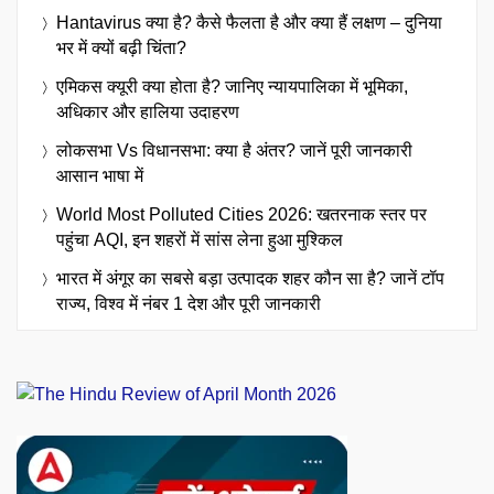
Hantavirus क्या है? कैसे फैलता है और क्या हैं लक्षण – दुनिया
भर में क्यों बढ़ी चिंता?
एमिकस क्यूरी क्या होता है? जानिए न्यायपालिका में भूमिका,
अधिकार और हालिया उदाहरण
लोकसभा Vs विधानसभा: क्या है अंतर? जानें पूरी जानकारी
आसान भाषा में
World Most Polluted Cities 2026: खतरनाक स्तर पर
पहुंचा AQI, इन शहरों में सांस लेना हुआ मुश्किल
भारत में अंगूर का सबसे बड़ा उत्पादक शहर कौन सा है? जानें टॉप
राज्य, विश्व में नंबर 1 देश और पूरी जानकारी