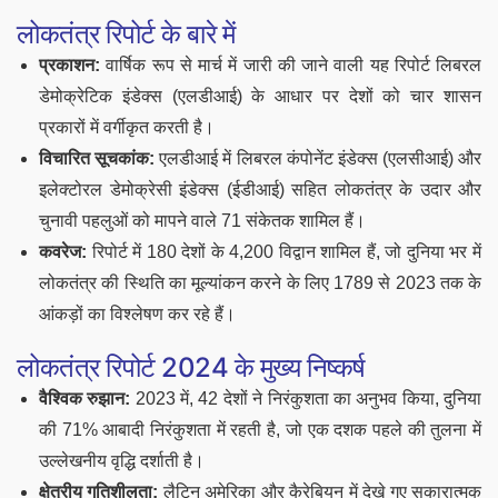
लोकतंत्र रिपोर्ट के बारे में
प्रकाशन:
वार्षिक रूप से मार्च में जारी की जाने वाली यह रिपोर्ट लिबरल
डेमोक्रेटिक इंडेक्स (एलडीआई) के आधार पर देशों को चार शासन
प्रकारों में वर्गीकृत करती है।
विचारित सूचकांक:
एलडीआई में लिबरल कंपोनेंट इंडेक्स (एलसीआई) और
इलेक्टोरल डेमोक्रेसी इंडेक्स (ईडीआई) सहित लोकतंत्र के उदार और
चुनावी पहलुओं को मापने वाले 71 संकेतक शामिल हैं।
कवरेज:
रिपोर्ट में 180 देशों के 4,200 विद्वान शामिल हैं, जो दुनिया भर में
लोकतंत्र की स्थिति का मूल्यांकन करने के लिए 1789 से 2023 तक के
आंकड़ों का विश्लेषण कर रहे हैं।
लोकतंत्र रिपोर्ट 2024 के मुख्य निष्कर्ष
वैश्विक रुझान:
2023 में, 42 देशों ने निरंकुशता का अनुभव किया, दुनिया
की 71% आबादी निरंकुशता में रहती है, जो एक दशक पहले की तुलना में
उल्लेखनीय वृद्धि दर्शाती है।
क्षेत्रीय गतिशीलता:
लैटिन अमेरिका और कैरेबियन में देखे गए सकारात्मक