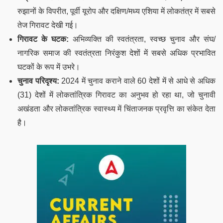
रुझानों के विपरीत, पूर्वी यूरोप और दक्षिण/मध्य एशिया में लोकतंत्र में सबसे
तेज गिरावट देखी गई।
गिरावट के घटक:
अभिव्यक्ति की स्वतंत्रता, स्वच्छ चुनाव और संघ/
नागरिक समाज की स्वतंत्रता निरंकुश देशों में सबसे अधिक प्रभावित
घटकों के रूप में उभरे।
चुनाव परिदृश्य:
2024 में चुनाव कराने वाले 60 देशों में से आधे से अधिक
(31) देशों में लोकतांत्रिक गिरावट का अनुभव हो रहा था, जो चुनावी
अखंडता और लोकतांत्रिक स्वास्थ्य में चिंताजनक प्रवृत्ति का संकेत देता
है।