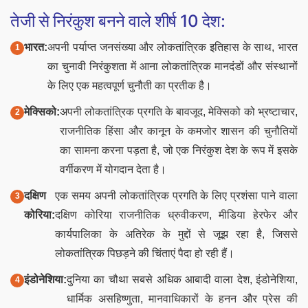
तेजी से निरंकुश बनने वाले शीर्ष 10 देश:
भारत:
अपनी पर्याप्त जनसंख्या और लोकतांत्रिक इतिहास के साथ, भारत
का चुनावी निरंकुशता में आना लोकतांत्रिक मानदंडों और संस्थानों
के लिए एक महत्वपूर्ण चुनौती का प्रतीक है।
मेक्सिको:
अपनी लोकतांत्रिक प्रगति के बावजूद, मेक्सिको को भ्रष्टाचार,
राजनीतिक हिंसा और कानून के कमजोर शासन की चुनौतियों
का सामना करना पड़ता है, जो एक निरंकुश देश के रूप में इसके
वर्गीकरण में योगदान देता है।
दक्षिण
एक समय अपनी लोकतांत्रिक प्रगति के लिए प्रशंसा पाने वाला
कोरिया:
दक्षिण कोरिया राजनीतिक ध्रुवीकरण, मीडिया हेरफेर और
कार्यपालिका के अतिरेक के मुद्दों से जूझ रहा है, जिससे
लोकतांत्रिक पिछड़ने की चिंताएं पैदा हो रही हैं।
इंडोनेशिया:
दुनिया का चौथा सबसे अधिक आबादी वाला देश, इंडोनेशिया,
धार्मिक असहिष्णुता, मानवाधिकारों के हनन और प्रेस की