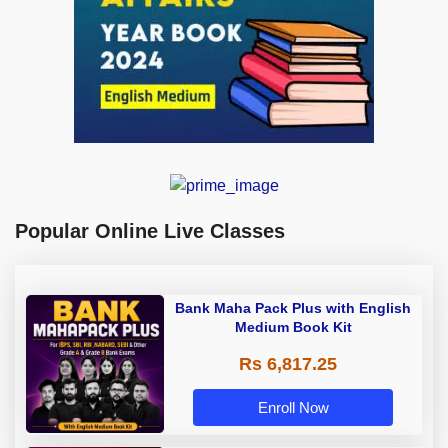
Popular Online Live Classes
Bank Maha Pack Plus with English
Medium Book Kit
Rs 6,817.25
Enroll Now