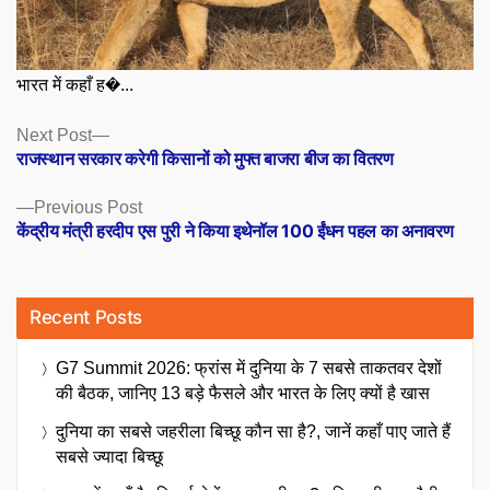
भारत में कहाँ ह�...
Posts
Next
Next Post
post:
राजस्थान सरकार करेगी किसानों को मुफ्त बाजरा बीज का वितरण
navigation
Previous
Previous Post
post:
केंद्रीय मंत्री हरदीप एस पुरी ने किया इथेनॉल 100 ईंधन पहल का अनावरण
Recent Posts
G7 Summit 2026: फ्रांस में दुनिया के 7 सबसे ताकतवर देशों
की बैठक, जानिए 13 बड़े फैसले और भारत के लिए क्यों है खास
दुनिया का सबसे जहरीला बिच्छू कौन सा है?, जानें कहाँ पाए जाते हैं
सबसे ज्यादा बिच्छू