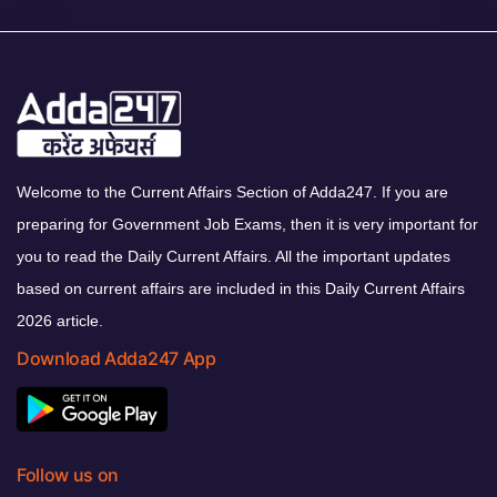
Welcome to the Current Affairs Section of Adda247. If you are
preparing for Government Job Exams, then it is very important for
you to read the Daily Current Affairs. All the important updates
based on current affairs are included in this Daily Current Affairs
2026 article.
Download Adda247 App
Follow us on