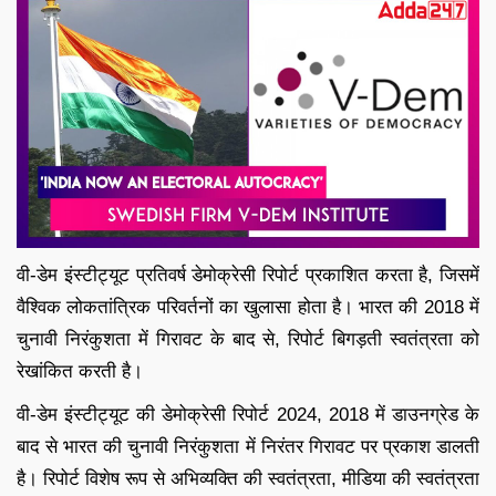
वी-डेम इंस्टीट्यूट प्रतिवर्ष डेमोक्रेसी रिपोर्ट प्रकाशित करता है, जिसमें
वैश्विक लोकतांत्रिक परिवर्तनों का खुलासा होता है। भारत की 2018 में
चुनावी निरंकुशता में गिरावट के बाद से, रिपोर्ट बिगड़ती स्वतंत्रता को
रेखांकित करती है।
वी-डेम इंस्टीट्यूट की डेमोक्रेसी रिपोर्ट 2024, 2018 में डाउनग्रेड के
बाद से भारत की चुनावी निरंकुशता में निरंतर गिरावट पर प्रकाश डालती
है। रिपोर्ट विशेष रूप से अभिव्यक्ति की स्वतंत्रता, मीडिया की स्वतंत्रता