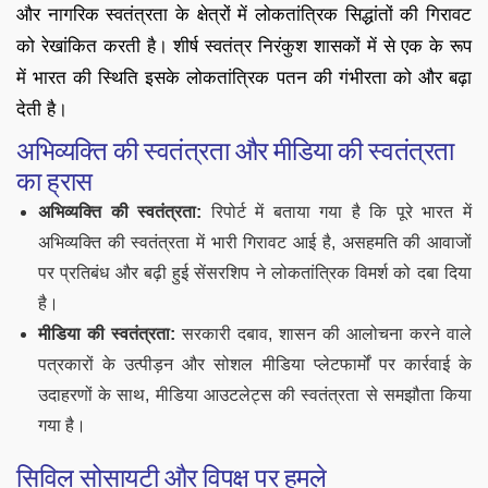
और नागरिक स्वतंत्रता के क्षेत्रों में लोकतांत्रिक सिद्धांतों की गिरावट
को रेखांकित करती है। शीर्ष स्वतंत्र निरंकुश शासकों में से एक के रूप
में भारत की स्थिति इसके लोकतांत्रिक पतन की गंभीरता को और बढ़ा
देती है।
अभिव्यक्ति की स्वतंत्रता और मीडिया की स्वतंत्रता
का ह्रास
अभिव्यक्ति की स्वतंत्रता:
रिपोर्ट में बताया गया है कि पूरे भारत में
अभिव्यक्ति की स्वतंत्रता में भारी गिरावट आई है, असहमति की आवाजों
पर प्रतिबंध और बढ़ी हुई सेंसरशिप ने लोकतांत्रिक विमर्श को दबा दिया
है।
मीडिया की स्वतंत्रता:
सरकारी दबाव, शासन की आलोचना करने वाले
पत्रकारों के उत्पीड़न और सोशल मीडिया प्लेटफार्मों पर कार्रवाई के
उदाहरणों के साथ, मीडिया आउटलेट्स की स्वतंत्रता से समझौता किया
गया है।
सिविल सोसायटी और विपक्ष पर हमले