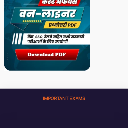
IMPORTANT EXAMS