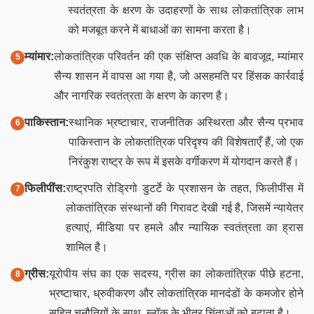
स्वतंत्रता के क्षरण के उदाहरणों के साथ लोकतांत्रिक लाभ
को मजबूत करने में बाधाओं का सामना करता है।
म्यांमार:
लोकतांत्रिक परिवर्तन की एक संक्षिप्त अवधि के बावजूद, म्यांमार
सैन्य शासन में वापस आ गया है, जो असहमति पर हिंसक कार्रवाई
और नागरिक स्वतंत्रता के क्षरण के कारण है।
पाकिस्तान:
स्थानिक भ्रष्टाचार, राजनीतिक अस्थिरता और सैन्य प्रभाव
पाकिस्तान के लोकतांत्रिक परिदृश्य की विशेषताएँ हैं, जो एक
निरंकुश राष्ट्र के रूप में इसके वर्गीकरण में योगदान करते हैं।
फिलीपींस:
राष्ट्रपति रोड्रिगो डुटर्टे के प्रशासन के तहत, फिलीपींस में
लोकतांत्रिक संस्थानों की गिरावट देखी गई है, जिसमें न्यायेतर
हत्याएं, मीडिया पर हमले और न्यायिक स्वतंत्रता का ह्रास
शामिल है।
ग्रीस:
यूरोपीय संघ का एक सदस्य, ग्रीस का लोकतांत्रिक पीछे हटना,
भ्रष्टाचार, ध्रुवीकरण और लोकतांत्रिक मानदंडों के कमजोर होने
सहित चुनौतियों के साथ, ब्लॉक के भीतर चिंताओं को बढ़ाता है।