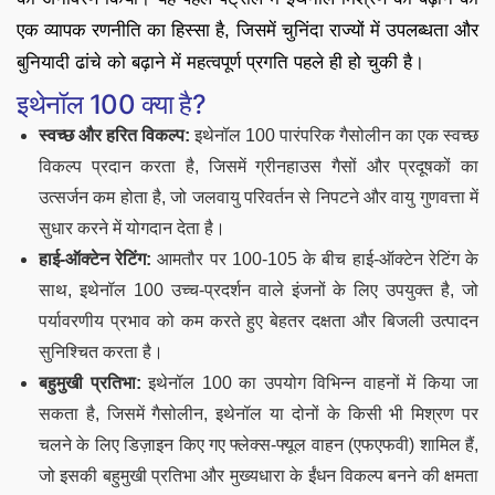
एक व्यापक रणनीति का हिस्सा है, जिसमें चुनिंदा राज्यों में उपलब्धता और
बुनियादी ढांचे को बढ़ाने में महत्वपूर्ण प्रगति पहले ही हो चुकी है।
इथेनॉल 100 क्या है?
स्वच्छ और हरित विकल्प:
इथेनॉल 100 पारंपरिक गैसोलीन का एक स्वच्छ
विकल्प प्रदान करता है, जिसमें ग्रीनहाउस गैसों और प्रदूषकों का
उत्सर्जन कम होता है, जो जलवायु परिवर्तन से निपटने और वायु गुणवत्ता में
सुधार करने में योगदान देता है।
हाई-ऑक्टेन रेटिंग:
आमतौर पर 100-105 के बीच हाई-ऑक्टेन रेटिंग के
साथ, इथेनॉल 100 उच्च-प्रदर्शन वाले इंजनों के लिए उपयुक्त है, जो
पर्यावरणीय प्रभाव को कम करते हुए बेहतर दक्षता और बिजली उत्पादन
सुनिश्चित करता है।
बहुमुखी प्रतिभा:
इथेनॉल 100 का उपयोग विभिन्न वाहनों में किया जा
सकता है, जिसमें गैसोलीन, इथेनॉल या दोनों के किसी भी मिश्रण पर
चलने के लिए डिज़ाइन किए गए फ्लेक्स-फ्यूल वाहन (एफएफवी) शामिल हैं,
जो इसकी बहुमुखी प्रतिभा और मुख्यधारा के ईंधन विकल्प बनने की क्षमता