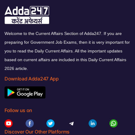
Welcome to the Current Affairs Section of Adda247. If you are
preparing for Government Job Exams, then it is very important for
you to read the Daily Current Affairs. All the important updates
based on current affairs are included in this Daily Current Affairs
2026 article.
Download Adda247 App
Follow us on
Discover Our Other Platforms