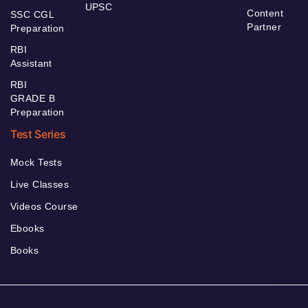
UPSC
Content
SSC CGL
Partner
Preparation
RBI
Assistant
RBI
GRADE B
Preparation
Test Series
Mock Tests
Live Classes
Videos Course
Ebooks
Books