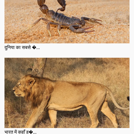
दुनिया का सबसे �...
भारत में कहाँ ह�...