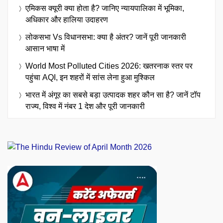
एमिकस क्यूरी क्या होता है? जानिए न्यायपालिका में भूमिका,
अधिकार और हालिया उदाहरण
लोकसभा Vs विधानसभा: क्या है अंतर? जानें पूरी जानकारी
आसान भाषा में
World Most Polluted Cities 2026: खतरनाक स्तर पर
पहुंचा AQI, इन शहरों में सांस लेना हुआ मुश्किल
भारत में अंगूर का सबसे बड़ा उत्पादक शहर कौन सा है? जानें टॉप
राज्य, विश्व में नंबर 1 देश और पूरी जानकारी