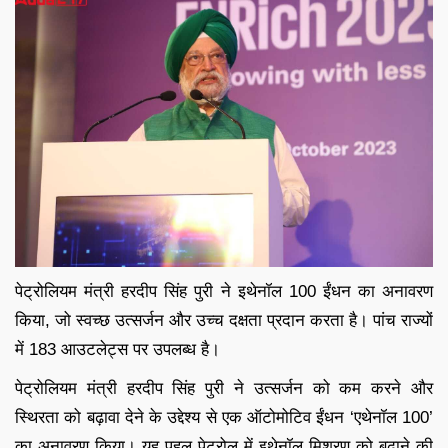
पेट्रोलियम मंत्री हरदीप सिंह पुरी ने इथेनॉल 100 ईंधन का अनावरण
किया, जो स्वच्छ उत्सर्जन और उच्च दक्षता प्रदान करता है। पांच राज्यों
में 183 आउटलेट्स पर उपलब्ध है।
पेट्रोलियम मंत्री हरदीप सिंह पुरी ने उत्सर्जन को कम करने और
स्थिरता को बढ़ावा देने के उद्देश्य से एक ऑटोमोटिव ईंधन ‘एथेनॉल 100’
का अनावरण किया। यह पहल पेट्रोल में इथेनॉल मिश्रण को बढ़ाने की