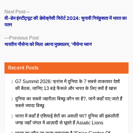
Posts
Next
Next Post
post:
वी-डेम इंस्टीट्यूट की डेमोक्रेसी रिपोर्ट 2024: चुनावी निरंकुशता में भारत का
navigation
पतन
Previous
Previous Post
post:
भारतीय नौसेना को मिला अपना मुख्यालय, ‘नौसेना भवन’
Recent Posts
G7 Summit 2026: फ्रांस में दुनिया के 7 सबसे ताकतवर देशों
की बैठक, जानिए 13 बड़े फैसले और भारत के लिए क्यों है खास
दुनिया का सबसे जहरीला बिच्छू कौन सा है?, जानें कहाँ पाए जाते हैं
सबसे ज्यादा बिच्छू
भारत में कहाँ है एशियाई शेरों का असली घर? दुनिया की इकलौती
जगह जहाँ जंगल में आज़ादी से घूमते हैं Asiatic Lions