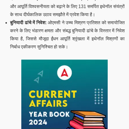
और आपूर्ति विश्वसनीयता को बढ़ाने के लिए 131 समर्पित इथेनॉल संयंत्रों
के साथ दीर्घकालिक उठाव समझौते में प्रवेश किया है।
बुनियादी ढांचे में निवेश:
ओएमसी ने उच्च मिश्रण प्रतिशत को समायोजित
करने के लिए भंडारण क्षमता और संबद्ध बुनियादी ढांचे के विस्तार में निवेश
किया है, जिससे मौजूदा ईंधन आपूर्ति श्रृंखला में इथेनॉल मिश्रणों का
निर्बाध एकीकरण सुनिश्चित हो सके।