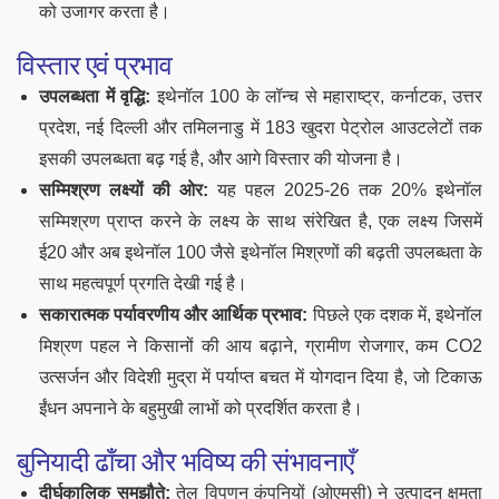
को उजागर करता है।
विस्तार एवं प्रभाव
उपलब्धता में वृद्धि:
इथेनॉल 100 के लॉन्च से महाराष्ट्र, कर्नाटक, उत्तर
प्रदेश, नई दिल्ली और तमिलनाडु में 183 खुदरा पेट्रोल आउटलेटों तक
इसकी उपलब्धता बढ़ गई है, और आगे विस्तार की योजना है।
सम्मिश्रण लक्ष्यों की ओर:
यह पहल 2025-26 तक 20% इथेनॉल
सम्मिश्रण प्राप्त करने के लक्ष्य के साथ संरेखित है, एक लक्ष्य जिसमें
ई20 और अब इथेनॉल 100 जैसे इथेनॉल मिश्रणों की बढ़ती उपलब्धता के
साथ महत्वपूर्ण प्रगति देखी गई है।
सकारात्मक पर्यावरणीय और आर्थिक प्रभाव:
पिछले एक दशक में, इथेनॉल
मिश्रण पहल ने किसानों की आय बढ़ाने, ग्रामीण रोजगार, कम CO2
उत्सर्जन और विदेशी मुद्रा में पर्याप्त बचत में योगदान दिया है, जो टिकाऊ
ईंधन अपनाने के बहुमुखी लाभों को प्रदर्शित करता है।
बुनियादी ढाँचा और भविष्य की संभावनाएँ
दीर्घकालिक समझौते:
तेल विपणन कंपनियों (ओएमसी) ने उत्पादन क्षमता