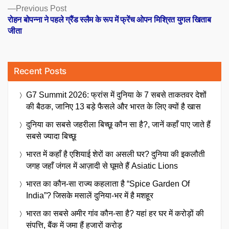
Previous
Previous Post
post:
रोहन बोपन्ना ने पहले ग्रैंड स्लैम के रूप में फ्रेंच ओपन मिश्रित युगल खिताब
जीता
Recent Posts
G7 Summit 2026: फ्रांस में दुनिया के 7 सबसे ताकतवर देशों
की बैठक, जानिए 13 बड़े फैसले और भारत के लिए क्यों है खास
दुनिया का सबसे जहरीला बिच्छू कौन सा है?, जानें कहाँ पाए जाते हैं
सबसे ज्यादा बिच्छू
भारत में कहाँ है एशियाई शेरों का असली घर? दुनिया की इकलौती
जगह जहाँ जंगल में आज़ादी से घूमते हैं Asiatic Lions
भारत का कौन-सा राज्य कहलाता है “Spice Garden Of
India”? जिसके मसालें दुनिया-भर में है मशहूर
भारत का सबसे अमीर गांव कौन-सा है? यहां हर घर में करोड़ों की
संपत्ति, बैंक में जमा हैं हजारों करोड़