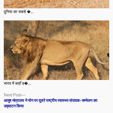
दुनिया का सबसे �...
भारत में कहाँ ह�...
Posts
Next
Next Post
post:
आयुष मंत्रालय ने योग पर दूसरे राष्ट्रीय स्वास्थ्य संपादक-सम्मेलन का
navigation
उद्घाटन किया