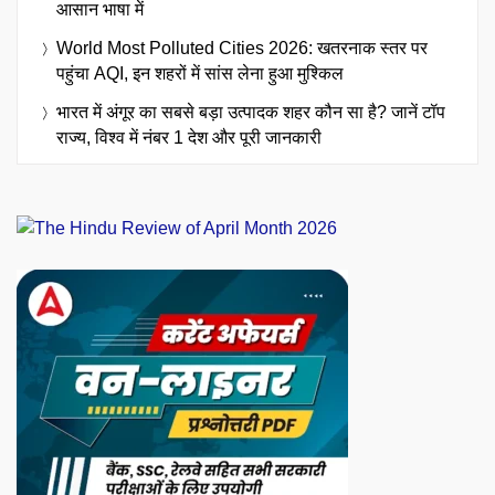
आसान भाषा में
World Most Polluted Cities 2026: खतरनाक स्तर पर
पहुंचा AQI, इन शहरों में सांस लेना हुआ मुश्किल
भारत में अंगूर का सबसे बड़ा उत्पादक शहर कौन सा है? जानें टॉप
राज्य, विश्व में नंबर 1 देश और पूरी जानकारी