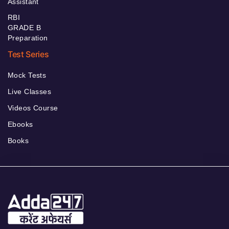
Assistant
RBI
GRADE B
Preparation
Test Series
Mock Tests
Live Classes
Videos Course
Ebooks
Books