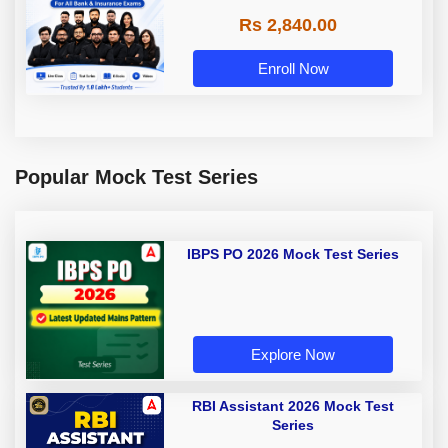
Rs 2,840.00
Enroll Now
Popular Mock Test Series
IBPS PO 2026 Mock Test Series
Explore Now
RBI Assistant 2026 Mock Test
Series