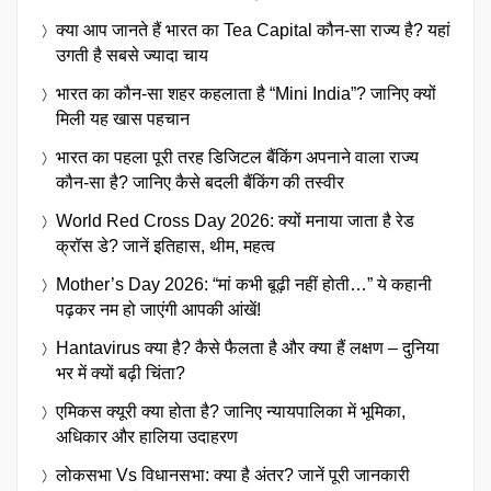
क्या आप जानते हैं भारत का Tea Capital कौन-सा राज्य है? यहां
उगती है सबसे ज्यादा चाय
भारत का कौन-सा शहर कहलाता है “Mini India”? जानिए क्यों
मिली यह खास पहचान
भारत का पहला पूरी तरह डिजिटल बैंकिंग अपनाने वाला राज्य
कौन-सा है? जानिए कैसे बदली बैंकिंग की तस्वीर
World Red Cross Day 2026: क्यों मनाया जाता है रेड
क्रॉस डे? जानें इतिहास, थीम, महत्व
Mother’s Day 2026: “मां कभी बूढ़ी नहीं होती…” ये कहानी
पढ़कर नम हो जाएंगी आपकी आंखें!
Hantavirus क्या है? कैसे फैलता है और क्या हैं लक्षण – दुनिया
भर में क्यों बढ़ी चिंता?
एमिकस क्यूरी क्या होता है? जानिए न्यायपालिका में भूमिका,
अधिकार और हालिया उदाहरण
लोकसभा Vs विधानसभा: क्या है अंतर? जानें पूरी जानकारी