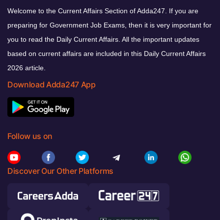
Welcome to the Current Affairs Section of Adda247. If you are
preparing for Government Job Exams, then it is very important for
you to read the Daily Current Affairs. All the important updates
based on current affairs are included in this Daily Current Affairs
2026 article.
Download Adda247 App
Follow us on
Discover Our Other Platforms