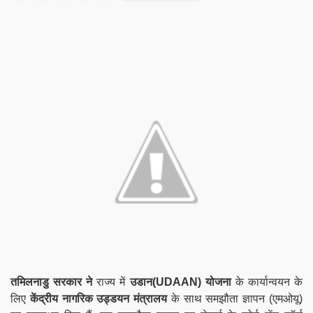
तमिलनाडु सरकार ने
राज्य में
उडान(UDAAN) योजना
के कार्यान्वयन के
लिए
केंद्रीय नागरिक उड्डयन मंत्रालय
के साथ समझौता ज्ञापन (एमओयू)