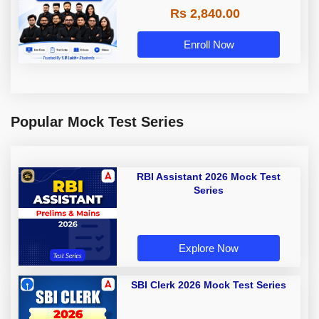
Rs 2,840.00
Enroll Now
Popular Mock Test Series
RBI Assistant 2026 Mock Test
Series
Explore Now
SBI Clerk 2026 Mock Test Series