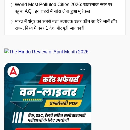
World Most Polluted Cities 2026: खतरनाक स्तर पर
पहुंचा AQI, इन शहरों में सांस लेना हुआ मुश्किल
भारत में अंगूर का सबसे बड़ा उत्पादक शहर कौन सा है? जानें टॉप
राज्य, विश्व में नंबर 1 देश और पूरी जानकारी