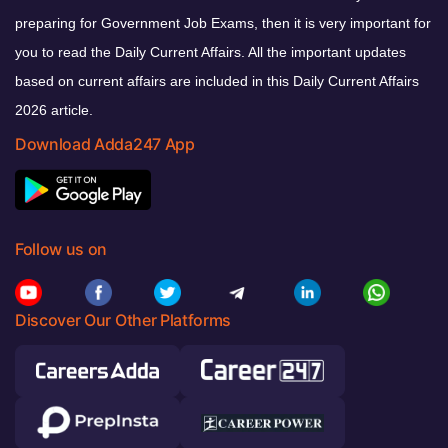
preparing for Government Job Exams, then it is very important for
you to read the Daily Current Affairs. All the important updates
based on current affairs are included in this Daily Current Affairs
2026 article.
Download Adda247 App
Follow us on
Discover Our Other Platforms