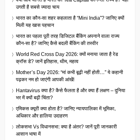
उगती है सबसे ज्यादा चाय
भारत का कौन-सा शहर कहलाता है “Mini India”? जानिए क्यों
मिली यह खास पहचान
भारत का पहला पूरी तरह डिजिटल बैंकिंग अपनाने वाला राज्य
कौन-सा है? जानिए कैसे बदली बैंकिंग की तस्वीर
World Red Cross Day 2026: क्यों मनाया जाता है रेड
क्रॉस डे? जानें इतिहास, थीम, महत्व
Mother’s Day 2026: “मां कभी बूढ़ी नहीं होती…” ये कहानी
पढ़कर नम हो जाएंगी आपकी आंखें!
Hantavirus क्या है? कैसे फैलता है और क्या हैं लक्षण – दुनिया
भर में क्यों बढ़ी चिंता?
एमिकस क्यूरी क्या होता है? जानिए न्यायपालिका में भूमिका,
अधिकार और हालिया उदाहरण
लोकसभा Vs विधानसभा: क्या है अंतर? जानें पूरी जानकारी
आसान भाषा में