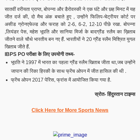
सातवीं वरीयता प्राप्त, बोपन्ना और डैरोवस्की ने एक घंटे और छह मिनट में यह
जीत दर्ज की, दो मैच अंक बचाते हुए , उन्होंने फिलिप-चेट्रीयर कोर्ट पर
असीड ग्रोनएफेल्ड और फराह को 2-6, 6-2, 12-10 पीछे रखा. बोपन्ना
,लियंडर पेस, महेश भूपति और सानिया मिर्जा के बादग्रैंड स्लैम का ख़िताब
जीतने वाले चौथे भारतीय बन गए हैं. भारतीयों ने 20 ग्रैंड स्लैम मिश्रित युगल
खिताब जीते हैं.
IBPS PO परीक्षा के लिए उपयोगी तथ्य-
भूपति ने 1997 में भारत का पहला ग्रैंड स्लैम खिताब जीता था,जब उन्होंने
जापान की रिका हिरकी के साथ फ्रेंच ओपन में जीत हासिल की थी .
फ्रेंच ओपन 2017 पेरिस, फ्रांस में आयोजित किया गया है.
स्रोत- हिंदुस्तान टाइम्स
Click Here for More Sports News