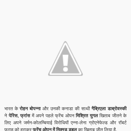
भारत के
रोहन बोपन्ना
और उनकी कनाडा की साथी
गैब्रिएला डाब्रोवस्की
ने
पेरिस, फ्रांस
में अपने पहले फ्रेंच ओपन
मिश्रित युगल
खिताब जीतने के
लिए अपने जर्मन-कोलम्बियाई विरोधियों एन्ना-लेना ग्रोएनेफेल्ड और रॉबर्ट
फराह को हराकर
फ्रेंच ओपन में मिक्स्ड डबल
का खिताब जीत लिया है.