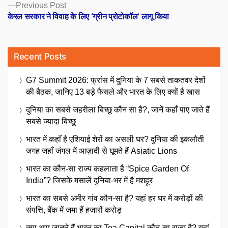
Previous
Previous Post
post:
केरल सरकार ने विवाह के लिए ‘ग्रीन प्रोटोकॉल’ लागू किया
Recent Posts
G7 Summit 2026: फ्रांस में दुनिया के 7 सबसे ताकतवर देशों
की बैठक, जानिए 13 बड़े फैसले और भारत के लिए क्यों है खास
दुनिया का सबसे जहरीला बिच्छू कौन सा है?, जानें कहाँ पाए जाते हैं
सबसे ज्यादा बिच्छू
भारत में कहाँ है एशियाई शेरों का असली घर? दुनिया की इकलौती
जगह जहाँ जंगल में आज़ादी से घूमते हैं Asiatic Lions
भारत का कौन-सा राज्य कहलाता है “Spice Garden Of
India”? जिसके मसालें दुनिया-भर में है मशहूर
भारत का सबसे अमीर गांव कौन-सा है? यहां हर घर में करोड़ों की
संपत्ति, बैंक में जमा हैं हजारों करोड़
क्या आप जानते हैं भारत का Tea Capital कौन-सा राज्य है? यहां