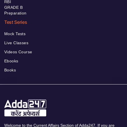
RBI
GRADE B
Preparation
Test Series
Mock Tests
Live Classes
Videos Course
Ebooks
Books
Welcome to the Current Affairs Section of Adda247. If you are