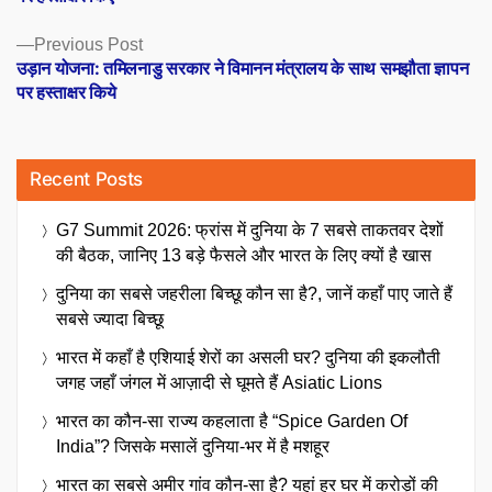
Previous
Previous Post
post:
उड़ान योजना: तमिलनाडु सरकार ने विमानन मंत्रालय के साथ समझौता ज्ञापन
पर हस्ताक्षर किये
Recent Posts
G7 Summit 2026: फ्रांस में दुनिया के 7 सबसे ताकतवर देशों
की बैठक, जानिए 13 बड़े फैसले और भारत के लिए क्यों है खास
दुनिया का सबसे जहरीला बिच्छू कौन सा है?, जानें कहाँ पाए जाते हैं
सबसे ज्यादा बिच्छू
भारत में कहाँ है एशियाई शेरों का असली घर? दुनिया की इकलौती
जगह जहाँ जंगल में आज़ादी से घूमते हैं Asiatic Lions
भारत का कौन-सा राज्य कहलाता है “Spice Garden Of
India”? जिसके मसालें दुनिया-भर में है मशहूर
भारत का सबसे अमीर गांव कौन-सा है? यहां हर घर में करोड़ों की