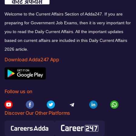
Welcome to the Current Affairs Section of Adda247. If you are
preparing for Government Job Exams, then it is very important for
you to read the Daily Current Affairs. All the important updates
based on current affairs are included in this Daily Current Affairs
2026 article.
Download Adda247 App
Follow us on
Discover Our Other Platforms