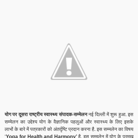
योग पर दूसरा राष्ट्रीय स्वास्थ्य संपादक-सम्मेलन
नई दिल्ली में शुरू हुआ. इस
सम्मेलन का उद्देश्य योग के वैज्ञानिक पहलुओं और स्वास्थ्य के लिए इसके
लाभों के बारे में पत्रकारों को अंतर्दृष्टि प्रदान करना है. इस सम्मलेन का विषय
‘
Yoga for Health and Harmony’
है. इस सम्मलेन में योग के प्रमुख