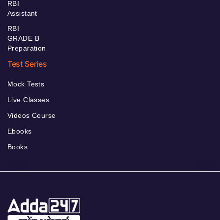
RBI
Assistant
RBI
GRADE B
Preparation
Test Series
Mock Tests
Live Classes
Videos Course
Ebooks
Books