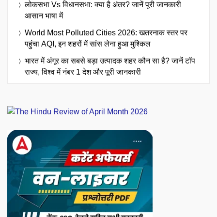
लोकसभा Vs विधानसभा: क्या है अंतर? जानें पूरी जानकारी
आसान भाषा में
World Most Polluted Cities 2026: खतरनाक स्तर पर
पहुंचा AQI, इन शहरों में सांस लेना हुआ मुश्किल
भारत में अंगूर का सबसे बड़ा उत्पादक शहर कौन सा है? जानें टॉप
राज्य, विश्व में नंबर 1 देश और पूरी जानकारी