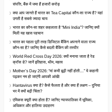
संपत्ति, बैंक में जमा हैं हजारों करोड़
क्या आप जानते हैं भारत का Tea Capital कौन-सा राज्य है? यहां
उगती है सबसे ज्यादा चाय
भारत का कौन-सा शहर कहलाता है “Mini India”? जानिए क्यों
मिली यह खास पहचान
भारत का पहला पूरी तरह डिजिटल बैंकिंग अपनाने वाला राज्य
कौन-सा है? जानिए कैसे बदली बैंकिंग की तस्वीर
World Red Cross Day 2026: क्यों मनाया जाता है रेड
क्रॉस डे? जानें इतिहास, थीम, महत्व
Mother’s Day 2026: “मां कभी बूढ़ी नहीं होती…” ये कहानी
पढ़कर नम हो जाएंगी आपकी आंखें!
Hantavirus क्या है? कैसे फैलता है और क्या हैं लक्षण – दुनिया
भर में क्यों बढ़ी चिंता?
एमिकस क्यूरी क्या होता है? जानिए न्यायपालिका में भूमिका,
अधिकार और हालिया उदाहरण