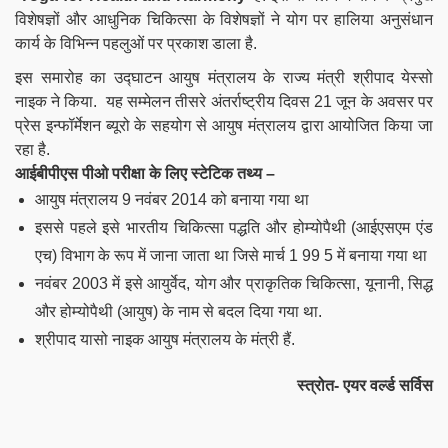
विशेषज्ञों और आधुनिक चिकित्सा के विशेषज्ञों ने योग पर हालिया अनुसंधान
कार्य के विभिन्न पहलुओं पर प्रकाश डाला है.
इस समारोह का उद्घाटन आयुष मंत्रालय के राज्य मंत्री श्रीपाद येस्सो
नाइक ने किया. यह सम्मेलन तीसरे अंतर्राष्ट्रीय दिवस 21 जून के अवसर पर
प्रेस इन्फॉर्मेशन ब्यूरो के सहयोग से आयुष मंत्रालय द्वारा आयोजित किया जा
रहा है.
आईबीपीएस पीओ परीक्षा के लिए स्टेटिक तथ्य –
आयुष मंत्रालय 9 नवंबर 2014 को बनाया गया था
इससे पहले इसे भारतीय चिकित्सा पद्धति और होम्योपैथी (आईएसएम एंड
एच) विभाग के रूप में जाना जाता था जिसे मार्च 1 99 5 में बनाया गया था
नवंबर 2003 में इसे आयुर्वेद, योग और प्राकृतिक चिकित्सा, यूनानी, सिद्ध
और होम्योपैथी (आयुष) के नाम से बदल दिया गया था.
श्रीपाद यासो नाइक आयुष मंत्रालय के मंत्री हैं.
स्त्रोत- एयर वर्ल्ड सर्विस