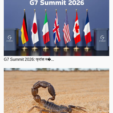
G7 Summit 2026: फ्रांस म�...