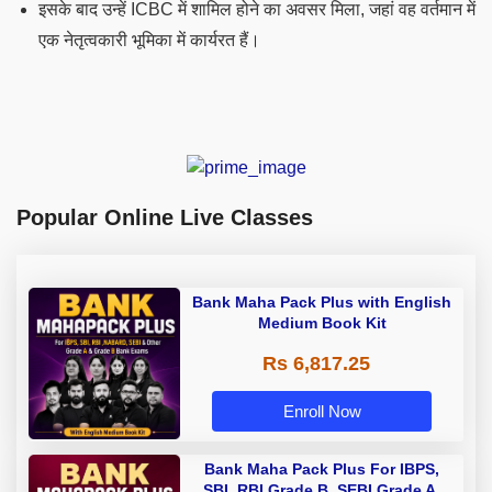
इसके बाद उन्हें ICBC में शामिल होने का अवसर मिला, जहां वह वर्तमान में
एक नेतृत्वकारी भूमिका में कार्यरत हैं।
Popular Online Live Classes
Bank Maha Pack Plus with English
Medium Book Kit
Rs 6,817.25
Enroll Now
Bank Maha Pack Plus For IBPS,
SBI, RBI Grade B, SEBI Grade A,