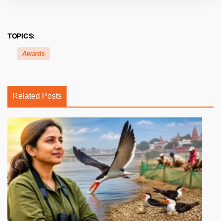
TOPICS:
Awards
Related Posts