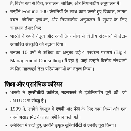
है, विशेष रूप से वित्त, संचालन, जोखिम, और नियामकीय अनुपालन में।
उन्होंने Fortune 100 कंपनियों के साथ काम करते हुए विकास, लागत
बचत, जोखिम प्रबंधन, और नियामकीय अनुपालन में सुधार के लिए
समाधान तैयार किए।
भारती ने अपने नेतृत्व और रणनीतिक सोच से वित्तीय संस्थानों में डेटा-
आधारित संस्कृति को बढ़ावा दिया।
उनका 10 वर्षों से अधिक का अनुभव बड़े-4 प्रबंधन परामर्श (Big-4
Management Consulting) में रहा है, जहां उन्होंने वित्तीय संस्थानों
के लिए महत्वपूर्ण डेटा परियोजनाओं का नेतृत्व किया।
शिक्षा और प्रारंभिक करियर
भारती ने
एमसीबीटी कॉलेज, मदनपल्ले
से इंजीनियरिंग पूरी की, जो
JNTUC से संबद्ध है।
1999 में, उन्होंने बेंगलुरु में
एचपी
और
डेल
के लिए काम किया और एक
कार्य असाइनमेंट के तहत अमेरिका चली गईं।
अमेरिका में रहते हुए, उन्होंने
ड्यूक यूनिवर्सिटी
से एमबीए पूरा किया।