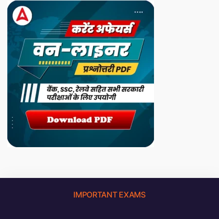
IMPORTANT EXAMS