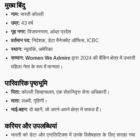
मुख्य बिंदु
नाम:
भारती कोल्ली
उम्र:
43 वर्ष
गृह नगर:
विजयनगरम, आंध्र प्रदेश
वर्तमान पद:
निदेशक, डेटा मैनेजमेंट ऑफिस, ICBC
स्थान:
न्यूयॉर्क, अमेरिका
सम्मान:
Women We Admire
द्वारा 2024 की बैंकिंग क्षेत्र में उभरती
महिला नेता के रूप में मान्यता।
पारिवारिक पृष्ठभूमि
पिता:
कोल्ली सिम्हाचलम, एक सेवानिवृत्त सेना अधिकारी।
माता:
लक्ष्मी, गृहिणी।
भाई-बहन:
दो बहनें, जो अपने-अपने क्षेत्र में सफल हैं।
करियर और उपलब्धियां
भारती को डेटा और एनालिटिक्स में उनके विशेषज्ञता के लिए सराहा गया