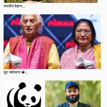
भारतीय वैज्ञान...
सुर ज्योत्सना �...