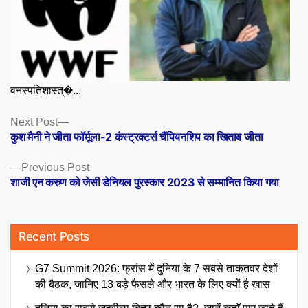
वनस्पतिशास्त्�...
Posts
Next
Next Post
post:
कुश मैनी ने जीता फॉर्मूला-2 कंस्ट्रक्टर्स चैंपियनशिप का खिताब जीता
navigation
Previous
Previous Post
post:
शाजी एन करुण को जेसी डेनियल पुरस्कार 2023 से सम्मानित किया गया
Recent Posts
G7 Summit 2026: फ्रांस में दुनिया के 7 सबसे ताकतवर देशों
की बैठक, जानिए 13 बड़े फैसले और भारत के लिए क्यों है खास