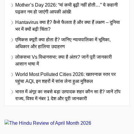
Mother’s Day 2026: “मां कभी बूढ़ी नहीं होती…” ये कहानी
पढ़कर नम हो जाएंगी आपकी आंखें!
Hantavirus क्या है? कैसे फैलता है और क्या हैं लक्षण – दुनिया
भर में क्यों बढ़ी चिंता?
एमिकस क्यूरी क्या होता है? जानिए न्यायपालिका में भूमिका,
अधिकार और हालिया उदाहरण
लोकसभा Vs विधानसभा: क्या है अंतर? जानें पूरी जानकारी
आसान भाषा में
World Most Polluted Cities 2026: खतरनाक स्तर पर
पहुंचा AQI, इन शहरों में सांस लेना हुआ मुश्किल
भारत में अंगूर का सबसे बड़ा उत्पादक शहर कौन सा है? जानें टॉप
राज्य, विश्व में नंबर 1 देश और पूरी जानकारी