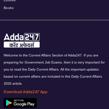
Books
Welcome to the Current Affairs Section of Adda247. If you are
preparing for Government Job Exams, then it is very important for
you to read the Daily Current Affairs. All the important updates
based on current affairs are included in this Daily Current Affairs
2026 article.
Download Adda247 App