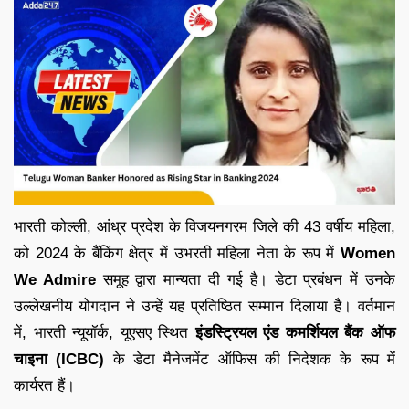
भारती कोल्ली, आंध्र प्रदेश के विजयनगरम जिले की 43 वर्षीय महिला,
को 2024 के बैंकिंग क्षेत्र में उभरती महिला नेता के रूप में
Women
We Admire
समूह द्वारा मान्यता दी गई है। डेटा प्रबंधन में उनके
उल्लेखनीय योगदान ने उन्हें यह प्रतिष्ठित सम्मान दिलाया है। वर्तमान
में, भारती न्यूयॉर्क, यूएसए स्थित
इंडस्ट्रियल एंड कमर्शियल बैंक ऑफ
चाइना (ICBC)
के डेटा मैनेजमेंट ऑफिस की निदेशक के रूप में
कार्यरत हैं।