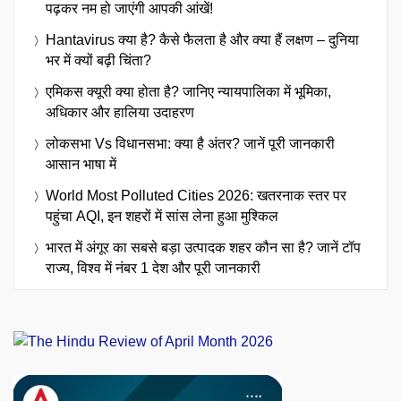
पढ़कर नम हो जाएंगी आपकी आंखें!
Hantavirus क्या है? कैसे फैलता है और क्या हैं लक्षण – दुनिया
भर में क्यों बढ़ी चिंता?
एमिकस क्यूरी क्या होता है? जानिए न्यायपालिका में भूमिका,
अधिकार और हालिया उदाहरण
लोकसभा Vs विधानसभा: क्या है अंतर? जानें पूरी जानकारी
आसान भाषा में
World Most Polluted Cities 2026: खतरनाक स्तर पर
पहुंचा AQI, इन शहरों में सांस लेना हुआ मुश्किल
भारत में अंगूर का सबसे बड़ा उत्पादक शहर कौन सा है? जानें टॉप
राज्य, विश्व में नंबर 1 देश और पूरी जानकारी