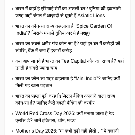
भारत में कहाँ है एशियाई शेरों का असली घर? दुनिया की इकलौती
जगह जहाँ जंगल में आज़ादी से घूमते हैं Asiatic Lions
भारत का कौन-सा राज्य कहलाता है “Spice Garden Of
India”? जिसके मसालें दुनिया-भर में है मशहूर
भारत का सबसे अमीर गांव कौन-सा है? यहां हर घर में करोड़ों की
संपत्ति, बैंक में जमा हैं हजारों करोड़
क्या आप जानते हैं भारत का Tea Capital कौन-सा राज्य है? यहां
उगती है सबसे ज्यादा चाय
भारत का कौन-सा शहर कहलाता है “Mini India”? जानिए क्यों
मिली यह खास पहचान
भारत का पहला पूरी तरह डिजिटल बैंकिंग अपनाने वाला राज्य
कौन-सा है? जानिए कैसे बदली बैंकिंग की तस्वीर
World Red Cross Day 2026: क्यों मनाया जाता है रेड
क्रॉस डे? जानें इतिहास, थीम, महत्व
Mother’s Day 2026: “मां कभी बूढ़ी नहीं होती…” ये कहानी