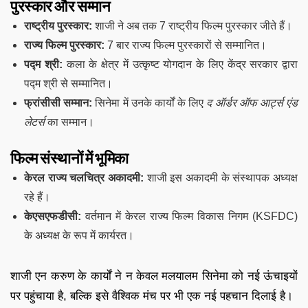
पुरस्कार और सम्मान
राष्ट्रीय पुरस्कार:
शाजी ने अब तक 7 राष्ट्रीय फिल्म पुरस्कार जीते हैं।
राज्य फिल्म पुरस्कार:
7 बार राज्य फिल्म पुरस्कारों से सम्मानित।
पद्म श्री:
कला के क्षेत्र में उत्कृष्ट योगदान के लिए केंद्र सरकार द्वारा
पद्म श्री से सम्मानित।
फ्रांसीसी सम्मान:
सिनेमा में उनके कार्यों के लिए
द ऑर्डर ऑफ आर्ट्स एंड
लेटर्स
का सम्मान।
फिल्म संस्थानों में भूमिका
केरल राज्य चलचित्र अकादमी:
शाजी इस अकादमी के संस्थापक अध्यक्ष
रहे हैं।
केएसएफडीसी:
वर्तमान में केरल राज्य फिल्म विकास निगम (KSFDC)
के अध्यक्ष के रूप में कार्यरत।
शाजी एन करुण के कार्यों ने न केवल मलयालम सिनेमा को नई ऊंचाइयों
पर पहुंचाया है, बल्कि इसे वैश्विक मंच पर भी एक नई पहचान दिलाई है।