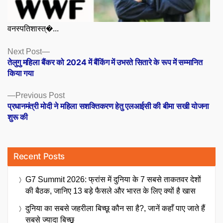
वनस्पतिशास्त्�...
Posts
Next
Next Post
post:
तेलुगु महिला बैंकर को 2024 में बैंकिंग में उभरते सितारे के रूप में सम्मानित
navigation
किया गया
Previous
Previous Post
post:
प्रधानमंत्री मोदी ने महिला सशक्तिकरण हेतु एलआईसी की बीमा सखी योजना
शुरू की
Recent Posts
G7 Summit 2026: फ्रांस में दुनिया के 7 सबसे ताकतवर देशों
की बैठक, जानिए 13 बड़े फैसले और भारत के लिए क्यों है खास
दुनिया का सबसे जहरीला बिच्छू कौन सा है?, जानें कहाँ पाए जाते हैं
सबसे ज्यादा बिच्छू