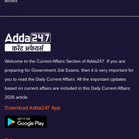
Books
Welcome to the Current Affairs Section of Adda247. If you are
preparing for Government Job Exams, then it is very important for
you to read the Daily Current Affairs. All the important updates
based on current affairs are included in this Daily Current Affairs
2026 article.
Download Adda247 App