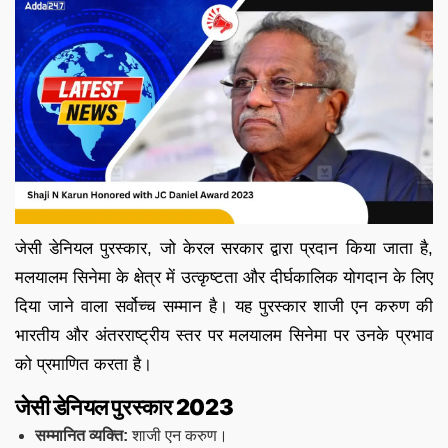
जेसी डेनियल पुरस्कार, जो केरल सरकार द्वारा प्रदान किया जाता है,
मलयालम सिनेमा के क्षेत्र में उत्कृष्टता और दीर्घकालिक योगदान के लिए
दिया जाने वाला सर्वोच्च सम्मान है। यह पुरस्कार शाजी एन करुण की
भारतीय और अंतरराष्ट्रीय स्तर पर मलयालम सिनेमा पर उनके प्रभाव
को प्रमाणित करता है।
जेसी डेनियल पुरस्कार 2023
सम्मानित व्यक्ति:
शाजी एन करुण।