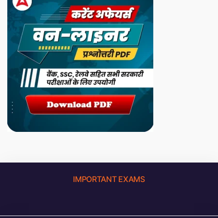
IMPORTANT EXAMS