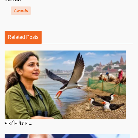
Awards
Related Posts
भारतीय वैज्ञान...