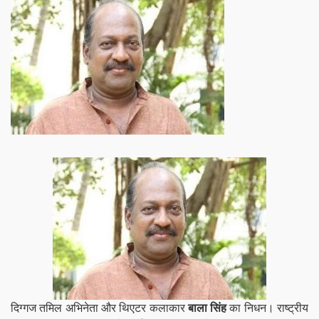
दिग्गज तमिल अभिनेता और थिएटर कलाकार
बाला सिंह
का निधन। राष्ट्रीय