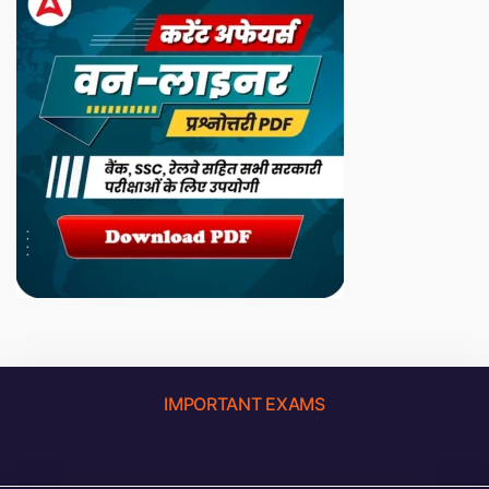
IMPORTANT EXAMS