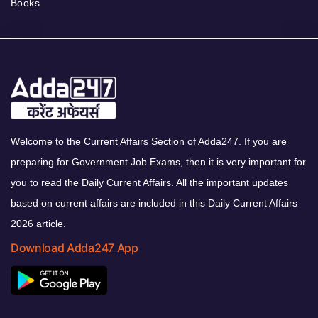
Books
Welcome to the Current Affairs Section of Adda247. If you are
preparing for Government Job Exams, then it is very important for
you to read the Daily Current Affairs. All the important updates
based on current affairs are included in this Daily Current Affairs
2026 article.
Download Adda247 App