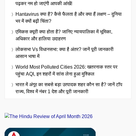
पढ़कर नम हो जाएंगी आपकी आंखें!
Hantavirus क्या है? कैसे फैलता है और क्या हैं लक्षण – दुनिया
भर में क्यों बढ़ी चिंता?
एमिकस क्यूरी क्या होता है? जानिए न्यायपालिका में भूमिका,
अधिकार और हालिया उदाहरण
लोकसभा Vs विधानसभा: क्या है अंतर? जानें पूरी जानकारी
आसान भाषा में
World Most Polluted Cities 2026: खतरनाक स्तर पर
पहुंचा AQI, इन शहरों में सांस लेना हुआ मुश्किल
भारत में अंगूर का सबसे बड़ा उत्पादक शहर कौन सा है? जानें टॉप
राज्य, विश्व में नंबर 1 देश और पूरी जानकारी