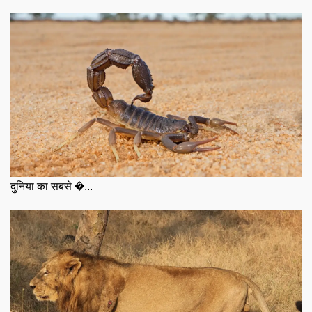
दुनिया का सबसे �...