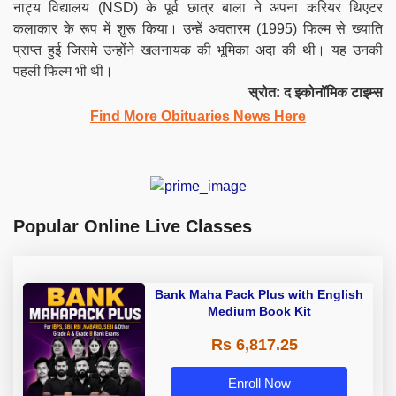
नाट्य विद्यालय (NSD) के पूर्व छात्र बाला ने अपना करियर थिएटर
कलाकार के रूप में शुरू किया। उन्हें अवतारम (1995) फिल्म से ख्याति
प्राप्त हुई जिसमे उन्होंने खलनायक की भूमिका अदा की थी। यह उनकी
पहली फिल्म भी थी।
स्रोत: द इकोनॉमिक टाइम्स
Find More Obituaries News Here
Popular Online Live Classes
Bank Maha Pack Plus with English
Medium Book Kit
Rs 6,817.25
Enroll Now