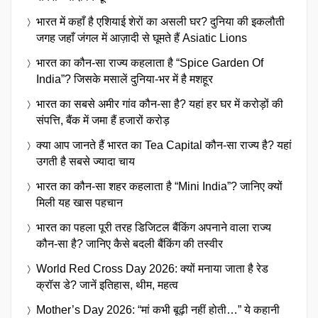
भारत में कहाँ है एशियाई शेरों का असली घर? दुनिया की इकलौती
जगह जहाँ जंगल में आज़ादी से घूमते हैं Asiatic Lions
भारत का कौन-सा राज्य कहलाता है “Spice Garden Of
India”? जिसके मसालें दुनिया-भर में है मशहूर
भारत का सबसे अमीर गांव कौन-सा है? यहां हर घर में करोड़ों की
संपत्ति, बैंक में जमा हैं हजारों करोड़
क्या आप जानते हैं भारत का Tea Capital कौन-सा राज्य है? यहां
उगती है सबसे ज्यादा चाय
भारत का कौन-सा शहर कहलाता है “Mini India”? जानिए क्यों
मिली यह खास पहचान
भारत का पहला पूरी तरह डिजिटल बैंकिंग अपनाने वाला राज्य
कौन-सा है? जानिए कैसे बदली बैंकिंग की तस्वीर
World Red Cross Day 2026: क्यों मनाया जाता है रेड
क्रॉस डे? जानें इतिहास, थीम, महत्व
Mother’s Day 2026: “मां कभी बूढ़ी नहीं होती…” ये कहानी