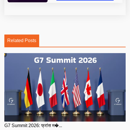
Related Posts
G7 Summit 2026: फ्रांस म�...