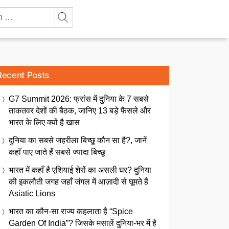
Recent Posts
G7 Summit 2026: फ्रांस में दुनिया के 7 सबसे
ताकतवर देशों की बैठक, जानिए 13 बड़े फैसले और
भारत के लिए क्यों है खास
दुनिया का सबसे जहरीला बिच्छू कौन सा है?, जानें
कहाँ पाए जाते हैं सबसे ज्यादा बिच्छू
भारत में कहाँ है एशियाई शेरों का असली घर? दुनिया
की इकलौती जगह जहाँ जंगल में आज़ादी से घूमते हैं
Asiatic Lions
भारत का कौन-सा राज्य कहलाता है “Spice
Garden Of India”? जिसके मसालें दुनिया-भर में है