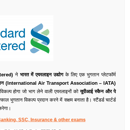
rtered)
ने
भारत में एयरलाइन उद्योग
के लिए एक भुगतान प्लेटफॉर्म
ोसिएशन (International Air Transport Association – IATA)
विकल्प होगा जो भाग लेने वाली एयरलाइनों को
यूपीआई स्कैन और पे
्काल भुगतान विकल्प प्रदान करने में सक्षम बनाता है। स्टैंडर्ड चार्टर्ड
करेगा।
 Banking, SSC, Insurance & other exams