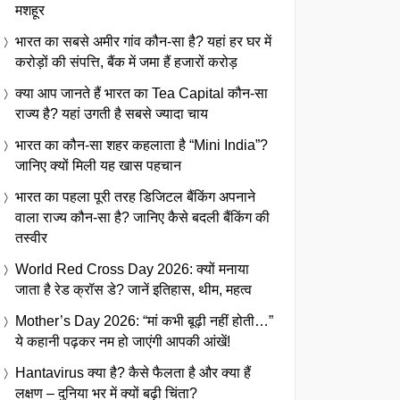
मशहूर
भारत का सबसे अमीर गांव कौन-सा है? यहां हर घर में
करोड़ों की संपत्ति, बैंक में जमा हैं हजारों करोड़
क्या आप जानते हैं भारत का Tea Capital कौन-सा
राज्य है? यहां उगती है सबसे ज्यादा चाय
भारत का कौन-सा शहर कहलाता है “Mini India”?
जानिए क्यों मिली यह खास पहचान
भारत का पहला पूरी तरह डिजिटल बैंकिंग अपनाने
वाला राज्य कौन-सा है? जानिए कैसे बदली बैंकिंग की
तस्वीर
World Red Cross Day 2026: क्यों मनाया
जाता है रेड क्रॉस डे? जानें इतिहास, थीम, महत्व
Mother’s Day 2026: “मां कभी बूढ़ी नहीं होती…”
ये कहानी पढ़कर नम हो जाएंगी आपकी आंखें!
Hantavirus क्या है? कैसे फैलता है और क्या हैं
लक्षण – दुनिया भर में क्यों बढ़ी चिंता?