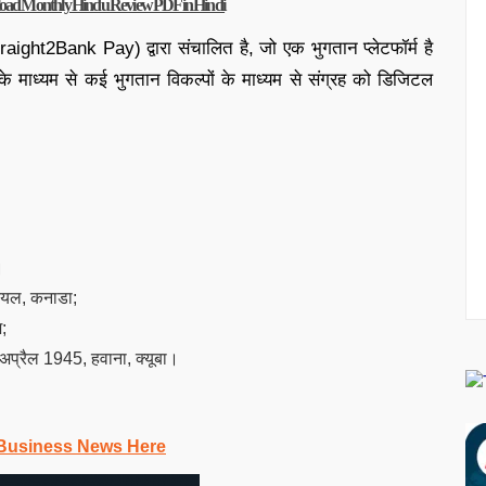
ownload Monthly Hindu Review PDF in Hindi
े (Straight2Bank Pay) द्वारा संचालित है, जो एक भुगतान प्लेटफॉर्म है
के माध्यम से कई भुगतान विकल्पों के माध्यम से संग्रह को डिजिटल
।
रियल, कनाडा;
;
अप्रैल 1945, हवाना, क्यूबा।
Business News Here