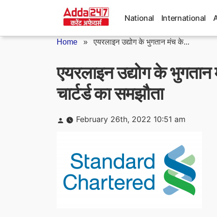
Skip
to
National
International
content
Home
»
एयरलाइन उद्योग के भुगतान मंच के...
एयरलाइन उद्योग के भुगतान म
चार्टर्ड का समझौता
Posted
February 26th, 2022 10:51 am
by