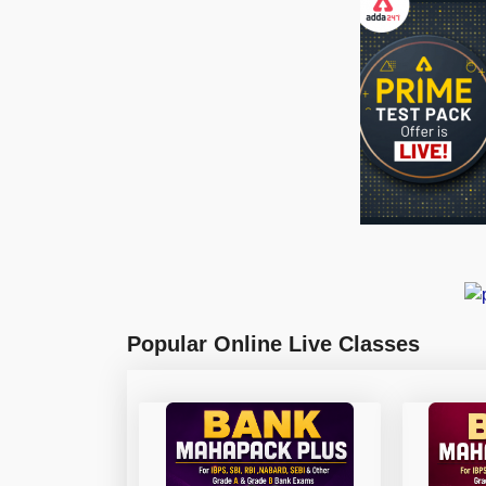
Popular Online Live Classes