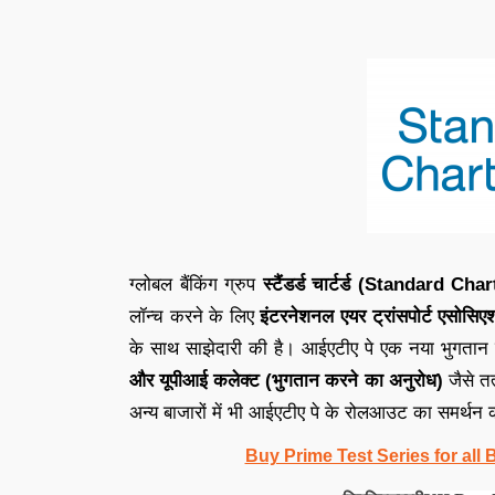
ग्लोबल बैंकिंग ग्रुप
स्टैंडर्ड चार्टर्ड (Standard Cha
लॉन्च करने के लिए
इंटरनेशनल एयर ट्रांसपोर्ट एस
के साथ साझेदारी की है। आईएटीए पे एक नया भुगतान 
और यूपीआई कलेक्ट (भुगतान करने का अनुरोध)
जैसे तत
अन्य बाजारों में भी आईएटीए पे के रोलआउट का समर्थन 
Buy Prime Test Series for all