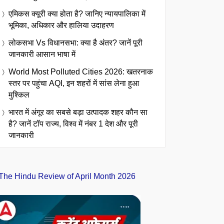
एमिकस क्यूरी क्या होता है? जानिए न्यायपालिका में
भूमिका, अधिकार और हालिया उदाहरण
लोकसभा Vs विधानसभा: क्या है अंतर? जानें पूरी
जानकारी आसान भाषा में
World Most Polluted Cities 2026: खतरनाक
स्तर पर पहुंचा AQI, इन शहरों में सांस लेना हुआ
मुश्किल
भारत में अंगूर का सबसे बड़ा उत्पादक शहर कौन सा
है? जानें टॉप राज्य, विश्व में नंबर 1 देश और पूरी
जानकारी