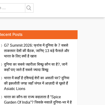
Recent Posts
G7 Summit 2026: फ्रांस में दुनिया के 7 सबसे
ताकतवर देशों की बैठक, जानिए 13 बड़े फैसले और
भारत के लिए क्यों है खास
दुनिया का सबसे जहरीला बिच्छू कौन सा है?, जानें
कहाँ पाए जाते हैं सबसे ज्यादा बिच्छू
भारत में कहाँ है एशियाई शेरों का असली घर? दुनिया
की इकलौती जगह जहाँ जंगल में आज़ादी से घूमते हैं
Asiatic Lions
भारत का कौन-सा राज्य कहलाता है “Spice
Garden Of India”? जिसके मसालें दुनिया-भर में है