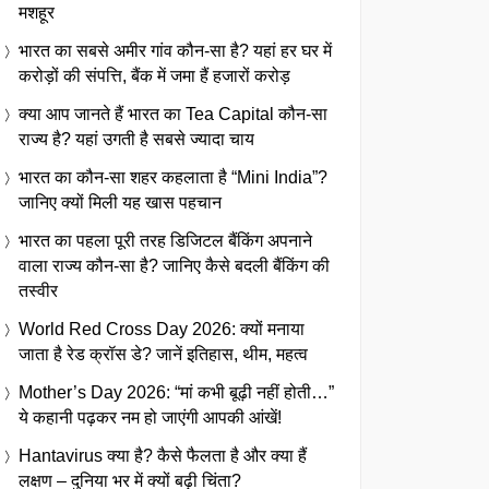
मशहूर
भारत का सबसे अमीर गांव कौन-सा है? यहां हर घर में
करोड़ों की संपत्ति, बैंक में जमा हैं हजारों करोड़
क्या आप जानते हैं भारत का Tea Capital कौन-सा
राज्य है? यहां उगती है सबसे ज्यादा चाय
भारत का कौन-सा शहर कहलाता है “Mini India”?
जानिए क्यों मिली यह खास पहचान
भारत का पहला पूरी तरह डिजिटल बैंकिंग अपनाने
वाला राज्य कौन-सा है? जानिए कैसे बदली बैंकिंग की
तस्वीर
World Red Cross Day 2026: क्यों मनाया
जाता है रेड क्रॉस डे? जानें इतिहास, थीम, महत्व
Mother’s Day 2026: “मां कभी बूढ़ी नहीं होती…”
ये कहानी पढ़कर नम हो जाएंगी आपकी आंखें!
Hantavirus क्या है? कैसे फैलता है और क्या हैं
लक्षण – दुनिया भर में क्यों बढ़ी चिंता?