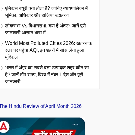
एमिकस क्यूरी क्या होता है? जानिए न्यायपालिका में
भूमिका, अधिकार और हालिया उदाहरण
लोकसभा Vs विधानसभा: क्या है अंतर? जानें पूरी
जानकारी आसान भाषा में
World Most Polluted Cities 2026: खतरनाक
स्तर पर पहुंचा AQI, इन शहरों में सांस लेना हुआ
मुश्किल
भारत में अंगूर का सबसे बड़ा उत्पादक शहर कौन सा
है? जानें टॉप राज्य, विश्व में नंबर 1 देश और पूरी
जानकारी