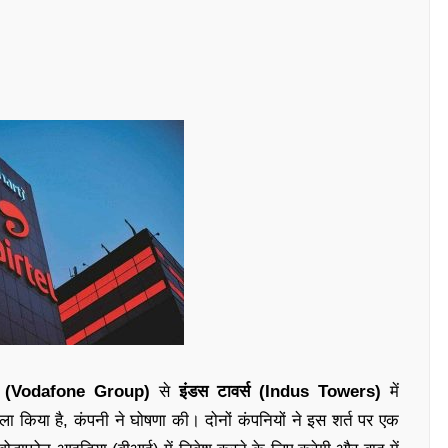
ह (Vodafone Group)
से
इंडस टावर्स (Indus Towers)
में
ला किया है, कंपनी ने घोषणा की। दोनों कंपनियों ने इस शर्त पर एक