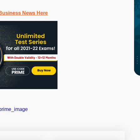
Business News Here