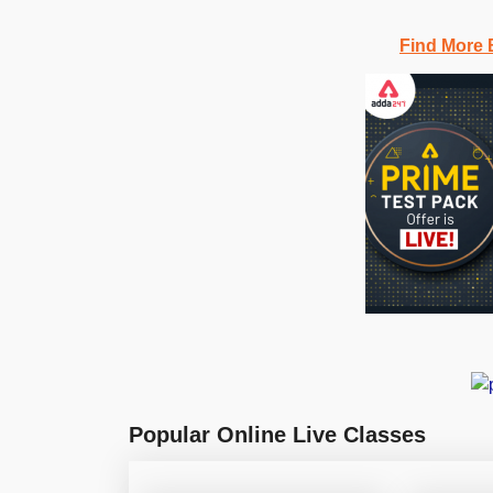
Find More 
Popular Online Live Classes