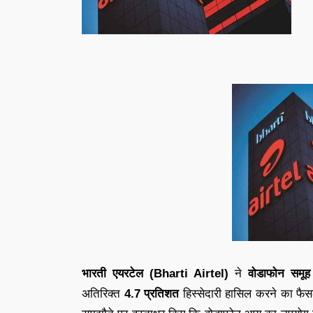
भारती एयरटेल (Bharti Airtel)
ने
वोडाफोन समू
अतिरिक्त
4.7 प्रतिशत
हिस्सेदारी हासिल करने का फैस