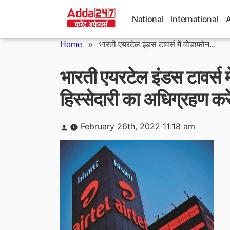
Skip
to
National
International
content
Home
»
भारती एयरटेल इंडस टावर्स में वोडाफोन...
भारती एयरटेल इंडस टावर्स 
हिस्सेदारी का अधिग्रहण कर
Posted
February 26th, 2022 11:18 am
by