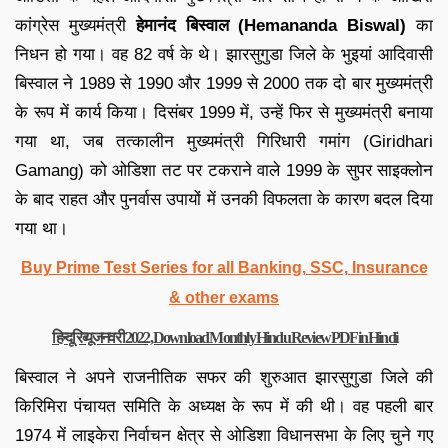
कांग्रेस मुख्यमंत्री
हेमानंद बिस्वाल (Hemananda Biswal)
का
निधन हो गया। वह 82 वर्ष के थे। झारसुगुडा जिले के भुइयां आदिवासी
बिस्वाल ने 1989 से 1990 और 1999 से 2000 तक दो बार मुख्यमंत्री
के रूप में कार्य किया। दिसंबर 1999 में, उन्हें फिर से मुख्यमंत्री बनाया
गया था, जब तत्कालीन मुख्यमंत्री गिरिधारी गमांग (Giridhari
Gamang) को ओडिशा तट पर टकराने वाले 1999 के सुपर साइक्लोन
के बाद राहत और पुनर्वास उपायों में उनकी विफलता के कारण बदल दिया
गया था।
Buy Prime Test Series for all Banking, SSC, Insurance
& other exams
हिन्दू रिव्यू जनवरी 2022, Download Monthly Hindu Review PDF in Hindi
बिस्वाल ने अपने राजनीतिक सफर की शुरुआत झारसुगुडा जिले की
किरिमिरा पंचायत समिति के अध्यक्ष के रूप में की थी। वह पहली बार
1974 में लाइकेरा निर्वाचन क्षेत्र से ओडिशा विधानसभा के लिए चुने गए