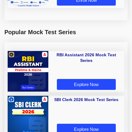
Enroll Now
Popular Mock Test Series
RBI Assistant 2026 Mock Test
Series
Explore Now
SBI Clerk 2026 Mock Test Series
Explore Now