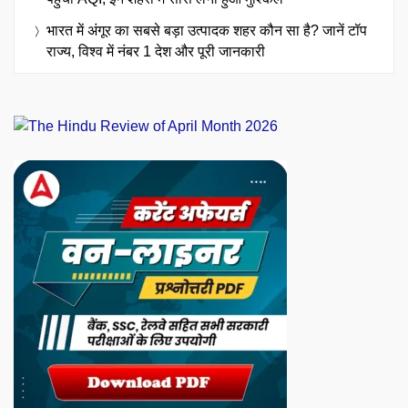
भारत में अंगूर का सबसे बड़ा उत्पादक शहर कौन सा है? जानें टॉप
राज्य, विश्व में नंबर 1 देश और पूरी जानकारी