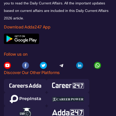
you to read the Daily Current Affairs. All the important updates
based on current affairs are included in this Daily Current Affairs
2026 article.
Download Adda247 App
Follow us on
Discover Our Other Platforms