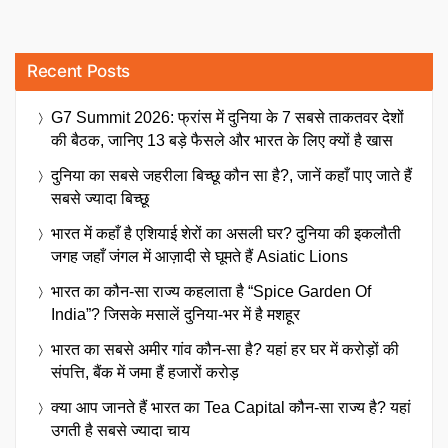
Recent Posts
G7 Summit 2026: फ्रांस में दुनिया के 7 सबसे ताकतवर देशों
की बैठक, जानिए 13 बड़े फैसले और भारत के लिए क्यों है खास
दुनिया का सबसे जहरीला बिच्छू कौन सा है?, जानें कहाँ पाए जाते हैं
सबसे ज्यादा बिच्छू
भारत में कहाँ है एशियाई शेरों का असली घर? दुनिया की इकलौती
जगह जहाँ जंगल में आज़ादी से घूमते हैं Asiatic Lions
भारत का कौन-सा राज्य कहलाता है “Spice Garden Of
India”? जिसके मसालें दुनिया-भर में है मशहूर
भारत का सबसे अमीर गांव कौन-सा है? यहां हर घर में करोड़ों की
संपत्ति, बैंक में जमा हैं हजारों करोड़
क्या आप जानते हैं भारत का Tea Capital कौन-सा राज्य है? यहां
उगती है सबसे ज्यादा चाय