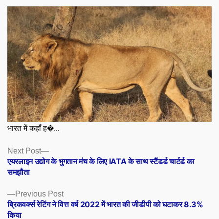
भारत में कहाँ ह�...
Posts
Next
Next Post
post:
एयरलाइन उद्योग के भुगतान मंच के लिए IATA के साथ स्टैंडर्ड चार्टर्ड का
navigation
समझौता
Previous
Previous Post
post:
ब्रिकवर्क्स रेटिंग ने वित्त वर्ष 2022 में भारत की जीडीपी को घटाकर 8.3%
किया