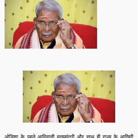
ओडिशा के पहले आदिवासी मुख्यमंत्री और साथ ही राज्य के आखिरी