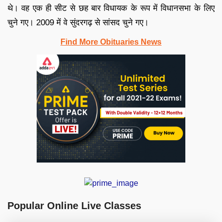
थे। वह एक ही सीट से छह बार विधायक के रूप में विधानसभा के लिए
चुने गए। 2009 में वे सुंदरगढ़ से सांसद चुने गए।
Find More Obituaries News
Popular Online Live Classes