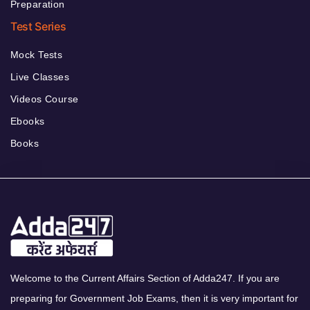
Preparation
Test Series
Mock Tests
Live Classes
Videos Course
Ebooks
Books
Welcome to the Current Affairs Section of Adda247. If you are
preparing for Government Job Exams, then it is very important for