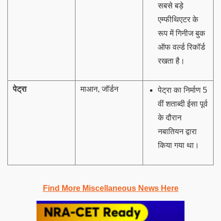
सबसे बड़े
एम्फीथिएटर के
रूप में गिनीज बुक
ऑफ वर्ल्ड रिकॉर्ड
रखता है।
पेट्रा
माआन, जॉर्डन
पेट्रा का निर्माण 5
वीं शताब्दी ईसा पूर्व
के दौरान
नबातियन द्वारा
किया गया था।
Find More Miscellaneous News Here