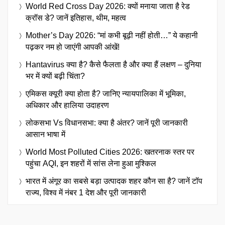
World Red Cross Day 2026: क्यों मनाया जाता है रेड
क्रॉस डे? जानें इतिहास, थीम, महत्व
Mother’s Day 2026: “मां कभी बूढ़ी नहीं होती…” ये कहानी
पढ़कर नम हो जाएंगी आपकी आंखें!
Hantavirus क्या है? कैसे फैलता है और क्या हैं लक्षण – दुनिया
भर में क्यों बढ़ी चिंता?
एमिकस क्यूरी क्या होता है? जानिए न्यायपालिका में भूमिका,
अधिकार और हालिया उदाहरण
लोकसभा Vs विधानसभा: क्या है अंतर? जानें पूरी जानकारी
आसान भाषा में
World Most Polluted Cities 2026: खतरनाक स्तर पर
पहुंचा AQI, इन शहरों में सांस लेना हुआ मुश्किल
भारत में अंगूर का सबसे बड़ा उत्पादक शहर कौन सा है? जानें टॉप
राज्य, विश्व में नंबर 1 देश और पूरी जानकारी