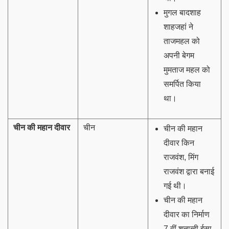
मुगल बादशाह
शाहजहां ने
ताजमहल को
अपनी बेगम
मुमताज महल को
समर्पित किया
था।
चीन की महान दीवार
चीन
चीन की महान
दीवार किन
राजवंश, मिंग
राजवंश द्वारा बनाई
गई थी।
चीन की महान
दीवार का निर्माण
7 वीं शताब्दी ईसा