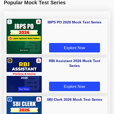
Popular Mock Test Series
IBPS PO 2026 Mock Test Series
Explore Now
RBI Assistant 2026 Mock Test
Series
Explore Now
SBI Clerk 2026 Mock Test Series