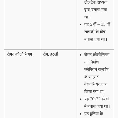
टोलटेक सभ्यता
द्वारा बनाया गया
था।
यह 5 वीं – 13 वीं
शताब्दी के बीच
बनाया गया था।
रोमन कोलोसियम
रोम, इटली
रोमन कोलोसियम
का निर्माण
फ्लेवियन राजवंश
के सम्राट
वेस्पासियन द्वारा
किया गया था।
यह 70-72 ईस्वी
में बनाया गया था।
यह दुनिया के