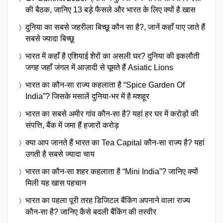
की बैठक, जानिए 13 बड़े फैसले और भारत के लिए क्यों है खास
दुनिया का सबसे जहरीला बिच्छू कौन सा है?, जानें कहाँ पाए जाते हैं
सबसे ज्यादा बिच्छू
भारत में कहाँ है एशियाई शेरों का असली घर? दुनिया की इकलौती
जगह जहाँ जंगल में आज़ादी से घूमते हैं Asiatic Lions
भारत का कौन-सा राज्य कहलाता है “Spice Garden Of
India”? जिसके मसालें दुनिया-भर में है मशहूर
भारत का सबसे अमीर गांव कौन-सा है? यहां हर घर में करोड़ों की
संपत्ति, बैंक में जमा हैं हजारों करोड़
क्या आप जानते हैं भारत का Tea Capital कौन-सा राज्य है? यहां
उगती है सबसे ज्यादा चाय
भारत का कौन-सा शहर कहलाता है “Mini India”? जानिए क्यों
मिली यह खास पहचान
भारत का पहला पूरी तरह डिजिटल बैंकिंग अपनाने वाला राज्य
कौन-सा है? जानिए कैसे बदली बैंकिंग की तस्वीर