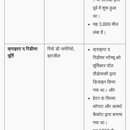
पूर्व में शुरू हुआ
था।
यह 3,889 मील
लंबा है।
क्राइस्ट द रिडीमर
रियो डी जनेरियो,
क्राइस्ट द
मूर्ति
ब्राजील
रिडीमर स्टैच्यू को
मूर्तिकार पॉल
लैंडोव्स्की द्वारा
डिजाइन किया
गया था। और
हेटर दा सिल्वा
कोस्टा और अल्बर्ट
कैकोट द्वारा बनाया
गया था।