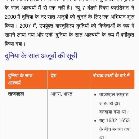
के सात आश्चर्यों में से एक नहीं है। न्यू 7 वंडर्स स्विस फाउंडेशन ने
2000 में दुनिया के नए सात अजूबों को चुनने के लिए एक अभियान शुरू
किया। 2007 में, उपर्युक्त वास्तुशिल्प कृतियों को विजेताओं के रूप में
सामने लाया गया और उन्हें ‘दुनिया के सात आश्चर्यों’ के रूप में वर्गीकृत
किया गया।
दुनिया के सात अजूबों की सूची
दुनिया के सात
देश
रोचक तथ्यों के बारे में
आश्चर्य
ताजमहल
आगरा, भारत
ताजमहल सम्राट
शाहजहां द्वारा
बनवाया गया था।
यह 1632-1653
के बीच बनाया गया
था।