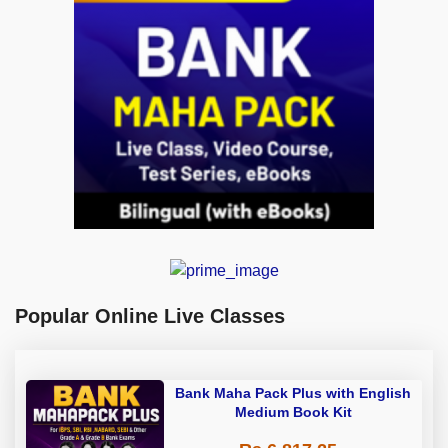
Popular Online Live Classes
Bank Maha Pack Plus with English
Medium Book Kit