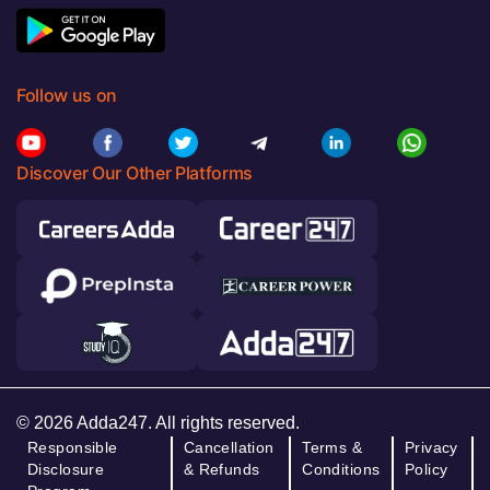
Follow us on
Discover Our Other Platforms
© 2026 Adda247. All rights reserved.
Responsible
Cancellation
Terms &
Privacy
Disclosure
& Refunds
Conditions
Policy