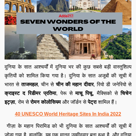
दुनिया के सात आश्चर्यों में दुनिया भर की कुछ सबसे बड़ी वास्तुशिल्प
कृतियों को शामिल किया गया है। दुनिया के सात अजूबों की सूची में
भारत से
ताजमहल
, चीन से
चीन की महान दीवार
, रियो डी जनेरियो से
क्राइस्ट द रिडीमर प्रतिमा
, पेरू से
माचू पिचू,
मैक्सिको से
चिचेन
इट्ज़ा
, रोम से
रोमन कोलोसियम
और जॉर्डन से
पेट्रा
शामिल हैं।
40 UNESCO World Heritage Sites In India 2022
गीज़ा के महान पिरामिड को भी दुनिया के सात आश्चर्यों की सूची में
जोड़ा गया है, हालांकि, यह एक मानद उम्मीदवार बना हुआ है, और दुनिया