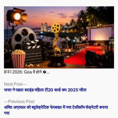
IFFI 2026: Goa में होने �...
Posts
Next
Next Post
post:
भारत ने पहला ब्लाइंड महिला टी20 वर्ल्ड कप 2025 जीता
navigation
Previous
Previous Post
post:
अमित अग्रवाल को ब्यूरोक्रेटिक फेरबदल में नया टेलीकॉम सेक्रेटरी बनाया
गया