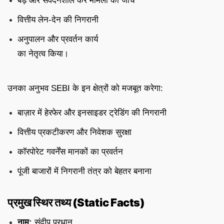
बड़े और संवेदनशील कर मामलों की जांच
वित्तीय लेन-देन की निगरानी
अनुपालन और प्रवर्तन कार्य
का नेतृत्व किया।
उनका अनुभव SEBI के इन क्षेत्रों को मजबूत करेगा:
बाज़ार में हेरफेर और इनसाइडर ट्रेडिंग की निगरानी
वित्तीय प्रकटीकरण और निवेशक सुरक्षा
कॉरपोरेट गवर्नेंस मानकों का प्रवर्तन
पूंजी बाजारों में निगरानी तंत्र को बेहतर बनाना
प्रमुख स्थिर तथ्य (Static Facts)
नाम:
संदीप प्रधान