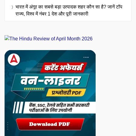
भारत में अंगूर का सबसे बड़ा उत्पादक शहर कौन सा है? जानें टॉप
राज्य, विश्व में नंबर 1 देश और पूरी जानकारी