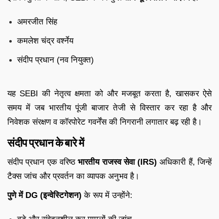
अमरजीत सिंह
कमलेश चंद्र वर्श्नेय
संदीप प्रधान (नव नियुक्त)
यह SEBI की नेतृत्व क्षमता को और मजबूत करता है, खासकर ऐसे
समय में जब भारतीय पूंजी बाजार तेजी से विस्तार कर रहा है और
निवेशक संरक्षण व कॉरपोरेट गवर्नेंस की निगरानी लगातार बढ़ रही है।
संदीप प्रधान के बारे में
संदीप प्रधान एक वरिष्ठ
भारतीय राजस्व सेवा (IRS)
अधिकारी हैं, जिन्हें
टैक्स जांच और प्रवर्तन का व्यापक अनुभव है।
पुणे में DG (इन्वेस्टिगेशन)
के रूप में उन्होंने: