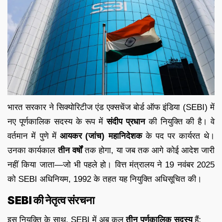
भारत सरकार ने सिक्योरिटीज एंड एक्सचेंज बोर्ड ऑफ इंडिया (SEBI) में
नए पूर्णकालिक सदस्य के रूप में
संदीप प्रधान
की नियुक्ति की है। वे
वर्तमान में पुणे में
आयकर (जांच) महानिदेशक
के पद पर कार्यरत थे।
उनका कार्यकाल
तीन वर्षों
तक होगा, या जब तक आगे कोई आदेश जारी
नहीं किया जाता—जो भी पहले हो। वित्त मंत्रालय ने 19 नवंबर 2025
को SEBI अधिनियम, 1992 के तहत यह नियुक्ति अधिसूचित की।
SEBI की नेतृत्व संरचना
इस नियुक्ति के साथ, SEBI में अब कुल
तीन पूर्णकालिक सदस्य
हैं: