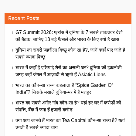
Recent Posts
G7 Summit 2026: फ्रांस में दुनिया के 7 सबसे ताकतवर देशों
की बैठक, जानिए 13 बड़े फैसले और भारत के लिए क्यों है खास
दुनिया का सबसे जहरीला बिच्छू कौन सा है?, जानें कहाँ पाए जाते हैं
सबसे ज्यादा बिच्छू
भारत में कहाँ है एशियाई शेरों का असली घर? दुनिया की इकलौती
जगह जहाँ जंगल में आज़ादी से घूमते हैं Asiatic Lions
भारत का कौन-सा राज्य कहलाता है “Spice Garden Of
India”? जिसके मसालें दुनिया-भर में है मशहूर
भारत का सबसे अमीर गांव कौन-सा है? यहां हर घर में करोड़ों की
संपत्ति, बैंक में जमा हैं हजारों करोड़
क्या आप जानते हैं भारत का Tea Capital कौन-सा राज्य है? यहां
उगती है सबसे ज्यादा चाय