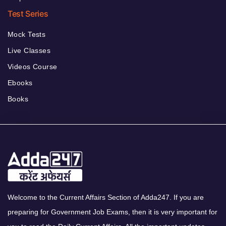
Test Series
Mock Tests
Live Classes
Videos Course
Ebooks
Books
Welcome to the Current Affairs Section of Adda247. If you are
preparing for Government Job Exams, then it is very important for