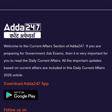
Welcome to the Current Affairs Section of Adda247. If you are
preparing for Government Job Exams, then it is very important for
you to read the Daily Current Affairs. All the important updates
based on current affairs are included in this Daily Current Affairs
2026 article.
Download Adda247 App
Follow us on