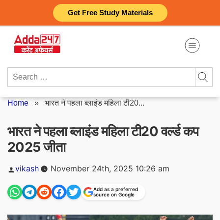
Skip
Get Free Study Materials
to
content
Search
for:
Home
»
भारत ने पहला ब्लाइंड महिला टी20...
भारत ने पहला ब्लाइंड महिला टी20 वर्ल्ड कप
2025 जीता
Posted
vikash
November 24th, 2025 10:26 am
by
Add as a preferred
source on Google