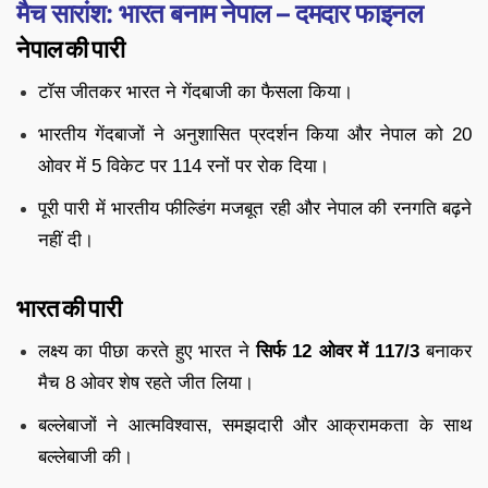
मैच सारांश: भारत बनाम नेपाल – दमदार फाइनल
नेपाल की पारी
टॉस जीतकर भारत ने गेंदबाजी का फैसला किया।
भारतीय गेंदबाजों ने अनुशासित प्रदर्शन किया और नेपाल को 20
ओवर में 5 विकेट पर 114 रनों पर रोक दिया।
पूरी पारी में भारतीय फील्डिंग मजबूत रही और नेपाल की रनगति बढ़ने
नहीं दी।
भारत की पारी
लक्ष्य का पीछा करते हुए भारत ने
सिर्फ 12 ओवर में 117/3
बनाकर
मैच 8 ओवर शेष रहते जीत लिया।
बल्लेबाजों ने आत्मविश्वास, समझदारी और आक्रामकता के साथ
बल्लेबाजी की।