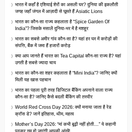
भारत में कहाँ है एशियाई शेरों का असली घर? दुनिया की इकलौती
जगह जहाँ जंगल में आज़ादी से घूमते हैं Asiatic Lions
भारत का कौन-सा राज्य कहलाता है “Spice Garden Of
India”? जिसके मसालें दुनिया-भर में है मशहूर
भारत का सबसे अमीर गांव कौन-सा है? यहां हर घर में करोड़ों की
संपत्ति, बैंक में जमा हैं हजारों करोड़
क्या आप जानते हैं भारत का Tea Capital कौन-सा राज्य है? यहां
उगती है सबसे ज्यादा चाय
भारत का कौन-सा शहर कहलाता है “Mini India”? जानिए क्यों
मिली यह खास पहचान
भारत का पहला पूरी तरह डिजिटल बैंकिंग अपनाने वाला राज्य
कौन-सा है? जानिए कैसे बदली बैंकिंग की तस्वीर
World Red Cross Day 2026: क्यों मनाया जाता है रेड
क्रॉस डे? जानें इतिहास, थीम, महत्व
Mother’s Day 2026: “मां कभी बूढ़ी नहीं होती…” ये कहानी
पढ़कर नम हो जाएंगी आपकी आंखें!