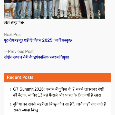
खेल क्षेत्र मे�...
Posts
Next
Next Post
post:
गुरु तेग बहादुर शहीदी दिवस 2025: जानें सबकुछ
navigation
Previous
Previous Post
post:
संदीप प्रधान सेबी के पूर्णकालिक सदस्य नियुक्त
Recent Posts
G7 Summit 2026: फ्रांस में दुनिया के 7 सबसे ताकतवर देशों
की बैठक, जानिए 13 बड़े फैसले और भारत के लिए क्यों है खास
दुनिया का सबसे जहरीला बिच्छू कौन सा है?, जानें कहाँ पाए जाते हैं
सबसे ज्यादा बिच्छू