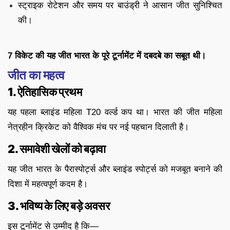
स्ट्राइक रोटेशन और समय पर बाउंड्री ने आसान जीत सुनिश्चित
की।
7 विकेट की यह जीत भारत के पूरे टूर्नामेंट में दबदबे का सबूत थी।
जीत का महत्व
1. ऐतिहासिक प्रथम
यह पहला ब्लाइंड महिला T20 वर्ल्ड कप था। भारत की जीत महिला
नेत्रहीन क्रिकेट को वैश्विक मंच पर नई पहचान दिलाती है।
2. समावेशी खेलों को बढ़ावा
यह जीत भारत के पैरास्पोर्ट्स और ब्लाइंड स्पोर्ट्स को मजबूत बनाने की
दिशा में महत्वपूर्ण कदम है।
3. भविष्य के लिए बड़े अवसर
इस टूर्नामेंट से उम्मीद है कि—