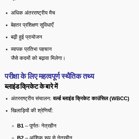
अधिक अंतरराष्ट्रीय मैच
बेहतर प्रशिक्षण सुविधाएँ
बढ़ी हुई प्रायोजन
व्यापक प्रतिभा पहचान
जैसे कदमों को बढ़ावा मिलेगा।
परीक्षा के लिए महत्वपूर्ण स्थैतिक तथ्य
ब्लाइंड क्रिकेट के बारे में
अंतरराष्ट्रीय संचालन:
वर्ल्ड ब्लाइंड क्रिकेट काउंसिल (WBCC)
खिलाड़ियों की श्रेणियाँ:
B1
– पूर्णतः नेत्रहीन
B2
– आंशिक रूप से नेत्रहीन