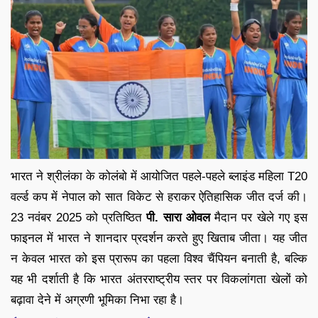
भारत ने श्रीलंका के कोलंबो में आयोजित पहले-पहले ब्लाइंड महिला T20
वर्ल्ड कप में नेपाल को सात विकेट से हराकर ऐतिहासिक जीत दर्ज की।
23 नवंबर 2025 को प्रतिष्ठित
पी. सारा ओवल
मैदान पर खेले गए इस
फाइनल में भारत ने शानदार प्रदर्शन करते हुए खिताब जीता। यह जीत
न केवल भारत को इस प्रारूप का पहला विश्व चैंपियन बनाती है, बल्कि
यह भी दर्शाती है कि भारत अंतरराष्ट्रीय स्तर पर विकलांगता खेलों को
बढ़ावा देने में अग्रणी भूमिका निभा रहा है।