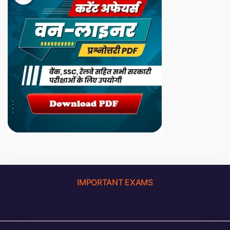
IMPORTANT EXAMS