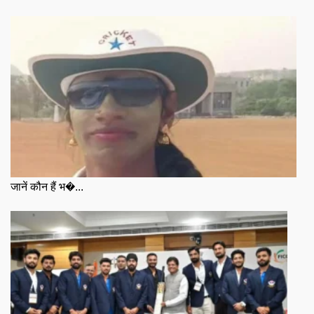
जानें कौन हैं भ�...