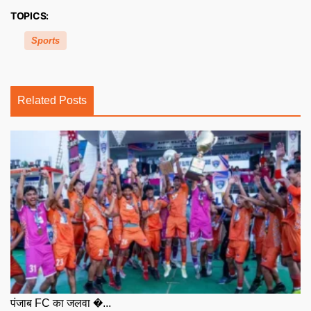
TOPICS:
Sports
Related Posts
पंजाब FC का जलवा �...