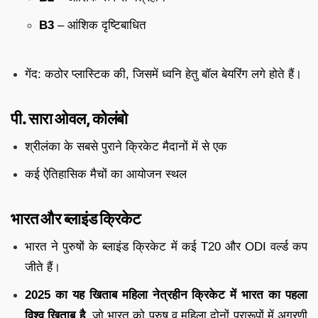
B3
– आंशिक दृष्टिबाधित
गेंद: कठोर प्लास्टिक की, जिसमें ध्वनि हेतु बॉल बेयरिंग लगे होते हैं।
पी. सारा ओवल, कोलंबो
श्रीलंका के सबसे पुराने क्रिकेट मैदानों में से एक
कई ऐतिहासिक मैचों का आयोजन स्थल
भारत और ब्लाइंड क्रिकेट
भारत ने पुरुषों के ब्लाइंड क्रिकेट में कई T20 और ODI वर्ल्ड कप
जीते हैं।
2025 का यह खिताब महिला नेत्रहीन क्रिकेट में भारत का पहला
विश्व खिताब है
, जो भारत को पुरुष व महिला दोनों प्रारूपों में अग्रणी