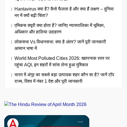
Hantavirus क्या है? कैसे फैलता है और क्या हैं लक्षण – दुनिया
भर में क्यों बढ़ी चिंता?
एमिकस क्यूरी क्या होता है? जानिए न्यायपालिका में भूमिका,
अधिकार और हालिया उदाहरण
लोकसभा Vs विधानसभा: क्या है अंतर? जानें पूरी जानकारी
आसान भाषा में
World Most Polluted Cities 2026: खतरनाक स्तर पर
पहुंचा AQI, इन शहरों में सांस लेना हुआ मुश्किल
भारत में अंगूर का सबसे बड़ा उत्पादक शहर कौन सा है? जानें टॉप
राज्य, विश्व में नंबर 1 देश और पूरी जानकारी