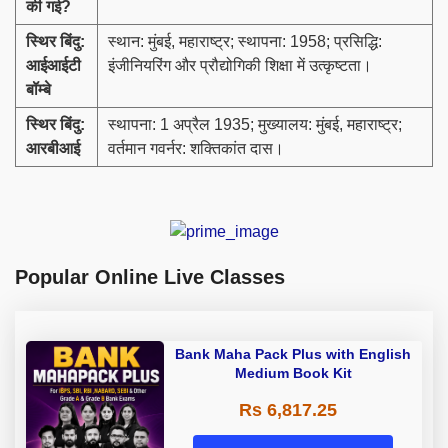
की गई
?
स्थिर बिंदु:
स्थान: मुंबई, महाराष्ट्र; स्थापना: 1958; प्रसिद्धि:
आईआईटी
इंजीनियरिंग और प्रौद्योगिकी शिक्षा में उत्कृष्टता।
बॉम्बे
स्थिर बिंदु:
स्थापना: 1 अप्रैल 1935; मुख्यालय: मुंबई, महाराष्ट्र;
आरबीआई
वर्तमान गवर्नर: शक्तिकांत दास।
Popular Online Live Classes
Bank Maha Pack Plus with English
Medium Book Kit
Rs 6,817.25