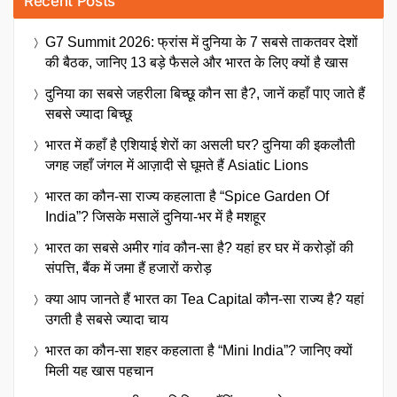
Recent Posts
G7 Summit 2026: फ्रांस में दुनिया के 7 सबसे ताकतवर देशों
की बैठक, जानिए 13 बड़े फैसले और भारत के लिए क्यों है खास
दुनिया का सबसे जहरीला बिच्छू कौन सा है?, जानें कहाँ पाए जाते हैं
सबसे ज्यादा बिच्छू
भारत में कहाँ है एशियाई शेरों का असली घर? दुनिया की इकलौती
जगह जहाँ जंगल में आज़ादी से घूमते हैं Asiatic Lions
भारत का कौन-सा राज्य कहलाता है “Spice Garden Of
India”? जिसके मसालें दुनिया-भर में है मशहूर
भारत का सबसे अमीर गांव कौन-सा है? यहां हर घर में करोड़ों की
संपत्ति, बैंक में जमा हैं हजारों करोड़
क्या आप जानते हैं भारत का Tea Capital कौन-सा राज्य है? यहां
उगती है सबसे ज्यादा चाय
भारत का कौन-सा शहर कहलाता है “Mini India”? जानिए क्यों
मिली यह खास पहचान