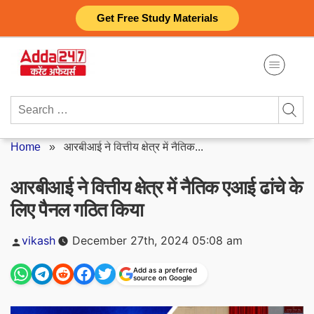
Skip
Get Free Study Materials
to
content
Search
for:
Home
»
आरबीआई ने वित्तीय क्षेत्र में नैतिक...
आरबीआई ने वित्तीय क्षेत्र में नैतिक एआई ढांचे के
लिए पैनल गठित किया
Posted
vikash
December 27th, 2024 05:08 am
by
Add as a preferred
source on Google