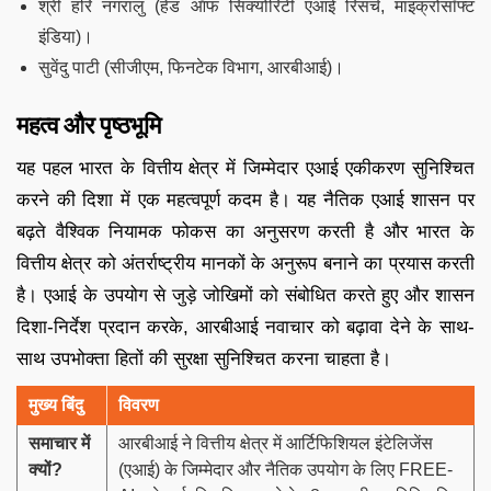
श्री हरि नगरालु (हेड ऑफ सिक्योरिटी एआई रिसर्च, माइक्रोसॉफ्ट
इंडिया)।
सुवेंदु पाटी (सीजीएम, फिनटेक विभाग, आरबीआई)।
महत्व और पृष्ठभूमि
यह पहल भारत के वित्तीय क्षेत्र में जिम्मेदार एआई एकीकरण सुनिश्चित
करने की दिशा में एक महत्वपूर्ण कदम है। यह नैतिक एआई शासन पर
बढ़ते वैश्विक नियामक फोकस का अनुसरण करती है और भारत के
वित्तीय क्षेत्र को अंतर्राष्ट्रीय मानकों के अनुरूप बनाने का प्रयास करती
है। एआई के उपयोग से जुड़े जोखिमों को संबोधित करते हुए और शासन
दिशा-निर्देश प्रदान करके, आरबीआई नवाचार को बढ़ावा देने के साथ-
साथ उपभोक्ता हितों की सुरक्षा सुनिश्चित करना चाहता है।
मुख्य बिंदु
विवरण
समाचार में
आरबीआई ने वित्तीय क्षेत्र में आर्टिफिशियल इंटेलिजेंस
क्यों
?
(एआई) के जिम्मेदार और नैतिक उपयोग के लिए FREE-