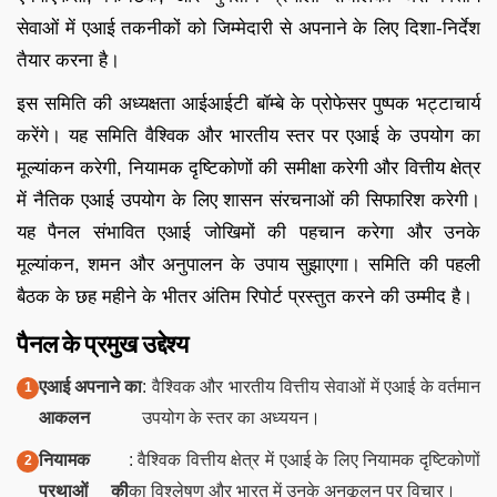
सेवाओं में एआई तकनीकों को जिम्मेदारी से अपनाने के लिए दिशा-निर्देश
तैयार करना है।
इस समिति की अध्यक्षता आईआईटी बॉम्बे के प्रोफेसर पुष्पक भट्टाचार्य
करेंगे। यह समिति वैश्विक और भारतीय स्तर पर एआई के उपयोग का
मूल्यांकन करेगी, नियामक दृष्टिकोणों की समीक्षा करेगी और वित्तीय क्षेत्र
में नैतिक एआई उपयोग के लिए शासन संरचनाओं की सिफारिश करेगी।
यह पैनल संभावित एआई जोखिमों की पहचान करेगा और उनके
मूल्यांकन, शमन और अनुपालन के उपाय सुझाएगा। समिति की पहली
बैठक के छह महीने के भीतर अंतिम रिपोर्ट प्रस्तुत करने की उम्मीद है।
पैनल के प्रमुख उद्देश्य
एआई अपनाने का
: वैश्विक और भारतीय वित्तीय सेवाओं में एआई के वर्तमान
आकलन
उपयोग के स्तर का अध्ययन।
नियामक
: वैश्विक वित्तीय क्षेत्र में एआई के लिए नियामक दृष्टिकोणों
प्रथाओं की
का विश्लेषण और भारत में उनके अनुकूलन पर विचार।