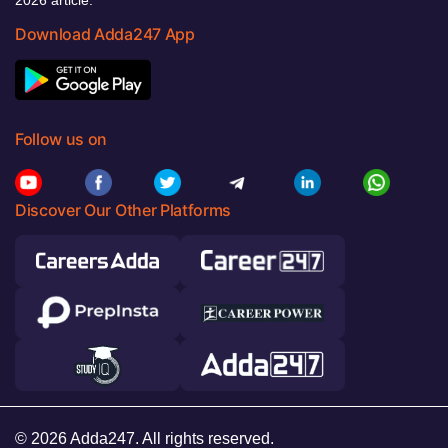
Download Adda247 App
Follow us on
Discover Our Other Platforms
© 2026 Adda247. All rights reserved.