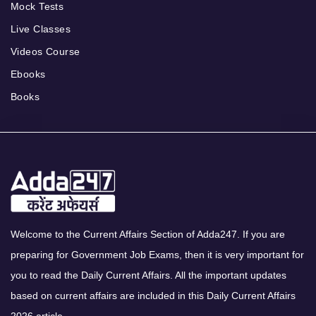
Mock Tests
Live Classes
Videos Course
Ebooks
Books
Welcome to the Current Affairs Section of Adda247. If you are
preparing for Government Job Exams, then it is very important for
you to read the Daily Current Affairs. All the important updates
based on current affairs are included in this Daily Current Affairs
2026 article.