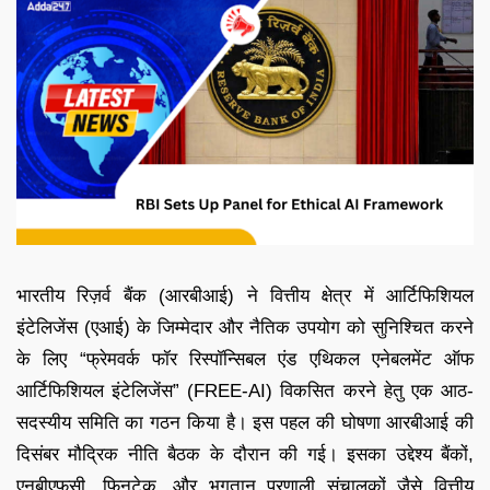
भारतीय रिज़र्व बैंक (आरबीआई) ने वित्तीय क्षेत्र में आर्टिफिशियल
इंटेलिजेंस (एआई) के जिम्मेदार और नैतिक उपयोग को सुनिश्चित करने
के लिए “फ्रेमवर्क फॉर रिस्पॉन्सिबल एंड एथिकल एनेबलमेंट ऑफ
आर्टिफिशियल इंटेलिजेंस” (FREE-AI) विकसित करने हेतु एक आठ-
सदस्यीय समिति का गठन किया है। इस पहल की घोषणा आरबीआई की
दिसंबर मौद्रिक नीति बैठक के दौरान की गई। इसका उद्देश्य बैंकों,
एनबीएफसी, फिनटेक, और भुगतान प्रणाली संचालकों जैसे वित्तीय