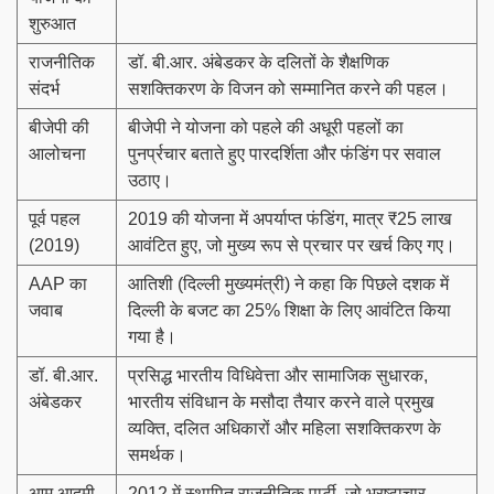
शुरुआत
राजनीतिक
डॉ. बी.आर. अंबेडकर के दलितों के शैक्षणिक
संदर्भ
सशक्तिकरण के विजन को सम्मानित करने की पहल।
बीजेपी की
बीजेपी ने योजना को पहले की अधूरी पहलों का
आलोचना
पुनर्प्रचार बताते हुए पारदर्शिता और फंडिंग पर सवाल
उठाए।
पूर्व पहल
2019 की योजना में अपर्याप्त फंडिंग, मात्र ₹25 लाख
(2019)
आवंटित हुए, जो मुख्य रूप से प्रचार पर खर्च किए गए।
AAP का
आतिशी (दिल्ली मुख्यमंत्री) ने कहा कि पिछले दशक में
जवाब
दिल्ली के बजट का 25% शिक्षा के लिए आवंटित किया
गया है।
डॉ. बी.आर.
प्रसिद्ध भारतीय विधिवेत्ता और सामाजिक सुधारक,
अंबेडकर
भारतीय संविधान के मसौदा तैयार करने वाले प्रमुख
व्यक्ति, दलित अधिकारों और महिला सशक्तिकरण के
समर्थक।
आम आदमी
2012 में स्थापित राजनीतिक पार्टी, जो भ्रष्टाचार