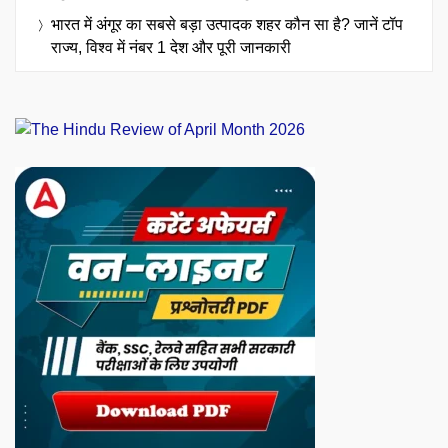
भारत में अंगूर का सबसे बड़ा उत्पादक शहर कौन सा है? जानें टॉप
राज्य, विश्व में नंबर 1 देश और पूरी जानकारी