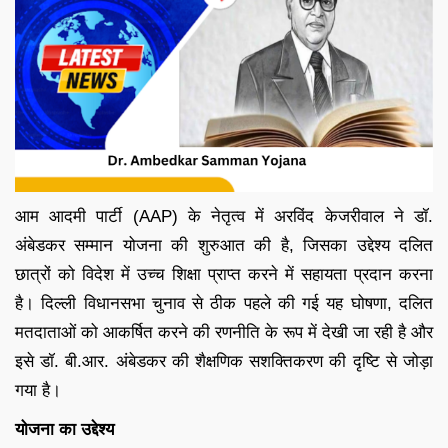
आम आदमी पार्टी (AAP) के नेतृत्व में अरविंद केजरीवाल ने डॉ.
अंबेडकर सम्मान योजना की शुरुआत की है, जिसका उद्देश्य दलित
छात्रों को विदेश में उच्च शिक्षा प्राप्त करने में सहायता प्रदान करना
है। दिल्ली विधानसभा चुनाव से ठीक पहले की गई यह घोषणा, दलित
मतदाताओं को आकर्षित करने की रणनीति के रूप में देखी जा रही है और
इसे डॉ. बी.आर. अंबेडकर की शैक्षणिक सशक्तिकरण की दृष्टि से जोड़ा
गया है।
योजना का उद्देश्य