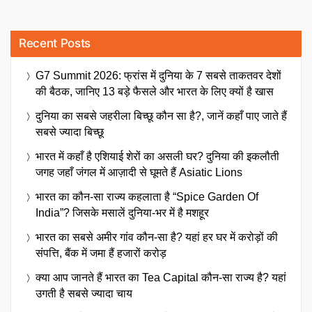
Recent Posts
G7 Summit 2026: फ्रांस में दुनिया के 7 सबसे ताकतवर देशों
की बैठक, जानिए 13 बड़े फैसले और भारत के लिए क्यों है खास
दुनिया का सबसे जहरीला बिच्छू कौन सा है?, जानें कहाँ पाए जाते हैं
सबसे ज्यादा बिच्छू
भारत में कहाँ है एशियाई शेरों का असली घर? दुनिया की इकलौती
जगह जहाँ जंगल में आज़ादी से घूमते हैं Asiatic Lions
भारत का कौन-सा राज्य कहलाता है “Spice Garden Of
India”? जिसके मसालें दुनिया-भर में है मशहूर
भारत का सबसे अमीर गांव कौन-सा है? यहां हर घर में करोड़ों की
संपत्ति, बैंक में जमा हैं हजारों करोड़
क्या आप जानते हैं भारत का Tea Capital कौन-सा राज्य है? यहां
उगती है सबसे ज्यादा चाय