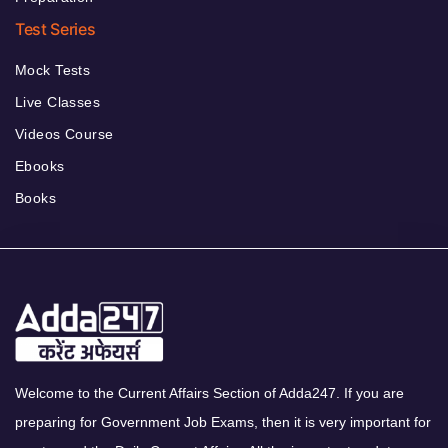
Test Series
Mock Tests
Live Classes
Videos Course
Ebooks
Books
Welcome to the Current Affairs Section of Adda247. If you are
preparing for Government Job Exams, then it is very important for