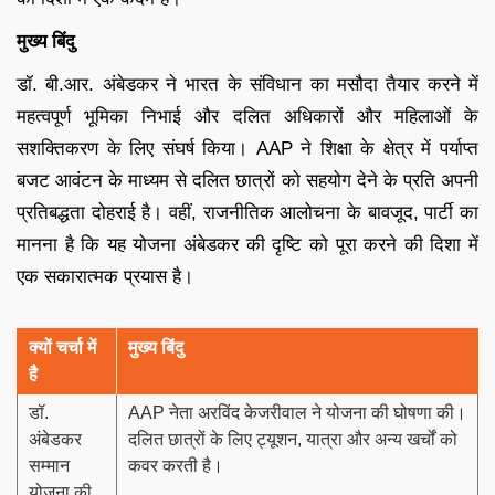
मुख्य बिंदु
डॉ. बी.आर. अंबेडकर ने भारत के संविधान का मसौदा तैयार करने में
महत्वपूर्ण भूमिका निभाई और दलित अधिकारों और महिलाओं के
सशक्तिकरण के लिए संघर्ष किया। AAP ने शिक्षा के क्षेत्र में पर्याप्त
बजट आवंटन के माध्यम से दलित छात्रों को सहयोग देने के प्रति अपनी
प्रतिबद्धता दोहराई है। वहीं, राजनीतिक आलोचना के बावजूद, पार्टी का
मानना है कि यह योजना अंबेडकर की दृष्टि को पूरा करने की दिशा में
एक सकारात्मक प्रयास है।
क्यों चर्चा में
मुख्य बिंदु
है
डॉ.
AAP नेता अरविंद केजरीवाल ने योजना की घोषणा की।
अंबेडकर
दलित छात्रों के लिए ट्यूशन, यात्रा और अन्य खर्चों को
सम्मान
कवर करती है।
योजना की