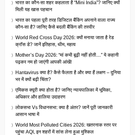
भारत का कौन-सा शहर कहलाता है “Mini India”? जानिए क्यों
मिली यह खास पहचान
भारत का पहला पूरी तरह डिजिटल बैंकिंग अपनाने वाला राज्य
कौन-सा है? जानिए कैसे बदली बैंकिंग की तस्वीर
World Red Cross Day 2026: क्यों मनाया जाता है रेड
क्रॉस डे? जानें इतिहास, थीम, महत्व
Mother’s Day 2026: “मां कभी बूढ़ी नहीं होती…” ये कहानी
पढ़कर नम हो जाएंगी आपकी आंखें!
Hantavirus क्या है? कैसे फैलता है और क्या हैं लक्षण – दुनिया
भर में क्यों बढ़ी चिंता?
एमिकस क्यूरी क्या होता है? जानिए न्यायपालिका में भूमिका,
अधिकार और हालिया उदाहरण
लोकसभा Vs विधानसभा: क्या है अंतर? जानें पूरी जानकारी
आसान भाषा में
World Most Polluted Cities 2026: खतरनाक स्तर पर
पहुंचा AQI, इन शहरों में सांस लेना हुआ मुश्किल