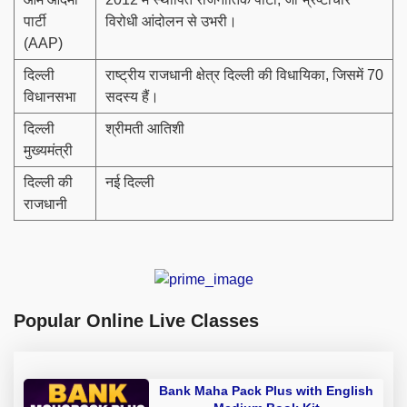
पार्टी
विरोधी आंदोलन से उभरी।
(AAP)
दिल्ली
राष्ट्रीय राजधानी क्षेत्र दिल्ली की विधायिका, जिसमें 70
विधानसभा
सदस्य हैं।
दिल्ली
श्रीमती आतिशी
मुख्यमंत्री
दिल्ली की
नई दिल्ली
राजधानी
Popular Online Live Classes
Bank Maha Pack Plus with English