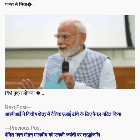
भारत ने निर्या�...
PM मुद्रा योजना �...
Posts
Next
Next Post
post:
आरबीआई ने वित्तीय क्षेत्र में नैतिक एआई ढांचे के लिए पैनल गठित किया
navigation
Previous
Previous Post
post:
पंडित मदन मोहन मालवीय को उनकी जयंती पर श्रद्धांजलि