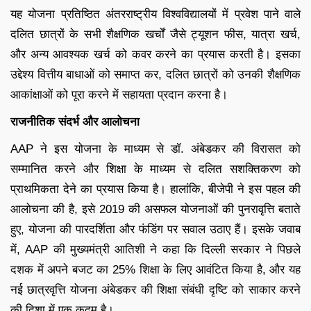
यह योजना प्रतिष्ठित अंतरराष्ट्रीय विश्वविद्यालयों में प्रवेश पाने वाले
दलित छात्रों के सभी शैक्षणिक खर्चों जैसे ट्यूशन फीस, यात्रा खर्च,
और अन्य आवश्यक खर्च को कवर करने का प्रयास करती है। इसका
उद्देश्य वित्तीय बाधाओं को समाप्त कर, दलित छात्रों को उनकी शैक्षणिक
आकांक्षाओं को पूरा करने में सहायता प्रदान करना है।
राजनीतिक संदर्भ और आलोचना
AAP ने इस योजना के माध्यम से डॉ. अंबेडकर की विरासत को
सम्मानित करने और शिक्षा के माध्यम से दलित सशक्तिकरण को
प्राथमिकता देने का प्रयास किया है। हालांकि, बीजेपी ने इस पहल की
आलोचना की है, इसे 2019 की असफल योजनाओं की पुनरावृत्ति बताते
हुए, योजना की पारदर्शिता और फंडिंग पर सवाल उठाए हैं। इसके जवाब
में, AAP की मुख्यमंत्री आतिशी ने कहा कि दिल्ली सरकार ने पिछले
दशक में अपने बजट का 25% शिक्षा के लिए आवंटित किया है, और यह
नई छात्रवृत्ति योजना अंबेडकर की शिक्षा संबंधी दृष्टि को साकार करने
की दिशा में एक कदम है।