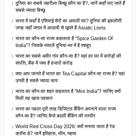
दुनिया का सबसे जहरीला बिच्छू कौन सा है?, जानें कहाँ पाए जाते हैं
सबसे ज्यादा बिच्छू
भारत में कहाँ है एशियाई शेरों का असली घर? दुनिया की इकलौती
जगह जहाँ जंगल में आज़ादी से घूमते हैं Asiatic Lions
भारत का कौन-सा राज्य कहलाता है “Spice Garden Of
India”? जिसके मसालें दुनिया-भर में है मशहूर
भारत का सबसे अमीर गांव कौन-सा है? यहां हर घर में करोड़ों की
संपत्ति, बैंक में जमा हैं हजारों करोड़
क्या आप जानते हैं भारत का Tea Capital कौन-सा राज्य है? यहां
उगती है सबसे ज्यादा चाय
भारत का कौन-सा शहर कहलाता है “Mini India”? जानिए क्यों
मिली यह खास पहचान
भारत का पहला पूरी तरह डिजिटल बैंकिंग अपनाने वाला राज्य
कौन-सा है? जानिए कैसे बदली बैंकिंग की तस्वीर
World Red Cross Day 2026: क्यों मनाया जाता है रेड
क्रॉस डे? जानें इतिहास, थीम, महत्व