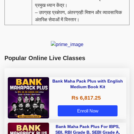
प्रमुख ध्यान केंद्र।
– उपग्रह प्रक्षेपण, अंतरग्रही मिशन और व्यावसायिक
अंतरिक्ष सेवाओं में विस्तार।
Popular Online Live Classes
Bank Maha Pack Plus with English
Medium Book Kit
Rs 6,817.25
Enroll Now
Bank Maha Pack Plus For IBPS,
SBI, RBI Grade B, SEBI Grade A,