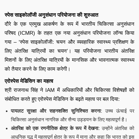
स्पेस साइकोलॉजी अनुसंधान परियोजना की शुरुआत
दौरे के एक प्रमुख आकर्षण के रूप में भारतीय चिकित्सा अनुसंधान
परिषद (ICMR) के तहत एक नया अनुसंधान परियोजना लॉन्च किया
गया – ‘स्पेस साइकोलॉजी: चयन और व्यवहारिक स्वास्थ्य प्रशिक्षण के
लिए अंतरिक्ष यात्रियों का चयन’। यह परियोजना भारतीय अंतरिक्ष
मिशनों के लिए अंतरिक्ष यात्रियों के मानसिक और भावनात्मक स्वास्थ्य
को तैयार करने के लिए काम करेगी।
एरोस्पेस मेडिसिन का महत्व
श्री राजनाथ सिंह ने IAM में अधिकारियों और चिकित्सा विशेषज्ञों को
संबोधित करते हुए एरोस्पेस मेडिसिन के बढ़ते महत्व पर बल दिया:
पायलट सुरक्षा और सहनशक्ति सुनिश्चित करना
: उच्च ऊंचाई पर
चिकित्सा अनुसंधान नागरिक और सैन्य उड्डयन के लिए महत्वपूर्ण है।
अंतरिक्ष को एक रणनीतिक क्षेत्र के रूप में देखना
: उन्होंने अंतरिक्ष को
आधुनिक युद्ध में महत्वपूर्ण क्षेत्र के रूप में माना और कहा कि भारत को इस