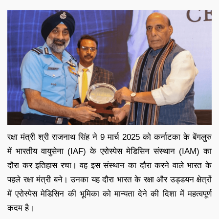
रक्षा मंत्री श्री राजनाथ सिंह ने 9 मार्च 2025 को कर्नाटका के बेंगलुरु
में भारतीय वायुसेना (IAF) के एरोस्पेस मेडिसिन संस्थान (IAM) का
दौरा कर इतिहास रचा। वह इस संस्थान का दौरा करने वाले भारत के
पहले रक्षा मंत्री बने। उनका यह दौरा भारत के रक्षा और उड्डयन क्षेत्रों
में एरोस्पेस मेडिसिन की भूमिका को मान्यता देने की दिशा में महत्वपूर्ण
कदम है।