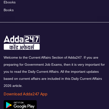
Ebooks
Books
Welcome to the Current Affairs Section of Adda247. If you are
preparing for Government Job Exams, then it is very important for
you to read the Daily Current Affairs. All the important updates
based on current affairs are included in this Daily Current Affairs
2026 article.
Download Adda247 App