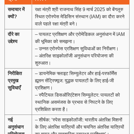
समाचार में
रक्षा मंत्री श्री राजनाथ सिंह 9 मार्च 2025 को बेंगलुरु
क्यों
?
स्थित एरोस्पेस मेडिसिन संस्थान (IAM) का दौरा करने
वाले पहले रक्षा मंत्री बने।
दौरे का
– पायलट प्रशिक्षण और एरोमेडिकल अनुसंधान में IAM
उद्देश्य
की भूमिका को समझना।
– उन्नत एरोस्पेस प्रशिक्षण सुविधाओं का निरीक्षण।
– अंतरिक्ष साइकोलॉजी अनुसंधान परियोजना की
शुरुआत।
निरीक्षित
– डायनेमिक फ्लाइट सिम्युलेटर और हाई-परफॉर्मेंस
प्रमुख
ह्यूमन सेंट्रिफ्यूज: युद्धक पायलटों के लिए हाई-जी
सुविधाएँ
प्रशिक्षण।
– स्पैटियल डिसऑरिएंटेशन सिम्युलेटर: पायलटों को
स्थानिक असमंजस के प्रभाव से निपटने के लिए
प्रशिक्षित करता है।
नई
– शीर्षक: ‘स्पेस साइकोलॉजी: भारतीय अंतरिक्ष मिशनों
अनुसंधान
के लिए अंतरिक्ष यात्रियों और चयनित अंतरिक्ष यात्रियों