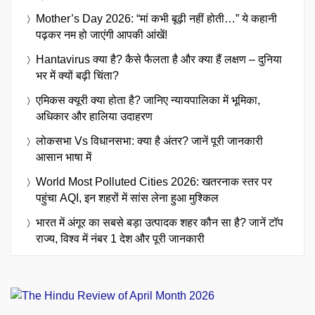
Mother’s Day 2026: “मां कभी बूढ़ी नहीं होती…” ये कहानी
पढ़कर नम हो जाएंगी आपकी आंखें!
Hantavirus क्या है? कैसे फैलता है और क्या हैं लक्षण – दुनिया
भर में क्यों बढ़ी चिंता?
एमिकस क्यूरी क्या होता है? जानिए न्यायपालिका में भूमिका,
अधिकार और हालिया उदाहरण
लोकसभा Vs विधानसभा: क्या है अंतर? जानें पूरी जानकारी
आसान भाषा में
World Most Polluted Cities 2026: खतरनाक स्तर पर
पहुंचा AQI, इन शहरों में सांस लेना हुआ मुश्किल
भारत में अंगूर का सबसे बड़ा उत्पादक शहर कौन सा है? जानें टॉप
राज्य, विश्व में नंबर 1 देश और पूरी जानकारी