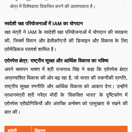
क्षेत्र में विशेषज्ञता विकसित करने की आवश्यकता है।
स्वदेशी रक्षा परियोजनाओं में IAM का योगदान
रक्षा मंत्री ने IAM के स्वदेशी रक्षा परियोजनाओं में योगदान की सराहना
की, जिसमें विमान और हेलीकॉप्टरों की डिजाइन और विकास के लिए
एरोमेडिकल परामर्श शामिल है।
एरोस्पेस क्षेत्र: राष्ट्रीय सुरक्षा और आर्थिक विकास का भविष्य
अपने समापन भाषण में श्री राजनाथ सिंह ने कहा कि एरोस्पेस क्षेत्र
अप्रत्याशित विकास की ओर बढ़ रहा है, जो भारत की तकनीकी प्रगति,
राष्ट्रीय सुरक्षा रणनीति और आर्थिक विकास को आकार देगा। उन्होंने
प्रधानमंत्री श्री नरेंद्र मोदी के ‘विकसित भारत’ के दृष्टिकोण में
एरोस्पेस प्रौद्योगिकियों और अंतरिक्ष अन्वेषण को प्रमुखता से रखने की
बात की।
श्रेणी
विवरण