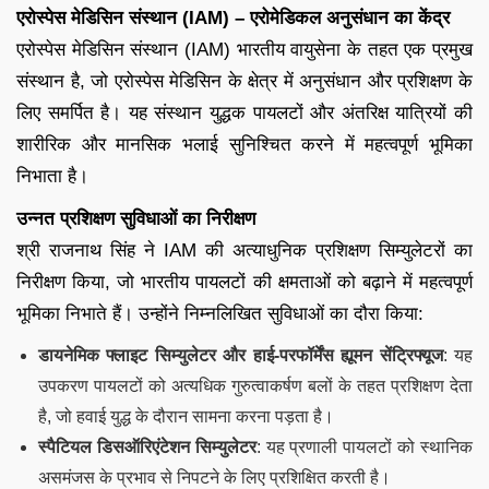
एरोस्पेस मेडिसिन संस्थान (IAM) – एरोमेडिकल अनुसंधान का केंद्र
एरोस्पेस मेडिसिन संस्थान (IAM) भारतीय वायुसेना के तहत एक प्रमुख
संस्थान है, जो एरोस्पेस मेडिसिन के क्षेत्र में अनुसंधान और प्रशिक्षण के
लिए समर्पित है। यह संस्थान युद्धक पायलटों और अंतरिक्ष यात्रियों की
शारीरिक और मानसिक भलाई सुनिश्चित करने में महत्वपूर्ण भूमिका
निभाता है।
उन्नत प्रशिक्षण सुविधाओं का निरीक्षण
श्री राजनाथ सिंह ने IAM की अत्याधुनिक प्रशिक्षण सिम्युलेटरों का
निरीक्षण किया, जो भारतीय पायलटों की क्षमताओं को बढ़ाने में महत्वपूर्ण
भूमिका निभाते हैं। उन्होंने निम्नलिखित सुविधाओं का दौरा किया:
डायनेमिक फ्लाइट सिम्युलेटर और हाई-परफॉर्मेंस ह्यूमन सेंट्रिफ्यूज
: यह
उपकरण पायलटों को अत्यधिक गुरुत्वाकर्षण बलों के तहत प्रशिक्षण देता
है, जो हवाई युद्ध के दौरान सामना करना पड़ता है।
स्पैटियल डिसऑरिएंटेशन सिम्युलेटर
: यह प्रणाली पायलटों को स्थानिक
असमंजस के प्रभाव से निपटने के लिए प्रशिक्षित करती है।