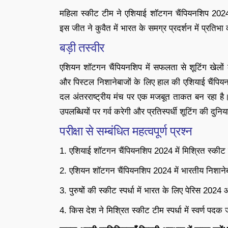
महिला स्कीट टीम ने एशियाई शॉटगन चैंपियनशिप 2024 
इस जीत ने कुवैत में भारत के समग्र प्रदर्शन में प्रतिभा 
बड़ी तस्वीर
एशियन शॉटगन चैंपियनशिप में सफलता से शूटिंग खेलों के 
और पिस्टल निशानेबाजों के लिए हाल की एशियाई चैंपि
दल अंतरराष्ट्रीय मंच पर एक मजबूत ताकत बन रहा है।
उपलब्धियों पर गर्व करेगी और प्रतिस्पर्धी शूटिंग की दुन
परीक्षा से सम्बंधित महत्वपूर्ण प्रश्न
1. एशियाई शॉटगन चैंपियनशिप 2024 में मिश्रित स्कीट ट
2. एशियन शॉटगन चैंपियनशिप 2024 में भारतीय निशाने
3. पुरुषों की स्कीट स्पर्धा में भारत के लिए पेरिस 20
4. किस देश ने मिश्रित स्कीट टीम स्पर्धा में स्वर्ण पदक