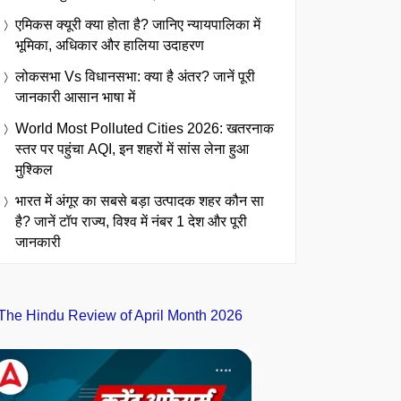
एमिकस क्यूरी क्या होता है? जानिए न्यायपालिका में
भूमिका, अधिकार और हालिया उदाहरण
लोकसभा Vs विधानसभा: क्या है अंतर? जानें पूरी
जानकारी आसान भाषा में
World Most Polluted Cities 2026: खतरनाक
स्तर पर पहुंचा AQI, इन शहरों में सांस लेना हुआ
मुश्किल
भारत में अंगूर का सबसे बड़ा उत्पादक शहर कौन सा
है? जानें टॉप राज्य, विश्व में नंबर 1 देश और पूरी
जानकारी