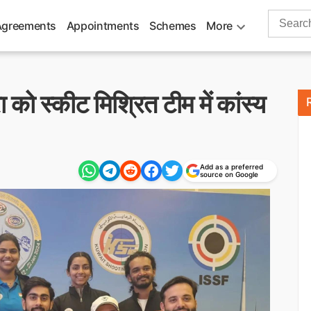
Search
Agreements
Appointments
Schemes
More
for:
रा को स्कीट मिश्रित टीम में कांस्य
Add as a preferred
source on Google