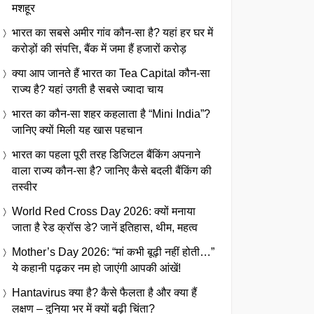
मशहूर
भारत का सबसे अमीर गांव कौन-सा है? यहां हर घर में
करोड़ों की संपत्ति, बैंक में जमा हैं हजारों करोड़
क्या आप जानते हैं भारत का Tea Capital कौन-सा
राज्य है? यहां उगती है सबसे ज्यादा चाय
भारत का कौन-सा शहर कहलाता है “Mini India”?
जानिए क्यों मिली यह खास पहचान
भारत का पहला पूरी तरह डिजिटल बैंकिंग अपनाने
वाला राज्य कौन-सा है? जानिए कैसे बदली बैंकिंग की
तस्वीर
World Red Cross Day 2026: क्यों मनाया
जाता है रेड क्रॉस डे? जानें इतिहास, थीम, महत्व
Mother’s Day 2026: “मां कभी बूढ़ी नहीं होती…”
ये कहानी पढ़कर नम हो जाएंगी आपकी आंखें!
Hantavirus क्या है? कैसे फैलता है और क्या हैं
लक्षण – दुनिया भर में क्यों बढ़ी चिंता?