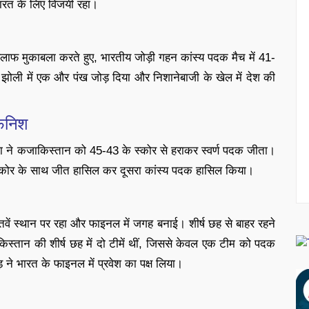
रत के लिए विजयी रहा।
ाफ मुकाबला करते हुए, भारतीय जोड़ी गहन कांस्य पदक मैच में 41-
झोली में एक और पंख जोड़ दिया और निशानेबाजी के खेल में देश की
फिनिश
ाइना ने कजाकिस्तान को 45-43 के स्कोर से हराकर स्वर्ण पदक जीता।
्कोर के साथ जीत हासिल कर दूसरा कांस्य पदक हासिल किया।
तवें स्थान पर रहा और फाइनल में जगह बनाई। शीर्ष छह से बाहर रहने
स्तान की शीर्ष छह में दो टीमें थीं, जिससे केवल एक टीम को पदक
 ने भारत के फाइनल में प्रवेश का पक्ष लिया।