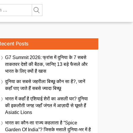
Recent Posts
G7 Summit 2026: फ्रांस में दुनिया के 7 सबसे
ताकतवर देशों की बैठक, जानिए 13 बड़े फैसले और
भारत के लिए क्यों है खास
दुनिया का सबसे जहरीला बिच्छू कौन सा है?, जानें
कहाँ पाए जाते हैं सबसे ज्यादा बिच्छू
भारत में कहाँ है एशियाई शेरों का असली घर? दुनिया
की इकलौती जगह जहाँ जंगल में आज़ादी से घूमते हैं
Asiatic Lions
भारत का कौन-सा राज्य कहलाता है “Spice
Garden Of India”? जिसके मसालें दुनिया-भर में है