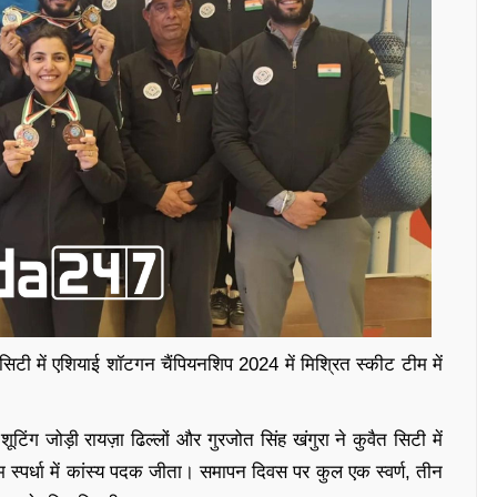
 सिटी में एशियाई शॉटगन चैंपियनशिप 2024 में मिश्रित स्कीट टीम में
टिंग जोड़ी रायज़ा ढिल्लों और गुरजोत सिंह खंगुरा ने कुवैत सिटी में
 स्पर्धा में कांस्य पदक जीता। समापन दिवस पर कुल एक स्वर्ण, तीन