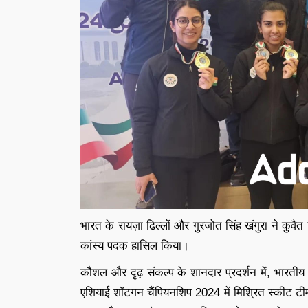
भारत के रायज़ा ढिल्लों और गुरजोत सिंह खंगुरा ने कुवैत
कांस्य पदक हासिल किया।
कौशल और दृढ़ संकल्प के शानदार प्रदर्शन में, भारतीय शू
एशियाई शॉटगन चैंपियनशिप 2024 में मिश्रित स्कीट टीम