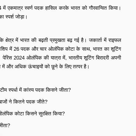
में एकमात्र स्वर्ण पदक हासिल करके भारत को गौरवान्वित किया।
का स्पर्श जोड़ा।
क्षेत्र में भारत की बढ़ती प्रमुखता बढ़ गई है। जकार्ता में राइफल
यनशिप में 26 पदक और चार ओलंपिक कोटा के साथ, भारत का शूटिंग
 पेरिस 2024 ओलंपिक की यात्रा में, भारतीय शूटिंग बिरादरी अपनी
िया में और अधिक ऊंचाइयों को छूने के लिए तत्पर है।
ीम स्पर्धा में कांस्य पदक किसने जीता?
बाजों ने कितने पदक जीते?
24 ओलंपिक कोटा किसने सुरक्षित किया?
 जीता?