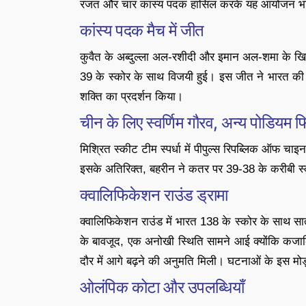
रजत और चार कांस्य पदक हासिल करके यह आयोजन भा
कांस्य पदक मैच में जीत
कुवैत के अब्दुल्ला अल-रशीदी और इमान अल-शमा के खिल
39 के स्कोर के साथ विजयी हुई। इस जीत ने भारत की 
शक्ति का प्रदर्शन किया।
चीन के लिए स्वर्णिम गौरव, अन्य पोडियम 
मिश्रित स्कीट टीम स्पर्धा में पीपुल्स रिपब्लिक ऑफ च
इसके अतिरिक्त, बहरीन ने कतर पर 39-38 के करीबी स
क्वालिफिकेशन राउंड ड्रामा
क्वालिफिकेशन राउंड में भारत 138 के स्कोर के साथ सा
के बावजूद, एक अनोखी स्थिति सामने आई क्योंकि कजाकि
दौर में आगे बढ़ने की अनुमति मिली। घटनाओं के इस मोड़
ओलंपिक कोटा और उपलब्धियाँ