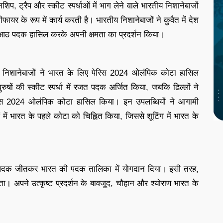
ट्रैप और स्कीट स्पर्धाओं में भाग लेने वाले भारतीय निशानेबाजों
ायर के रूप में कार्य करती है। भारतीय निशानेबाजों ने कुवैत में देश
 आठ पदक हासिल करके अपनी क्षमता का प्रदर्शन किया।
ल निशानेबाजों ने भारत के लिए पेरिस 2024 ओलंपिक कोटा हासिल
षों की स्कीट स्पर्धा में रजत पदक अर्जित किया, जबकि ढिल्लों ने
ेरिस 2024 ओलंपिक कोटा हासिल किया। इन उपलब्धियों ने आगामी
में भारत के पहले कोटा को चिह्नित किया, जिससे शूटिंग में भारत के
ांस्य पदक जीतकर भारत की पदक तालिका में योगदान दिया। इसी तरह,
दक जीता। अपने उत्कृष्ट प्रदर्शन के बावजूद, चौहान और श्योराण भारत के