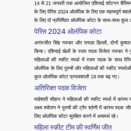
14 से 21 जनवरी तक आयोजित एशियाई शॉटगन चैंपियनशिप, 
के लिए पेरिस 2024 ओलंपिक के लिए एक महत्वपूर्ण क्वालीफ
के लिए दो प्रतिष्ठित ओलंपिक कोटा के साथ-साथ कुल
पेरिस 2024 ओलंपिक कोटा
अनंतजीत सिंह नरुका और रायज़ा ढिल्लों, दोनों कुश
किया। एशियाई खेलों के रजत पदक विजेता नरुका ने पुरु
महिलाओं की स्कीट स्पर्धा में रजत पदक के साथ प
ओलंपिक के लिए पुरुषों और महिलाओं की स्कीट स्पर्धाओं 
कुल ओलंपिक कोटा प्रभावशाली 19 तक बढ़ गए।
अतिरिक्त पदक विजेता
माहेश्वरी चौहान ने महिलाओं की स्कीट स्पर्धा में क
लक्ष्य श्योराण ने पुरुषों की ट्रैप श्रेणी में कांस्य प
लिए ओलंपिक कोटा सुरक्षित करने में असमर्थ रहे।
महिला स्कीट टीम की स्वर्णिम जीत