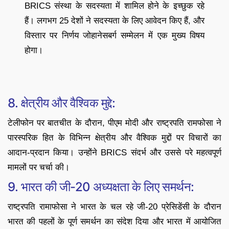
BRICS संस्था के सदस्यता में शामिल होने के इच्छुक रहे
हैं। लगभग 25 देशों ने सदस्यता के लिए आवेदन किए हैं, और
विस्तार पर निर्णय जोहानेसबर्ग सम्मेलन में एक मुख्य विषय
होगा।
8. क्षेत्रीय और वैश्विक मुद्दे:
टेलीफोन पर बातचीत के दौरान, पीएम मोदी और राष्ट्रपति रामफोसा ने
पारस्परिक हित के विभिन्न क्षेत्रीय और वैश्विक मुद्दों पर विचारों का
आदान-प्रदान किया। उन्होंने BRICS संदर्भ और उससे परे महत्वपूर्ण
मामलों पर चर्चा की।
9. भारत की जी-20 अध्यक्षता के लिए समर्थन:
राष्ट्रपति रामाफोसा ने भारत के चल रहे जी-20 प्रेसिडेंसी के दौरान
भारत की पहलों के पूर्ण समर्थन का संदेश दिया और भारत में आयोजित