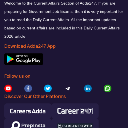
Welcome to the Current Affairs Section of Adda247. If you are
preparing for Government Job Exams, then it is very important for
you to read the Daily Current Affairs. All the important updates
based on current affairs are included in this Daily Current Affairs
2026 article.
Download Adda247 App
Follow us on
Discover Our Other Platforms