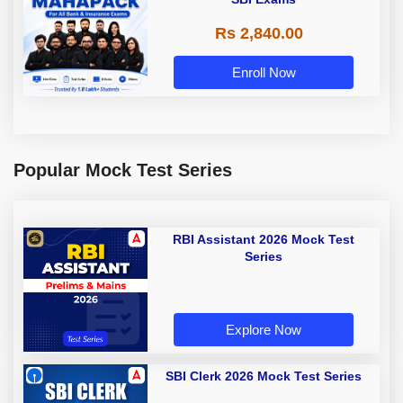
Rs 2,840.00
Enroll Now
Popular Mock Test Series
RBI Assistant 2026 Mock Test
Series
Explore Now
SBI Clerk 2026 Mock Test Series