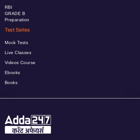
RBI
GRADE B
Preparation
Test Series
Mock Tests
Live Classes
Videos Course
Ebooks
Books