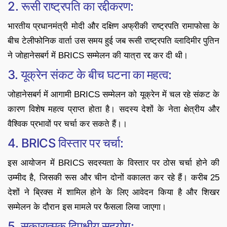
2. रूसी राष्ट्रपति का रद्दीकरण:
भारतीय प्रधानमंत्री मोदी और दक्षिण अफ्रीकी राष्ट्रपति रामाफोसा के
बीच टेलीफोनिक वार्ता उस समय हुई जब रूसी राष्ट्रपति व्लादिमीर पुतिन
ने जोहानेसबर्ग में BRICS सम्मेलन की यात्रा रद्द कर दी थी।
3. यूक्रेन संकट के बीच घटना का महत्व:
जोहानेसबर्ग में आगामी BRICS सम्मेलन को यूक्रेन में चल रहे संकट के
कारण विशेष महत्व प्राप्त होता है। सदस्य देशों के नेता क्षेत्रीय और
वैश्विक प्रभावों पर चर्चा कर सकते हैं।।
4. BRICS विस्तार पर चर्चा:
इस आयोजन में BRICS सदस्यता के विस्तार पर ठोस चर्चा होने की
उम्मीद है, जिसकी रूस और चीन दोनों वकालत कर रहे हैं। करीब 25
देशों ने ब्रिक्स में शामिल होने के लिए आवेदन किया है और शिखर
सम्मेलन के दौरान इस मामले पर फैसला लिया जाएगा।
5. सकारात्मक द्विपक्षीय सहयोग: