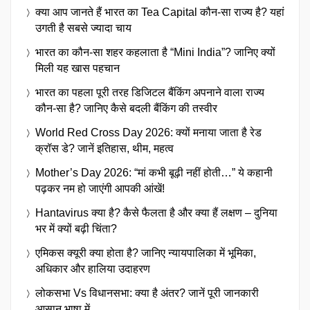
क्या आप जानते हैं भारत का Tea Capital कौन-सा राज्य है? यहां
उगती है सबसे ज्यादा चाय
भारत का कौन-सा शहर कहलाता है “Mini India”? जानिए क्यों
मिली यह खास पहचान
भारत का पहला पूरी तरह डिजिटल बैंकिंग अपनाने वाला राज्य
कौन-सा है? जानिए कैसे बदली बैंकिंग की तस्वीर
World Red Cross Day 2026: क्यों मनाया जाता है रेड
क्रॉस डे? जानें इतिहास, थीम, महत्व
Mother’s Day 2026: “मां कभी बूढ़ी नहीं होती…” ये कहानी
पढ़कर नम हो जाएंगी आपकी आंखें!
Hantavirus क्या है? कैसे फैलता है और क्या हैं लक्षण – दुनिया
भर में क्यों बढ़ी चिंता?
एमिकस क्यूरी क्या होता है? जानिए न्यायपालिका में भूमिका,
अधिकार और हालिया उदाहरण
लोकसभा Vs विधानसभा: क्या है अंतर? जानें पूरी जानकारी
आसान भाषा में