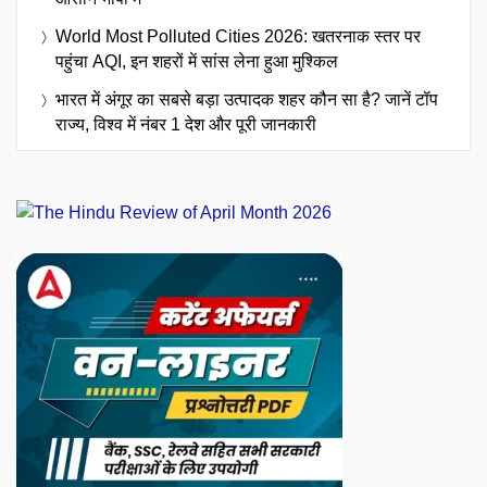
World Most Polluted Cities 2026: खतरनाक स्तर पर
पहुंचा AQI, इन शहरों में सांस लेना हुआ मुश्किल
भारत में अंगूर का सबसे बड़ा उत्पादक शहर कौन सा है? जानें टॉप
राज्य, विश्व में नंबर 1 देश और पूरी जानकारी