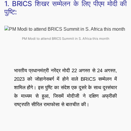
1. BRICS शिखर सम्मेलन के लिए पीएम मोदी की
पुष्टि:
PM Modi to attend BRICS Summit in S. Africa this month
भारतीय प्रधानमंत्री नरेंद्र मोदी 22 अगस्त से 24 अगस्त,
2023 को जोहानेसबर्ग में होने वाले BRICS सम्मेलन में
शामिल होंगे। इस पुष्टि का संदेश एक दूसरे के साथ दूरसंचार
के माध्यम से हुआ, जिसमें मोदीजी ने दक्षिण अफ्रीकी
राष्ट्रपति सीरिल रामाफोसा से बातचीत की।