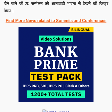
होने वाले जी-20 सम्मेलन को आशावादी भावना से देखने की जिक्र
किया।
Find More News related to Summits and Conferences