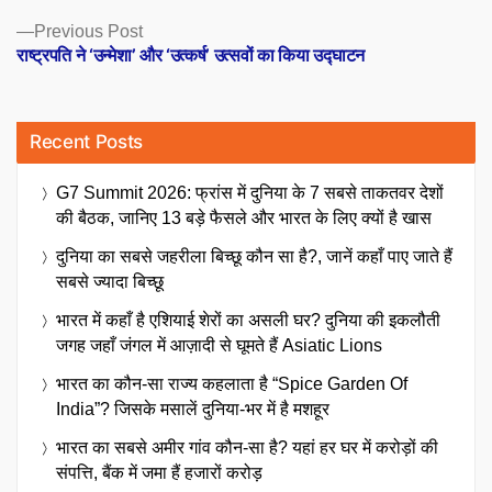
Previous
Previous Post
post:
राष्ट्रपति ने ‘उन्मेशा’ और ‘उत्कर्ष’ उत्सवों का किया उद्घाटन
Recent Posts
G7 Summit 2026: फ्रांस में दुनिया के 7 सबसे ताकतवर देशों
की बैठक, जानिए 13 बड़े फैसले और भारत के लिए क्यों है खास
दुनिया का सबसे जहरीला बिच्छू कौन सा है?, जानें कहाँ पाए जाते हैं
सबसे ज्यादा बिच्छू
भारत में कहाँ है एशियाई शेरों का असली घर? दुनिया की इकलौती
जगह जहाँ जंगल में आज़ादी से घूमते हैं Asiatic Lions
भारत का कौन-सा राज्य कहलाता है “Spice Garden Of
India”? जिसके मसालें दुनिया-भर में है मशहूर
भारत का सबसे अमीर गांव कौन-सा है? यहां हर घर में करोड़ों की
संपत्ति, बैंक में जमा हैं हजारों करोड़