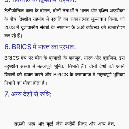
टेलीफोनिक वार्ता के दौरान, दोनों नेताओं ने भारत और दक्षिण अफ्रीका
के बीच द्विपक्षीय सहयोग में प्रगति का सकारात्मक मूल्यांकन किया, जो
2023 में दूतावासीय संबंधों के स्थापना के 30वें वर्षोत्सव को ध्वजारोहण
कर रहे हैं।
6. BRICS में भारत का प्रभाव:
BRICS मंच पर चीन के प्रयासों के बावजूद, भारत और ब्राज़िल, इस
बहुपक्षीय संस्था में महत्वपूर्ण भूमिका निभाते हैं। दोनों देशों को अपने
विचारों को व्यक्त करने और BRICS के कामकाज में महत्वपूर्ण भूमिका
निभाने का मौका होता है।
7. अन्य देशों से रुचि:
सऊदी अरब और यूएई जैसे करीबी मित्र और अन्य देश,