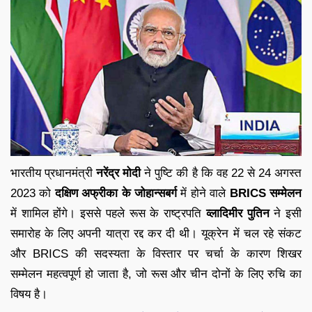
भारतीय प्रधानमंत्री
नरेंद्र मोदी
ने पुष्टि की है कि वह 22 से 24 अगस्त
2023 को
दक्षिण अफ्रीका के जोहान्सबर्ग
में होने वाले
BRICS सम्मेलन
में शामिल होंगे। इससे पहले रूस के राष्ट्रपति
व्लादिमीर पुतिन
ने इसी
समारोह के लिए अपनी यात्रा रद्द कर दी थी। यूक्रेन में चल रहे संकट
और BRICS की सदस्यता के विस्तार पर चर्चा के कारण शिखर
सम्मेलन महत्वपूर्ण हो जाता है, जो रूस और चीन दोनों के लिए रुचि का
विषय है।