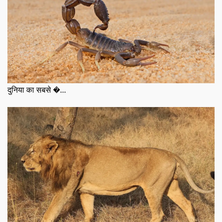
दुनिया का सबसे �...