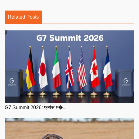
Related Posts
G7 Summit 2026: फ्रांस म�...