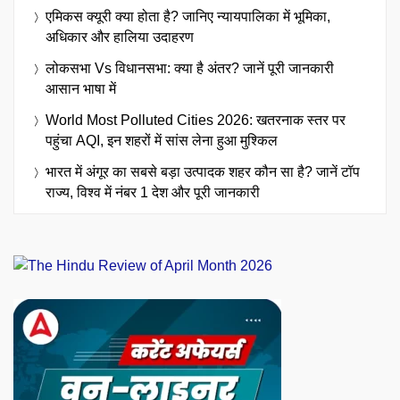
एमिकस क्यूरी क्या होता है? जानिए न्यायपालिका में भूमिका,
अधिकार और हालिया उदाहरण
लोकसभा Vs विधानसभा: क्या है अंतर? जानें पूरी जानकारी
आसान भाषा में
World Most Polluted Cities 2026: खतरनाक स्तर पर
पहुंचा AQI, इन शहरों में सांस लेना हुआ मुश्किल
भारत में अंगूर का सबसे बड़ा उत्पादक शहर कौन सा है? जानें टॉप
राज्य, विश्व में नंबर 1 देश और पूरी जानकारी