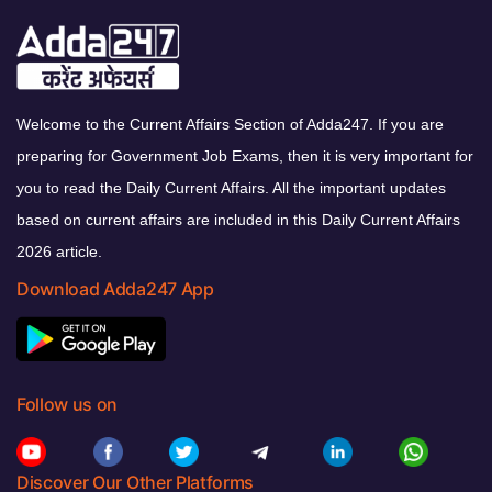
Welcome to the Current Affairs Section of Adda247. If you are
preparing for Government Job Exams, then it is very important for
you to read the Daily Current Affairs. All the important updates
based on current affairs are included in this Daily Current Affairs
2026 article.
Download Adda247 App
Follow us on
Discover Our Other Platforms