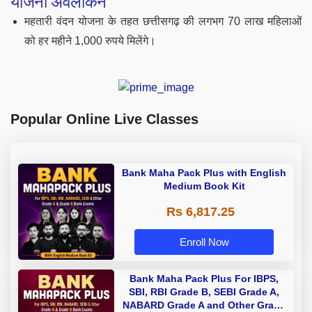
योजना अवलोकन
महतारी वंदन योजना के तहत छत्तीसगढ़ की लगभग 70 लाख महिलाओं
को हर महीने 1,000 रुपये मिलेंगे।
Popular Online Live Classes
Bank Maha Pack Plus with English
Medium Book Kit
Rs 6,817.25
Enroll Now
Bank Maha Pack Plus For IBPS,
SBI, RBI Grade B, SEBI Grade A,
NABARD Grade A and Other Grade