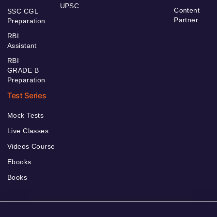
UPSC
Content
SSC CGL
Partner
Preparation
RBI
Assistant
RBI
GRADE B
Preparation
Test Series
Mock Tests
Live Classes
Videos Course
Ebooks
Books