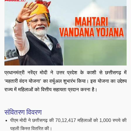
प्रधानमंत्री नरेंद्र मोदी ने उत्तर प्रदेश के काशी से छत्तीसगढ़ में
‘महतारी वंदन योजना’ का वर्चुअल शुभारंभ किया। इस योजना का उद्देश्य
राज्य में महिलाओं को वित्तीय सहायता प्रदान करना है।
संवितरण विवरण
पीएम मोदी ने छत्तीसगढ़ की 70,12,417 महिलाओं को 1,000 रुपये की
पहली किस्त वितरित की।