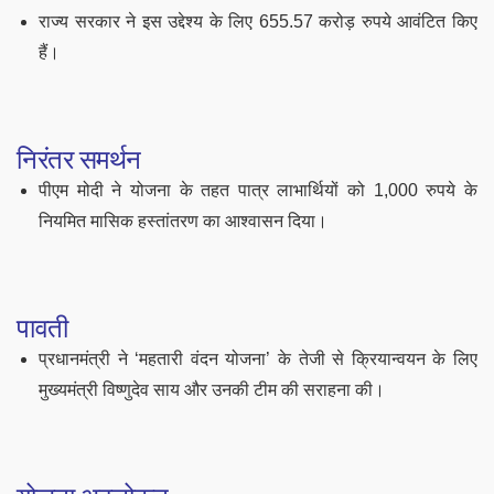
राज्य सरकार ने इस उद्देश्य के लिए 655.57 करोड़ रुपये आवंटित किए
हैं।
निरंतर समर्थन
पीएम मोदी ने योजना के तहत पात्र लाभार्थियों को 1,000 रुपये के
नियमित मासिक हस्तांतरण का आश्वासन दिया।
पावती
प्रधानमंत्री ने ‘महतारी वंदन योजना’ के तेजी से क्रियान्वयन के लिए
मुख्यमंत्री विष्णुदेव साय और उनकी टीम की सराहना की।