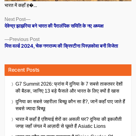
भारत में कहाँ ह�...
Posts
Next
Next Post
post:
देवेन्द्र झाझरिया बने भारत की पैरालंपिक समिति के नए अध्यक्ष
navigation
Previous
Previous Post
post:
मिस वर्ल्ड 2024, चेक गणराज्य की क्रिस्टीना पिस्ज़कोवा बनी विजेता
Recent Posts
G7 Summit 2026: फ्रांस में दुनिया के 7 सबसे ताकतवर देशों
की बैठक, जानिए 13 बड़े फैसले और भारत के लिए क्यों है खास
दुनिया का सबसे जहरीला बिच्छू कौन सा है?, जानें कहाँ पाए जाते हैं
सबसे ज्यादा बिच्छू
भारत में कहाँ है एशियाई शेरों का असली घर? दुनिया की इकलौती
जगह जहाँ जंगल में आज़ादी से घूमते हैं Asiatic Lions