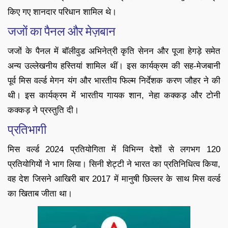
किए गए शानदार परिधान शामिल थे।
जजों का पैनल और मेज़बान
जजों के पैनल में बॉलीवुड अभिनेत्री कृति सेनन और पूजा हेगड़े समेत
अन्य उल्लेखनीय हस्तियां शामिल थीं। इस कार्यक्रम की सह-मेजबानी
पूर्व मिस वर्ल्ड मेगन यंग और भारतीय फिल्म निर्देशक करण जौहर ने की
थी। इस कार्यक्रम में भारतीय गायक शान, नेहा कक्कड़ और टोनी
कक्कड़ ने प्रस्तुति दी।
प्रतिभागी
मिस वर्ल्ड 2024 प्रतियोगिता में विभिन्न देशों से लगभग 120
प्रतियोगियों ने भाग लिया। सिनी शेट्टी ने भारत का प्रतिनिधित्व किया,
वह देश जिसने आखिरी बार 2017 में मानुषी छिल्लर के साथ मिस वर्ल्ड
का खिताब जीता था।