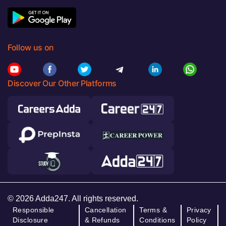
Follow us on
Discover Our Other Platforms
© 2026 Adda247. All rights reserved.
Responsible
Cancellation
Terms &
Privacy
Disclosure
& Refunds
Conditions
Policy