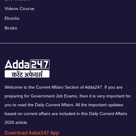
Videos Course
Ebooks
Books
Welcome to the Current Affairs Section of Adda247. If you are
preparing for Government Job Exams, then it is very important for
you to read the Daily Current Affairs. All the important updates
based on current affairs are included in this Daily Current Affairs
2026 article.
Download Adda247 App