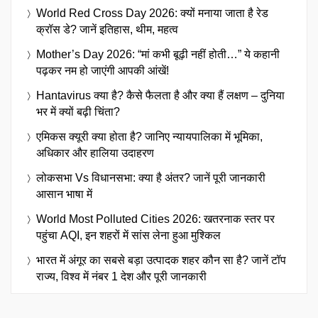
World Red Cross Day 2026: क्यों मनाया जाता है रेड
क्रॉस डे? जानें इतिहास, थीम, महत्व
Mother’s Day 2026: “मां कभी बूढ़ी नहीं होती…” ये कहानी
पढ़कर नम हो जाएंगी आपकी आंखें!
Hantavirus क्या है? कैसे फैलता है और क्या हैं लक्षण – दुनिया
भर में क्यों बढ़ी चिंता?
एमिकस क्यूरी क्या होता है? जानिए न्यायपालिका में भूमिका,
अधिकार और हालिया उदाहरण
लोकसभा Vs विधानसभा: क्या है अंतर? जानें पूरी जानकारी
आसान भाषा में
World Most Polluted Cities 2026: खतरनाक स्तर पर
पहुंचा AQI, इन शहरों में सांस लेना हुआ मुश्किल
भारत में अंगूर का सबसे बड़ा उत्पादक शहर कौन सा है? जानें टॉप
राज्य, विश्व में नंबर 1 देश और पूरी जानकारी