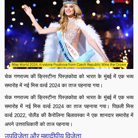
चेक गणराज्य की क्रिस्टीना पिस्ज़कोवा को भारत के मुंबई में एक भव्य
समारोह में नई मिस वर्ल्ड 2024 का ताज पहनाया गया।
चेक गणराज्य की क्रिस्टीना पिस्ज़कोवा को भारत के मुंबई में एक भव्य
समारोह में नई मिस वर्ल्ड 2024 का ताज पहनाया गया। पिछली मिस
वर्ल्ड 2022, पोलैंड की कैरोलिना बिलावस्का ने एक शानदार समारोह में
अपने उत्तराधिकारी को ताज पहनाया।
उपविजेता और महाद्वीपीय विजेता