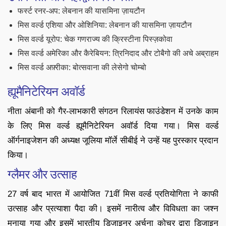
फर्स्ट रनर-अप: लेबनान की यासमिना ज़ायटौन
मिस वर्ल्ड एशिया और ओशिनिया: लेबनान की यासमिना ज़ायटौन
मिस वर्ल्ड यूरोप: चेक गणराज्य की क्रिस्टीना पिस्ज़कोवा
मिस वर्ल्ड अमेरिका और कैरेबियन: त्रिनिदाद और टोबैगो की अचे अब्राहम
मिस वर्ल्ड अफ़्रीका: बोत्सवाना की लेसेगो चोम्बो
ह्यूमैनिटेरियन अवॉर्ड
नीता अंबानी को गैर-लाभकारी संगठन रिलायंस फाउंडेशन में उनके काम
के लिए मिस वर्ल्ड ह्यूमैनिटेरियन अवॉर्ड दिया गया। मिस वर्ल्ड
ऑर्गनाइजेशन की अध्यक्ष जूलिया मॉर्ले सीबीई ने उन्हें यह पुरस्कार प्रदान
किया।
ग्लैमर और उत्साह
27 वर्ष बाद भारत में आयोजित 71वीं मिस वर्ल्ड प्रतियोगिता ने काफी
उत्साह और प्रत्याशा पैदा की। इसमें नारीत्व और विविधता का जश्न
मनाया गया और इसमें भारतीय डिजाइनर अर्चना कोचर द्वारा डिजाइन