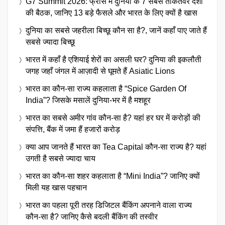
G7 Summit 2026: फ्रांस में दुनिया के 7 सबसे ताकतवर देशों
की बैठक, जानिए 13 बड़े फैसले और भारत के लिए क्यों है खास
दुनिया का सबसे जहरीला बिच्छू कौन सा है?, जानें कहाँ पाए जाते हैं
सबसे ज्यादा बिच्छू
भारत में कहाँ है एशियाई शेरों का असली घर? दुनिया की इकलौती
जगह जहाँ जंगल में आज़ादी से घूमते हैं Asiatic Lions
भारत का कौन-सा राज्य कहलाता है “Spice Garden Of
India”? जिसके मसालें दुनिया-भर में है मशहूर
भारत का सबसे अमीर गांव कौन-सा है? यहां हर घर में करोड़ों की
संपत्ति, बैंक में जमा हैं हजारों करोड़
क्या आप जानते हैं भारत का Tea Capital कौन-सा राज्य है? यहां
उगती है सबसे ज्यादा चाय
भारत का कौन-सा शहर कहलाता है “Mini India”? जानिए क्यों
मिली यह खास पहचान
भारत का पहला पूरी तरह डिजिटल बैंकिंग अपनाने वाला राज्य
कौन-सा है? जानिए कैसे बदली बैंकिंग की तस्वीर