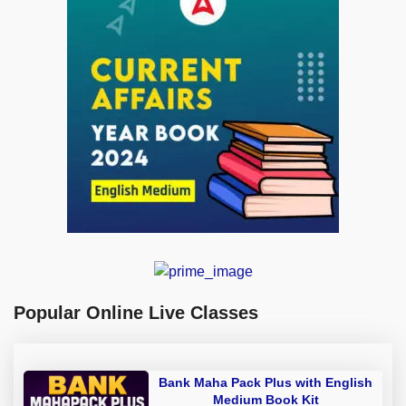
Popular Online Live Classes
Bank Maha Pack Plus with English
Medium Book Kit