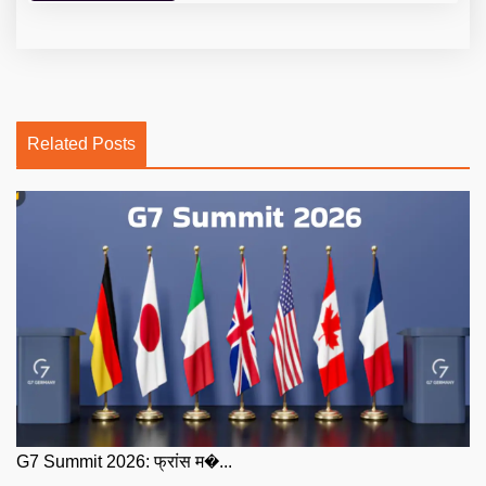
Related Posts
G7 Summit 2026: फ्रांस म�...