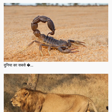
दुनिया का सबसे �...