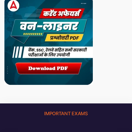
IMPORTANT EXAMS