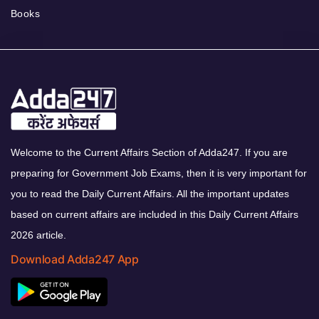
Books
Welcome to the Current Affairs Section of Adda247. If you are
preparing for Government Job Exams, then it is very important for
you to read the Daily Current Affairs. All the important updates
based on current affairs are included in this Daily Current Affairs
2026 article.
Download Adda247 App