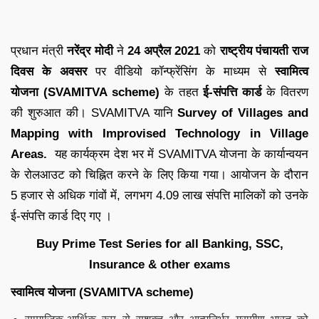
प्रधान मंत्री
नरेंद्र मोदी
ने
24 अप्रैल 2021
को
राष्ट्रीय पंचायती राज
दिवस के अवसर
पर वीडियो कॉन्फ्रेंसिंग के माध्यम से
स्वामित्व
योजना
(SVAMITVA scheme)
के तहत
ई-संपत्ति कार्ड
के वितरण
की शुरुआत की। SVAMITVA यानि
Survey of Villages and
Mapping with Improvised Technology in Village
Areas.
यह कार्यक्रम देश भर में SVAMITVA योजना के कार्यान्वयन
के रोलआउट को चिह्नित करने के लिए किया गया। आयोजन के दौरान
5 हजार से अधिक गांवों में, लगभग 4.09 लाख संपत्ति मालिकों को उनके
ई-संपत्ति कार्ड दिए गए ।
Buy Prime Test Series for all Banking, SSC,
Insurance & other exams
स्वामित्व योजना
(SVAMITVA scheme)