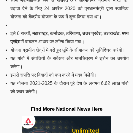
सामाजिक-आर्थिक रूप से सशक्त और आत्मनिर्भर ग्रामीण भारत को
बढ़ावा देने के लिए 24 अप्रैल 2020 को प्रधानमंत्री द्वारा स्वामित्व
योजना को केंद्रीय योजना के रूप में शुरू किया गया था।
इसे 6 राज्यों,
महाराष्ट्र, कर्नाटक, हरियाणा, उत्तर प्रदेश, उत्तराखंड, मध्य
प्रदेश
में पायलट आधार पर लॉन्च किया गया।
योजना ग्रामीण क्षेत्रों में बसे हुए भूमि के सीमांकन को सुनिश्चित करेगी।
यह गांवों में संपत्तियों के सर्वेक्षण और मानचित्रण में ड्रोन का उपयोग
करेगा।
इससे संपत्ति पर विवादों को कम करने में मदद मिलेगी।
यह योजना 2021-2025 के दौरान पूरे देश के लगभग 6.62 लाख गांवों
को कवर करेगी।
Find More National News Here