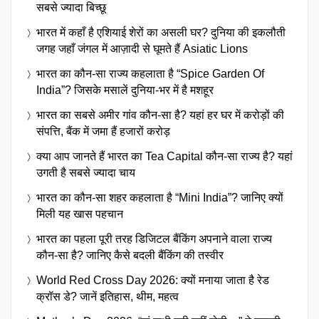
सबसे ज्यादा बिच्छू
भारत में कहाँ है एशियाई शेरों का असली घर? दुनिया की इकलौती
जगह जहाँ जंगल में आज़ादी से घूमते हैं Asiatic Lions
भारत का कौन-सा राज्य कहलाता है “Spice Garden Of
India”? जिसके मसालें दुनिया-भर में है मशहूर
भारत का सबसे अमीर गांव कौन-सा है? यहां हर घर में करोड़ों की
संपत्ति, बैंक में जमा हैं हजारों करोड़
क्या आप जानते हैं भारत का Tea Capital कौन-सा राज्य है? यहां
उगती है सबसे ज्यादा चाय
भारत का कौन-सा शहर कहलाता है “Mini India”? जानिए क्यों
मिली यह खास पहचान
भारत का पहला पूरी तरह डिजिटल बैंकिंग अपनाने वाला राज्य
कौन-सा है? जानिए कैसे बदली बैंकिंग की तस्वीर
World Red Cross Day 2026: क्यों मनाया जाता है रेड
क्रॉस डे? जानें इतिहास, थीम, महत्व