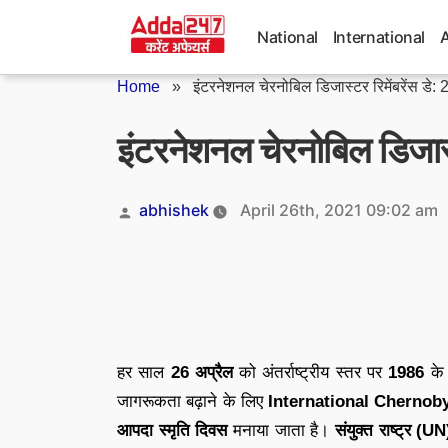
Skip
to
National
International
content
Home
»
इंटरनेशनल चेरनोबिल डिजास्टर रिमेंबरेंस डे: 2
इंटरनेशनल चेरनोबिल डिजास्ट
Posted
abhishek
April 26th, 2021 09:02 am
by
हर साल
26 अप्रैल
को अंतर्राष्ट्रीय स्तर पर
1986
के 
जागरूकता बढ़ाने के लिए
International Cherno
आपदा स्मृति दिवस
मनाया जाता है।
संयुक्त राष्ट्र (UN