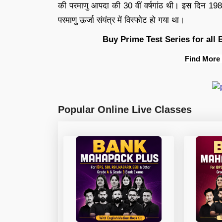
की परमाणु आपदा की 30 वीं वर्षगांठ थी। इस दिन 1986 
परमाणु ऊर्जा संयंत्र में विस्फोट हो गया था।
Buy Prime Test Series for all
Find More
Popular Online Live Classes