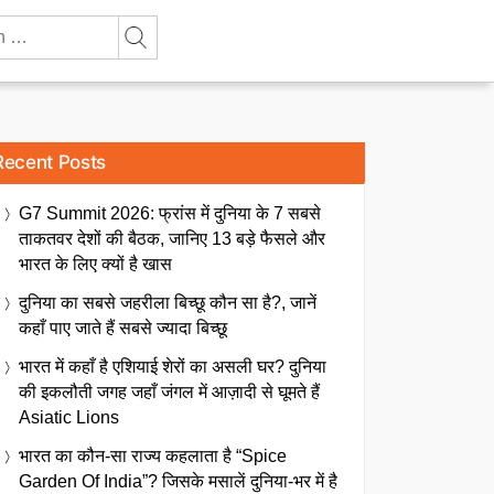
Recent Posts
G7 Summit 2026: फ्रांस में दुनिया के 7 सबसे
ताकतवर देशों की बैठक, जानिए 13 बड़े फैसले और
भारत के लिए क्यों है खास
दुनिया का सबसे जहरीला बिच्छू कौन सा है?, जानें
कहाँ पाए जाते हैं सबसे ज्यादा बिच्छू
भारत में कहाँ है एशियाई शेरों का असली घर? दुनिया
की इकलौती जगह जहाँ जंगल में आज़ादी से घूमते हैं
Asiatic Lions
भारत का कौन-सा राज्य कहलाता है “Spice
Garden Of India”? जिसके मसालें दुनिया-भर में है