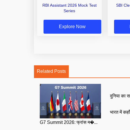
RBI Assistant 2026 Mock Test
SBI Cl
Series
Explore Now
Related Posts
दुनिया का स
भारत में कहा
G7 Summit 2026: फ्रांस म�...