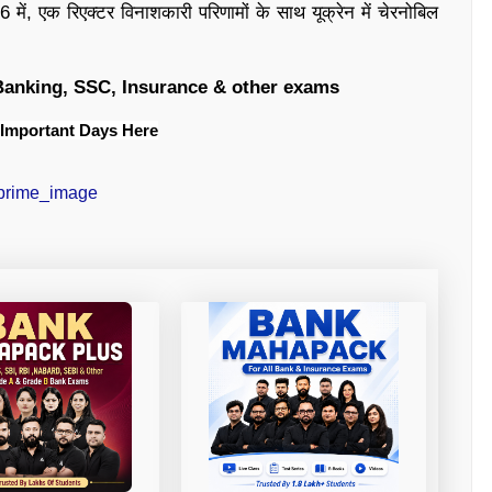
में, एक रिएक्टर विनाशकारी परिणामों के साथ यूक्रेन में चेरनोबिल
 Banking, SSC, Insurance & other exams
 Important Days Here