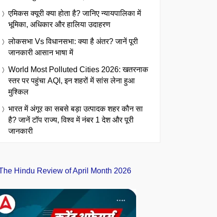
एमिकस क्यूरी क्या होता है? जानिए न्यायपालिका में
भूमिका, अधिकार और हालिया उदाहरण
लोकसभा Vs विधानसभा: क्या है अंतर? जानें पूरी
जानकारी आसान भाषा में
World Most Polluted Cities 2026: खतरनाक
स्तर पर पहुंचा AQI, इन शहरों में सांस लेना हुआ
मुश्किल
भारत में अंगूर का सबसे बड़ा उत्पादक शहर कौन सा
है? जानें टॉप राज्य, विश्व में नंबर 1 देश और पूरी
जानकारी