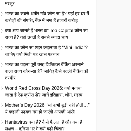
मशहूर
भारत का सबसे अमीर गांव कौन-सा है? यहां हर घर में
करोड़ों की संपत्ति, बैंक में जमा हैं हजारों करोड़
क्या आप जानते हैं भारत का Tea Capital कौन-सा
राज्य है? यहां उगती है सबसे ज्यादा चाय
भारत का कौन-सा शहर कहलाता है “Mini India”?
जानिए क्यों मिली यह खास पहचान
भारत का पहला पूरी तरह डिजिटल बैंकिंग अपनाने
वाला राज्य कौन-सा है? जानिए कैसे बदली बैंकिंग की
तस्वीर
World Red Cross Day 2026: क्यों मनाया
जाता है रेड क्रॉस डे? जानें इतिहास, थीम, महत्व
Mother’s Day 2026: “मां कभी बूढ़ी नहीं होती…”
ये कहानी पढ़कर नम हो जाएंगी आपकी आंखें!
Hantavirus क्या है? कैसे फैलता है और क्या हैं
लक्षण – दुनिया भर में क्यों बढ़ी चिंता?