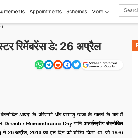
Search
Agreements
Appointments
Schemes
More
for:
6...
र रिमेंबरेंस डे: 26 अप्रैल
Add as a preferred
source on Google
चेरनोबिल आपदा के परिणामों और परमाणु ऊर्जा के खतरों के बारे में
byl Disaster Remembrance Day
यानि
अंतर्राष्ट्रीय चेरनोबिल
)
ने
26 अप्रैल, 2016
को इस दिन को घोषित किया था, जो 1986