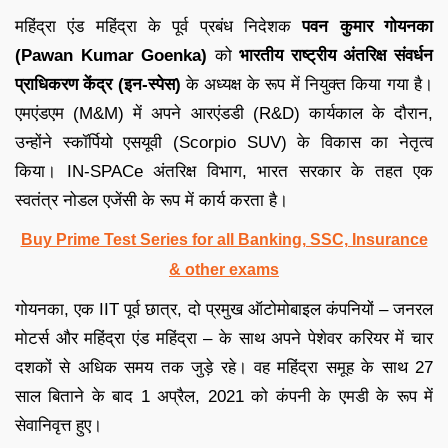
महिंद्रा एंड महिंद्रा के पूर्व प्रबंध निदेशक
पवन कुमार गोयनका
(Pawan Kumar Goenka)
को
भारतीय राष्ट्रीय अंतरिक्ष संवर्धन
प्राधिकरण केंद्र (इन-स्पेस)
के अध्यक्ष के रूप में नियुक्त किया गया है।
एमएंडएम (M&M) में अपने आरएंडडी (R&D) कार्यकाल के दौरान,
उन्होंने स्कॉर्पियो एसयूवी (Scorpio SUV) के विकास का नेतृत्व
किया। IN-SPACe अंतरिक्ष विभाग, भारत सरकार के तहत एक
स्वतंत्र नोडल एजेंसी के रूप में कार्य करता है।
Buy Prime Test Series for all Banking, SSC, Insurance
& other exams
गोयनका, एक IIT पूर्व छात्र, दो प्रमुख ऑटोमोबाइल कंपनियों – जनरल
मोटर्स और महिंद्रा एंड महिंद्रा – के साथ अपने पेशेवर करियर में चार
दशकों से अधिक समय तक जुड़े रहे। वह महिंद्रा समूह के साथ 27
साल बिताने के बाद 1 अप्रैल, 2021 को कंपनी के एमडी के रूप में
सेवानिवृत्त हुए।