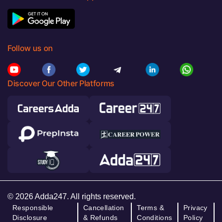
Follow us on
Discover Our Other Platforms
© 2026 Adda247. All rights reserved.
Responsible
Cancellation
Terms &
Privacy
Disclosure
& Refunds
Conditions
Policy