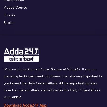
Videos Course
Ebooks
Books
Welcome to the Current Affairs Section of Adda247. If you are
preparing for Government Job Exams, then it is very important for
you to read the Daily Current Affairs. All the important updates
based on current affairs are included in this Daily Current Affairs
2026 article.
Download Adda247 App