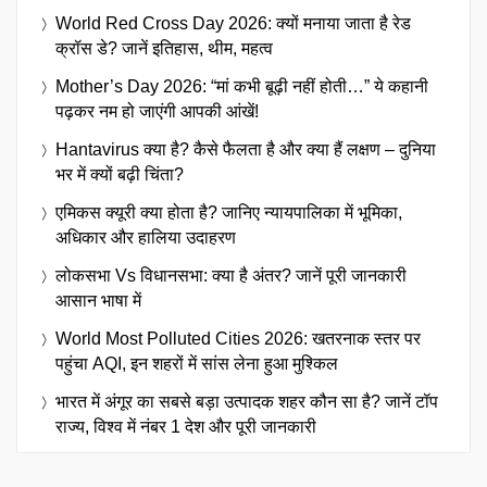
World Red Cross Day 2026: क्यों मनाया जाता है रेड
क्रॉस डे? जानें इतिहास, थीम, महत्व
Mother’s Day 2026: “मां कभी बूढ़ी नहीं होती…” ये कहानी
पढ़कर नम हो जाएंगी आपकी आंखें!
Hantavirus क्या है? कैसे फैलता है और क्या हैं लक्षण – दुनिया
भर में क्यों बढ़ी चिंता?
एमिकस क्यूरी क्या होता है? जानिए न्यायपालिका में भूमिका,
अधिकार और हालिया उदाहरण
लोकसभा Vs विधानसभा: क्या है अंतर? जानें पूरी जानकारी
आसान भाषा में
World Most Polluted Cities 2026: खतरनाक स्तर पर
पहुंचा AQI, इन शहरों में सांस लेना हुआ मुश्किल
भारत में अंगूर का सबसे बड़ा उत्पादक शहर कौन सा है? जानें टॉप
राज्य, विश्व में नंबर 1 देश और पूरी जानकारी