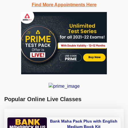
Find More Appointments Here
Popular Online Live Classes
Bank Maha Pack Plus with English
Medium Book Kit