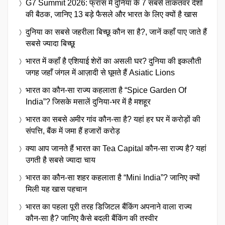
G7 Summit 2026: फ्रांस में दुनिया के 7 सबसे ताकतवर देशों
की बैठक, जानिए 13 बड़े फैसले और भारत के लिए क्यों है खास
दुनिया का सबसे जहरीला बिच्छू कौन सा है?, जानें कहाँ पाए जाते हैं
सबसे ज्यादा बिच्छू
भारत में कहाँ है एशियाई शेरों का असली घर? दुनिया की इकलौती
जगह जहाँ जंगल में आज़ादी से घूमते हैं Asiatic Lions
भारत का कौन-सा राज्य कहलाता है “Spice Garden Of
India”? जिसके मसालें दुनिया-भर में है मशहूर
भारत का सबसे अमीर गांव कौन-सा है? यहां हर घर में करोड़ों की
संपत्ति, बैंक में जमा हैं हजारों करोड़
क्या आप जानते हैं भारत का Tea Capital कौन-सा राज्य है? यहां
उगती है सबसे ज्यादा चाय
भारत का कौन-सा शहर कहलाता है “Mini India”? जानिए क्यों
मिली यह खास पहचान
भारत का पहला पूरी तरह डिजिटल बैंकिंग अपनाने वाला राज्य
कौन-सा है? जानिए कैसे बदली बैंकिंग की तस्वीर