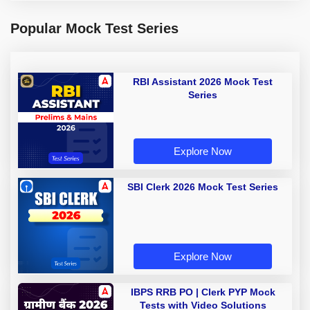
Popular Mock Test Series
RBI Assistant 2026 Mock Test
Series
Explore Now
SBI Clerk 2026 Mock Test Series
Explore Now
IBPS RRB PO | Clerk PYP Mock
Tests with Video Solutions