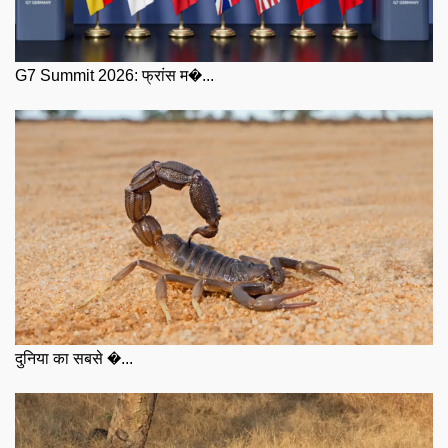
G7 Summit 2026: फ्रांस म�...
दुनिया का सबसे �...