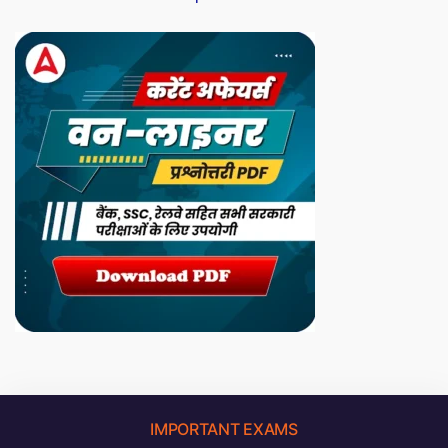
IMPORTANT EXAMS