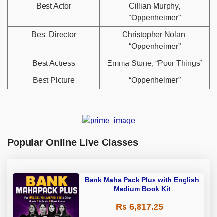
Best Actor
Cillian Murphy,
“Oppenheimer”
Best Director
Christopher Nolan,
“Oppenheimer”
Best Actress
Emma Stone, “Poor Things”
Best Picture
“Oppenheimer”
Popular Online Live Classes
Bank Maha Pack Plus with English
Medium Book Kit
Rs 6,817.25