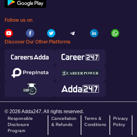
Follow us on
Discover Our Other Platforms
© 2026 Adda247. All rights reserved.
Responsible
Cancellation
Terms &
Privacy
Disclosure
& Refunds
Conditions
Policy
Program