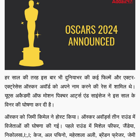
हर साल की तरह इस बार भी दुनियाभर की कई फिल्में और एक्टर-
एक्ट्रेसेस ऑस्कर अवॉर्ड को अपने नाम करने की रेस में शामिल थे।
यूएस अकैडमी ऑफ मोशन पिक्चर आर्ट्स एंड साइंसेज ने इस साल के
विनर की घोषणा कर दी है।
ऑस्कर को जिमी किमेल ने होस्ट किया। ऑस्कर अवॉर्ड्स तीन राउंड में
विजेताओं की घोषणा की गई। पहले राउंड में मिशेल फीफर, जैंडेया,
निकोलसl,l;,l; केज, अल पचिनो, महेरशला अली, ब्रेंडन फ्रेजर, जेमी