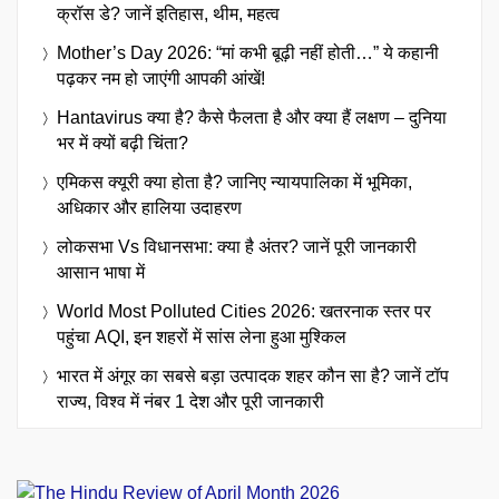
क्रॉस डे? जानें इतिहास, थीम, महत्व
Mother’s Day 2026: “मां कभी बूढ़ी नहीं होती…” ये कहानी
पढ़कर नम हो जाएंगी आपकी आंखें!
Hantavirus क्या है? कैसे फैलता है और क्या हैं लक्षण – दुनिया
भर में क्यों बढ़ी चिंता?
एमिकस क्यूरी क्या होता है? जानिए न्यायपालिका में भूमिका,
अधिकार और हालिया उदाहरण
लोकसभा Vs विधानसभा: क्या है अंतर? जानें पूरी जानकारी
आसान भाषा में
World Most Polluted Cities 2026: खतरनाक स्तर पर
पहुंचा AQI, इन शहरों में सांस लेना हुआ मुश्किल
भारत में अंगूर का सबसे बड़ा उत्पादक शहर कौन सा है? जानें टॉप
राज्य, विश्व में नंबर 1 देश और पूरी जानकारी