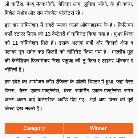
ली कर्टिस, मैथ्यू मैक्कनौगी, जेसिका लांग, लुपिता न्योंगो, के ह्वी क्वान,
मिशेल येओह और सैम रॉकवेल प्रेजेंटर्स रहे।
इस बार नॉमिनेशन में सबसे ज्यादा जलवे ओपेनहाइमर के हैं। किलियन
मर्फी स्टारर फिल्म को 13 कैटेगरी में नॉमिनेट किया गया है। पुअर थिंग्स
को 11 नॉमिनेशन मिले हैं। इसके अलावा बार्बी और किलर्स ऑफ द
फ्लावर मून समेत कई फिल्मों को नॉमिनेट किया गया है। भारतीय मूल
की कैनेडियन फिल्ममेकर निशा पाहुजा की टू किल ए टाइगर ऑस्कर में
नॉमिनी है।
इस इवेंट का आयोजन लॉस एंजिल्स के डॉल्बी थिएटर में हुआ, जहां बेस्ट
फिल्म, बेस्ट एक्टर-एक्ट्रेसेस, बेस्ट सपोर्टिंग एक्टर-एक्ट्रेसेस समेत
अलग-अलग कई केटेगरीज अवॉर्ड दिए गए। यहां आप विनर की पूरी
लिस्ट देख सकते हैं।
Category
Winner