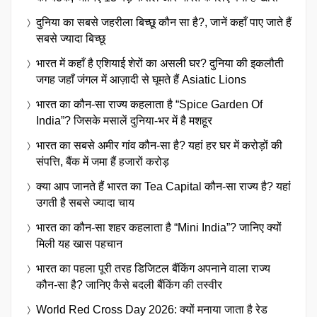
दुनिया का सबसे जहरीला बिच्छू कौन सा है?, जानें कहाँ पाए जाते हैं
सबसे ज्यादा बिच्छू
भारत में कहाँ है एशियाई शेरों का असली घर? दुनिया की इकलौती
जगह जहाँ जंगल में आज़ादी से घूमते हैं Asiatic Lions
भारत का कौन-सा राज्य कहलाता है “Spice Garden Of
India”? जिसके मसालें दुनिया-भर में है मशहूर
भारत का सबसे अमीर गांव कौन-सा है? यहां हर घर में करोड़ों की
संपत्ति, बैंक में जमा हैं हजारों करोड़
क्या आप जानते हैं भारत का Tea Capital कौन-सा राज्य है? यहां
उगती है सबसे ज्यादा चाय
भारत का कौन-सा शहर कहलाता है “Mini India”? जानिए क्यों
मिली यह खास पहचान
भारत का पहला पूरी तरह डिजिटल बैंकिंग अपनाने वाला राज्य
कौन-सा है? जानिए कैसे बदली बैंकिंग की तस्वीर
World Red Cross Day 2026: क्यों मनाया जाता है रेड