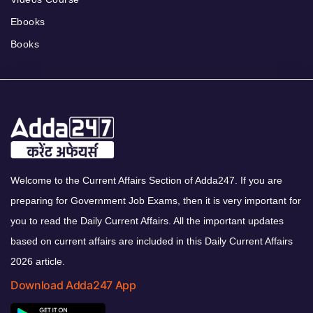
Ebooks
Books
Welcome to the Current Affairs Section of Adda247. If you are
preparing for Government Job Exams, then it is very important for
you to read the Daily Current Affairs. All the important updates
based on current affairs are included in this Daily Current Affairs
2026 article.
Download Adda247 App