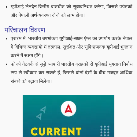
यूपीआई लेनदेन वित्तीय बातचीत को सुव्यवस्थित करेगा, जिससे पर्यटकों
और नेपाली अर्थव्यवस्था दोनों को लाभ होगा।
परिचालन विवरण
प्रारंभ में, भारतीय उपभोक्ता यूपीआई-सक्षम ऐप्स का उपयोग करके नेपाल
में विभिन्न व्यवसायों में तत्काल, सुरक्षित और सुविधाजनक यूपीआई भुगतान
करने में सक्षम होंगे।
फोनपे नेटवर्क से जुड़े व्यापारी भारतीय ग्राहकों से यूपीआई भुगतान निर्बाध
रूप से स्वीकार कर सकते हैं, जिससे दोनों देशों के बीच मजबूत आर्थिक
संबंधों को बढ़ावा मिलेगा।