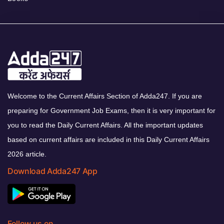
Welcome to the Current Affairs Section of Adda247. If you are
preparing for Government Job Exams, then it is very important for
you to read the Daily Current Affairs. All the important updates
based on current affairs are included in this Daily Current Affairs
2026 article.
Download Adda247 App
Follow us on