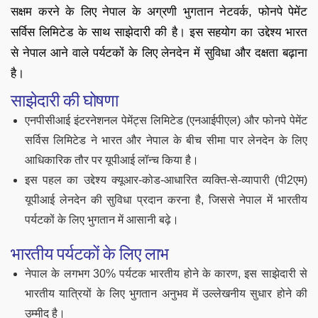
सक्षम करने के लिए नेपाल के अग्रणी भुगतान नेटवर्क, फोनपे पेमेंट
सर्विस लिमिटेड के साथ साझेदारी की है। इस सहयोग का उद्देश्य भारत
से नेपाल आने वाले पर्यटकों के लिए लेनदेन में सुविधा और दक्षता बढ़ाना
है।
साझेदारी की घोषणा
एनपीसीआई इंटरनेशनल पेमेंट्स लिमिटेड (एनआईपीएल) और फोनपे पेमेंट
सर्विस लिमिटेड ने भारत और नेपाल के बीच सीमा पार लेनदेन के लिए
आधिकारिक तौर पर यूपीआई लॉन्च किया है।
इस पहल का उद्देश्य क्यूआर-कोड-आधारित व्यक्ति-से-व्यापारी (पी2एम)
यूपीआई लेनदेन की सुविधा प्रदान करना है, जिससे नेपाल में भारतीय
पर्यटकों के लिए भुगतान में आसानी बढ़े।
भारतीय पर्यटकों के लिए लाभ
नेपाल के लगभग 30% पर्यटक भारतीय होने के कारण, इस साझेदारी से
भारतीय यात्रियों के लिए भुगतान अनुभव में उल्लेखनीय सुधार होने की
उम्मीद है।