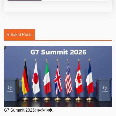
Related Posts
G7 Summit 2026: फ्रांस म�...