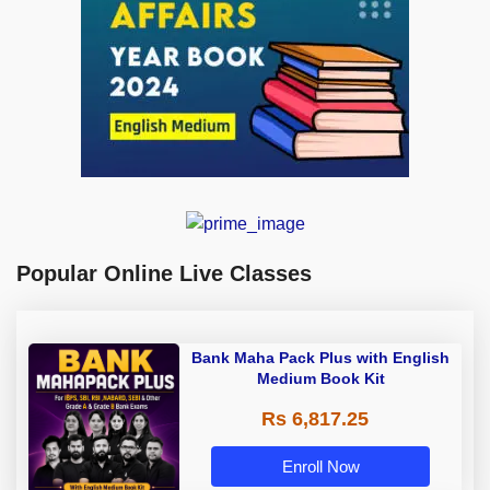
Popular Online Live Classes
Bank Maha Pack Plus with English
Medium Book Kit
Rs 6,817.25
Enroll Now