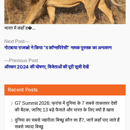
भारत में कहाँ ह�...
Posts
Next
Next Post
post:
गोटबाया राजपक्षे ने किया “द कॉन्सपिरेसी” नामक पुस्तक का अनावरण
navigation
Previous
Previous Post
post:
ऑस्कर 2024 की घोषणा, विजेताओं की पूरी सूची देखें
Recent Posts
G7 Summit 2026: फ्रांस में दुनिया के 7 सबसे ताकतवर देशों
की बैठक, जानिए 13 बड़े फैसले और भारत के लिए क्यों है खास
दुनिया का सबसे जहरीला बिच्छू कौन सा है?, जानें कहाँ पाए जाते हैं
सबसे ज्यादा बिच्छू