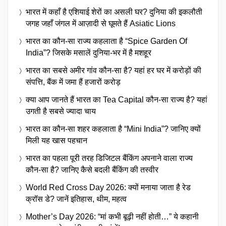
भारत में कहाँ है एशियाई शेरों का असली घर? दुनिया की इकलौती
जगह जहाँ जंगल में आज़ादी से घूमते हैं Asiatic Lions
भारत का कौन-सा राज्य कहलाता है “Spice Garden Of
India”? जिसके मसालें दुनिया-भर में है मशहूर
भारत का सबसे अमीर गांव कौन-सा है? यहां हर घर में करोड़ों की
संपत्ति, बैंक में जमा हैं हजारों करोड़
क्या आप जानते हैं भारत का Tea Capital कौन-सा राज्य है? यहां
उगती है सबसे ज्यादा चाय
भारत का कौन-सा शहर कहलाता है “Mini India”? जानिए क्यों
मिली यह खास पहचान
भारत का पहला पूरी तरह डिजिटल बैंकिंग अपनाने वाला राज्य
कौन-सा है? जानिए कैसे बदली बैंकिंग की तस्वीर
World Red Cross Day 2026: क्यों मनाया जाता है रेड
क्रॉस डे? जानें इतिहास, थीम, महत्व
Mother’s Day 2026: “मां कभी बूढ़ी नहीं होती…” ये कहानी