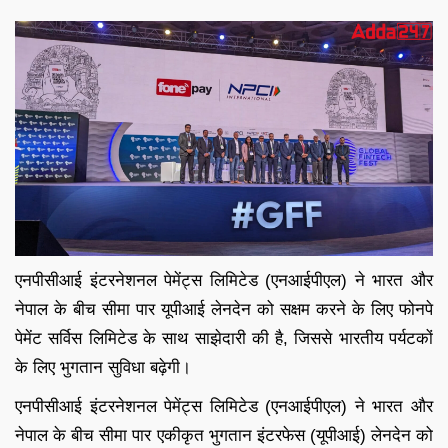
एनपीसीआई इंटरनेशनल पेमेंट्स लिमिटेड (एनआईपीएल) ने भारत और
नेपाल के बीच सीमा पार यूपीआई लेनदेन को सक्षम करने के लिए फोनपे
पेमेंट सर्विस लिमिटेड के साथ साझेदारी की है, जिससे भारतीय पर्यटकों
के लिए भुगतान सुविधा बढ़ेगी।
एनपीसीआई इंटरनेशनल पेमेंट्स लिमिटेड (एनआईपीएल) ने भारत और
नेपाल के बीच सीमा पार एकीकृत भुगतान इंटरफेस (यूपीआई) लेनदेन को