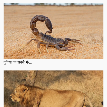
दुनिया का सबसे �...