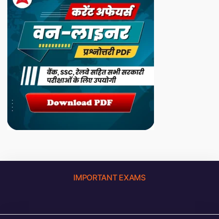
IMPORTANT EXAMS