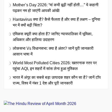
Mother’s Day 2026: “मां कभी बूढ़ी नहीं होती…” ये कहानी
पढ़कर नम हो जाएंगी आपकी आंखें!
Hantavirus क्या है? कैसे फैलता है और क्या हैं लक्षण – दुनिया
भर में क्यों बढ़ी चिंता?
एमिकस क्यूरी क्या होता है? जानिए न्यायपालिका में भूमिका,
अधिकार और हालिया उदाहरण
लोकसभा Vs विधानसभा: क्या है अंतर? जानें पूरी जानकारी
आसान भाषा में
World Most Polluted Cities 2026: खतरनाक स्तर पर
पहुंचा AQI, इन शहरों में सांस लेना हुआ मुश्किल
भारत में अंगूर का सबसे बड़ा उत्पादक शहर कौन सा है? जानें टॉप
राज्य, विश्व में नंबर 1 देश और पूरी जानकारी