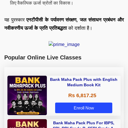
लिए वैकल्पिक ऊर्जा स्रोतों का विकास।
यह पुरस्कार
एनटीपीसी के पर्यावरण संरक्षण, जल संसाधन प्रबंधन और
नवीकरणीय ऊर्जा के प्रति प्रतिबद्धता
को दर्शाता है।
Popular Online Live Classes
Bank Maha Pack Plus with English
Medium Book Kit
Rs 6,817.25
Enroll Now
Bank Maha Pack Plus For IBPS,