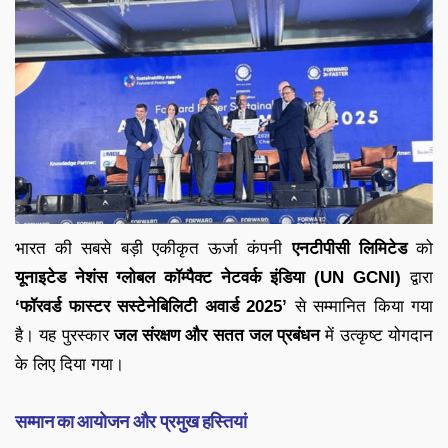
भारत की सबसे बड़ी एकीकृत ऊर्जा कंपनी
एनटीपीसी लिमिटेड
को
यूनाइटेड नेशंस ग्लोबल कॉम्पैक्ट नेटवर्क इंडिया (UN GCNI)
द्वारा
‘फॉरवर्ड फास्टर सस्टेनेबिलिटी अवार्ड 2025’
से सम्मानित किया गया
है। यह पुरस्कार
जल संरक्षण और सतत जल प्रबंधन
में उत्कृष्ट योगदान
के लिए दिया गया।
सम्मान का आयोजन और प्रमुख हस्तियां