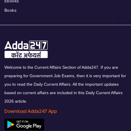
Ebooks
Books
Welcome to the Current Affairs Section of Adda247. If you are
preparing for Government Job Exams, then it is very important for
you to read the Daily Current Affairs. All the important updates
based on current affairs are included in this Daily Current Affairs
2026 article.
Download Adda247 App