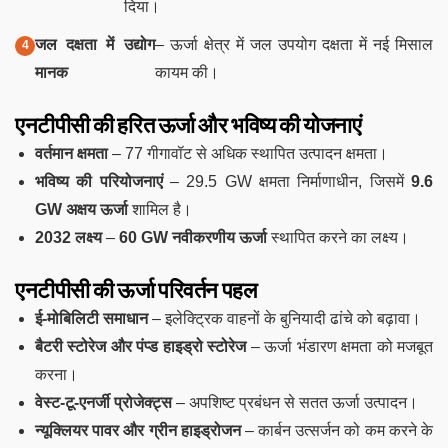
दिया।
जल दक्षता में उद्योग
– ऊर्जा क्षेत्र में जल उपयोग दक्षता में नई मिसाल
मानक
कायम की।
एनटीपीसी की हरित ऊर्जा और भविष्य की योजनाएं
वर्तमान क्षमता
– 77 गीगावॉट से अधिक स्थापित उत्पादन क्षमता।
भविष्य की परियोजनाएं
– 29.5 GW क्षमता निर्माणाधीन, जिसमें
9.6
GW अक्षय ऊर्जा
शामिल है।
2032 लक्ष्य
–
60 GW नवीकरणीय ऊर्जा
स्थापित करने का लक्ष्य।
एनटीपीसी की ऊर्जा परिवर्तन पहल
ई-मोबिलिटी समाधान
– इलेक्ट्रिक वाहनों के बुनियादी ढांचे को बढ़ावा।
बैटरी स्टोरेज और पंप्ड हाइड्रो स्टोरेज
– ऊर्जा भंडारण क्षमता को मजबूत
करना।
वेस्ट-टू-एनर्जी प्रोजेक्ट्स
– अपशिष्ट प्रबंधन से सतत ऊर्जा उत्पादन।
न्यूक्लियर पावर और ग्रीन हाइड्रोजन
– कार्बन उत्सर्जन को कम करने के