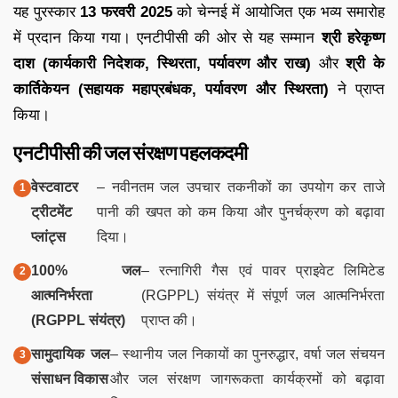
यह पुरस्कार
13 फरवरी 2025
को चेन्नई में आयोजित एक भव्य समारोह
में प्रदान किया गया। एनटीपीसी की ओर से यह सम्मान
श्री हरेकृष्ण
दाश (कार्यकारी निदेशक, स्थिरता, पर्यावरण और राख)
और
श्री के
कार्तिकेयन (सहायक महाप्रबंधक, पर्यावरण और स्थिरता)
ने प्राप्त
किया।
एनटीपीसी की जल संरक्षण पहलकदमी
वेस्टवाटर
– नवीनतम जल उपचार तकनीकों का उपयोग कर ताजे
ट्रीटमेंट
पानी की खपत को कम किया और पुनर्चक्रण को बढ़ावा
प्लांट्स
दिया।
100% जल
– रत्नागिरी गैस एवं पावर प्राइवेट लिमिटेड
आत्मनिर्भरता
(RGPPL) संयंत्र में संपूर्ण जल आत्मनिर्भरता
(RGPPL संयंत्र)
प्राप्त की।
सामुदायिक जल
– स्थानीय जल निकायों का पुनरुद्धार, वर्षा जल संचयन
संसाधन विकास
और जल संरक्षण जागरूकता कार्यक्रमों को बढ़ावा