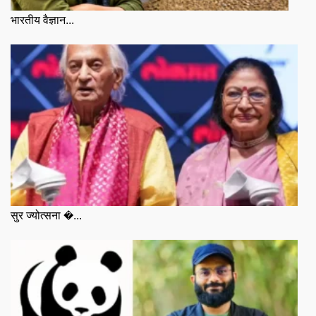
भारतीय वैज्ञान...
सुर ज्योत्सना �...