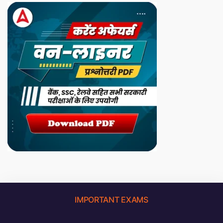
IMPORTANT EXAMS