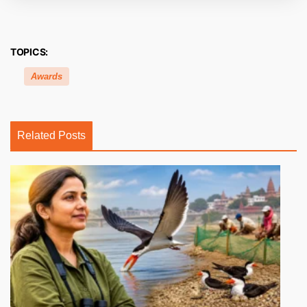
TOPICS:
Awards
Related Posts