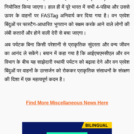
नियोजित किया जाएगा। हाल ही में पूरे भारत में सभी 4-पहिया और उससे
ऊपर के वाहनों पर FASTag अनिवार्य कर दिया गया है। वन प्रवेश
बिंदुओं पर फास्टैग-आधारित भुगतान को सक्षम करके आने वाले लोगों की
लंबी कतारों और होने वाली देरी से बचा जाएगा।
अब पर्यटक बिना किसी परेशानी से प्राकृतिक सुंदरता और वन्य जीवन
का आनंद ले सकेंगे। बयान में कहा गया है कि आईएचएमसीएल और वन
विभाग के बीच यह साझेदारी स्थायी पर्यटन को बढ़ावा देने और वन प्रवेश
बिंदुओं पर वाहनों के उत्सर्जन को रोककर प्राकृतिक संसाधनों के संरक्षण
की दिशा में एक महत्वपूर्ण कदम है।
Find More Miscellaneous News Here