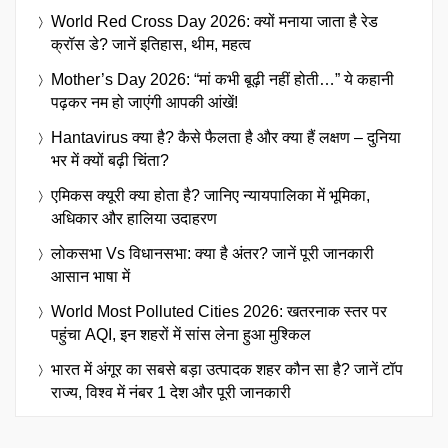
World Red Cross Day 2026: क्यों मनाया जाता है रेड
क्रॉस डे? जानें इतिहास, थीम, महत्व
Mother’s Day 2026: “मां कभी बूढ़ी नहीं होती…” ये कहानी
पढ़कर नम हो जाएंगी आपकी आंखें!
Hantavirus क्या है? कैसे फैलता है और क्या हैं लक्षण – दुनिया
भर में क्यों बढ़ी चिंता?
एमिकस क्यूरी क्या होता है? जानिए न्यायपालिका में भूमिका,
अधिकार और हालिया उदाहरण
लोकसभा Vs विधानसभा: क्या है अंतर? जानें पूरी जानकारी
आसान भाषा में
World Most Polluted Cities 2026: खतरनाक स्तर पर
पहुंचा AQI, इन शहरों में सांस लेना हुआ मुश्किल
भारत में अंगूर का सबसे बड़ा उत्पादक शहर कौन सा है? जानें टॉप
राज्य, विश्व में नंबर 1 देश और पूरी जानकारी