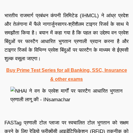
भारतीय राजमार्ग प्रबंधन कंपनी लिमिटेड (IHMCL) ने आंध्र प्रदेश
और तेलंगाना में फैले नागार्जुनसागर-श्रीशैलम टाइगर रिजर्व के साथ ये
समझौता किया है। बयान में कहा गया है कि पहल का उद्देश्य वन प्रवेश
बिंदुओं पर फास्टैग आधारित भुगतान प्रणाली प्रदान करना है और
टाइगर रिजर्व के विभिन्न प्रवेश बिंदुओं पर फास्टैग के माध्यम से ईएमसी
शुल्क वसूला जाएगा।
Buy Prime Test Series for all Banking, SSC, Insurance
& other exams
FASTag प्रणाली टोल प्लाजा पर स्वचालित टोल भुगतान को सक्षम
करने के लिए रेडियो फ्रीक्वेंसी आइडेंटिफिकेशन (RFID) तकनीक को