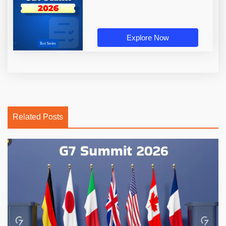
Explore Now
Related Posts