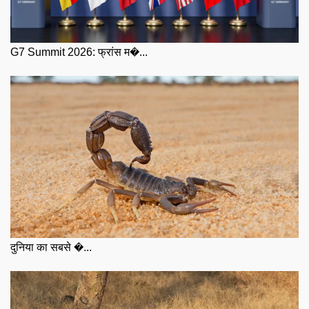
G7 Summit 2026: फ्रांस म�...
दुनिया का सबसे �...