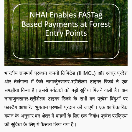
भारतीय राजमार्ग प्रबंधन कंपनी लिमिटेड (IHMCL) और आंध्र प्रदेश
और तेलंगाना में फैले नागार्जुनसागर-श्रीशैलम टाइगर रिजर्व ने एक
समझौता किया है। इससे पर्यटकों को बड़ी सुविधा मिलने वाली है। अब
नागार्जुनसागर-श्रीशैलम टाइगर रिजर्व के सभी वन प्रवेश बिंदुओं पर
फास्टैग आधारित भुगतान प्रणाली प्रदान की जाएगी। एक आधिकारिक
बयान के अनुसार वन क्षेत्र में वाहनों के लिए एक निर्बाध प्रवेश प्रक्रिया
की सुविधा के लिए ये फैसला लिया गया है।