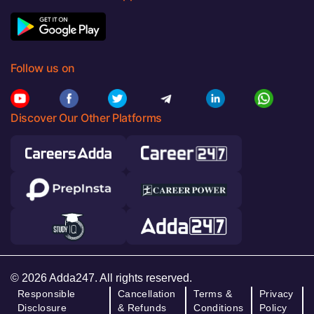
Follow us on
Discover Our Other Platforms
© 2026 Adda247. All rights reserved.
Responsible
Cancellation
Terms &
Privacy
Disclosure
& Refunds
Conditions
Policy