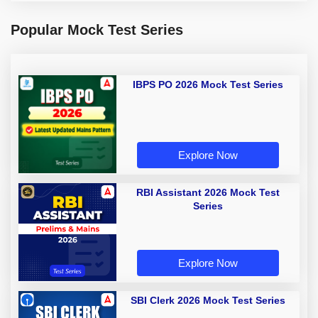
Popular Mock Test Series
IBPS PO 2026 Mock Test Series
Explore Now
RBI Assistant 2026 Mock Test
Series
Explore Now
SBI Clerk 2026 Mock Test Series