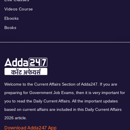
Videos Course
Ebooks
Books
Welcome to the Current Affairs Section of Adda247. If you are
preparing for Government Job Exams, then it is very important for
you to read the Daily Current Affairs. All the important updates
based on current affairs are included in this Daily Current Affairs
2026 article.
Download Adda247 App