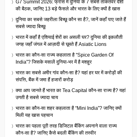
G7 Summit 2026: फ्रांस में दुनिया के 7 सबसे ताकतवर देशों
की बैठक, जानिए 13 बड़े फैसले और भारत के लिए क्यों है खास
दुनिया का सबसे जहरीला बिच्छू कौन सा है?, जानें कहाँ पाए जाते हैं
सबसे ज्यादा बिच्छू
भारत में कहाँ है एशियाई शेरों का असली घर? दुनिया की इकलौती
जगह जहाँ जंगल में आज़ादी से घूमते हैं Asiatic Lions
भारत का कौन-सा राज्य कहलाता है “Spice Garden Of
India”? जिसके मसालें दुनिया-भर में है मशहूर
भारत का सबसे अमीर गांव कौन-सा है? यहां हर घर में करोड़ों की
संपत्ति, बैंक में जमा हैं हजारों करोड़
क्या आप जानते हैं भारत का Tea Capital कौन-सा राज्य है? यहां
उगती है सबसे ज्यादा चाय
भारत का कौन-सा शहर कहलाता है “Mini India”? जानिए क्यों
मिली यह खास पहचान
भारत का पहला पूरी तरह डिजिटल बैंकिंग अपनाने वाला राज्य
कौन-सा है? जानिए कैसे बदली बैंकिंग की तस्वीर