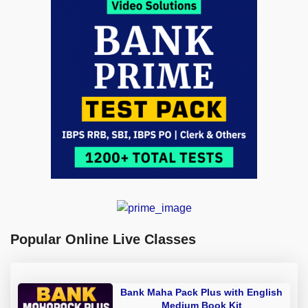
Popular Online Live Classes
Bank Maha Pack Plus with English
Medium Book Kit