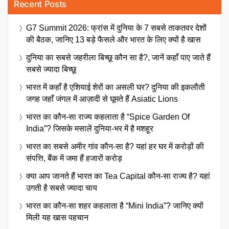
Recent Posts
G7 Summit 2026: फ्रांस में दुनिया के 7 सबसे ताकतवर देशों
की बैठक, जानिए 13 बड़े फैसले और भारत के लिए क्यों है खास
दुनिया का सबसे जहरीला बिच्छू कौन सा है?, जानें कहाँ पाए जाते हैं
सबसे ज्यादा बिच्छू
भारत में कहाँ है एशियाई शेरों का असली घर? दुनिया की इकलौती
जगह जहाँ जंगल में आज़ादी से घूमते हैं Asiatic Lions
भारत का कौन-सा राज्य कहलाता है “Spice Garden Of
India”? जिसके मसालें दुनिया-भर में है मशहूर
भारत का सबसे अमीर गांव कौन-सा है? यहां हर घर में करोड़ों की
संपत्ति, बैंक में जमा हैं हजारों करोड़
क्या आप जानते हैं भारत का Tea Capital कौन-सा राज्य है? यहां
उगती है सबसे ज्यादा चाय
भारत का कौन-सा शहर कहलाता है “Mini India”? जानिए क्यों
मिली यह खास पहचान