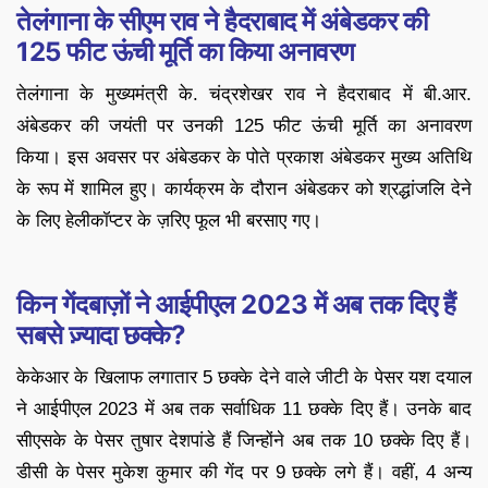
तेलंगाना के सीएम राव ने हैदराबाद में अंबेडकर की
125 फीट ऊंची मूर्ति का किया अनावरण
तेलंगाना के मुख्यमंत्री के. चंद्रशेखर राव ने हैदराबाद में बी.आर.
अंबेडकर की जयंती पर उनकी 125 फीट ऊंची मूर्ति का अनावरण
किया। इस अवसर पर अंबेडकर के पोते प्रकाश अंबेडकर मुख्य अतिथि
के रूप में शामिल हुए। कार्यक्रम के दौरान अंबेडकर को श्रद्धांजलि देने
के लिए हेलीकॉप्टर के ज़रिए फूल भी बरसाए गए।
किन गेंदबाज़ों ने आईपीएल 2023 में अब तक दिए हैं
सबसे ज़्यादा छक्के?
केकेआर के खिलाफ लगातार 5 छक्के देने वाले जीटी के पेसर यश दयाल
ने आईपीएल 2023 में अब तक सर्वाधिक 11 छक्के दिए हैं। उनके बाद
सीएसके के पेसर तुषार देशपांडे हैं जिन्होंने अब तक 10 छक्के दिए हैं।
डीसी के पेसर मुकेश कुमार की गेंद पर 9 छक्के लगे हैं। वहीं, 4 अन्य