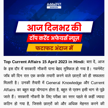
Top Current Affairs 15 April 2023 in Hindi:
बता दें, आज
के इस दौर में सरकारी नौकरी पाना बेहद मुश्किल हो गया है। गवर्नमेंट
जॉब की दिन रात एक करके तयारी करने वाले छात्रों को ही सफलता
मिलती है। उनकी तैयारी में General Knowledge और Current
Affairs का बहुत बड़ा योगदान होता है, बहुत से प्रश्न इसी भाग से पूछे
जाते हैं। सरकारी नौकरी के लिए परीक्षा का स्तर पहले से कहीं ज्यादा
कठिन हो गया है, जिससे छात्रों को और अधिक मेहनत करने की