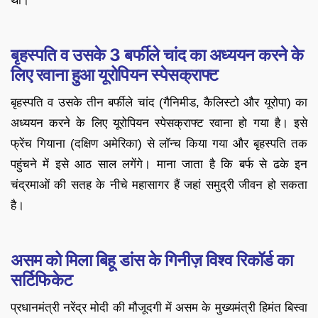
था।
बृहस्पति व उसके 3 बर्फीले चांद का अध्ययन करने के
लिए रवाना हुआ यूरोपियन स्पेसक्राफ्ट
बृहस्पति व उसके तीन बर्फीले चांद (गैनिमीड, कैलिस्टो और यूरोपा) का
अध्ययन करने के लिए यूरोपियन स्पेसक्राफ्ट रवाना हो गया है। इसे
फ्रेंच गियाना (दक्षिण अमेरिका) से लॉन्च किया गया और बृहस्पति तक
पहुंचने में इसे आठ साल लगेंगे। माना जाता है कि बर्फ से ढके इन
चंद्रमाओं की सतह के नीचे महासागर हैं जहां समुद्री जीवन हो सकता
है।
असम को मिला बिहू डांस के गिनीज़ विश्व रिकॉर्ड का
सर्टिफिकेट
प्रधानमंत्री नरेंद्र मोदी की मौजूदगी में असम के मुख्यमंत्री हिमंत बिस्वा