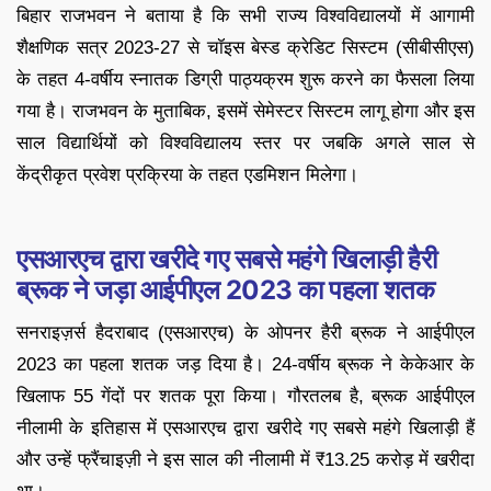
बिहार राजभवन ने बताया है कि सभी राज्य विश्वविद्यालयों में आगामी
शैक्षणिक सत्र 2023-27 से चॉइस बेस्ड क्रेडिट सिस्टम (सीबीसीएस)
के तहत 4-वर्षीय स्नातक डिग्री पाठ्यक्रम शुरू करने का फैसला लिया
गया है। राजभवन के मुताबिक, इसमें सेमेस्टर सिस्टम लागू होगा और इस
साल विद्यार्थियों को विश्वविद्यालय स्तर पर जबकि अगले साल से
केंद्रीकृत प्रवेश प्रक्रिया के तहत एडमिशन मिलेगा।
एसआरएच द्वारा खरीदे गए सबसे महंगे खिलाड़ी हैरी
ब्रूक ने जड़ा आईपीएल 2023 का पहला शतक
सनराइज़र्स हैदराबाद (एसआरएच) के ओपनर हैरी ब्रूक ने आईपीएल
2023 का पहला शतक जड़ दिया है। 24-वर्षीय ब्रूक ने केकेआर के
खिलाफ 55 गेंदों पर शतक पूरा किया। गौरतलब है, ब्रूक आईपीएल
नीलामी के इतिहास में एसआरएच द्वारा खरीदे गए सबसे महंगे खिलाड़ी हैं
और उन्हें फ्रैंचाइज़ी ने इस साल की नीलामी में ₹13.25 करोड़ में खरीदा