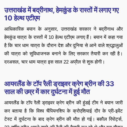
उत्तराखंड में बद्रीनाथ, हेमकुंड के रास्तों में लगाए गए
10 हेल्थ एटीएम
आधिकारिक बयान के अनुसार, उत्तराखंड सरकार ने बद्रीनाथ और
हेमकुंड यात्रा के रास्तों में 10 हेल्थ एटीएम लगाए हैं। बयान में कहा गया
है कि चार धाम यात्रा के दौरान देश और दुनिया से आने वाले श्रद्धालुओं
की यात्रा को सुविधाजनक बनाने के लिए सरकार तैयारी कर रही है।
दरअसल, चार धाम यात्रा इस साल 22 अप्रैल से शुरू होगी।
आयरलैंड के टॉप रैली ड्राइवर क्रेग ब्रीन की 33
साल की उम्र में कार दुर्घटना में हुई मौत
आयरलैंड के टॉप रैली ड्राइवर क्रेग ब्रीन की हुंडई टीम ने बयान जारी
कर बताया है कि विश्व चैंपियनशिप के क्रोएशियाई दौर के प्री-इवेंट
टेस्ट में दुर्घटना के बाद क्रेग ब्रीन की मौत हो गई। बकौल रिपोर्ट्स,