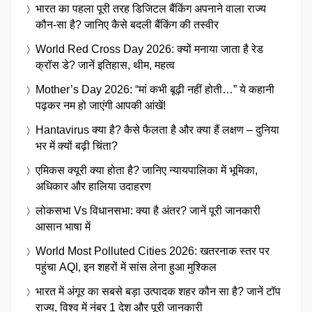
भारत का पहला पूरी तरह डिजिटल बैंकिंग अपनाने वाला राज्य
कौन-सा है? जानिए कैसे बदली बैंकिंग की तस्वीर
World Red Cross Day 2026: क्यों मनाया जाता है रेड
क्रॉस डे? जानें इतिहास, थीम, महत्व
Mother’s Day 2026: “मां कभी बूढ़ी नहीं होती…” ये कहानी
पढ़कर नम हो जाएंगी आपकी आंखें!
Hantavirus क्या है? कैसे फैलता है और क्या हैं लक्षण – दुनिया
भर में क्यों बढ़ी चिंता?
एमिकस क्यूरी क्या होता है? जानिए न्यायपालिका में भूमिका,
अधिकार और हालिया उदाहरण
लोकसभा Vs विधानसभा: क्या है अंतर? जानें पूरी जानकारी
आसान भाषा में
World Most Polluted Cities 2026: खतरनाक स्तर पर
पहुंचा AQI, इन शहरों में सांस लेना हुआ मुश्किल
भारत में अंगूर का सबसे बड़ा उत्पादक शहर कौन सा है? जानें टॉप
राज्य, विश्व में नंबर 1 देश और पूरी जानकारी