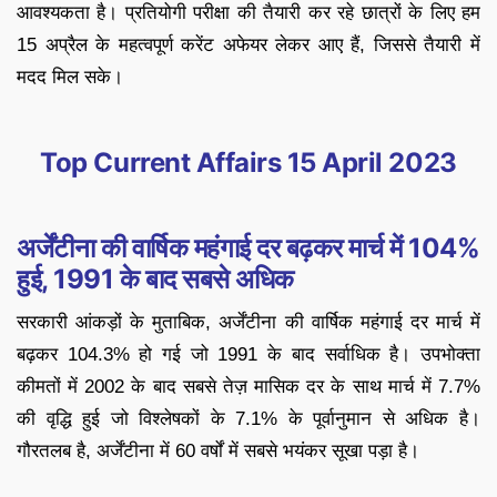
आवश्यकता है। प्रतियोगी परीक्षा की तैयारी कर रहे छात्रों के लिए हम
15 अप्रैल के महत्वपूर्ण करेंट अफेयर लेकर आए हैं, जिससे तैयारी में
मदद मिल सके।
Top Current Affairs 15 April 2023
अर्जेंटीना की वार्षिक महंगाई दर बढ़कर मार्च में 104%
हुई, 1991 के बाद सबसे अधिक
सरकारी आंकड़ों के मुताबिक, अर्जेंटीना की वार्षिक महंगाई दर मार्च में
बढ़कर 104.3% हो गई जो 1991 के बाद सर्वाधिक है। उपभोक्ता
कीमतों में 2002 के बाद सबसे तेज़ मासिक दर के साथ मार्च में 7.7%
की वृद्धि हुई जो विश्लेषकों के 7.1% के पूर्वानुमान से अधिक है।
गौरतलब है, अर्जेंटीना में 60 वर्षों में सबसे भयंकर सूखा पड़ा है।