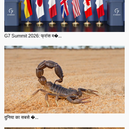
G7 Summit 2026: फ्रांस म�...
दुनिया का सबसे �...