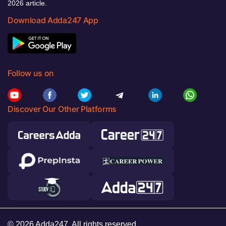
2026 article.
Download Adda247 App
Follow us on
Discover Our Other Platforms
© 2026 Adda247. All rights reserved.