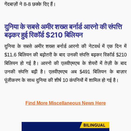
गेंदबाज़ों ने 8-8 छक्के दिए हैं।
दुनिया के सबसे अमीर शख्स बर्नार्ड आरनो की संपत्ति
बढ़कर हुई रिकॉर्ड $210 बिलियन
दुनिया के सबसे अमीर शख्स बर्नार्ड आरनो की नेटवर्थ में एक दिन में
$11.6 बिलियन की बढ़ोतरी के बाद उनकी संपत्ति बढ़कर रिकॉर्ड $210
बिलियन हो गई है। आरनो की एलवीएमएच के शेयरों में तेज़ी के बाद
उनकी संपत्ति बढ़ी है। एलवीएमएच अब $491 बिलियन के बाज़ार
पूंजीकरण के साथ दुनिया की शीर्ष 10 कंपनियों में शामिल हो गई है।
Find More Miscellaneous News Here