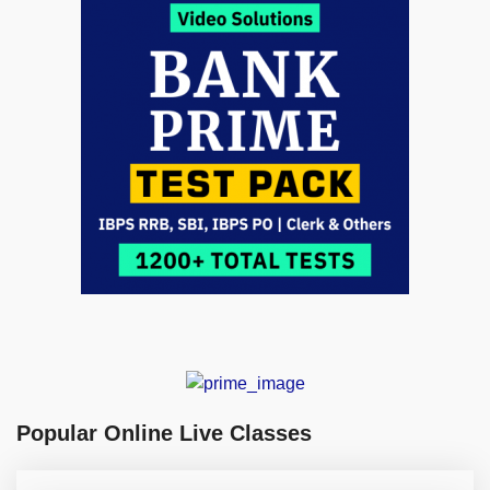
Popular Online Live Classes