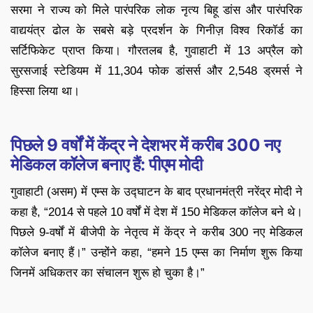
सरमा ने राज्य को मिले पारंपरिक लोक नृत्य बिहू डांस और पारंपरिक
वाद्ययंत्र ढोल के सबसे बड़े प्रदर्शन के गिनीज़ विश्व रिकॉर्ड का
सर्टिफिकेट प्राप्त किया। गौरतलब है, गुवाहाटी में 13 अप्रैल को
सुरसजाई स्टेडियम में 11,304 फोक डांसर्स और 2,548 ड्रमर्स ने
हिस्सा लिया था।
पिछले 9 वर्षों में केंद्र ने देशभर में करीब 300 नए
मेडिकल कॉलेज बनाए हैं: पीएम मोदी
गुवाहाटी (असम) में एम्स के उद्घाटन के बाद प्रधानमंत्री नरेंद्र मोदी ने
कहा है, “2014 से पहले 10 वर्षों में देश में 150 मेडिकल कॉलेज बने थे।
पिछले 9-वर्षों में बीजेपी के नेतृत्व में केंद्र ने करीब 300 नए मेडिकल
कॉलेज बनाए हैं।” उन्होंने कहा, “हमने 15 एम्स का निर्माण शुरू किया
जिनमें अधिकतर का संचालन शुरू हो चुका है।”