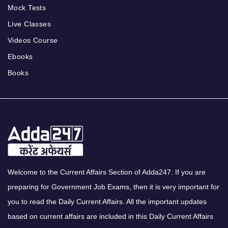
Mock Tests
Live Classes
Videos Course
Ebooks
Books
Welcome to the Current Affairs Section of Adda247. If you are
preparing for Government Job Exams, then it is very important for
you to read the Daily Current Affairs. All the important updates
based on current affairs are included in this Daily Current Affairs