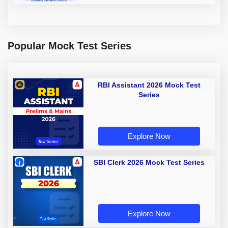
Popular Mock Test Series
RBI Assistant 2026 Mock Test
Series
Explore Now
SBI Clerk 2026 Mock Test Series
Explore Now