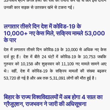
33-वर्षीय ब्रीन अगले हफ्ते की रैली की तैयारी कर रहे थे और इस दौरान
उनकी कार सड़क से उतरकर खंभे से टकरा गई।
लगातार तीसरे दिन देश में कोविड-19 के
10,000+ नए केस मिले, सक्रिय मामले 53,000
के पार
देश में लगातार तीसरे दिन कोविड-19 के 10,000 से अधिक नए केस
दर्ज हुए हैं। देश में बीते 24 घंटों में कोविड-19 के 10,753 जबकि
गुरुवार को 10,158 और शुक्रवार को 11,109 नए मामले सामने आए
थे। वहीं, देश में कोविड-19 के सक्रिय मामलों की संख्या बढ़कर
53,720 हो गई है और अब तक 5,31,091 लोगों की मौत हुई है।
बिहार के राज्य विश्वविद्यालयों में अब होगा 4 साल का
ग्रैजुएशन, राजभवन ने जारी की अधिसूचना