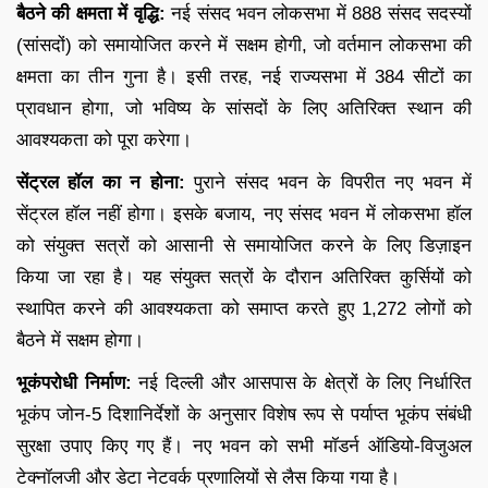
बैठने की क्षमता में वृद्धि:
नई संसद भवन लोकसभा में 888 संसद सदस्यों
(सांसदों) को समायोजित करने में सक्षम होगी, जो वर्तमान लोकसभा की
क्षमता का तीन गुना है। इसी तरह, नई राज्यसभा में 384 सीटों का
प्रावधान होगा, जो भविष्य के सांसदों के लिए अतिरिक्त स्थान की
आवश्यकता को पूरा करेगा।
सेंट्रल हॉल का न होना:
पुराने संसद भवन के विपरीत नए भवन में
सेंट्रल हॉल नहीं होगा। इसके बजाय, नए संसद भवन में लोकसभा हॉल
को संयुक्त सत्रों को आसानी से समायोजित करने के लिए डिज़ाइन
किया जा रहा है। यह संयुक्त सत्रों के दौरान अतिरिक्त कुर्सियों को
स्थापित करने की आवश्यकता को समाप्त करते हुए 1,272 लोगों को
बैठने में सक्षम होगा।
भूकंपरोधी निर्माण:
नई दिल्ली और आसपास के क्षेत्रों के लिए निर्धारित
भूकंप जोन-5 दिशानिर्देशों के अनुसार विशेष रूप से पर्याप्त भूकंप संबंधी
सुरक्षा उपाए किए गए हैं। नए भवन को सभी मॉडर्न ऑडियो-विजुअल
टेक्नॉलजी और डेटा नेटवर्क प्रणालियों से लैस किया गया है।