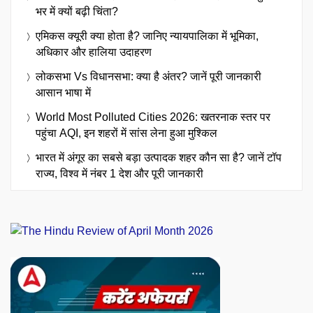
भर में क्यों बढ़ी चिंता?
एमिकस क्यूरी क्या होता है? जानिए न्यायपालिका में भूमिका,
अधिकार और हालिया उदाहरण
लोकसभा Vs विधानसभा: क्या है अंतर? जानें पूरी जानकारी
आसान भाषा में
World Most Polluted Cities 2026: खतरनाक स्तर पर
पहुंचा AQI, इन शहरों में सांस लेना हुआ मुश्किल
भारत में अंगूर का सबसे बड़ा उत्पादक शहर कौन सा है? जानें टॉप
राज्य, विश्व में नंबर 1 देश और पूरी जानकारी