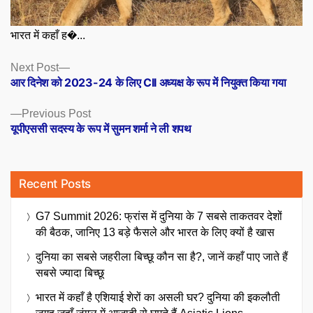
भारत में कहाँ ह�...
Posts
Next
Next Post
post:
आर दिनेश को 2023-24 के लिए CII अध्यक्ष के रूप में नियुक्त किया गया
navigation
Previous
Previous Post
post:
यूपीएससी सदस्य के रूप में सुमन शर्मा ने ली शपथ
Recent Posts
G7 Summit 2026: फ्रांस में दुनिया के 7 सबसे ताकतवर देशों
की बैठक, जानिए 13 बड़े फैसले और भारत के लिए क्यों है खास
दुनिया का सबसे जहरीला बिच्छू कौन सा है?, जानें कहाँ पाए जाते हैं
सबसे ज्यादा बिच्छू
भारत में कहाँ है एशियाई शेरों का असली घर? दुनिया की इकलौती