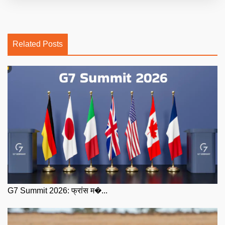
Related Posts
G7 Summit 2026: फ्रांस म�...