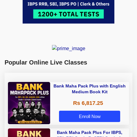
Popular Online Live Classes
Bank Maha Pack Plus with English
Medium Book Kit
Rs 6,817.25
Enroll Now
Bank Maha Pack Plus For IBPS,