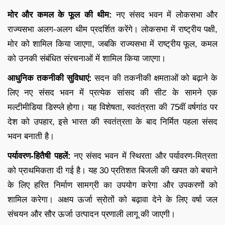
मोर और कमल के फूल की थीम:
नए संसद भवन में लोकसभा और
राज्यसभा अलग-अलग थीम प्रदर्शित करेंगे। लोकसभा में राष्ट्रीय पक्षी,
मोर को शामिल किया जाएगा, जबकि राज्यसभा में राष्ट्रीय फूल, कमल
को उनकी संबंधित संरचनाओं में शामिल किया जाएगा।
आधुनिक तकनीकी सुविधाएं:
सदन की तकनीकी क्षमताओं को बढ़ाने के
लिए नए संसद भवन में प्रत्येक सांसद की सीट के सामने एक
मल्टीमीडिया डिस्प्ले होगा। यह विशेषता, स्वतंत्रता की 75वीं वर्षगांठ पर
देश को उपहार, इसे भारत की स्वतंत्रता के बाद निर्मित पहला संसद
भवन बनाती है।
पर्यावरण-हितैषी पहलें:
नए संसद भवन में स्थिरता और पर्यावरण-मित्रता
को प्राथमिकता दी गई है। यह 30 प्रतिशत बिजली की खपत को बचाने
के लिए हरित निर्माण सामग्री का उपयोग करेगा और उपकरणों को
शामिल करेगा। अक्षय ऊर्जा स्रोतों को बढ़ावा देने के लिए वर्षा जल
संचयन और सौर ऊर्जा उत्पादन प्रणाली लागू की जाएगी।