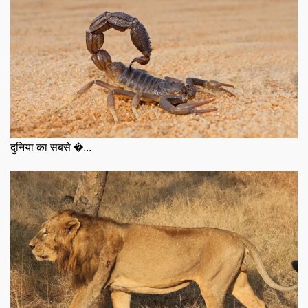
दुनिया का सबसे �...