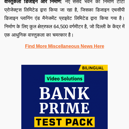
वास्तुकला डिजाइन और निर्माण:
नए संसद भवन का निर्माण टाटा
प्रोजेक्ट्स लिमिटेड द्वारा किया जा रहा है, जिसका डिजाइन एचसीपी
डिजाइन प्लानिंग एंड मैनेजमेंट प्राइवेट लिमिटेड द्वारा किया गया है।
निर्माण के लिए कुल क्षेत्रफल 64,500 वर्गमीटर है, जो दिल्ली के केंद्र में
एक आधुनिक वास्तुकला का चमत्कार है।
Find More Miscellaneous News Here