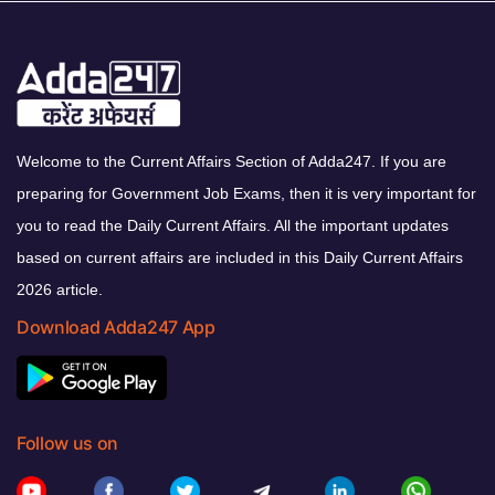
Welcome to the Current Affairs Section of Adda247. If you are
preparing for Government Job Exams, then it is very important for
you to read the Daily Current Affairs. All the important updates
based on current affairs are included in this Daily Current Affairs
2026 article.
Download Adda247 App
Follow us on