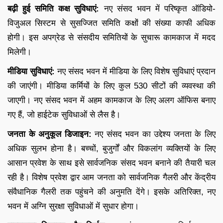
बढ़ी हुई समिति कक्ष सुविधाएं:
नए संसद भवन में परिष्कृत ऑडियो-
विजुअल सिस्टम से सुसज्जित समिति कक्षों की संख्या काफी अधिक
होगी। इस अपग्रेड से संसदीय समितियों के सुचारू कामकाज में मदद
मिलेगी।
मीडिया सुविधाएं:
नए संसद भवन में मीडिया के लिए विशेष सुविधाएं प्रदान
की जाएंगी। मीडिया कर्मियों के लिए कुल 530 सीटों की व्यवस्था की
जाएगी। नए संसद भवन में अहम कामकाज के लिए अलग ऑफिस बनाए
गए हैं, जो हाईटेक सुविधाओं से लैस है।
जनता के अनुकूल डिजाइन:
नए संसद भवन का उद्देश्य जनता के लिए
अधिक सुलभ होना है। बच्चों, बुजुर्गों और विकलांग व्यक्तियों के लिए
आसान प्रवेश के साथ इसे सार्वजनिक संसद भवन बनाने की तैयारी चल
रही है। विशेष प्रवेश द्वार आम जनता को सार्वजनिक गैलरी और केंद्रीय
संवैधानिक गैलरी तक पहुंचने की अनुमति देंगे। इसके अतिरिक्त, नए
भवन में अग्नि सुरक्षा सुविधाओं में सुधार होगा।