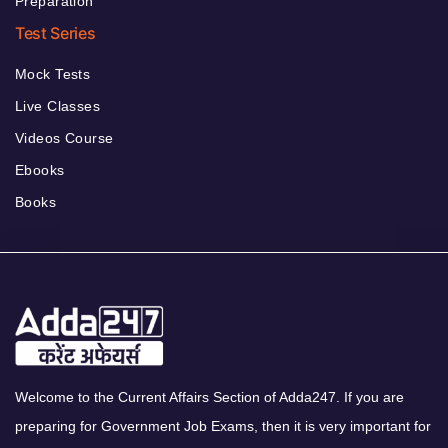
Preparation
Test Series
Mock Tests
Live Classes
Videos Course
Ebooks
Books
Welcome to the Current Affairs Section of Adda247. If you are
preparing for Government Job Exams, then it is very important for