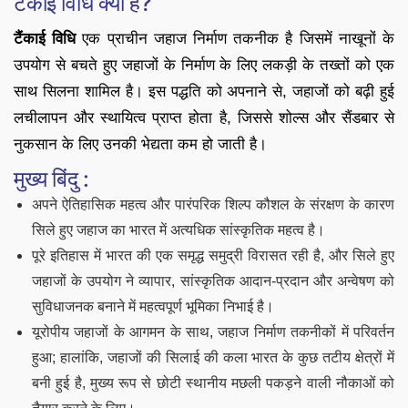
टैंकाई विधि क्या है?
टैंकाई विधि
एक प्राचीन जहाज निर्माण तकनीक है जिसमें नाखूनों के
उपयोग से बचते हुए जहाजों के निर्माण के लिए लकड़ी के तख्तों को एक
साथ सिलना शामिल है। इस पद्धति को अपनाने से, जहाजों को बढ़ी हुई
लचीलापन और स्थायित्व प्राप्त होता है, जिससे शोल्स और सैंडबार से
नुकसान के लिए उनकी भेद्यता कम हो जाती है।
मुख्य बिंदु :
अपने ऐतिहासिक महत्व और पारंपरिक शिल्प कौशल के संरक्षण के कारण
सिले हुए जहाज का भारत में अत्यधिक सांस्कृतिक महत्व है।
पूरे इतिहास में भारत की एक समृद्ध समुद्री विरासत रही है, और सिले हुए
जहाजों के उपयोग ने व्यापार, सांस्कृतिक आदान-प्रदान और अन्वेषण को
सुविधाजनक बनाने में महत्वपूर्ण भूमिका निभाई है।
यूरोपीय जहाजों के आगमन के साथ, जहाज निर्माण तकनीकों में परिवर्तन
हुआ; हालांकि, जहाजों की सिलाई की कला भारत के कुछ तटीय क्षेत्रों में
बनी हुई है, मुख्य रूप से छोटी स्थानीय मछली पकड़ने वाली नौकाओं को