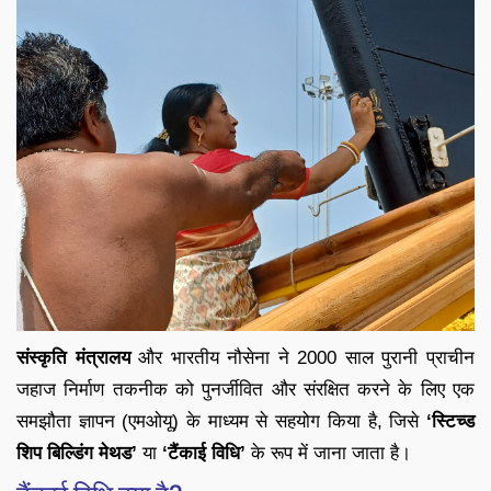
संस्कृति मंत्रालय
और भारतीय नौसेना ने 2000 साल पुरानी प्राचीन
जहाज निर्माण तकनीक को पुनर्जीवित और संरक्षित करने के लिए एक
समझौता ज्ञापन (एमओयू) के माध्यम से सहयोग किया है, जिसे
‘स्टिच्ड
शिप बिल्डिंग मेथड’
या
‘टैंकाई विधि’
के रूप में जाना जाता है।