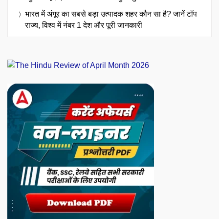
भारत में अंगूर का सबसे बड़ा उत्पादक शहर कौन सा है? जानें टॉप
राज्य, विश्व में नंबर 1 देश और पूरी जानकारी