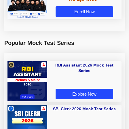
Enroll Now
Popular Mock Test Series
RBI Assistant 2026 Mock Test
Series
Explore Now
SBI Clerk 2026 Mock Test Series