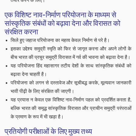
तैयार करने के लिए।
एक विशिष्ट नाव-निर्माण परियोजना के माध्यम से
सांस्कृतिक संबंधों को बढ़ावा देना और विरासत को
संरक्षित करना
सिले हुए जहाज परियोजना का महत्व केवल निर्माण से परे है।
इसका उद्देश्य समुद्री स्मृति को फिर से जागृत करना और अपने लोगों के
बीच भारत की प्रचुर समुद्री विरासत में गर्व की भावना को बढ़ावा देना है।
यह परियोजना हिंद महासागर तटीय देशों के साथ सांस्कृतिक संबंधों को
बढ़ावा देना चाहती है।
परियोजना को लगन से दस्तावेज और सूचीबद्ध करके, मूल्यवान जानकारी
भावी पीढ़ी के लिए संरक्षित की जाएगी।
यह प्रयास न केवल एक विशिष्ट नाव-निर्माण पहल को प्रदर्शित करता है,
बल्कि भारत की समृद्ध सांस्कृतिक विरासत और प्राचीन समुद्री परंपराओं
के प्रमाण के रूप में भी खड़ा है।
प्रतियोगी परीक्षाओं के लिए मुख्य तथ्य