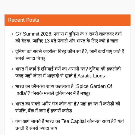
Recent Posts
G7 Summit 2026: फ्रांस में दुनिया के 7 सबसे ताकतवर देशों
की बैठक, जानिए 13 बड़े फैसले और भारत के लिए क्यों है खास
दुनिया का सबसे जहरीला बिच्छू कौन सा है?, जानें कहाँ पाए जाते हैं
सबसे ज्यादा बिच्छू
भारत में कहाँ है एशियाई शेरों का असली घर? दुनिया की इकलौती
जगह जहाँ जंगल में आज़ादी से घूमते हैं Asiatic Lions
भारत का कौन-सा राज्य कहलाता है “Spice Garden Of
India”? जिसके मसालें दुनिया-भर में है मशहूर
भारत का सबसे अमीर गांव कौन-सा है? यहां हर घर में करोड़ों की
संपत्ति, बैंक में जमा हैं हजारों करोड़
क्या आप जानते हैं भारत का Tea Capital कौन-सा राज्य है? यहां
उगती है सबसे ज्यादा चाय