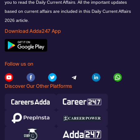
you to read the Daily Current Affairs. All the important updates
based on current affairs are included in this Daily Current Affairs
2026 article.
Download Adda247 App
Follow us on
Discover Our Other Platforms