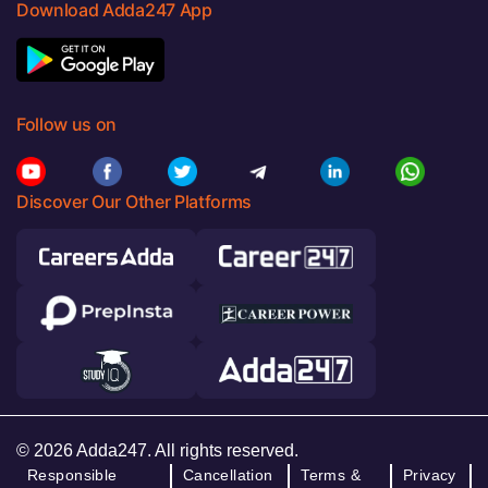
Download Adda247 App
Follow us on
Discover Our Other Platforms
© 2026 Adda247. All rights reserved.
Responsible
Cancellation
Terms &
Privacy