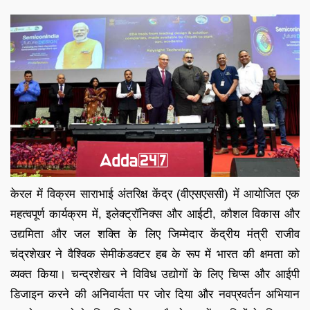
केरल में विक्रम साराभाई अंतरिक्ष केंद्र (वीएसएससी) में आयोजित एक
महत्वपूर्ण कार्यक्रम में, इलेक्ट्रॉनिक्स और आईटी, कौशल विकास और
उद्यमिता और जल शक्ति के लिए जिम्मेदार केंद्रीय मंत्री राजीव
चंद्रशेखर ने वैश्विक सेमीकंडक्टर हब के रूप में भारत की क्षमता को
व्यक्त किया। चन्द्रशेखर ने विविध उद्योगों के लिए चिप्स और आईपी
डिजाइन करने की अनिवार्यता पर जोर दिया और नवप्रवर्तन अभियान