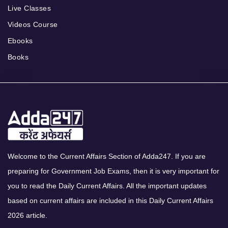
Live Classes
Videos Course
Ebooks
Books
Welcome to the Current Affairs Section of Adda247. If you are
preparing for Government Job Exams, then it is very important for
you to read the Daily Current Affairs. All the important updates
based on current affairs are included in this Daily Current Affairs
2026 article.