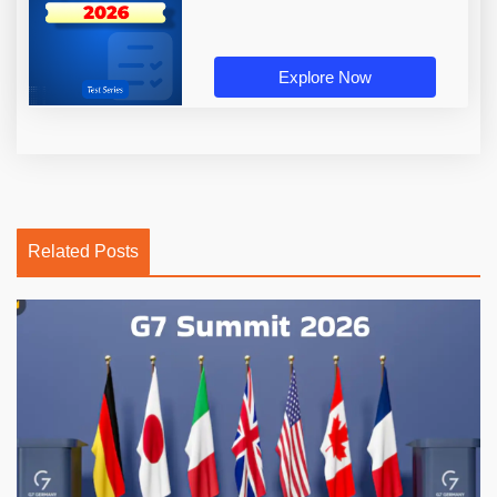
Explore Now
Related Posts