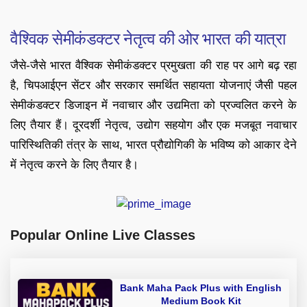
वैश्विक सेमीकंडक्टर नेतृत्व की ओर भारत की यात्रा
जैसे-जैसे भारत वैश्विक सेमीकंडक्टर प्रमुखता की राह पर आगे बढ़ रहा
है, चिपआईएन सेंटर और सरकार समर्थित सहायता योजनाएं जैसी पहल
सेमीकंडक्टर डिजाइन में नवाचार और उद्यमिता को प्रज्वलित करने के
लिए तैयार हैं। दूरदर्शी नेतृत्व, उद्योग सहयोग और एक मजबूत नवाचार
पारिस्थितिकी तंत्र के साथ, भारत प्रौद्योगिकी के भविष्य को आकार देने
में नेतृत्व करने के लिए तैयार है।
Popular Online Live Classes
Bank Maha Pack Plus with English
Medium Book Kit