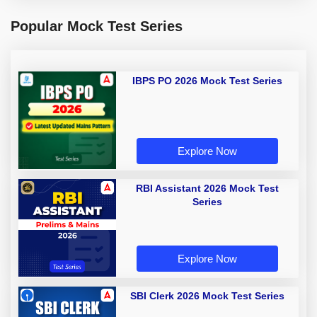
Popular Mock Test Series
IBPS PO 2026 Mock Test Series
Explore Now
RBI Assistant 2026 Mock Test
Series
Explore Now
SBI Clerk 2026 Mock Test Series