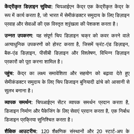
केंद्रीकृत डिज़ाइन सुविधा:
चिपआईएन केंद्र एक केंद्रीकृत केंद्र के
रूप में कार्य करता है, जो भारत में सेमीकंडक्टर समुदाय के लिए डिज़ाइन
प्रवाह और सेवाओं की एक विस्तृत श्रृंखला की पेशकश करता है।
उन्नत उपकरण:
यह संपूर्ण चिप डिज़ाइन चक्र को कवर करने वाले
अत्याधुनिक उपकरणों को होस्ट करता है, जिसमें फ्रंट-एंड डिज़ाइन,
बैक-एंड डिज़ाइन, पीसीबी डिज़ाइन और विश्लेषण, विभिन्न डिज़ाइन
प्रकारों को पूरा करना शामिल है।
पहुंच:
केंद्र का लक्ष्य समावेशिता और सहयोग को बढ़ावा देते हुए
सेमीकंडक्टर समुदाय के लिए चिप डिजाइन बुनियादी ढांचे को आसानी से
सुलभ बनाना है।
व्यापक समर्थन:
चिपआईएन सेंटर व्यापक समर्थन प्रदान करता है,
डिजाइन निर्माण और पैकेजिंग के लिए सेवाएं प्रदान करता है, एक निर्बाध
डिजाइन प्रक्रिया सुनिश्चित करता है।
शैक्षिक आउटरीच:
120 शैक्षणिक संस्थानों और 20 स्टार्ट-अप के