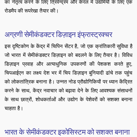
का नेतृत्व करने के लिए त्रिवेन्द्रम और केरल में उद्यमियों के लिए एक
रोडमैप की रूपरेखा तैयार की।
अग्रणी सेमीकंडक्टर डिज़ाइन इंफ्रास्ट्रक्चर
इस दृष्टिकोण के केंद्र में चिपिन सेंटर है, जो एक क्रांतिकारी सुविधा है
जो भारत में सेमीकंडक्टर डिज़ाइन को बदलने के लिए तैयार है। विविध
डिज़ाइन प्रवाह और अत्याधुनिक उपकरणों की पेशकश करते हुए,
चिपआईएन का लक्ष्य देश भर में चिप डिज़ाइन बुनियादी ढांचे तक पहुंच
को लोकतांत्रिक बनाना है। उन्नत नोड प्रौद्योगिकियों पर ध्यान केंद्रित
करने के साथ, केंद्र नवाचार को बढ़ावा देने के लिए आवश्यक संसाधनों
के साथ छात्रों, शोधकर्ताओं और उद्योग के पेशेवरों को सशक्त बनाना
चाहता है।
भारत के सेमीकंडक्टर इकोसिस्टम को सशक्त बनाना