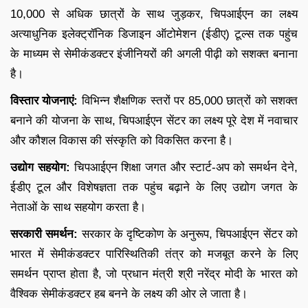
10,000 से अधिक छात्रों के साथ जुड़कर, चिपआईएन का लक्ष्य
अत्याधुनिक इलेक्ट्रॉनिक डिजाइन ऑटोमेशन (ईडीए) टूल्स तक पहुंच
के माध्यम से सेमीकंडक्टर इंजीनियरों की अगली पीढ़ी को सशक्त बनाना
है।
विस्तार योजनाएं:
विभिन्न शैक्षणिक स्तरों पर 85,000 छात्रों को सशक्त
बनाने की योजना के साथ, चिपआईएन सेंटर का लक्ष्य पूरे देश में नवाचार
और कौशल विकास की संस्कृति को विकसित करना है।
उद्योग सहयोग:
चिपआईएन शिक्षा जगत और स्टार्ट-अप को समर्थन देने,
ईडीए टूल और विशेषज्ञता तक पहुंच बढ़ाने के लिए उद्योग जगत के
नेताओं के साथ सहयोग करता है।
सरकारी समर्थन:
सरकार के दृष्टिकोण के अनुरूप, चिपआईएन सेंटर को
भारत में सेमीकंडक्टर पारिस्थितिकी तंत्र को मजबूत करने के लिए
समर्थन प्राप्त होता है, जो प्रधान मंत्री श्री नरेंद्र मोदी के भारत को
वैश्विक सेमीकंडक्टर हब बनने के लक्ष्य की ओर ले जाता है।