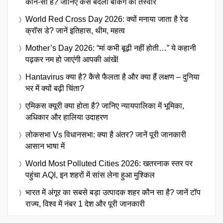
कौन-सा है? जानिए कैसे बदली बैंकिंग की तस्वीर
World Red Cross Day 2026: क्यों मनाया जाता है रेड
क्रॉस डे? जानें इतिहास, थीम, महत्व
Mother’s Day 2026: “मां कभी बूढ़ी नहीं होती…” ये कहानी
पढ़कर नम हो जाएंगी आपकी आंखें!
Hantavirus क्या है? कैसे फैलता है और क्या हैं लक्षण – दुनिया
भर में क्यों बढ़ी चिंता?
एमिकस क्यूरी क्या होता है? जानिए न्यायपालिका में भूमिका,
अधिकार और हालिया उदाहरण
लोकसभा Vs विधानसभा: क्या है अंतर? जानें पूरी जानकारी
आसान भाषा में
World Most Polluted Cities 2026: खतरनाक स्तर पर
पहुंचा AQI, इन शहरों में सांस लेना हुआ मुश्किल
भारत में अंगूर का सबसे बड़ा उत्पादक शहर कौन सा है? जानें टॉप
राज्य, विश्व में नंबर 1 देश और पूरी जानकारी