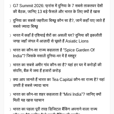
G7 Summit 2026: फ्रांस में दुनिया के 7 सबसे ताकतवर देशों
की बैठक, जानिए 13 बड़े फैसले और भारत के लिए क्यों है खास
दुनिया का सबसे जहरीला बिच्छू कौन सा है?, जानें कहाँ पाए जाते हैं
सबसे ज्यादा बिच्छू
भारत में कहाँ है एशियाई शेरों का असली घर? दुनिया की इकलौती
जगह जहाँ जंगल में आज़ादी से घूमते हैं Asiatic Lions
भारत का कौन-सा राज्य कहलाता है “Spice Garden Of
India”? जिसके मसालें दुनिया-भर में है मशहूर
भारत का सबसे अमीर गांव कौन-सा है? यहां हर घर में करोड़ों की
संपत्ति, बैंक में जमा हैं हजारों करोड़
क्या आप जानते हैं भारत का Tea Capital कौन-सा राज्य है? यहां
उगती है सबसे ज्यादा चाय
भारत का कौन-सा शहर कहलाता है “Mini India”? जानिए क्यों
मिली यह खास पहचान
भारत का पहला पूरी तरह डिजिटल बैंकिंग अपनाने वाला राज्य